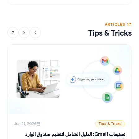
17 ARTICLES
Tips & Tricks
Jun 21, 2026
Tips & Tricks
تصنيفات Gmail: الدليل الشامل لتنظيم صندوق الوارد