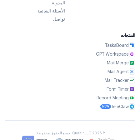
المدونة
الأسئلة الشائعة
تواصل
المنتجات
TasksBoard
GPT Workspace
Mail Merge
Mail Agent
Mail Tracker
Form Timer
Record Meeting
TeleClaw
NEW
©
2026
Qualtir LLC.
جميع الحقوق محفوظة.