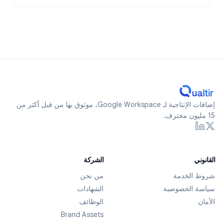
إضافات الإنتاجية لـ Google Workspace، موثوق بها من قبل أكثر من
15 مليون محترف.
القانوني
الشركة
شروط الخدمة
من نحن
سياسة الخصوصية
الشهادات
الأمان
الوظائف
Brand Assets