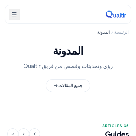
الرئيسية
المدونة
المدونة
رؤى وتحديثات وقصص من فريق Qualtir
جميع المقالات
36 ARTICLES
Guides