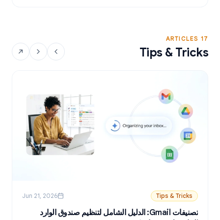
17 ARTICLES
Tips & Tricks
Jun 21, 2026
Tips & Tricks
تصنيفات Gmail: الدليل الشامل لتنظيم صندوق الوارد