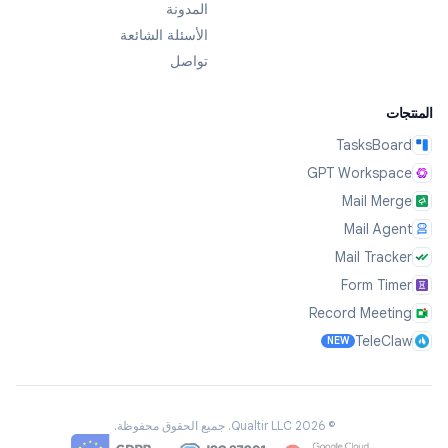
المدونة
الأسئلة الشائعة
تواصل
المنتجات
TasksBoard
GPT Workspace
Mail Merge
Mail Agent
Mail Tracker
Form Timer
Record Meeting
TeleClaw
NEW
©
2026
Qualtir LLC.
جميع الحقوق محفوظة.