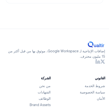
إضافات الإنتاجية لـ Google Workspace، موثوق بها من قبل أكثر من
15 مليون محترف.
القانوني
الشركة
شروط الخدمة
من نحن
سياسة الخصوصية
الشهادات
الأمان
الوظائف
Brand Assets