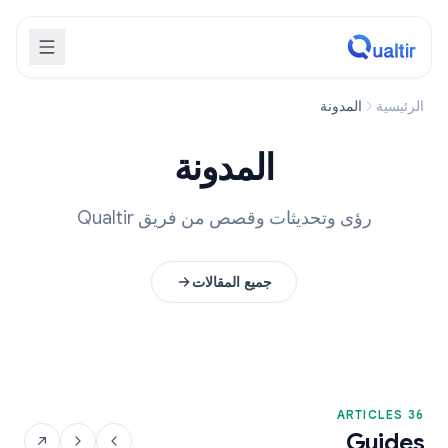
الرئيسية
المدونة
المدونة
رؤى وتحديثات وقصص من فريق Qualtir
جميع المقالات
36 ARTICLES
Guides