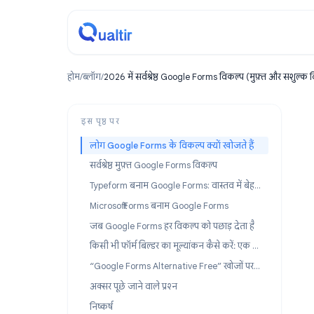
होम
/
ब्लॉग
/
2026 में सर्वश्रेष्ठ Google Forms विकल्प (मुफ़्त औ
इस पृष्ठ पर
लोग Google Forms के विकल्प क्यों खोजते हैं
सर्वश्रेष्ठ मुफ़्त Google Forms विकल्प
Typeform बनाम Google Forms: वास्तव में बेहतर कौन सा है?
Microsoft Forms बनाम Google Forms
जब Google Forms हर विकल्प को पछाड़ देता है
किसी भी फॉर्म बिल्डर का मूल्यांकन कैसे करें: एक व्यावहारिक चेकलिस्ट
“Google Forms Alternative Free” खोजों पर एक नोट