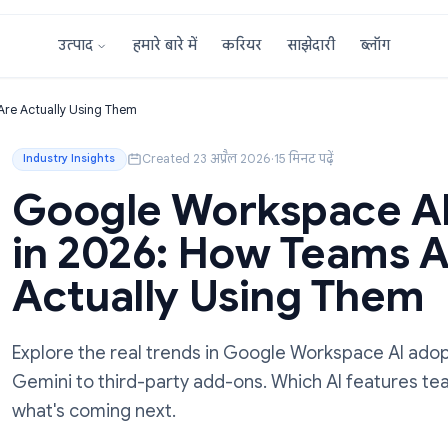
हमारे बारे में
करियर
साझेदारी
उत्पाद
 Teams Are Actually Using Them
Created 23 अप्रैल 2026
·
15 मिनट पढ़ें
Industry Insights
Google Workspac
in 2026: How Te
Actually Using 
Explore the real trends in Google Worksp
Gemini to third-party add-ons. Which AI 