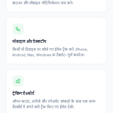
ब्राउज़र और मोबाइल नोटिफिकेशन प्राप्त करें।
मोबाइल और डेस्कटॉप
किसी भी डिवाइस पर खोले गए ईमेल ट्रैक करें, iPhone,
Android, Mac, Windows या टैबलेट। पूर्ण कवरेज।
ट्रैकिंग डैशबोर्ड
ओपन काउंट, तारीखें और एंगेजमेंट आंकड़ों के साथ एक साफ
डैशबोर्ड में अपने सभी ट्रैक किए गए ईमेल देखें।