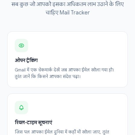
सब कुछ जो आपको इसका अधिकतम लाभ उठाने के लिए
चाहिए Mail Tracker
ओपन ट्रैकिंग
Gmail में एक चेकमार्क देखें जब आपका ईमेल खोला गया हो।
तुरंत जानें कि किसने आपका संदेश पढ़ा।
रियल-टाइम सूचनाएं
जिस पल आपका ईमेल दुनिया में कहीं भी खोला जाए, तुरंत