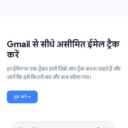
Gmail से सीधे असीमित ईमेल ट्रैक
करें
हर ईमेल पर एक ट्रैकर डालें जिसे आप ट्रैक करना चाहते हैं और
जानें कि इसे कितनी बार और कब खोला गया।
शुरू करें