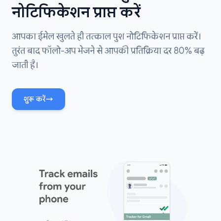
नोटिफिकेशन प्राप्त करें
आपका ईमेल खुलते ही तत्काल पुश नोटिफिकेशन प्राप्त करें।
तुरंत बाद फॉलो-अप भेजने से आपकी प्रतिक्रिया दर 80% बढ़
जाती है।
शुरू करें