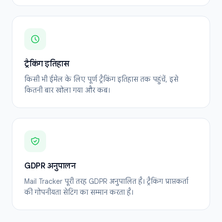
ट्रैकिंग इतिहास
किसी भी ईमेल के लिए पूर्ण ट्रैकिंग इतिहास तक पहुंचें, इसे
कितनी बार खोला गया और कब।
GDPR अनुपालन
Mail Tracker पूरी तरह GDPR अनुपालित है। ट्रैकिंग प्राप्तकर्ता
की गोपनीयता सेटिंग का सम्मान करता है।