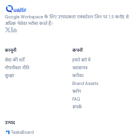
Google Workspace के लिए उत्पादकता एक्सटेंशन जिन पर 1.5 करोड़ से
अधिक पेशेवर भरोसा करते हैं।
कानूनी
कंपनी
सेवा की शर्तें
हमारे बारे में
गोपनीयता नीति
प्रशंसापत्र
सुरक्षा
करियर
Brand Assets
ब्लॉग
FAQ
संपर्क
उत्पाद
TasksBoard