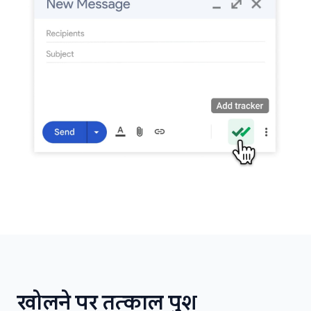
खोलने पर तत्काल पुश