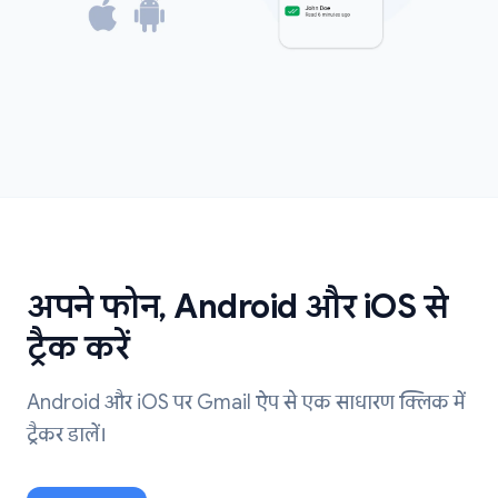
अपने फोन, Android और iOS से
ट्रैक करें
Android और iOS पर Gmail ऐप से एक साधारण क्लिक में
ट्रैकर डालें।