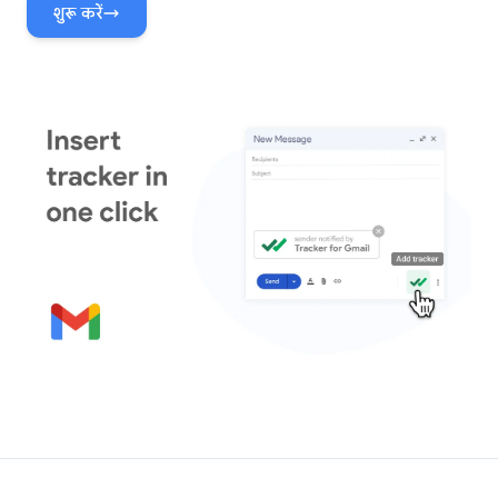
शुरू करें