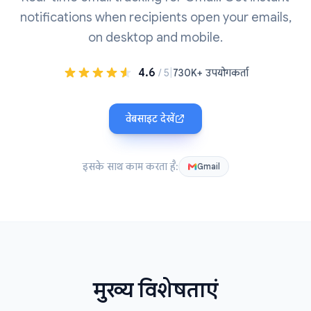
notifications when recipients open your emails,
on desktop and mobile.
4.6
|
/ 5
730K+ उपयोगकर्ता
वेबसाइट देखें
इसके साथ काम करता है:
Gmail
मुख्य विशेषताएं