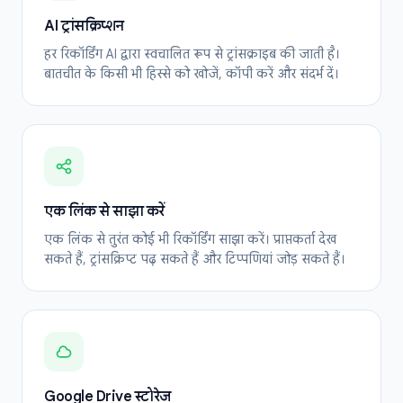
AI ट्रांसक्रिप्शन
हर रिकॉर्डिंग AI द्वारा स्वचालित रूप से ट्रांसक्राइब की जाती है।
बातचीत के किसी भी हिस्से को खोजें, कॉपी करें और संदर्भ दें।
एक लिंक से साझा करें
एक लिंक से तुरंत कोई भी रिकॉर्डिंग साझा करें। प्राप्तकर्ता देख
सकते हैं, ट्रांसक्रिप्ट पढ़ सकते हैं और टिप्पणियां जोड़ सकते हैं।
Google Drive स्टोरेज