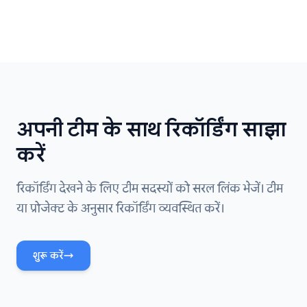
अपनी टीम के साथ रिकॉर्डिंग साझा
करें
रिकॉर्डिंग देखने के लिए टीम सदस्यों को सरल लिंक भेजें। टीम
या प्रोजेक्ट के अनुसार रिकॉर्डिंग व्यवस्थित करें।
शुरू करें