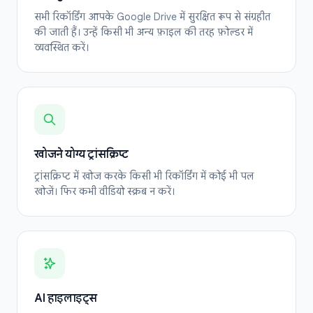
सभी रिकॉर्डिंग आपके Google Drive में सुरक्षित रूप से संग्रहीत
की जाती हैं। उन्हें किसी भी अन्य फ़ाइल की तरह फ़ोल्डर में
व्यवस्थित करें।
खोजने योग्य ट्रांसक्रिप्ट
ट्रांसक्रिप्ट में खोज करके किसी भी रिकॉर्डिंग में कोई भी पल
खोजें। फिर कभी वीडियो स्क्रब न करें।
AI हाइलाइट्स