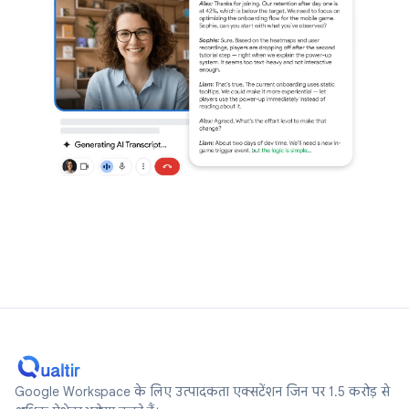
Google Workspace के लिए उत्पादकता एक्सटेंशन जिन पर 1.5 करोड़ से