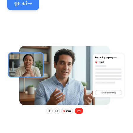
शुरू करें