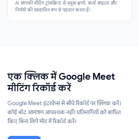
AI आपकी मीटिंग ट्रांसक्रिप्ट से प्रमुख क्षणों, कार्य आइटम और
निर्णयों की स्वचालित रूप से पहचान करता है।
एक क्लिक में Google Meet
मीटिंग रिकॉर्ड करें
Google Meet इंटरफ़ेस से सीधे रिकॉर्ड पर क्लिक करें।
कोई बॉट आमंत्रण आवश्यक नहीं। प्रतिभागियों को बाधित
किए बिना छिपे मोड में रिकॉर्ड करें।