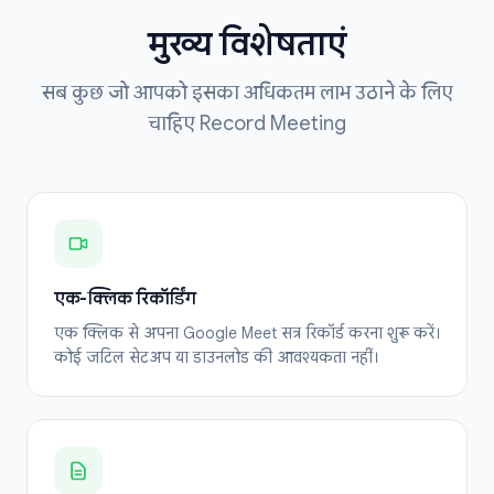
मुख्य विशेषताएं
सब कुछ जो आपको इसका अधिकतम लाभ उठाने के लिए
चाहिए Record Meeting
एक-क्लिक रिकॉर्डिंग
एक क्लिक से अपना Google Meet सत्र रिकॉर्ड करना शुरू करें।
कोई जटिल सेटअप या डाउनलोड की आवश्यकता नहीं।