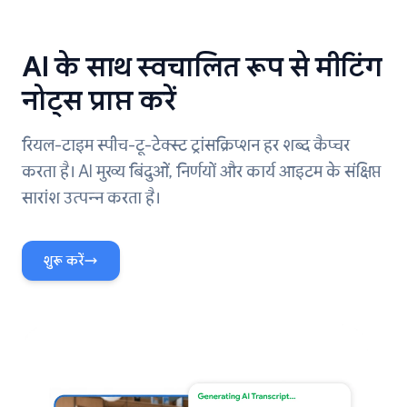
AI के साथ स्वचालित रूप से मीटिंग
नोट्स प्राप्त करें
रियल-टाइम स्पीच-टू-टेक्स्ट ट्रांसक्रिप्शन हर शब्द कैप्चर
करता है। AI मुख्य बिंदुओं, निर्णयों और कार्य आइटम के संक्षिप्त
सारांश उत्पन्न करता है।
शुरू करें