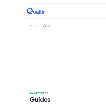
ホーム
ブログ
36 ARTICLES