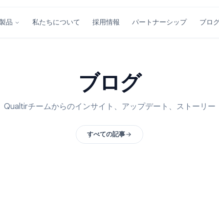
私たちについて
採用情報
パートナーシ
製品
ブログ
Qualtirチームからのインサイト、アップデート
すべての記事