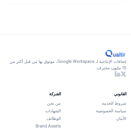
إضافات الإنتاجية لـ Google Workspace، موثوق بها من قبل أكثر من
15 مليون محترف.
القانوني
الشركة
شروط الخدمة
من نحن
سياسة الخصوصية
الشهادات
الأمان
الوظائف
Brand Assets