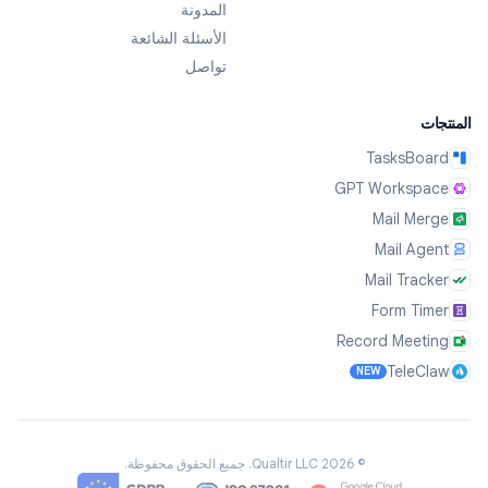
المدونة
الأسئلة الشائعة
تواصل
المنتجات
TasksBoard
GPT Workspace
Mail Merge
Mail Agent
Mail Tracker
Form Timer
Record Meeting
TeleClaw
NEW
©
2026
Qualtir LLC.
جميع الحقوق محفوظة.