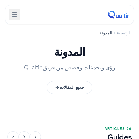
الرئيسية
المدونة
المدونة
رؤى وتحديثات وقصص من فريق Qualtir
جميع المقالات
36 ARTICLES
Guides