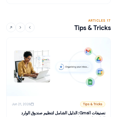
17 ARTICLES
Tips & Tricks
Jun 21, 2026
Tips & Tricks
تصنيفات Gmail: الدليل الشامل لتنظيم صندوق الوارد