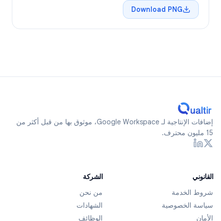
Download PNG
إضافات الإنتاجية لـ Google Workspace، موثوق بها من قبل أكثر من
15 مليون محترف.
القانوني
الشركة
شروط الخدمة
من نحن
سياسة الخصوصية
الشهادات
الأمان
الوظائف