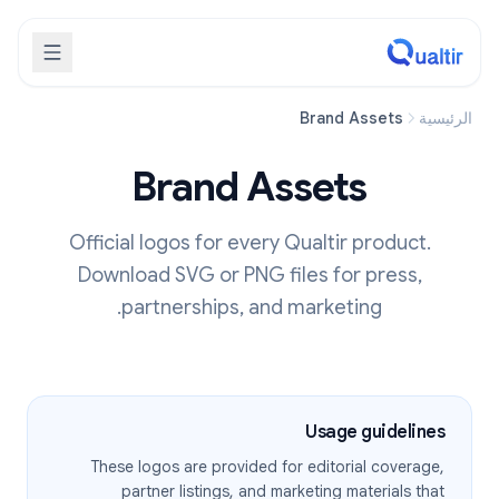
الرئيسية
Brand Assets
Brand Assets
Official logos for every Qualtir product.
Download SVG or PNG files for press,
partnerships, and marketing.
Usage guidelines
These logos are provided for editorial coverage,
partner listings, and marketing materials that