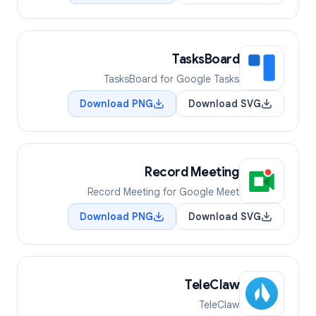
TasksBoard
TasksBoard for Google Tasks
Download PNG
Download SVG
Record Meeting
Record Meeting for Google Meet
Download PNG
Download SVG
TeleClaw
TeleClaw