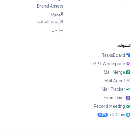
Brand Assets
المدونة
الأسئلة الشائعة
تواصل
المنتجات
TasksBoard
GPT Workspace
Mail Merge
Mail Agent
Mail Tracker
Form Timer
Record Meeting
TeleClaw
NEW