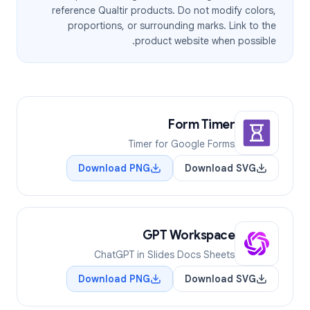
reference Qualtir products. Do not modify colors,
proportions, or surrounding marks. Link to the
product website when possible.
Form Timer
Timer for Google Forms
Download PNG
Download SVG
GPT Workspace
ChatGPT in Slides Docs Sheets
Download PNG
Download SVG