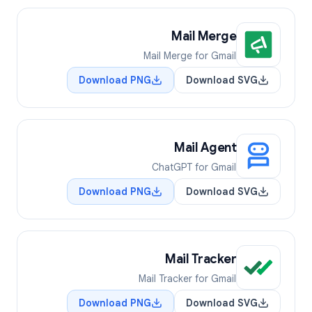
Mail Merge
Mail Merge for Gmail
Download PNG
Download SVG
Mail Agent
ChatGPT for Gmail
Download PNG
Download SVG
Mail Tracker
Mail Tracker for Gmail
Download PNG
Download SVG