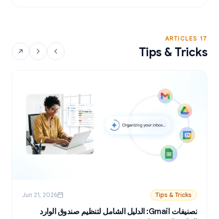
17 ARTICLES
Tips & Tricks
Jun 21, 2026
Tips & Tricks
تصنيفات Gmail: الدليل الشامل لتنظيم صندوق الوارد