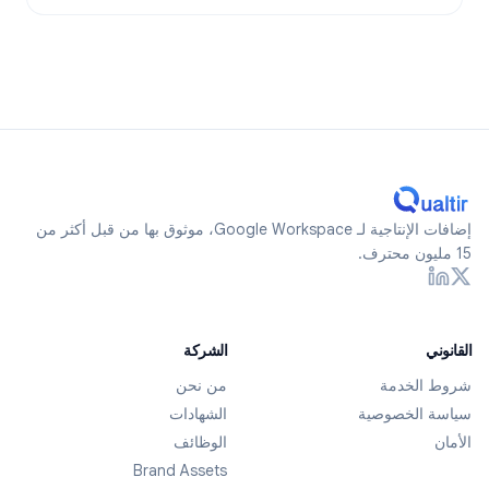
إضافات الإنتاجية لـ Google Workspace، موثوق بها من قبل أكثر من
15 مليون محترف.
القانوني
الشركة
شروط الخدمة
من نحن
سياسة الخصوصية
الشهادات
الأمان
الوظائف
Brand Assets