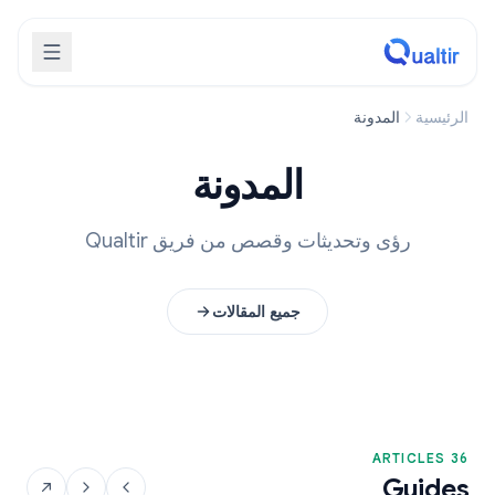
الرئيسية
المدونة
المدونة
رؤى وتحديثات وقصص من فريق Qualtir
جميع المقالات
36 ARTICLES
Guides