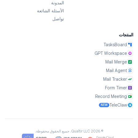
المدونة
الأسئلة الشائعة
تواصل
المنتجات
TasksBoard
GPT Workspace
Mail Merge
Mail Agent
Mail Tracker
Form Timer
Record Meeting
TeleClaw
NEW
©
2026
Qualtir LLC.
جميع الحقوق محفوظة.