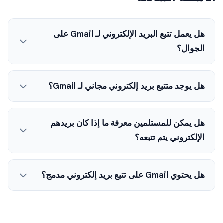
هل يعمل تتبع البريد الإلكتروني لـ Gmail على
الجوال؟
هل يوجد متتبع بريد إلكتروني مجاني لـ Gmail؟
هل يمكن للمستلمين معرفة ما إذا كان بريدهم
الإلكتروني يتم تتبعه؟
هل يحتوي Gmail على تتبع بريد إلكتروني مدمج؟