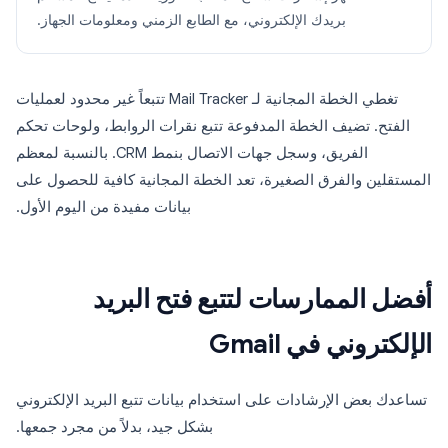
بريدك الإلكتروني، مع الطابع الزمني ومعلومات الجهاز.
تغطي الخطة المجانية لـ Mail Tracker تتبعاً غير محدود لعمليات
الفتح. تضيف الخطة المدفوعة تتبع نقرات الروابط، ولوحات تحكم
الفريق، وسجل جهات الاتصال بنمط CRM. بالنسبة لمعظم
المستقلين والفرق الصغيرة، تعد الخطة المجانية كافية للحصول على
بيانات مفيدة من اليوم الأول.
أفضل الممارسات لتتبع فتح البريد
الإلكتروني في Gmail
تساعدك بعض الإرشادات على استخدام بيانات تتبع البريد الإلكتروني
بشكل جيد، بدلاً من مجرد جمعها.