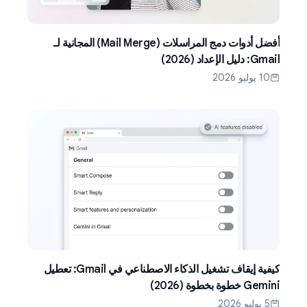
أفضل أدوات دمج المراسلات (Mail Merge) المجانية لـ
Gmail: دليل الإعداد (2026)
10 يوليو 2026
كيفية إيقاف تشغيل الذكاء الاصطناعي في Gmail: تعطيل
Gemini خطوة بخطوة (2026)
5 يوليو 2026