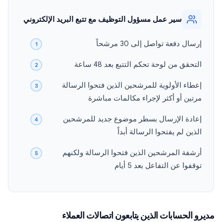
سير عمل مسؤول التوظيف مع تتبع البريد الإلكتروني
إرسال دفعة تواصل إلى 30 مرشحاً
التحقق من لوحة تحكم التتبع بعد 48 ساعة
إعطاء الأولوية للمرشحين الذين فتحوا الرسالة
مرتين أو أكثر لإجراء مكالمات مباشرة
إعادة الإرسال بسطر موضوع جديد للمرشحين
الذين لم يفتحوا الرسالة أبداً
أرشفة المرشحين الذين فتحوا الرسالة ولكنهم
توقفوا عن التفاعل بعد 5 أيام
مديرو الحسابات الذين يتابعون اتصالات العملاء