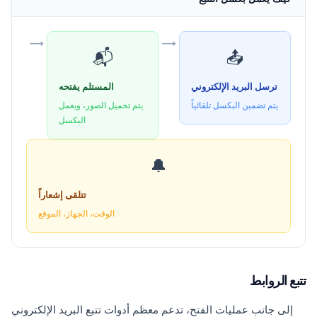
→
→
📬
📤
ترسل البريد الإلكتروني
المستلم يفتحه
يتم تضمين البكسل تلقائياً
يتم تحميل الصور، ويعمل
البكسل
🔔
تتلقى إشعاراً
الوقت، الجهاز، الموقع
تتبع الروابط
إلى جانب عمليات الفتح، تدعم معظم أدوات تتبع البريد الإلكتروني