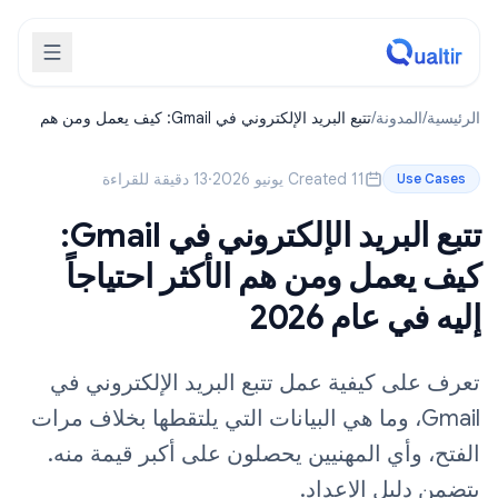
الرئيسية
/
المدونة
/
تتبع البريد الإلكتروني في Gmail: كيف يعمل ومن هم
الأكثر احتياجاً إليه في عام 2026
Created 11 يونيو 2026
·
13 دقيقة للقراءة
Use Cases
تتبع البريد الإلكتروني في Gmail:
كيف يعمل ومن هم الأكثر احتياجاً
إليه في عام 2026
تعرف على كيفية عمل تتبع البريد الإلكتروني في
Gmail، وما هي البيانات التي يلتقطها بخلاف مرات
الفتح، وأي المهنيين يحصلون على أكبر قيمة منه.
يتضمن دليل الإعداد.