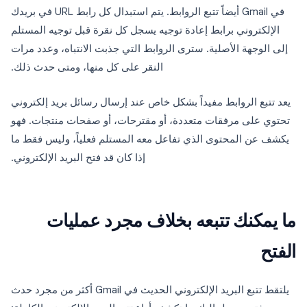
في Gmail أيضاً تتبع الروابط. يتم استبدال كل رابط URL في بريدك
الإلكتروني برابط إعادة توجيه يسجل كل نقرة قبل توجيه المستلم
إلى الوجهة الأصلية. سترى الروابط التي جذبت الانتباه، وعدد مرات
النقر على كل منها، ومتى حدث ذلك.
يعد تتبع الروابط مفيداً بشكل خاص عند إرسال رسائل بريد إلكتروني
تحتوي على مرفقات متعددة، أو مقترحات، أو صفحات منتجات. فهو
يكشف عن المحتوى الذي تفاعل معه المستلم فعلياً، وليس فقط ما
إذا كان قد فتح البريد الإلكتروني.
ما يمكنك تتبعه بخلاف مجرد عمليات
الفتح
يلتقط تتبع البريد الإلكتروني الحديث في Gmail أكثر من مجرد حدث