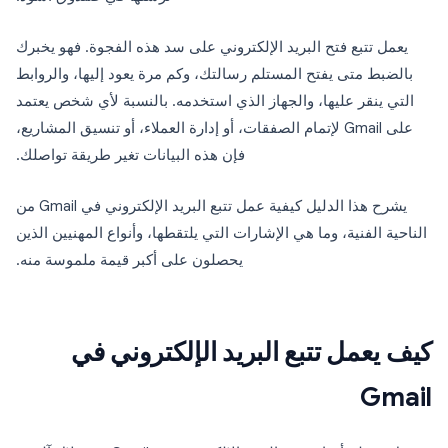
يعمل تتبع فتح البريد الإلكتروني على سد هذه الفجوة. فهو يخبرك
بالضبط متى يفتح المستلم رسالتك، وكم مرة يعود إليها، والروابط
التي ينقر عليها، والجهاز الذي استخدمه. بالنسبة لأي شخص يعتمد
على Gmail لإتمام الصفقات، أو إدارة العملاء، أو تنسيق المشاريع،
فإن هذه البيانات تغير طريقة تواصلك.
يشرح هذا الدليل كيفية عمل تتبع البريد الإلكتروني في Gmail من
الناحية الفنية، وما هي الإشارات التي يلتقطها، وأنواع المهنيين الذين
يحصلون على أكبر قيمة ملموسة منه.
كيف يعمل تتبع البريد الإلكتروني في
Gmail