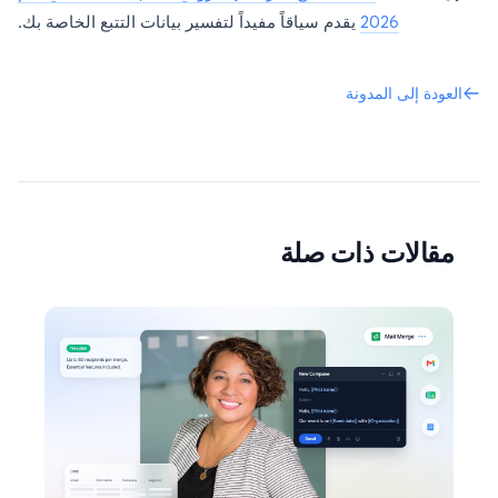
2026
يقدم سياقاً مفيداً لتفسير بيانات التتبع الخاصة بك.
العودة إلى المدونة
مقالات ذات صلة