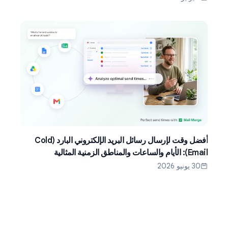
أفضل وقت لإرسال رسائل البريد الإلكتروني البارد (Cold
Email): الأيام والساعات والمناطق الزمنية المثالية
30 يونيو 2026