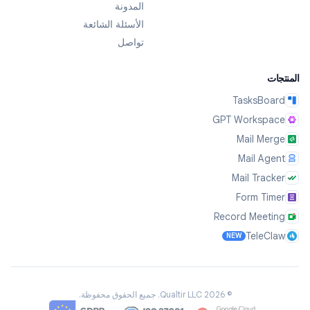
المدونة
الأسئلة الشائعة
تواصل
المنتجات
TasksBoard
GPT Workspace
Mail Merge
Mail Agent
Mail Tracker
Form Timer
Record Meeting
TeleClaw
NEW
©
2026
Qualtir LLC.
جميع الحقوق محفوظة.