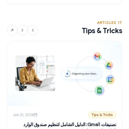
17 ARTICLES
Tips & Tricks
Jun 21, 2026
Tips & Tricks
تصنيفات Gmail: الدليل الشامل لتنظيم صندوق الوارد