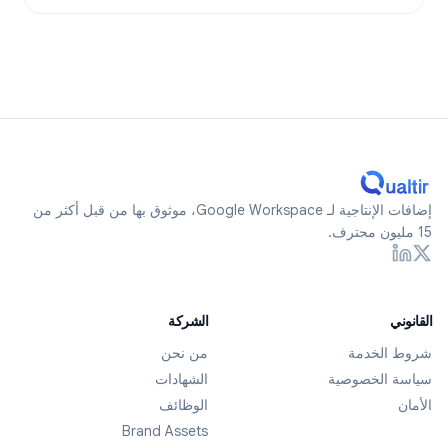
إضافات الإنتاجية لـ Google Workspace، موثوق بها من قبل أكثر من
15 مليون محترف.
القانوني
الشركة
شروط الخدمة
من نحن
سياسة الخصوصية
الشهادات
الأمان
الوظائف
Brand Assets