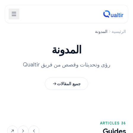
الرئيسية
المدونة
المدونة
رؤى وتحديثات وقصص من فريق Qualtir
جميع المقالات
36 ARTICLES
Guides