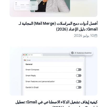
أفضل أدوات دمج المراسلات (Mail Merge) المجانية لـ
Gmail: دليل الإعداد (2026)
10 يوليو 2026
كيفية إيقاف تشغيل الذكاء الاصطناعي في Gmail: تعطيل