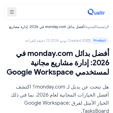
الرئيسية
/
المدونة
/
أفضل بدائل monday.com في 2026: إدارة مشاريع
مجانية لمستخدمي Google Workspace
Created 30 يونيو 2026
·
12 دقيقة للقراءة
Product
أفضل بدائل monday.com في
2026: إدارة مشاريع مجانية
لمستخدمي Google Workspace
هل تبحث عن بديل لـ monday.com؟ اكتشف
أفضل الخيارات المجانية لعام 2026، بما في ذلك
الخيار الأمثل لفرق Google Workspace:
TasksBoard.