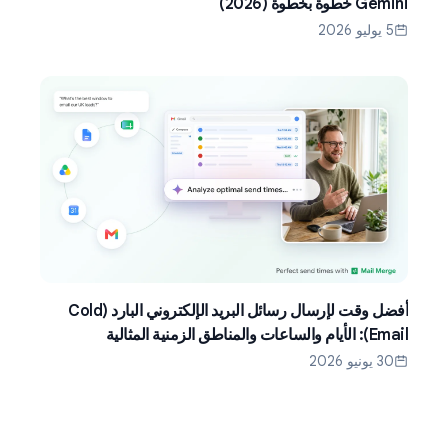
Gemini خطوة بخطوة (2026)
5 يوليو 2026
أفضل وقت لإرسال رسائل البريد الإلكتروني البارد (Cold
Email): الأيام والساعات والمناطق الزمنية المثالية
30 يونيو 2026