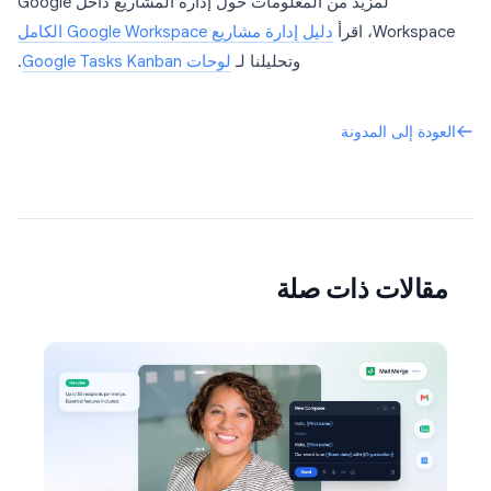
لمزيد من المعلومات حول إدارة المشاريع داخل Google
Workspace، اقرأ
دليل إدارة مشاريع Google Workspace الكامل
وتحليلنا لـ
لوحات Google Tasks Kanban
.
العودة إلى المدونة
مقالات ذات صلة