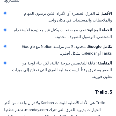
للمشاريع.
الأفضل لـ:
الفرق الصغيرة أو الأفراد الذين يريدون المهام
والملاحظات والمستندات في مكان واحد.
الخطة المجانية:
نعم، مع صفحات وكتل غير محدودة للاستخدام
الشخصي. الوصول للضيوف محدود.
تكامل Google:
محدود. لا تتم مزامنة Notion مع Google
Tasks أو Calendar بشكل أصلي.
المقايضة:
قابلة للتخصيص بدرجة عالية، لكن بناء لوحة من
الصفر يستغرق وقتاً. ليست مثالية للفرق التي تحتاج إلى ميزات
تعاون فورية.
5. Trello
Trello هي الأداة الأصلية للوحات Kanban ولا تزال واحدة من أكثر
الخيارات بديهية للفرق التي تترك monday.com. تدعم خطتها