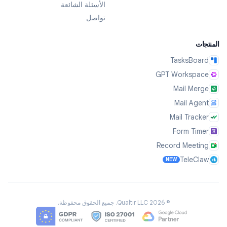
الأسئلة الشائعة
تواصل
المنتجات
TasksBoard
GPT Workspace
Mail Merge
Mail Agent
Mail Tracker
Form Timer
Record Meeting
TeleClaw
NEW
©
2026
Qualtir LLC.
جميع الحقوق محفوظة.