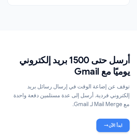
أرسل حتى 1500 بريد إلكتروني
يوميًا مع Gmail
توقف عن إضاعة الوقت في إرسال رسائل بريد
إلكتروني فردية. أرسل إلى عدة مستلمين دفعة واحدة
مع Mail Merge لـ Gmail.
ابدأ الآن