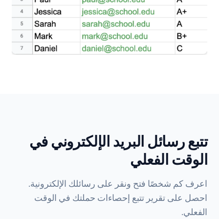
تتبع رسائل البريد الإلكتروني في
الوقت الفعلي
اعرف كم شخصًا فتح ونقر على رسائلك الإلكترونية.
احصل على تقرير تتبع إحصاءات حملتك في الوقت
الفعلي.