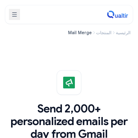
الرئيسية
المنتجات
Mail Merge
Send 2,000+
personalized emails per
day from Gmail