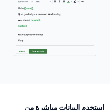
استخدم البيانات مباشرة من