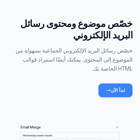
خصّص موضوع ومحتوى رسائل
البريد الإلكتروني
خصّص رسائل البريد الإلكتروني الجماعية بسهولة من
الموضوع إلى المحتوى. يمكنك أيضًا استيراد قوالب
HTML الخاصة بك.
ابدأ الآن