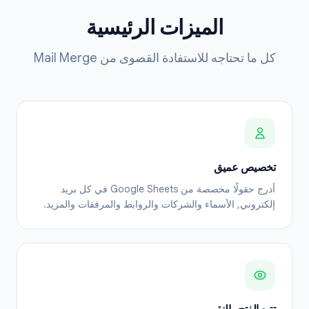
الميزات الرئيسية
كل ما تحتاجه للاستفادة القصوى من Mail Merge
تخصيص عميق
أدرج حقولًا مخصصة من Google Sheets في كل بريد
إلكتروني, الأسماء والشركات والروابط والمرفقات والمزيد.