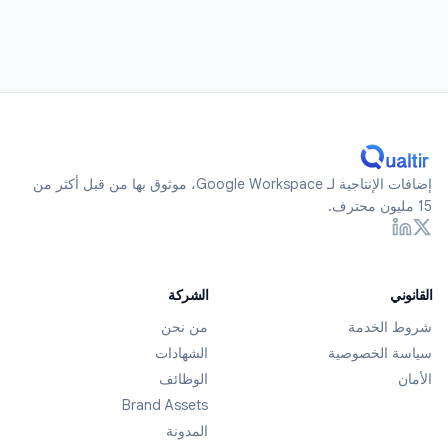
إضافات الإنتاجية لـ Google Workspace، موثوق بها من قبل أكثر من
15 مليون محترف.
القانوني
الشركة
شروط الخدمة
من نحن
سياسة الخصوصية
الشهادات
الأمان
الوظائف
Brand Assets
المدونة