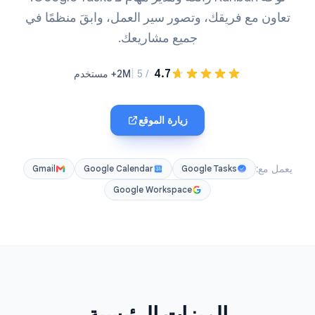
تعاون مع فريقك، وتصور سير العمل، وابقَ منظمًا في
جميع مشاريعك.
|
4.7
/ 5
2M+ مستخدم
زيارة الموقع
يعمل مع:
Gmail
Google Calendar
Google Tasks
Google Workspace