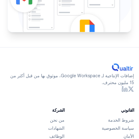
إضافات الإنتاجية لـ Google Workspace، موثوق بها من قبل أكثر من
15 مليون محترف.
القانوني
الشركة
شروط الخدمة
من نحن
سياسة الخصوصية
الشهادات
الأمان
الوظائف