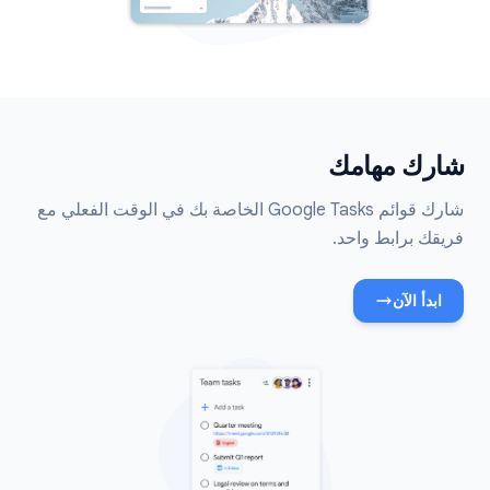
شارك مهامك
شارك قوائم Google Tasks الخاصة بك في الوقت الفعلي مع
فريقك برابط واحد.
ابدأ الآن