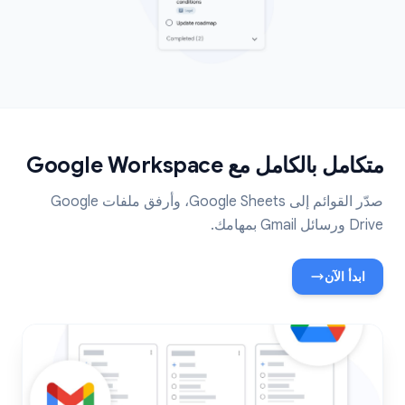
متكامل بالكامل مع Google Workspace
صدّر القوائم إلى Google Sheets، وأرفق ملفات Google
Drive ورسائل Gmail بمهامك.
ابدأ الآن