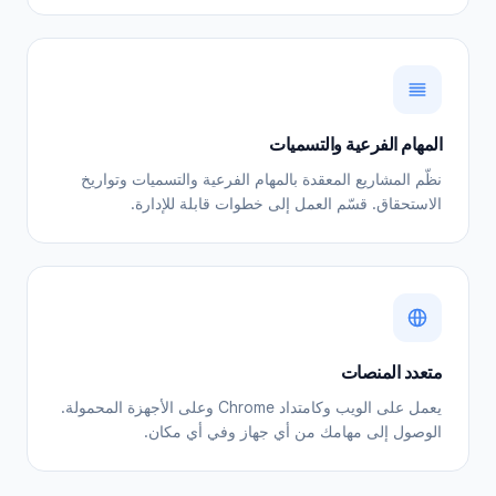
المهام الفرعية والتسميات
نظّم المشاريع المعقدة بالمهام الفرعية والتسميات وتواريخ
الاستحقاق. قسّم العمل إلى خطوات قابلة للإدارة.
متعدد المنصات
يعمل على الويب وكامتداد Chrome وعلى الأجهزة المحمولة.
الوصول إلى مهامك من أي جهاز وفي أي مكان.