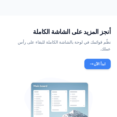
أنجز المزيد على الشاشة الكاملة
نظّم قوائمك في لوحة بالشاشة الكاملة للبقاء على رأس
عملك.
ابدأ الآن