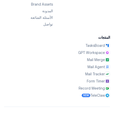
Brand Assets
المدونة
الأسئلة الشائعة
تواصل
المنتجات
TasksBoard
GPT Workspace
Mail Merge
Mail Agent
Mail Tracker
Form Timer
Record Meeting
TeleClaw
NEW