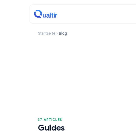
Startseite
Blog
37 ARTICLES