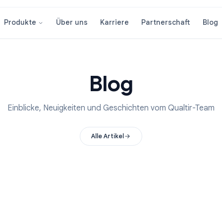
Über uns
Karriere
Partnersc
Produkte
Blog
Einblicke, Neuigkeiten und Geschichten vom Qu
Alle Artikel