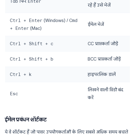
Tab
फिर
Enter
रहे हैं उसे भेजें
Ctrl + Enter
(Windows) /
Cmd
ईमेल भेजें
+ Enter
(Mac)
Ctrl + Shift + c
CC प्राप्तकर्ता जोड़ें
Ctrl + Shift + b
BCC प्राप्तकर्ता जोड़ें
Ctrl + k
हाइपरलिंक डालें
लिखने वाली विंडो बंद
Esc
करें
ईमेल प्रबंधन शॉर्टकट
ये वे शॉर्टकट हैं जो पावर उपयोगकर्ताओं के लिए सबसे अधिक समय बचाते