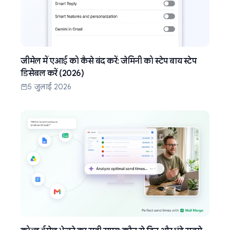
जीमेल में एआई को कैसे बंद करें: जेमिनी को स्टेप बाय स्टेप
डिसेबल करें (2026)
5 जुलाई 2026