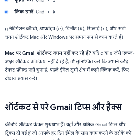
पूर्ववत करें
:
Cmd + z
लिंक डालें
:
Cmd + k
g
नेविगेशन कॉम्बो, आर्काइव (
e
), डिलीट (
#
), रिप्लाई (
r
), और सभी
चयन शॉर्टकट Mac और Windows पर समान रूप से काम करते हैं।
Mac पर Gmail शॉर्टकट काम नहीं कर रहे हैं?
यदि
c
या
e
जैसे एकल-
अक्षर शॉर्टकट प्रतिक्रिया नहीं दे रहे हैं, तो सुनिश्चित करें कि आपने कोई
टेक्स्ट फ़ील्ड नहीं चुना है, पहले ईमेल सूची क्षेत्र में कहीं क्लिक करें, फिर
दोबारा प्रयास करें।
शॉर्टकट से परे Gmail टिप्स और हैक्स
कीबोर्ड शॉर्टकट केवल शुरुआत हैं। यहाँ और अधिक Gmail टिप्स और
ट्रिक्स दी गई हैं जो आपके हर दिन ईमेल के साथ काम करने के तरीके को