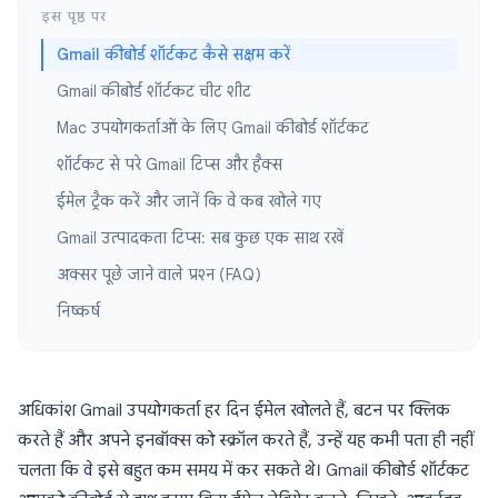
इस पृष्ठ पर
Gmail कीबोर्ड शॉर्टकट कैसे सक्षम करें
Gmail कीबोर्ड शॉर्टकट चीट शीट
Mac उपयोगकर्ताओं के लिए Gmail कीबोर्ड शॉर्टकट
शॉर्टकट से परे Gmail टिप्स और हैक्स
ईमेल ट्रैक करें और जानें कि वे कब खोले गए
Gmail उत्पादकता टिप्स: सब कुछ एक साथ रखें
अक्सर पूछे जाने वाले प्रश्न (FAQ)
निष्कर्ष
अधिकांश Gmail उपयोगकर्ता हर दिन ईमेल खोलते हैं, बटन पर क्लिक
करते हैं और अपने इनबॉक्स को स्क्रॉल करते हैं, उन्हें यह कभी पता ही नहीं
चलता कि वे इसे बहुत कम समय में कर सकते थे। Gmail कीबोर्ड शॉर्टकट