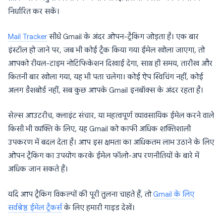
निर्धारित कर सकें।
Mail Tracker
सीधे Gmail के अंदर ओपन-ट्रैकिंग जोड़ता है। एक बार
इंस्टॉल हो जाने पर, जब भी कोई ट्रैक किया गया ईमेल खोला जाएगा, तो
आपको रीयल-टाइम नोटिफिकेशन दिखाई देगा, साथ ही समय, तारीख और
कितनी बार खोला गया, यह भी पता चलेगा। कोई ऐप स्विचिंग नहीं, कोई
अलग डैशबोर्ड नहीं, सब कुछ आपके Gmail इनबॉक्स के अंदर रहता है।
सेल्स आउटरीच, क्लाइंट संचार, या महत्वपूर्ण व्यावसायिक ईमेल करने वाले
किसी भी व्यक्ति के लिए, यह Gmail को काफी अधिक शक्तिशाली
उपकरण में बदल देता है। आप इस क्षमता का अधिकतम लाभ उठाने के लिए
ओपन ट्रैकिंग का उपयोग करके ईमेल फॉलो-अप रणनीतियों के बारे में
अधिक जान सकते हैं।
यदि आप ट्रैकिंग विकल्पों की पूरी तुलना चाहते हैं, तो
Gmail के लिए
सर्वश्रेष्ठ ईमेल ट्रैकर्स
के लिए हमारी गाइड देखें।