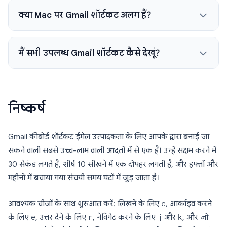
क्या Mac पर Gmail शॉर्टकट अलग हैं?
मैं सभी उपलब्ध Gmail शॉर्टकट कैसे देखूं?
निष्कर्ष
Gmail कीबोर्ड शॉर्टकट ईमेल उत्पादकता के लिए आपके द्वारा बनाई जा
सकने वाली सबसे उच्च-लाभ वाली आदतों में से एक हैं। उन्हें सक्षम करने में
30 सेकंड लगते हैं, शीर्ष 10 सीखने में एक दोपहर लगती है, और हफ्तों और
महीनों में बचाया गया संचयी समय घंटों में जुड़ जाता है।
आवश्यक चीजों के साथ शुरुआत करें: लिखने के लिए
c
, आर्काइव करने
के लिए
e
, उत्तर देने के लिए
r
, नेविगेट करने के लिए
j
और
k
, और जो