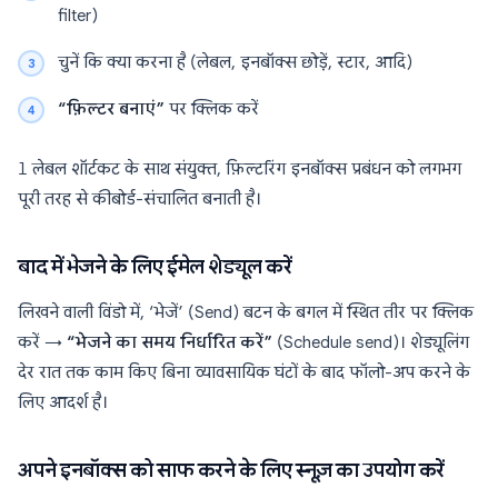
filter)
चुनें कि क्या करना है (लेबल, इनबॉक्स छोड़ें, स्टार, आदि)
“फ़िल्टर बनाएं”
पर क्लिक करें
l
लेबल शॉर्टकट के साथ संयुक्त, फ़िल्टरिंग इनबॉक्स प्रबंधन को लगभग
पूरी तरह से कीबोर्ड-संचालित बनाती है।
बाद में भेजने के लिए ईमेल शेड्यूल करें
लिखने वाली विंडो में, ‘भेजें’ (Send) बटन के बगल में स्थित तीर पर क्लिक
करें →
“भेजने का समय निर्धारित करें”
(Schedule send)। शेड्यूलिंग
देर रात तक काम किए बिना व्यावसायिक घंटों के बाद फॉलो-अप करने के
लिए आदर्श है।
अपने इनबॉक्स को साफ करने के लिए स्नूज़ का उपयोग करें