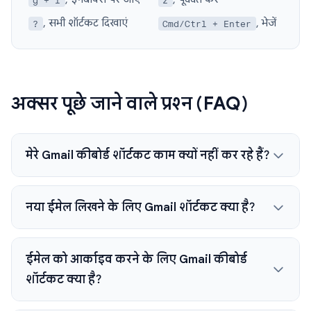
, सभी शॉर्टकट दिखाएं
, भेजें
?
Cmd/Ctrl + Enter
अक्सर पूछे जाने वाले प्रश्न (FAQ)
मेरे Gmail कीबोर्ड शॉर्टकट काम क्यों नहीं कर रहे हैं?
नया ईमेल लिखने के लिए Gmail शॉर्टकट क्या है?
ईमेल को आर्काइव करने के लिए Gmail कीबोर्ड
शॉर्टकट क्या है?