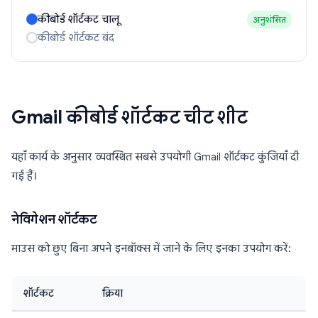
कीबोर्ड शॉर्टकट चालू
अनुशंसित
कीबोर्ड शॉर्टकट बंद
Gmail कीबोर्ड शॉर्टकट चीट शीट
यहाँ कार्य के अनुसार व्यवस्थित सबसे उपयोगी Gmail शॉर्टकट कुंजियाँ दी
गई हैं।
नेविगेशन शॉर्टकट
माउस को छुए बिना अपने इनबॉक्स में जाने के लिए इनका उपयोग करें:
शॉर्टकट
क्रिया