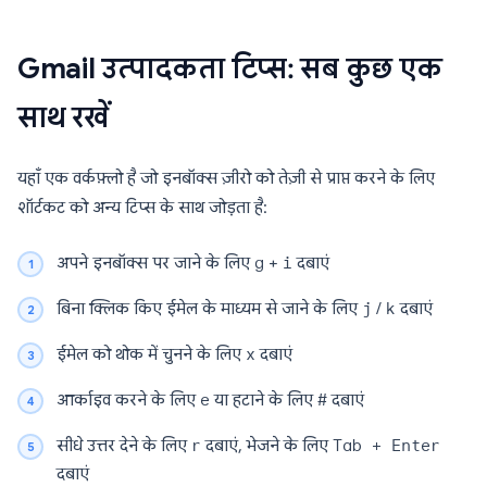
Gmail उत्पादकता टिप्स: सब कुछ एक
साथ रखें
यहाँ एक वर्कफ़्लो है जो इनबॉक्स ज़ीरो को तेज़ी से प्राप्त करने के लिए
शॉर्टकट को अन्य टिप्स के साथ जोड़ता है:
अपने इनबॉक्स पर जाने के लिए
g
+
i
दबाएं
बिना क्लिक किए ईमेल के माध्यम से जाने के लिए
j
/
k
दबाएं
ईमेल को थोक में चुनने के लिए
x
दबाएं
आर्काइव करने के लिए
e
या हटाने के लिए
#
दबाएं
सीधे उत्तर देने के लिए
r
दबाएं, भेजने के लिए
Tab + Enter
दबाएं