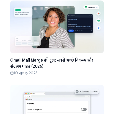
Gmail Mail Merge फ्री टूल: सबसे अच्छे विकल्प और
सेटअप गाइड (2026)
10 जुलाई 2026