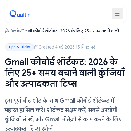
होम
/
ब्लॉग
/
Gmail कीबोर्ड शॉर्टकट: 2026 के लिए 25+ समय बचाने वाली
कुंजियाँ और उत्पादकता टिप्स
Created 4 मई 2026
·
15 मिनट पढ़ें
Tips & Tricks
Gmail कीबोर्ड शॉर्टकट: 2026 के
लिए 25+ समय बचाने वाली कुंजियाँ
और उत्पादकता टिप्स
इस पूर्ण चीट शीट के साथ Gmail कीबोर्ड शॉर्टकट में
महारत हासिल करें। शॉर्टकट सक्षम करें, सबसे उपयोगी
कुंजियाँ सीखें, और Gmail में तेज़ी से काम करने के लिए
उत्पादकता टिप्स खोजें।