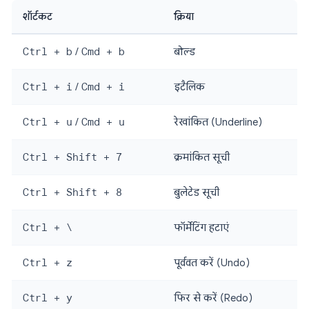
शॉर्टकट
क्रिया
Ctrl + b
/
Cmd + b
बोल्ड
Ctrl + i
/
Cmd + i
इटैलिक
Ctrl + u
/
Cmd + u
रेखांकित (Underline)
Ctrl + Shift + 7
क्रमांकित सूची
Ctrl + Shift + 8
बुलेटेड सूची
Ctrl + \
फॉर्मेटिंग हटाएं
Ctrl + z
पूर्ववत करें (Undo)
Ctrl + y
फिर से करें (Redo)