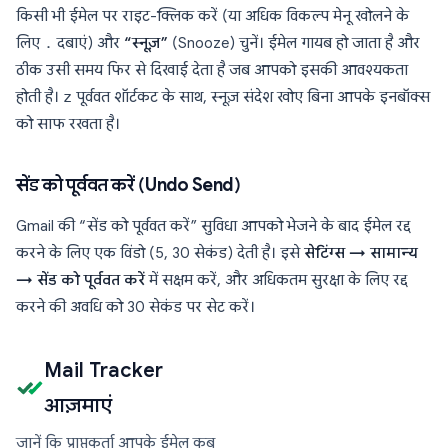
किसी भी ईमेल पर राइट-क्लिक करें (या अधिक विकल्प मेनू खोलने के
लिए
.
दबाएं) और
“स्नूज़”
(Snooze) चुनें। ईमेल गायब हो जाता है और
ठीक उसी समय फिर से दिखाई देता है जब आपको इसकी आवश्यकता
होती है।
z
पूर्ववत शॉर्टकट के साथ, स्नूज़ संदेश खोए बिना आपके इनबॉक्स
को साफ रखता है।
सेंड को पूर्ववत करें (Undo Send)
Gmail की “सेंड को पूर्ववत करें” सुविधा आपको भेजने के बाद ईमेल रद्द
करने के लिए एक विंडो (5, 30 सेकंड) देती है। इसे
सेटिंग्स → सामान्य
→ सेंड को पूर्ववत करें
में सक्षम करें, और अधिकतम सुरक्षा के लिए रद्द
करने की अवधि को 30 सेकंड पर सेट करें।
Mail Tracker
आज़माएं
जानें कि प्राप्तकर्ता आपके ईमेल कब