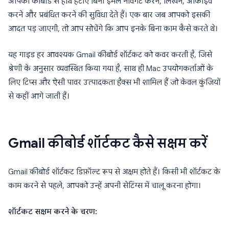
आपको कीबोर्ड से हाथ हटाए बिना ईमेल नेविगेट करने, लिखने, आर्काइव
करने और प्रबंधित करने की सुविधा देते हैं। एक बार जब आपको इसकी
आदत पड़ जाएगी, तो आप सोचेंगे कि आप इनके बिना काम कैसे करते थे।
यह गाइड हर आवश्यक Gmail कीबोर्ड शॉर्टकट को कवर करती है, जिसे
श्रेणी के अनुसार व्यवस्थित किया गया है, साथ ही Mac उपयोगकर्ताओं के
लिए टिप्स और ऐसी पावर उत्पादकता हैक्स भी शामिल हैं जो केवल कुंजियों
से कहीं आगे जाती हैं।
Gmail कीबोर्ड शॉर्टकट कैसे सक्षम करें
Gmail कीबोर्ड शॉर्टकट डिफ़ॉल्ट रूप से अक्षम होते हैं। किसी भी शॉर्टकट के
काम करने से पहले, आपको उन्हें अपनी सेटिंग्स में चालू करना होगा।
शॉर्टकट सक्षम करने के चरण: