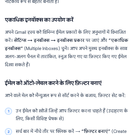
नाटकीय रूप से बेहतर बनाती हैं।
एकाधिक इनबॉक्स का उपयोग करें
अपने Gmail दृश्य को विभिन्न ईमेल प्रकारों के लिए अनुभागों में विभाजित
करें।
सेटिंग्स → इनबॉक्स → इनबॉक्स प्रकार
पर जाएं और
“एकाधिक
इनबॉक्स”
(Multiple Inboxes) चुनें। आप अपने मुख्य इनबॉक्स के साथ
अलग-अलग पैनल में तारांकित, स्नूज़ किए गए या फ़िल्टर किए गए ईमेल
दिखा सकते हैं।
ईमेल को ऑटो-लेबल करने के लिए फ़िल्टर बनाएं
आने वाले मेल को मैन्युअल रूप से सॉर्ट करने के बजाय, फ़िल्टर सेट करें:
उन ईमेल को खोजें जिन्हें आप फ़िल्टर करना चाहते हैं (उदाहरण के
लिए, किसी विशिष्ट प्रेषक से)
सर्च बार में नीचे तीर पर क्लिक करें →
“फ़िल्टर बनाएं”
(Create