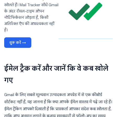
खोलते हैं। Mail Tracker सीधे Gmail
के अंदर रीयल-टाइम ओपन
नोटिफिकेशन जोड़ता है, किसी
अतिरिक्त ऐप की आवश्यकता नहीं
है।
शुरू करें →
ईमेल ट्रैक करें और जानें कि वे कब खोले
गए
Gmail के लिए सबसे मूल्यवान उत्पादकता अपग्रेड में से एक कीबोर्ड
शॉर्टकट नहीं है, यह जानना है कि क्या आपके ईमेल वास्तव में पढ़े जा रहे हैं।
ईमेल ट्रैकिंग आपको दिखाती है कि प्राप्तकर्ता आपका संदेश कब खोलता है,
ताकि आप अनुमान लगाने के बजाय समझदारी से फॉलो-अप का समय