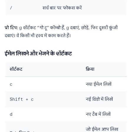
/
सर्च बार पर फोकस करें
प्रो टिप:
g
शॉर्टकट “गो टू” कॉम्बो हैं,
g
दबाएं, छोड़ें, फिर दूसरी कुंजी
दबाएं। वे किसी भी दृश्य में काम करते हैं।
ईमेल लिखने और भेजने के शॉर्टकट
शॉर्टकट
क्रिया
c
नया ईमेल लिखें
Shift + c
नई विंडो में लिखें
d
नए टैब में लिखें
जो ईमेल आप लिख