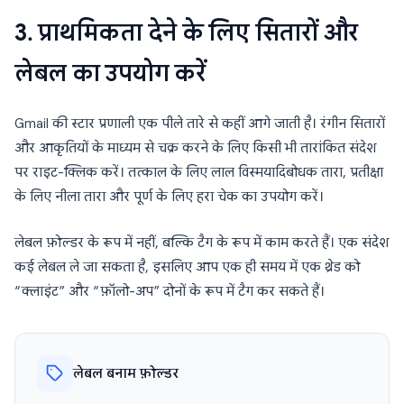
3. प्राथमिकता देने के लिए सितारों और
लेबल का उपयोग करें
Gmail की स्टार प्रणाली एक पीले तारे से कहीं आगे जाती है। रंगीन सितारों
और आकृतियों के माध्यम से चक्र करने के लिए किसी भी तारांकित संदेश
पर राइट-क्लिक करें। तत्काल के लिए लाल विस्मयादिबोधक तारा, प्रतीक्षा
के लिए नीला तारा और पूर्ण के लिए हरा चेक का उपयोग करें।
लेबल फ़ोल्डर के रूप में नहीं, बल्कि टैग के रूप में काम करते हैं। एक संदेश
कई लेबल ले जा सकता है, इसलिए आप एक ही समय में एक थ्रेड को
“क्लाइंट” और “फ़ॉलो-अप” दोनों के रूप में टैग कर सकते हैं।
लेबल बनाम फ़ोल्डर