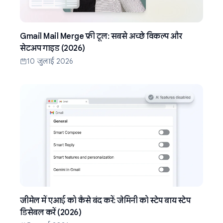
Gmail Mail Merge फ्री टूल: सबसे अच्छे विकल्प और
सेटअप गाइड (2026)
10 जुलाई 2026
जीमेल में एआई को कैसे बंद करें: जेमिनी को स्टेप बाय स्टेप
डिसेबल करें (2026)