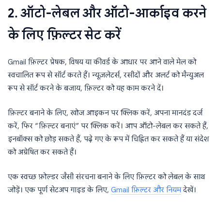
2. ऑटो-लेबल और ऑटो-आर्काइव करने
के लिए फ़िल्टर सेट करें
Gmail फ़िल्टर प्रेषक, विषय या कीवर्ड के आधार पर आने वाले मेल को
स्वचालित रूप से सॉर्ट करते हैं। न्यूज़लेटर्स, रसीदों और अलर्ट को मैन्युअल
रूप से सॉर्ट करने के बजाय, फ़िल्टर को यह काम करने दें।
फ़िल्टर बनाने के लिए, खोज आइकन पर क्लिक करें, अपना मानदंड दर्ज
करें, फिर “फ़िल्टर बनाएं” पर क्लिक करें। आप ऑटो-लेबल कर सकते हैं,
इनबॉक्स को छोड़ सकते हैं, पढ़े गए के रूप में चिह्नित कर सकते हैं या संदेश
को अग्रेषित कर सकते हैं।
एक स्वच्छ फ़ोल्डर जैसी संरचना बनाने के लिए फ़िल्टर को लेबल के साथ
जोड़ें। एक पूर्ण सेटअप गाइड के लिए,
Gmail फ़िल्टर और नियम
देखें।