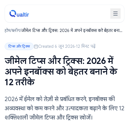
होम
/
ब्लॉग
/
जीमेल टिप्स और ट्रिक्स: 2026 में अपने इनबॉक्स को बेहतर बनाने
के 12 तरीके
Created 6 जून 2026
·
12 मिनट पढ़ें
टिप्स और ट्रिक्स
जीमेल टिप्स और ट्रिक्स: 2026 में
अपने इनबॉक्स को बेहतर बनाने के
12 तरीके
2026 में ईमेल को तेज़ी से प्रबंधित करने, इनबॉक्स की
अव्यवस्था को कम करने और उत्पादकता बढ़ाने के लिए 12
शक्तिशाली जीमेल टिप्स और ट्रिक्स खोजें।