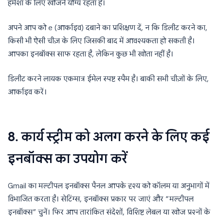
हमेशा के लिए खोजने योग्य रहता है।
अपने आप को
e
(आर्काइव) दबाने का प्रशिक्षण दें, न कि डिलीट करने का,
किसी भी ऐसी चीज़ के लिए जिसकी बाद में आवश्यकता हो सकती है।
आपका इनबॉक्स साफ रहता है, लेकिन कुछ भी खोता नहीं है।
डिलीट करने लायक एकमात्र ईमेल स्पष्ट स्पैम है। बाकी सभी चीज़ों के लिए,
आर्काइव करें।
8. कार्य स्ट्रीम को अलग करने के लिए कई
इनबॉक्स का उपयोग करें
Gmail का मल्टीपल इनबॉक्स पैनल आपके दृश्य को कॉलम या अनुभागों में
विभाजित करता है। सेटिंग्स, इनबॉक्स प्रकार पर जाएं और “मल्टीपल
इनबॉक्स” चुनें। फिर आप तारांकित संदेशों, विशिष्ट लेबल या खोज प्रश्नों के