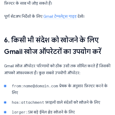
फ़िल्टर के साथ भी जोड़ सकते हैं।
पूर्ण सेटअप निर्देशों के लिए
Gmail टेम्पलेट्स गाइड
देखें।
6. किसी भी संदेश को खोजने के लिए
Gmail खोज ऑपरेटरों का उपयोग करें
Gmail खोज ऑपरेटर परिणामों को ठीक उसी तक सीमित करते हैं जिसकी
आपको आवश्यकता है। कुछ सबसे उपयोगी ऑपरेटर:
from:name@domain.com
प्रेषक के अनुसार फ़िल्टर करने के
लिए
has:attachment
फ़ाइलों वाले संदेशों को खोजने के लिए
larger:5M
बड़े ईमेल थ्रेड खोजने के लिए