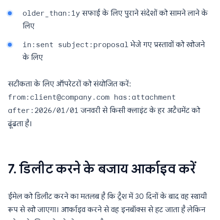
older_than:1y
सफाई के लिए पुराने संदेशों को सामने लाने के
लिए
in:sent subject:proposal
भेजे गए प्रस्तावों को खोजने
के लिए
सटीकता के लिए ऑपरेटरों को संयोजित करें:
from:client@company.com has:attachment
after:2026/01/01
जनवरी से किसी क्लाइंट के हर अटैचमेंट को
ढूंढता है।
7. डिलीट करने के बजाय आर्काइव करें
ईमेल को डिलीट करने का मतलब है कि ट्रैश में 30 दिनों के बाद वह स्थायी
रूप से खो जाएगा। आर्काइव करने से वह इनबॉक्स से हट जाता है लेकिन