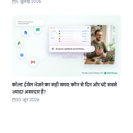
5 जुलाई 2026
कोल्ड ईमेल भेजने का सही समय: कौन से दिन और घंटे सबसे
ज्यादा असरदार हैं?
30 जून 2026