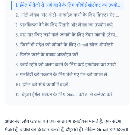
1. ईमेल में तेज़ी से आगे बढ़ने के लिए कीबोर्ड शॉर्टकट का उपयोग करें
2. ऑटो-लेबल और ऑटो-आर्काइव करने के लिए फ़िल्टर सेट करें
3. प्राथमिकता देने के लिए सितारों और लेबल का उपयोग करें
5. बार-बार किए जाने वाले जवाबों के लिए तैयार जवाबों (टेम्पलेट्स) का उपयोग करें
6. किसी भी संदेश को खोजने के लिए Gmail खोज ऑपरेटरों का उपयोग करें
7. डिलीट करने के बजाय आर्काइव करें
8. कार्य स्ट्रीम को अलग करने के लिए कई इनबॉक्स का उपयोग करें
9. गलतियों को पकड़ने के लिए भेजे गए मेल को वापस लें
10. ईमेल को सीधे कार्यों में बदलें
12. बेहतर ईमेल प्रबंधन के लिए Gmail को AI से कनेक्ट करें
अधिकांश लोग Gmail को एक साधारण इनबॉक्स मानते हैं, एक संदेश
भेजते हैं, जवाब का इंतजार करते हैं, दोहराते हैं। लेकिन Gmail उत्पादकता