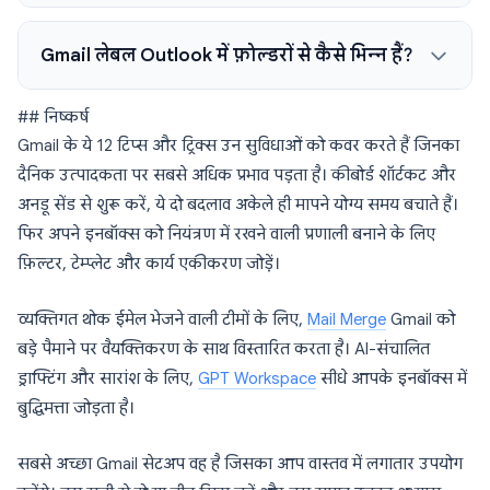
Gmail लेबल Outlook में फ़ोल्डरों से कैसे भिन्न हैं?
## निष्कर्ष
Gmail के ये 12 टिप्स और ट्रिक्स उन सुविधाओं को कवर करते हैं जिनका
दैनिक उत्पादकता पर सबसे अधिक प्रभाव पड़ता है। कीबोर्ड शॉर्टकट और
अनडू सेंड से शुरू करें, ये दो बदलाव अकेले ही मापने योग्य समय बचाते हैं।
फिर अपने इनबॉक्स को नियंत्रण में रखने वाली प्रणाली बनाने के लिए
फ़िल्टर, टेम्प्लेट और कार्य एकीकरण जोड़ें।
व्यक्तिगत थोक ईमेल भेजने वाली टीमों के लिए,
Mail Merge
Gmail को
बड़े पैमाने पर वैयक्तिकरण के साथ विस्तारित करता है। AI-संचालित
ड्राफ्टिंग और सारांश के लिए,
GPT Workspace
सीधे आपके इनबॉक्स में
बुद्धिमत्ता जोड़ता है।
सबसे अच्छा Gmail सेटअप वह है जिसका आप वास्तव में लगातार उपयोग