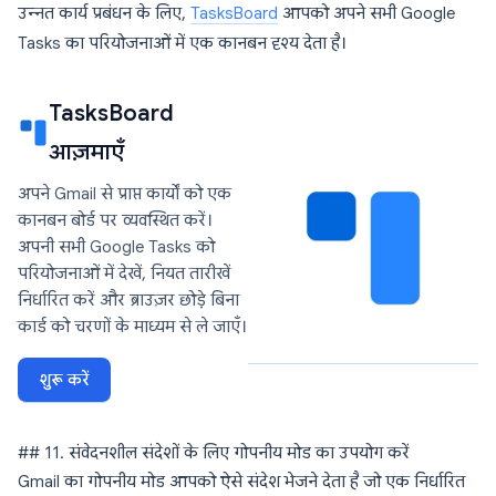
उन्नत कार्य प्रबंधन के लिए,
TasksBoard
आपको अपने सभी Google
Tasks का परियोजनाओं में एक कानबन दृश्य देता है।
TasksBoard
आज़माएँ
अपने Gmail से प्राप्त कार्यों को एक
कानबन बोर्ड पर व्यवस्थित करें।
अपनी सभी Google Tasks को
परियोजनाओं में देखें, नियत तारीखें
निर्धारित करें और ब्राउज़र छोड़े बिना
कार्ड को चरणों के माध्यम से ले जाएँ।
शुरू करें
## 11. संवेदनशील संदेशों के लिए गोपनीय मोड का उपयोग करें
Gmail का गोपनीय मोड आपको ऐसे संदेश भेजने देता है जो एक निर्धारित