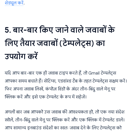
शेड्यूल करें
.
5. बार-बार किए जाने वाले जवाबों के
लिए तैयार जवाबों (टेम्पलेट्स) का
उपयोग करें
यदि आप बार-बार एक ही जवाब टाइप करते हैं, तो Gmail टेम्पलेट्स
आपका समय बचाते हैं। सेटिंग्स, एडवांस्ड टैब के तहत टेम्पलेट्स सक्षम करें।
फिर अपना जवाब लिखें, कंपोज़ विंडो के अंदर तीन-बिंदु वाले मेनू पर
क्लिक करें और इसे एक टेम्पलेट के रूप में सहेजें।
अगली बार जब आपको उस जवाब की आवश्यकता हो, तो एक नया संदेश
खोलें, तीन-बिंदु वाले मेनू पर क्लिक करें और एक क्लिक में टेम्पलेट डालें।
आप सामान्य इनबाउंड संदेशों का स्वतः जवाब देने के लिए टेम्पलेट्स को