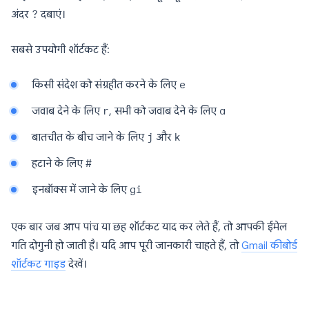
अंदर
?
दबाएं।
सबसे उपयोगी शॉर्टकट हैं:
किसी संदेश को संग्रहीत करने के लिए
e
जवाब देने के लिए
r
, सभी को जवाब देने के लिए
a
बातचीत के बीच जाने के लिए
j
और
k
हटाने के लिए
#
इनबॉक्स में जाने के लिए
gi
एक बार जब आप पांच या छह शॉर्टकट याद कर लेते हैं, तो आपकी ईमेल
गति दोगुनी हो जाती है। यदि आप पूरी जानकारी चाहते हैं, तो
Gmail कीबोर्ड
शॉर्टकट गाइड
देखें।