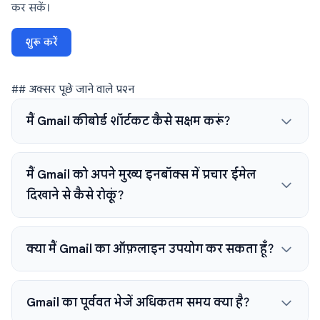
कर सकें।
शुरू करें
## अक्सर पूछे जाने वाले प्रश्न
मैं Gmail कीबोर्ड शॉर्टकट कैसे सक्षम करूं?
मैं Gmail को अपने मुख्य इनबॉक्स में प्रचार ईमेल
दिखाने से कैसे रोकूं?
क्या मैं Gmail का ऑफ़लाइन उपयोग कर सकता हूँ?
Gmail का पूर्ववत भेजें अधिकतम समय क्या है?