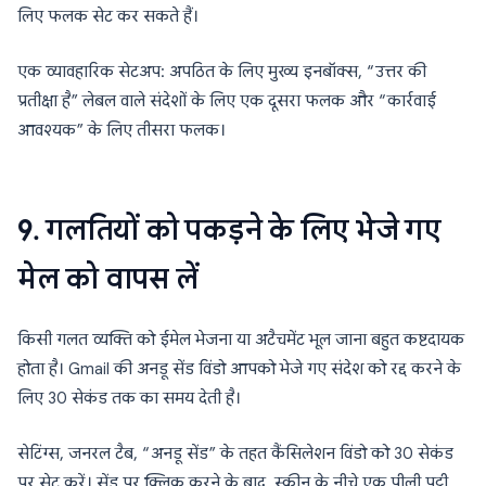
लिए फलक सेट कर सकते हैं।
एक व्यावहारिक सेटअप: अपठित के लिए मुख्य इनबॉक्स, “उत्तर की
प्रतीक्षा है” लेबल वाले संदेशों के लिए एक दूसरा फलक और “कार्रवाई
आवश्यक” के लिए तीसरा फलक।
9. गलतियों को पकड़ने के लिए भेजे गए
मेल को वापस लें
किसी गलत व्यक्ति को ईमेल भेजना या अटैचमेंट भूल जाना बहुत कष्टदायक
होता है। Gmail की अनडू सेंड विंडो आपको भेजे गए संदेश को रद्द करने के
लिए 30 सेकंड तक का समय देती है।
सेटिंग्स, जनरल टैब, “अनडू सेंड” के तहत कैंसिलेशन विंडो को 30 सेकंड
पर सेट करें। सेंड पर क्लिक करने के बाद, स्क्रीन के नीचे एक पीली पट्टी