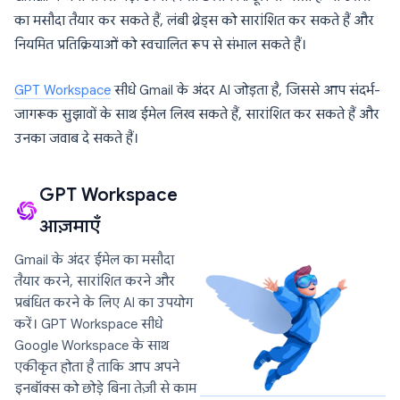
का मसौदा तैयार कर सकते हैं, लंबी थ्रेड्स को सारांशित कर सकते हैं और
नियमित प्रतिक्रियाओं को स्वचालित रूप से संभाल सकते हैं।
GPT Workspace
सीधे Gmail के अंदर AI जोड़ता है, जिससे आप संदर्भ-
जागरूक सुझावों के साथ ईमेल लिख सकते हैं, सारांशित कर सकते हैं और
उनका जवाब दे सकते हैं।
GPT Workspace
आज़माएँ
Gmail के अंदर ईमेल का मसौदा
तैयार करने, सारांशित करने और
प्रबंधित करने के लिए AI का उपयोग
करें। GPT Workspace सीधे
Google Workspace के साथ
एकीकृत होता है ताकि आप अपने
इनबॉक्स को छोड़े बिना तेज़ी से काम