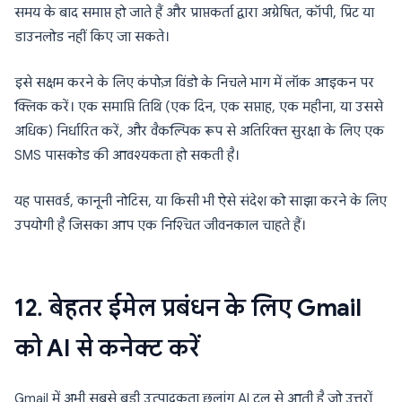
समय के बाद समाप्त हो जाते हैं और प्राप्तकर्ता द्वारा अग्रेषित, कॉपी, प्रिंट या
डाउनलोड नहीं किए जा सकते।
इसे सक्षम करने के लिए कंपोज़ विंडो के निचले भाग में लॉक आइकन पर
क्लिक करें। एक समाप्ति तिथि (एक दिन, एक सप्ताह, एक महीना, या उससे
अधिक) निर्धारित करें, और वैकल्पिक रूप से अतिरिक्त सुरक्षा के लिए एक
SMS पासकोड की आवश्यकता हो सकती है।
यह पासवर्ड, कानूनी नोटिस, या किसी भी ऐसे संदेश को साझा करने के लिए
उपयोगी है जिसका आप एक निश्चित जीवनकाल चाहते हैं।
12. बेहतर ईमेल प्रबंधन के लिए Gmail
को AI से कनेक्ट करें
Gmail में अभी सबसे बड़ी उत्पादकता छलांग AI टूल से आती है जो उत्तरों