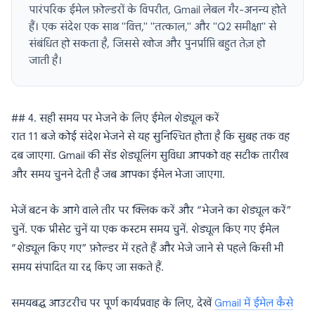
पारंपरिक ईमेल फ़ोल्डरों के विपरीत, Gmail लेबल गैर-अनन्य होते
हैं। एक संदेश एक साथ "वित्त," "तत्काल," और "Q2 समीक्षा" से
संबंधित हो सकता है, जिससे खोज और पुनर्प्राप्ति बहुत तेज़ हो
जाती है।
## 4. सही समय पर भेजने के लिए ईमेल शेड्यूल करें
रात 11 बजे कोई संदेश भेजने से यह सुनिश्चित होता है कि सुबह तक वह
दब जाएगा. Gmail की सेंड शेड्यूलिंग सुविधा आपको वह सटीक तारीख
और समय चुनने देती है जब आपका ईमेल भेजा जाएगा.
भेजें बटन के आगे वाले तीर पर क्लिक करें और “भेजने का शेड्यूल करें”
चुनें. एक प्रीसेट चुनें या एक कस्टम समय चुनें. शेड्यूल किए गए ईमेल
“शेड्यूल किए गए” फ़ोल्डर में रहते हैं और भेजे जाने से पहले किसी भी
समय संपादित या रद्द किए जा सकते हैं.
समयबद्ध आउटरीच पर पूर्ण कार्यप्रवाह के लिए, देखें
Gmail में ईमेल कैसे