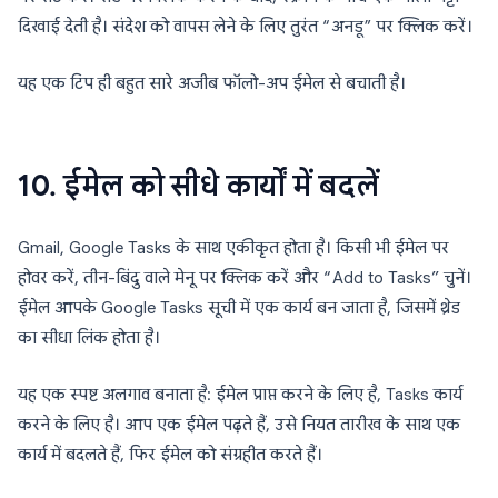
दिखाई देती है। संदेश को वापस लेने के लिए तुरंत “अनडू” पर क्लिक करें।
यह एक टिप ही बहुत सारे अजीब फॉलो-अप ईमेल से बचाती है।
10. ईमेल को सीधे कार्यों में बदलें
Gmail, Google Tasks के साथ एकीकृत होता है। किसी भी ईमेल पर
होवर करें, तीन-बिंदु वाले मेनू पर क्लिक करें और “Add to Tasks” चुनें।
ईमेल आपके Google Tasks सूची में एक कार्य बन जाता है, जिसमें थ्रेड
का सीधा लिंक होता है।
यह एक स्पष्ट अलगाव बनाता है: ईमेल प्राप्त करने के लिए है, Tasks कार्य
करने के लिए है। आप एक ईमेल पढ़ते हैं, उसे नियत तारीख के साथ एक
कार्य में बदलते हैं, फिर ईमेल को संग्रहीत करते हैं।