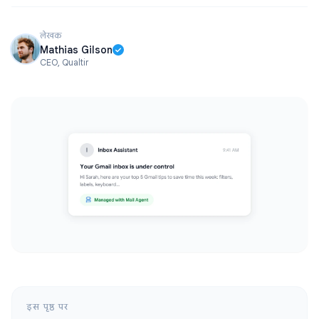
लेखक
Mathias Gilson
CEO, Qualtir
इस पृष्ठ पर