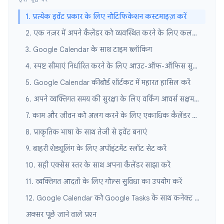
1. प्रत्येक इवेंट प्रकार के लिए नोटिफिकेशन कस्टमाइज़ करें
2. एक नज़र में अपने कैलेंडर को व्यवस्थित करने के लिए कलर कोडिंग का उपयोग करें
3. Google Calendar के साथ टाइम ब्लॉकिंग
4. स्पष्ट सीमाएं निर्धारित करने के लिए आउट-ऑफ-ऑफिस सुविधा का उपयोग करें
5. Google Calendar कीबोर्ड शॉर्टकट में महारत हासिल करें
6. अपने व्यक्तिगत समय की सुरक्षा के लिए वर्किंग आवर्स सक्षम करें
7. काम और जीवन को अलग करने के लिए एकाधिक कैलेंडर का उपयोग करें
8. प्राकृतिक भाषा के साथ तेजी से इवेंट बनाएं
9. बाहरी शेड्यूलिंग के लिए अपॉइंटमेंट स्लॉट सेट करें
10. सही एक्सेस स्तर के साथ अपना कैलेंडर साझा करें
11. व्यक्तिगत आदतों के लिए गोल्स सुविधा का उपयोग करें
12. Google Calendar को Google Tasks के साथ कनेक्ट करें
अक्सर पूछे जाने वाले प्रश्न