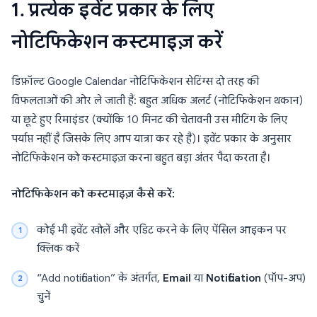
1. प्रत्येक इवेंट प्रकार के लिए
नोटिफिकेशन कस्टमाइज़ करें
डिफ़ॉल्ट Google Calendar नोटिफिकेशन सेटिंग्स दो तरह की
विफलताओं की ओर ले जाती हैं: बहुत अधिक अलर्ट (नोटिफिकेशन थकान)
या छूटे हुए रिमाइंडर (क्योंकि 10 मिनट की चेतावनी उस मीटिंग के लिए
पर्याप्त नहीं है जिसके लिए आप यात्रा कर रहे हैं)। इवेंट प्रकार के अनुसार
नोटिफिकेशन को कस्टमाइज़ करना बहुत बड़ा अंतर पैदा करता है।
नोटिफिकेशन को कस्टमाइज़ कैसे करें:
कोई भी इवेंट खोलें और एडिट करने के लिए पेंसिल आइकन पर
क्लिक करें
“Add notification” के अंतर्गत,
Email
या
Notification
(पॉप-अप)
चुनें