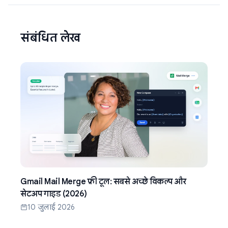
संबंधित लेख
Gmail Mail Merge फ्री टूल: सबसे अच्छे विकल्प और
सेटअप गाइड (2026)
10 जुलाई 2026