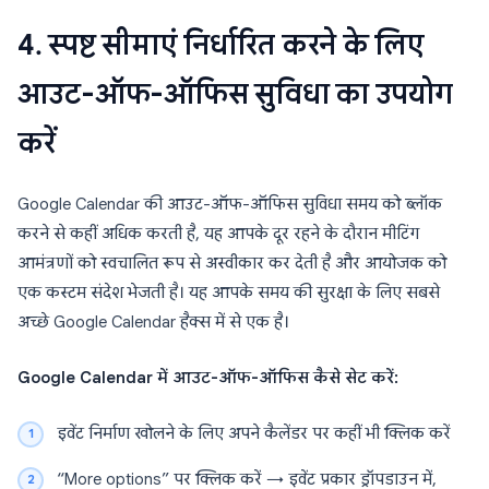
4. स्पष्ट सीमाएं निर्धारित करने के लिए
आउट-ऑफ-ऑफिस सुविधा का उपयोग
करें
Google Calendar की आउट-ऑफ-ऑफिस सुविधा समय को ब्लॉक
करने से कहीं अधिक करती है, यह आपके दूर रहने के दौरान मीटिंग
आमंत्रणों को स्वचालित रूप से अस्वीकार कर देती है और आयोजक को
एक कस्टम संदेश भेजती है। यह आपके समय की सुरक्षा के लिए सबसे
अच्छे Google Calendar हैक्स में से एक है।
Google Calendar में आउट-ऑफ-ऑफिस कैसे सेट करें:
इवेंट निर्माण खोलने के लिए अपने कैलेंडर पर कहीं भी क्लिक करें
“More options” पर क्लिक करें → इवेंट प्रकार ड्रॉपडाउन में,