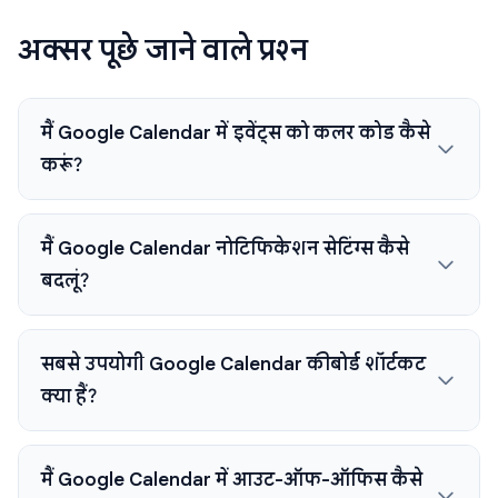
अक्सर पूछे जाने वाले प्रश्न
मैं Google Calendar में इवेंट्स को कलर कोड कैसे
करूं?
मैं Google Calendar नोटिफिकेशन सेटिंग्स कैसे
बदलूं?
सबसे उपयोगी Google Calendar कीबोर्ड शॉर्टकट
क्या हैं?
मैं Google Calendar में आउट-ऑफ-ऑफिस कैसे