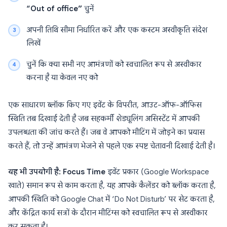
“Out of office”
चुनें
अपनी तिथि सीमा निर्धारित करें और एक कस्टम अस्वीकृति संदेश
लिखें
चुनें कि क्या सभी नए आमंत्रणों को स्वचालित रूप से अस्वीकार
करना है या केवल नए को
एक साधारण ब्लॉक किए गए इवेंट के विपरीत, आउट-ऑफ-ऑफिस
स्थिति तब दिखाई देती है जब सहकर्मी शेड्यूलिंग असिस्टेंट में आपकी
उपलब्धता की जांच करते हैं। जब वे आपको मीटिंग में जोड़ने का प्रयास
करते हैं, तो उन्हें आमंत्रण भेजने से पहले एक स्पष्ट चेतावनी दिखाई देती है।
यह भी उपयोगी है:
Focus Time
इवेंट प्रकार (Google Workspace
खाते) समान रूप से काम करता है, यह आपके कैलेंडर को ब्लॉक करता है,
आपकी स्थिति को Google Chat में ‘Do Not Disturb’ पर सेट करता है,
और केंद्रित कार्य सत्रों के दौरान मीटिंग्स को स्वचालित रूप से अस्वीकार
कर सकता है।