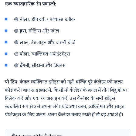
एक व्यावहारिक रंग प्रणाली:
🔵
नीला
, डीप वर्क / फोकस्ड ब्लॉक
🟢
हरा
, मीटिंग्स और कॉल
🔴
लाल
, डेडलाइन और जरूरी चीजें
🟡
पीला
, व्यक्तिगत अपॉइंटमेंट्स
🟣
बैंगनी
, सीखना और विकास
प्रो टिप:
केवल व्यक्तिगत इवेंट्स को नहीं, बल्कि पूरे कैलेंडर को कलर
कोड करें। बाएं साइडबार में, किसी भी कैलेंडर के बगल में तीन बिंदुओं पर
क्लिक करें और एक रंग असाइन करें, उस कैलेंडर के सभी इवेंट्स
स्वचालित रूप से उसे अपना लेंगे। यदि आप काम, व्यक्तिगत और साइड
प्रोजेक्ट्स के लिए अलग-अलग कैलेंडर बनाए रखते हैं तो यह आदर्श है।