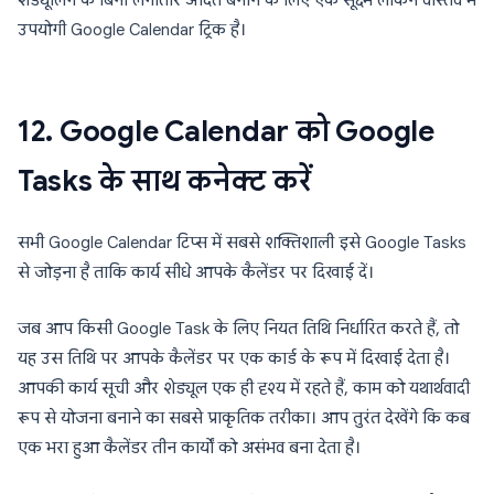
शेड्यूलिंग के बिना लगातार आदतें बनाने के लिए एक सूक्ष्म लेकिन वास्तव में
उपयोगी Google Calendar ट्रिक है।
12. Google Calendar को Google
Tasks के साथ कनेक्ट करें
सभी Google Calendar टिप्स में सबसे शक्तिशाली इसे Google Tasks
से जोड़ना है ताकि कार्य सीधे आपके कैलेंडर पर दिखाई दें।
जब आप किसी Google Task के लिए नियत तिथि निर्धारित करते हैं, तो
यह उस तिथि पर आपके कैलेंडर पर एक कार्ड के रूप में दिखाई देता है।
आपकी कार्य सूची और शेड्यूल एक ही दृश्य में रहते हैं, काम को यथार्थवादी
रूप से योजना बनाने का सबसे प्राकृतिक तरीका। आप तुरंत देखेंगे कि कब
एक भरा हुआ कैलेंडर तीन कार्यों को असंभव बना देता है।