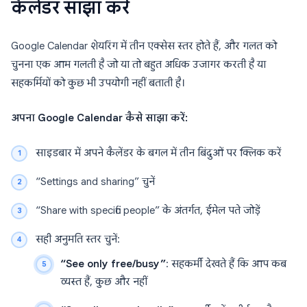
कैलेंडर साझा करें
Google Calendar शेयरिंग में तीन एक्सेस स्तर होते हैं, और गलत को
चुनना एक आम गलती है जो या तो बहुत अधिक उजागर करती है या
सहकर्मियों को कुछ भी उपयोगी नहीं बताती है।
अपना Google Calendar कैसे साझा करें:
साइडबार में अपने कैलेंडर के बगल में तीन बिंदुओं पर क्लिक करें
“Settings and sharing” चुनें
“Share with specific people” के अंतर्गत, ईमेल पते जोड़ें
सही अनुमति स्तर चुनें:
“See only free/busy”
: सहकर्मी देखते हैं कि आप कब
व्यस्त हैं, कुछ और नहीं