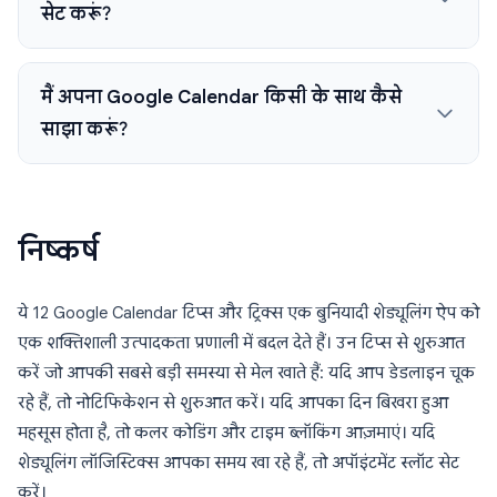
सेट करूं?
मैं अपना Google Calendar किसी के साथ कैसे
साझा करूं?
निष्कर्ष
ये 12 Google Calendar टिप्स और ट्रिक्स एक बुनियादी शेड्यूलिंग ऐप को
एक शक्तिशाली उत्पादकता प्रणाली में बदल देते हैं। उन टिप्स से शुरुआत
करें जो आपकी सबसे बड़ी समस्या से मेल खाते हैं: यदि आप डेडलाइन चूक
रहे हैं, तो नोटिफिकेशन से शुरुआत करें। यदि आपका दिन बिखरा हुआ
महसूस होता है, तो कलर कोडिंग और टाइम ब्लॉकिंग आज़माएं। यदि
शेड्यूलिंग लॉजिस्टिक्स आपका समय खा रहे हैं, तो अपॉइंटमेंट स्लॉट सेट
करें।