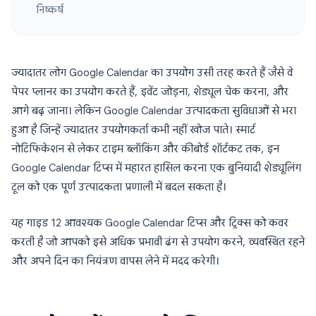
निष्कर्ष
ज्यादातर लोग Google Calendar का उपयोग उसी तरह करते हैं जैसे वे
पेपर प्लानर का उपयोग करते हैं, इवेंट जोड़ना, शेड्यूल चेक करना, और
आगे बढ़ जाना। लेकिन Google Calendar उत्पादकता सुविधाओं से भरा
हुआ है जिन्हें ज्यादातर उपयोगकर्ता कभी नहीं खोज पाते। स्मार्ट
नोटिफिकेशन से लेकर टाइम ब्लॉकिंग और कीबोर्ड शॉर्टकट तक, इन
Google Calendar टिप्स में महारत हासिल करना एक बुनियादी शेड्यूलिंग
टूल को एक पूर्ण उत्पादकता प्रणाली में बदल सकता है।
यह गाइड 12 आवश्यक Google Calendar टिप्स और ट्रिक्स को कवर
करती है जो आपको इसे अधिक प्रभावी ढंग से उपयोग करने, व्यवस्थित रहने
और अपने दिन का नियंत्रण वापस लेने में मदद करेगी।