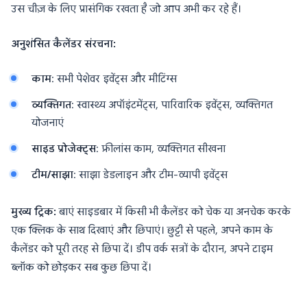
उस चीज़ के लिए प्रासंगिक रखता है जो आप अभी कर रहे हैं।
अनुशंसित कैलेंडर संरचना:
काम
: सभी पेशेवर इवेंट्स और मीटिंग्स
व्यक्तिगत
: स्वास्थ्य अपॉइंटमेंट्स, पारिवारिक इवेंट्स, व्यक्तिगत
योजनाएं
साइड प्रोजेक्ट्स
: फ्रीलांस काम, व्यक्तिगत सीखना
टीम/साझा
: साझा डेडलाइन और टीम-व्यापी इवेंट्स
मुख्य ट्रिक:
बाएं साइडबार में किसी भी कैलेंडर को चेक या अनचेक करके
एक क्लिक के साथ दिखाएं और छिपाएं। छुट्टी से पहले, अपने काम के
कैलेंडर को पूरी तरह से छिपा दें। डीप वर्क सत्रों के दौरान, अपने टाइम
ब्लॉक को छोड़कर सब कुछ छिपा दें।