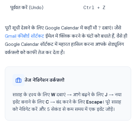
पूर्ववत करें (Undo)
Ctrl + Z
पूरी सूची देखने के लिए Google Calendar में कहीं भी
?
दबाएं। जैसे
Gmail कीबोर्ड शॉर्टकट
ईमेल में क्लिक करने के घंटों को बचाते हैं, वैसे ही
Google Calendar शॉर्टकट में महारत हासिल करना आपके शेड्यूलिंग
वर्कफ़्लो को काफी तेज कर देता है।
तेज नेविगेशन वर्कफ़्लो
सप्ताह के दृश्य के लिए
W
दबाएं → आगे बढ़ने के लिए
J
→ नया
इवेंट बनाने के लिए
C
→ बंद करने के लिए
Escape
। पूरे सप्ताह
को नेविगेट करें और 5 सेकंड से कम समय में एक इवेंट जोड़ें।