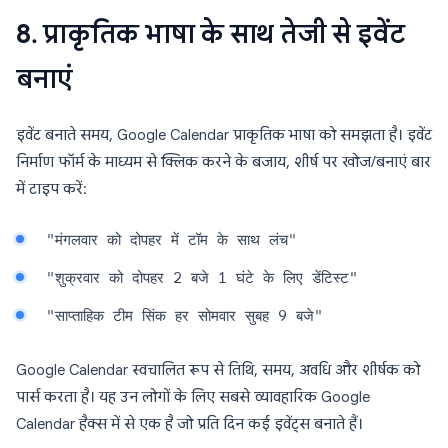
8. प्राकृतिक भाषा के साथ तेजी से इवेंट
बनाएं
इवेंट बनाते समय, Google Calendar प्राकृतिक भाषा को समझता है। इवेंट
निर्माण फॉर्म के माध्यम से क्लिक करने के बजाय, शीर्ष पर खोज/बनाएं बार
में टाइप करें:
"मंगलवार को दोपहर में टॉम के साथ लंच"
"शुक्रवार को दोपहर 2 बजे 1 घंटे के लिए डेंटिस्ट"
"साप्ताहिक टीम सिंक हर सोमवार सुबह 9 बजे"
Google Calendar स्वचालित रूप से तिथि, समय, अवधि और शीर्षक को
पार्स करता है। यह उन लोगों के लिए सबसे व्यावहारिक Google
Calendar हैक्स में से एक है जो प्रति दिन कई इवेंट्स बनाते हैं।