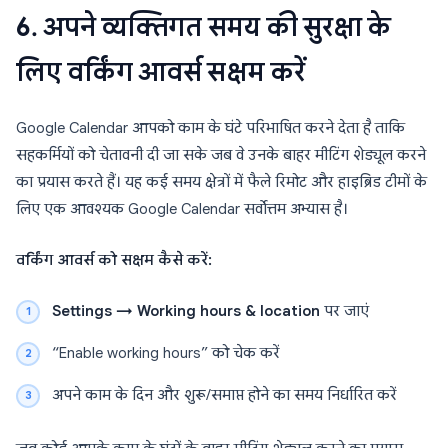
6. अपने व्यक्तिगत समय की सुरक्षा के
लिए वर्किंग आवर्स सक्षम करें
Google Calendar आपको काम के घंटे परिभाषित करने देता है ताकि
सहकर्मियों को चेतावनी दी जा सके जब वे उनके बाहर मीटिंग शेड्यूल करने
का प्रयास करते हैं। यह कई समय क्षेत्रों में फैले रिमोट और हाइब्रिड टीमों के
लिए एक आवश्यक Google Calendar सर्वोत्तम अभ्यास है।
वर्किंग आवर्स को सक्षम कैसे करें:
Settings → Working hours & location
पर जाएं
“Enable working hours” को चेक करें
अपने काम के दिन और शुरू/समाप्त होने का समय निर्धारित करें