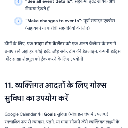
“See all event details”
: सहकर्मी इवेंट शीर्षक और
विवरण देखते हैं
“Make changes to events”
: पूर्ण संपादन एक्सेस
(सहायकों या करीबी सहयोगियों के लिए)
टीमों के लिए, एक
साझा टीम कैलेंडर
को एक अलग कैलेंडर के रूप में
बनाए रखें जहां हर कोई इवेंट जोड़ सके, टीम की डेडलाइन, कंपनी इवेंट्स
और साझा शेड्यूल को ट्रैक करने के लिए उपयोगी।
11. व्यक्तिगत आदतों के लिए गोल्स
सुविधा का उपयोग करें
Google Calendar की
Goals
सुविधा (मोबाइल ऐप में उपलब्ध)
स्वचालित रूप से व्यायाम, पढ़ने, या भाषा सीखने जैसे व्यक्तिगत लक्ष्यों के