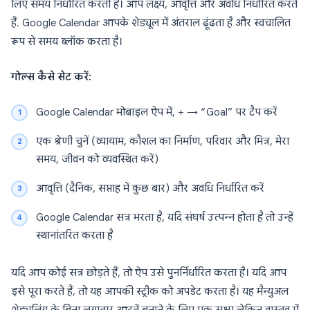
लिए समय निर्धारित करती है। आप लक्ष्य, आवृत्ति और अवधि निर्धारित करते
हैं. Google Calendar आपके शेड्यूल में अंतराल ढूंढता है और स्वचालित
रूप से समय ब्लॉक करता है।
गोल्स कैसे सेट करें:
Google Calendar मोबाइल ऐप में,
+
→ “Goal” पर टैप करें
एक श्रेणी चुनें (व्यायाम, कौशल का निर्माण, परिवार और मित्र, मेरा
समय, जीवन को व्यवस्थित करें)
आवृत्ति (दैनिक, सप्ताह में कुछ बार) और अवधि निर्धारित करें
Google Calendar सत्र भरता है, यदि संघर्ष उत्पन्न होता है तो उन्हें
स्थानांतरित करता है
यदि आप कोई सत्र छोड़ते हैं, तो ऐप उसे पुनर्निर्धारित करता है। यदि आप
इसे पूरा करते हैं, तो यह आपकी स्ट्रीक को अपडेट करता है। यह मैन्युअल