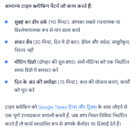
सामान्य टाइम ब्लॉकिंग पैटर्न जो काम करते हैं:
सुबह का डीप वर्क
(90 मिनट): आपका सबसे रचनात्मक या
विश्लेषणात्मक रूप से मांग वाला कार्य
संचार बैच
(30 मिनट, दिन में दो बार): ईमेल और संदेश, समूहीकृत,
निरंतर नहीं
मीटिंग विंडो
(दोपहर की शुरुआत): सभी मीटिंग्स को एक निर्धारित
समय विंडो में क्लस्टर करें
दिन के अंत की समीक्षा
(15 मिनट): कल की योजना बनाएं, कार्यों
को पूरा करें
टाइम ब्लॉकिंग को
Google Tasks टिप्स और ट्रिक्स
के साथ जोड़ने से
एक पूर्ण उत्पादकता प्रणाली बनती है, जब आप नियत तिथियां निर्धारित
करते हैं तो कार्य स्वचालित रूप से आपके कैलेंडर पर दिखाई देते हैं।