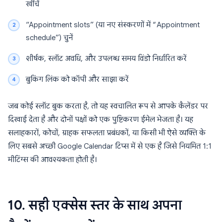
खींचें
“Appointment slots” (या नए संस्करणों में “Appointment
schedule”) चुनें
शीर्षक, स्लॉट अवधि, और उपलब्ध समय विंडो निर्धारित करें
बुकिंग लिंक को कॉपी और साझा करें
जब कोई स्लॉट बुक करता है, तो यह स्वचालित रूप से आपके कैलेंडर पर
दिखाई देता है और दोनों पक्षों को एक पुष्टिकरण ईमेल भेजता है। यह
सलाहकारों, कोचों, ग्राहक सफलता प्रबंधकों, या किसी भी ऐसे व्यक्ति के
लिए सबसे अच्छी Google Calendar टिप्स में से एक है जिसे नियमित 1:1
मीटिंग्स की आवश्यकता होती है।
10. सही एक्सेस स्तर के साथ अपना