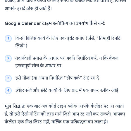
बजाय, आप विशिष्ट कार्यों के लिए समय के ब्लॉक निर्धारित करते हैं, जिससे
आपके इरादे ठोस हो जाते हैं।
Google Calendar टाइम ब्लॉकिंग का उपयोग कैसे करें:
किसी विशिष्ट कार्य के लिए एक इवेंट बनाएं (जैसे, “तिमाही रिपोर्ट
लिखें”)
यथार्थवादी प्रयास के आधार पर अवधि निर्धारित करें, न कि केवल
इच्छापूर्ण सोच के आधार पर
इसे नीला (या अपना निर्धारित “डीप वर्क” रंग) रंग दें
ओवरफ्लो और छोटे कार्यों के लिए बाद में एक बफर ब्लॉक जोड़ें
मूल सिद्धांत:
एक बार जब कोई टाइम ब्लॉक आपके कैलेंडर पर आ जाता
है, तो इसे ऐसी मीटिंग की तरह मानें जिसे आप रद्द नहीं कर सकते। आपका
कैलेंडर एक विश लिस्ट नहीं, बल्कि एक प्रतिबद्धता बन जाता है।