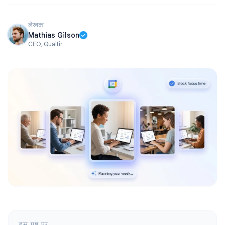
लेखक
Mathias Gilson
CEO, Qualtir
इस पृष्ठ पर