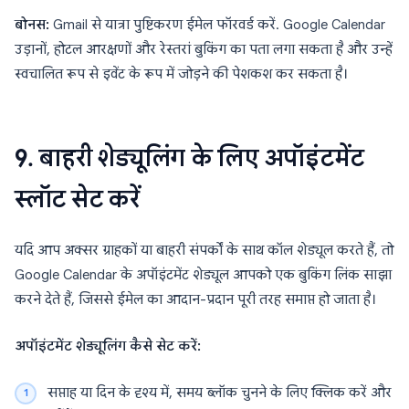
बोनस:
Gmail से यात्रा पुष्टिकरण ईमेल फॉरवर्ड करें. Google Calendar
उड़ानों, होटल आरक्षणों और रेस्तरां बुकिंग का पता लगा सकता है और उन्हें
स्वचालित रूप से इवेंट के रूप में जोड़ने की पेशकश कर सकता है।
9. बाहरी शेड्यूलिंग के लिए अपॉइंटमेंट
स्लॉट सेट करें
यदि आप अक्सर ग्राहकों या बाहरी संपर्कों के साथ कॉल शेड्यूल करते हैं, तो
Google Calendar के अपॉइंटमेंट शेड्यूल आपको एक बुकिंग लिंक साझा
करने देते हैं, जिससे ईमेल का आदान-प्रदान पूरी तरह समाप्त हो जाता है।
अपॉइंटमेंट शेड्यूलिंग कैसे सेट करें:
सप्ताह या दिन के दृश्य में, समय ब्लॉक चुनने के लिए क्लिक करें और