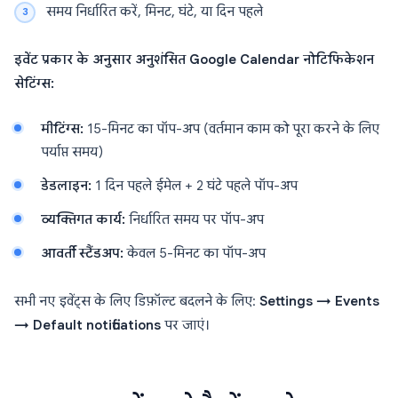
समय निर्धारित करें, मिनट, घंटे, या दिन पहले
इवेंट प्रकार के अनुसार अनुशंसित Google Calendar नोटिफिकेशन
सेटिंग्स:
मीटिंग्स:
15-मिनट का पॉप-अप (वर्तमान काम को पूरा करने के लिए
पर्याप्त समय)
डेडलाइन:
1 दिन पहले ईमेल + 2 घंटे पहले पॉप-अप
व्यक्तिगत कार्य:
निर्धारित समय पर पॉप-अप
आवर्ती स्टैंडअप:
केवल 5-मिनट का पॉप-अप
सभी नए इवेंट्स के लिए डिफ़ॉल्ट बदलने के लिए:
Settings → Events
→ Default notifications
पर जाएं।