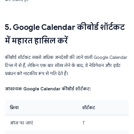
5. Google Calendar कीबोर्ड शॉर्टकट
में महारत हासिल करें
कीबोर्ड शॉर्टकट सबसे अधिक अनदेखी की जाने वाली Google Calendar
टिप्स में से हैं, लेकिन एक बार सीख लेने के बाद, वे नेविगेशन और इवेंट
प्रबंधन को नाटकीय रूप से गति देते हैं।
आवश्यक Google Calendar कीबोर्ड शॉर्टकट:
क्रिया
शॉर्टकट
आज पर जाएं
T