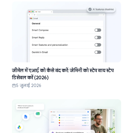
जीमेल में एआई को कैसे बंद करें: जेमिनी को स्टेप बाय स्टेप
डिसेबल करें (2026)
5 जुलाई 2026