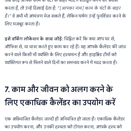
जब कोई आपके काम के घंटों के बाहर मीटिंग शेड्यूल करने का प्रयास
करता है, तो उन्हें दिखाई देता है:
“[आपका नाम] काम के घंटों के बाहर
है।”
वे अभी भी आमंत्रण भेज सकते हैं, लेकिन घर्षण उन्हें पुनर्विचार करने के
लिए मजबूर करता है।
इसे वर्किंग लोकेशन के साथ जोड़ें:
चिह्नित करें कि क्या आप घर से,
ऑफिस से, या यात्रा करते हुए काम कर रहे हैं। यह आपके कैलेंडर की जांच
करने वाले किसी भी व्यक्ति के लिए दृश्यमान है और हाइब्रिड टीमों को
व्यक्तिगत रूप से मिलने वाले दिनों का समन्वय करने में मदद करता है।
7. काम और जीवन को अलग करने के
लिए एकाधिक कैलेंडर का उपयोग करें
एक अविभाजित कैलेंडर जल्दी ही अनियंत्रित हो जाता है। एकाधिक कैलेंडर
का उपयोग करना, और उनकी दृश्यता को टॉगल करना, आपके दृश्य को