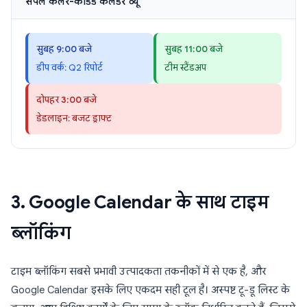
सैंपल कलर-कोडेड कैलेंडर व्यू
सुबह 9:00 बजे
सुबह 11:00 बजे
डीप वर्क: Q2 रिपोर्ट
टीम स्टैंडअप
दोपहर 3:00 बजे
डेडलाइन: बजट ड्राफ्ट
3. Google Calendar के साथ टाइम
ब्लॉकिंग
टाइम ब्लॉकिंग सबसे प्रभावी उत्पादकता तकनीकों में से एक है, और
Google Calendar इसके लिए एकदम सही टूल है। अस्पष्ट टू-डू लिस्ट के