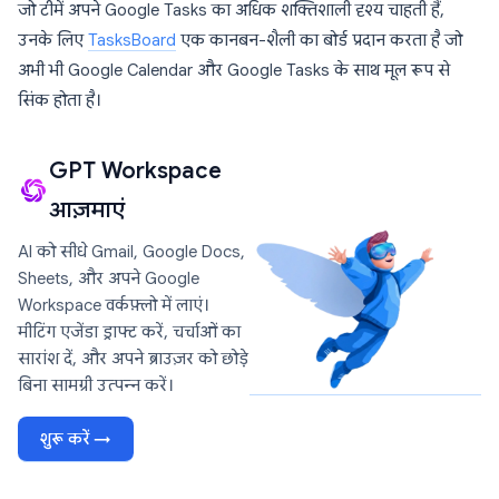
जो टीमें अपने Google Tasks का अधिक शक्तिशाली दृश्य चाहती हैं,
उनके लिए
TasksBoard
एक कानबन-शैली का बोर्ड प्रदान करता है जो
अभी भी Google Calendar और Google Tasks के साथ मूल रूप से
सिंक होता है।
GPT Workspace
आज़माएं
AI को सीधे Gmail, Google Docs,
Sheets, और अपने Google
Workspace वर्कफ़्लो में लाएं।
मीटिंग एजेंडा ड्राफ्ट करें, चर्चाओं का
सारांश दें, और अपने ब्राउज़र को छोड़े
बिना सामग्री उत्पन्न करें।
शुरू करें →