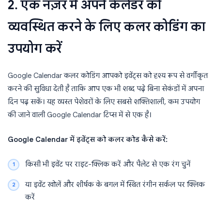
2. एक नज़र में अपने कैलेंडर को
व्यवस्थित करने के लिए कलर कोडिंग का
उपयोग करें
Google Calendar कलर कोडिंग आपको इवेंट्स को दृश्य रूप से वर्गीकृत
करने की सुविधा देती है ताकि आप एक भी शब्द पढ़े बिना सेकंडों में अपना
दिन पढ़ सकें। यह व्यस्त पेशेवरों के लिए सबसे शक्तिशाली, कम उपयोग
की जाने वाली Google Calendar टिप्स में से एक है।
Google Calendar में इवेंट्स को कलर कोड कैसे करें:
किसी भी इवेंट पर राइट-क्लिक करें और पैलेट से एक रंग चुनें
या इवेंट खोलें और शीर्षक के बगल में स्थित रंगीन सर्कल पर क्लिक
करें