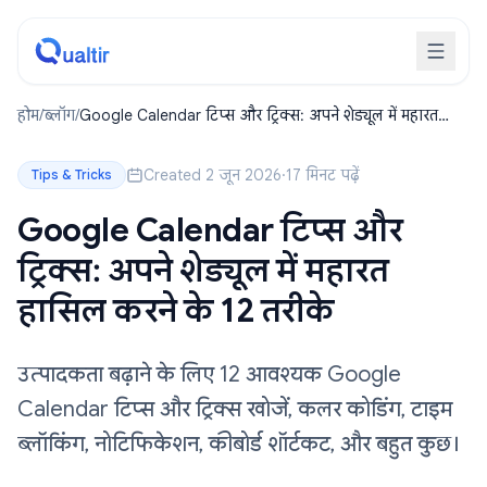
होम
/
ब्लॉग
/
Google Calendar टिप्स और ट्रिक्स: अपने शेड्यूल में महारत
हासिल करने के 12 तरीके
Created 2 जून 2026
·
17 मिनट पढ़ें
Tips & Tricks
Google Calendar टिप्स और
ट्रिक्स: अपने शेड्यूल में महारत
हासिल करने के 12 तरीके
उत्पादकता बढ़ाने के लिए 12 आवश्यक Google
Calendar टिप्स और ट्रिक्स खोजें, कलर कोडिंग, टाइम
ब्लॉकिंग, नोटिफिकेशन, कीबोर्ड शॉर्टकट, और बहुत कुछ।