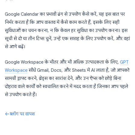
Google Calendar का प्रभावी ढंग से उपयोग कैसे करें, यह इस बात पर
निर्भर करता है कि आप वास्तव में कैसे काम करते हैं, इसके लिए सही
सुविधाओं का चयन करना, न कि केवल हर सुविधा का उपयोग करना। इस
सूची से दो या तीन टिप्स चुनें, उन्हें एक सप्ताह के लिए उपयोग करें, और वहां
से आगे बढ़ें।
Google Workspace के भीतर और भी अधिक उत्पादकता के लिए,
GPT
Workspace
सीधे Gmail, Docs, और Sheets में AI लाता है, जो आपको
सामग्री ड्राफ्ट करने, थ्रेड्स का सारांश देने, और उन ऐप्स को छोड़े बिना
दोहराव वाले कार्यों को स्वचालित करने में मदद करता है जिनका आप पहले
से उपयोग करते हैं।
ब्लॉग पर वापस