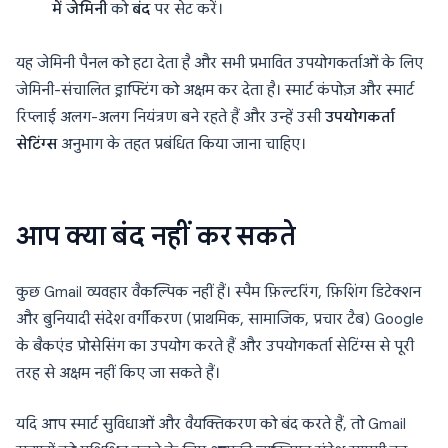
में जेमिनी
को
बंद
पर सेट करें।
यह जेमिनी पैनल को हटा देता है और सभी प्रभावित उपयोगकर्ताओं के लिए
जेमिनी-संचालित ड्राफ्टिंग को अक्षम कर देता है। स्मार्ट कंपोज़ और स्मार्ट
रिप्लाई अलग-अलग नियंत्रण बने रहते हैं और उन्हें उसी
उपयोगकर्ता
सेटिंग्स
अनुभाग के तहत प्रबंधित किया जाना चाहिए।
आप क्या बंद नहीं कर सकते
कुछ Gmail व्यवहार वैकल्पिक नहीं हैं। स्पैम फ़िल्टरिंग, फ़िशिंग डिटेक्शन
और बुनियादी संदेश वर्गीकरण (प्राथमिक, सामाजिक, प्रचार टैब) Google
के बैकएंड प्रोसेसिंग का उपयोग करते हैं और उपयोगकर्ता सेटिंग्स से पूरी
तरह से अक्षम नहीं किए जा सकते हैं।
यदि आप स्मार्ट सुविधाओं और वैयक्तिकरण को बंद करते हैं, तो Gmail