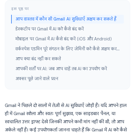
इस पृष्ठ पर
आप वास्तव में कौन सी Gmail AI सुविधाएँ अक्षम कर सकते हैं
डेस्कटॉप पर Gmail में AI को कैसे बंद करें
मोबाइल पर Gmail में AI कैसे बंद करें (iOS और Android)
वर्कस्पेस एडमिन पूरे संगठन के लिए जेमिनी को कैसे अक्षम कर सकते हैं
आप क्या बंद नहीं कर सकते
आपकी शर्तों पर AI: जब आप चाहें तब AI का उपयोग करें
अक्सर पूछे जाने वाले प्रश्न
Gmail ने पिछले दो सालों में तेज़ी से AI सुविधाएँ जोड़ी हैं। यदि आपने हाल
ही में Gmail खोला और स्वतः पूर्ण सुझाव, एक साइडबार पैनल, या
स्वचालित उत्तर ड्राफ्ट देखे जिनकी आपने कभी मांग नहीं की थी, तो आप
अकेले नहीं हैं। कई उपयोगकर्ता जानना चाहते हैं कि Gmail में AI को कैसे