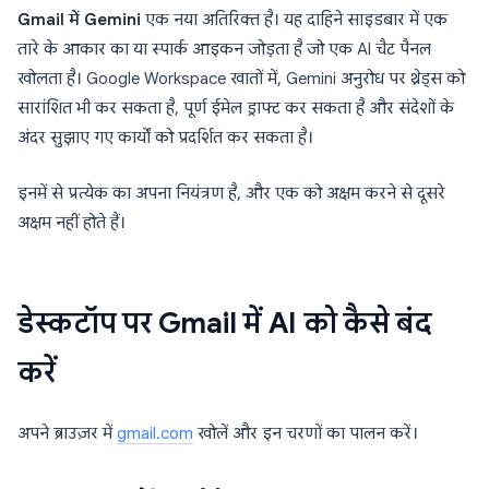
Gmail में Gemini
एक नया अतिरिक्त है। यह दाहिने साइडबार में एक
तारे के आकार का या स्पार्क आइकन जोड़ता है जो एक AI चैट पैनल
खोलता है। Google Workspace खातों में, Gemini अनुरोध पर थ्रेड्स को
सारांशित भी कर सकता है, पूर्ण ईमेल ड्राफ्ट कर सकता है और संदेशों के
अंदर सुझाए गए कार्यों को प्रदर्शित कर सकता है।
इनमें से प्रत्येक का अपना नियंत्रण है, और एक को अक्षम करने से दूसरे
अक्षम नहीं होते हैं।
डेस्कटॉप पर Gmail में AI को कैसे बंद
करें
अपने ब्राउज़र में
gmail.com
खोलें और इन चरणों का पालन करें।