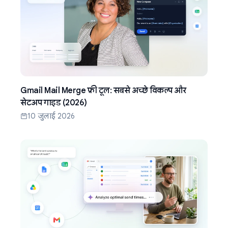
Gmail Mail Merge फ्री टूल: सबसे अच्छे विकल्प और
सेटअप गाइड (2026)
10 जुलाई 2026