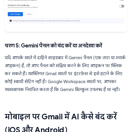
चरण 5: Gemini पैनल को बंद करें या अनदेखा करें
यदि आपके खाते में दाहिने साइडबार में Gemini पैनल (एक तारा या स्पार्क
आइकन) है, तो आप पैनल को संक्षिप्त करने के लिए आइकन पर क्लिक
कर सकते हैं। व्यक्तिगत Gmail खातों पर इंटरफ़ेस से इसे हटाने के लिए
कोई स्थायी सेटिंग नहीं है। Google Workspace खातों पर, आपका
व्यवस्थापक नियंत्रित करता है कि Gemini बिल्कुल उपलब्ध है या नहीं।
मोबाइल पर Gmail में AI कैसे बंद करें
(iOS और Android)