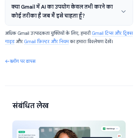
क्या Gmail में AI का उपयोग केवल तभी करने का
कोई तरीका है जब मैं इसे चाहता हूँ?
अधिक Gmail उत्पादकता युक्तियों के लिए, हमारी
Gmail टिप्स और ट्रिक्स
गाइड
और
Gmail फ़िल्टर और नियम
का हमारा विश्लेषण देखें।
ब्लॉग पर वापस
संबंधित लेख