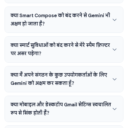
क्या Smart Compose को बंद करने से Gemini भी
अक्षम हो जाता है?
क्या स्मार्ट सुविधाओं को बंद करने से मेरे स्पैम फ़िल्टर
पर असर पड़ेगा?
क्या मैं अपने संगठन के कुछ उपयोगकर्ताओं के लिए
Gemini को अक्षम कर सकता हूँ?
क्या मोबाइल और डेस्कटॉप Gmail सेटिंग्स स्वचालित
रूप से सिंक होती हैं?