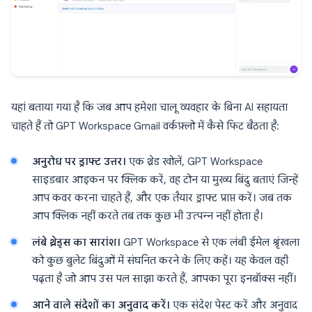
यहां बताया गया है कि जब आप हमेशा चालू व्यवहार के बिना AI सहायता
चाहते हैं तो GPT Workspace Gmail वर्कफ़्लो में कैसे फिट बैठता है:
अनुरोध पर ड्राफ्ट उत्तर।
एक थ्रेड खोलें, GPT Workspace
साइडबार आइकन पर क्लिक करें, वह टोन या मुख्य बिंदु बताएं जिन्हें
आप कवर करना चाहते हैं, और एक तैयार ड्राफ्ट प्राप्त करें। जब तक
आप क्लिक नहीं करते तब तक कुछ भी उत्पन्न नहीं होता है।
लंबे थ्रेड्स का सारांश।
GPT Workspace से एक लंबी ईमेल श्रृंखला
को कुछ बुलेट बिंदुओं में संघनित करने के लिए कहें। यह केवल वही
पढ़ता है जो आप उस पल साझा करते हैं, आपका पूरा इनबॉक्स नहीं।
आने वाले संदेशों का अनुवाद करें।
एक संदेश पेस्ट करें और अनुवाद