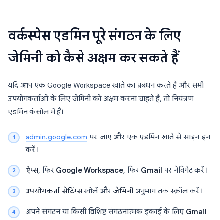
वर्कस्पेस एडमिन पूरे संगठन के लिए
जेमिनी को कैसे अक्षम कर सकते हैं
यदि आप एक Google Workspace खाते का प्रबंधन करते हैं और सभी
उपयोगकर्ताओं के लिए जेमिनी को अक्षम करना चाहते हैं, तो नियंत्रण
एडमिन कंसोल में है।
admin.google.com
पर जाएं और एक एडमिन खाते से साइन इन
करें।
ऐप्स
, फिर
Google Workspace
, फिर
Gmail
पर नेविगेट करें।
उपयोगकर्ता सेटिंग्स
खोलें और
जेमिनी
अनुभाग तक स्क्रॉल करें।
अपने संगठन या किसी विशिष्ट संगठनात्मक इकाई के लिए
Gmail