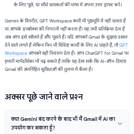
के लिए पूछें, या सीधे प्राप्तकर्ता की भाषा में अपना उत्तर ड्राफ्ट करें।
Gemini के विपरीत, GPT Workspace कभी भी पृष्ठभूमि में नहीं चलता है
या आपके इनबॉक्स की निगरानी नहीं करता है। यह तभी प्रतिक्रिया देता है
जब आप इसे खोलते हैं और पूछते हैं। यदि आपको Gmail के सुझाव दखल
देने वाले लगते हैं लेकिन फिर भी विशिष्ट कार्यों के लिए AI चाहते हैं, तो
GPT
Workspace
आपको वही नियंत्रण देता है। आप ChatGPT for Gmail पर
हमारी मार्गदर्शिका भी पढ़ सकते हैं ताकि यह देख सकें कि AI-ऑन-डिमांड
Gmail की अंतर्निहित सुविधाओं की तुलना में कैसा है।
अक्सर पूछे जाने वाले प्रश्न
क्या Gemini बंद करने के बाद भी मैं Gmail में AI का
उपयोग कर सकता हूँ?