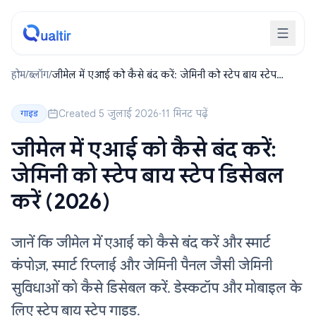
होम
/
ब्लॉग
/
जीमेल में एआई को कैसे बंद करें: जेमिनी को स्टेप बाय स्टेप
डिसेबल करें (2026)
Created 5 जुलाई 2026
·
11 मिनट पढ़ें
गाइड
जीमेल में एआई को कैसे बंद करें:
जेमिनी को स्टेप बाय स्टेप डिसेबल
करें (2026)
जानें कि जीमेल में एआई को कैसे बंद करें और स्मार्ट
कंपोज़, स्मार्ट रिप्लाई और जेमिनी पैनल जैसी जेमिनी
सुविधाओं को कैसे डिसेबल करें. डेस्कटॉप और मोबाइल के
लिए स्टेप बाय स्टेप गाइड.