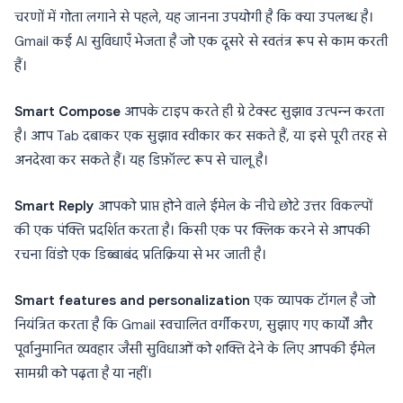
चरणों में गोता लगाने से पहले, यह जानना उपयोगी है कि क्या उपलब्ध है।
Gmail कई AI सुविधाएँ भेजता है जो एक दूसरे से स्वतंत्र रूप से काम करती
हैं।
Smart Compose
आपके टाइप करते ही ग्रे टेक्स्ट सुझाव उत्पन्न करता
है। आप Tab दबाकर एक सुझाव स्वीकार कर सकते हैं, या इसे पूरी तरह से
अनदेखा कर सकते हैं। यह डिफ़ॉल्ट रूप से चालू है।
Smart Reply
आपको प्राप्त होने वाले ईमेल के नीचे छोटे उत्तर विकल्पों
की एक पंक्ति प्रदर्शित करता है। किसी एक पर क्लिक करने से आपकी
रचना विंडो एक डिब्बाबंद प्रतिक्रिया से भर जाती है।
Smart features and personalization
एक व्यापक टॉगल है जो
नियंत्रित करता है कि Gmail स्वचालित वर्गीकरण, सुझाए गए कार्यों और
पूर्वानुमानित व्यवहार जैसी सुविधाओं को शक्ति देने के लिए आपकी ईमेल
सामग्री को पढ़ता है या नहीं।