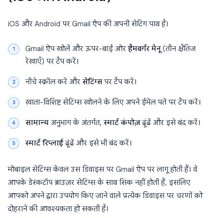
iOS और Android पर Gmail ऐप की अपनी सेटिंग पाथ है।
Gmail ऐप खोलें और ऊपर-बाईं ओर
हैमबर्गर मेनू
(तीन क्षैतिज
रेखाएँ) पर टैप करें।
नीचे स्क्रॉल करें और
सेटिंग्स
पर टैप करें।
खाता-विशिष्ट सेटिंग्स खोलने के लिए अपने ईमेल पते पर टैप करें।
सामान्य
अनुभाग के अंतर्गत,
स्मार्ट कंपोज़
ढूंढें और इसे बंद करें।
स्मार्ट रिप्लाई
ढूंढें और इसे भी बंद करें।
मोबाइल सेटिंग्स केवल उस डिवाइस पर Gmail ऐप पर लागू होती हैं। वे
आपके डेस्कटॉप ब्राउज़र सेटिंग्स के साथ सिंक नहीं होती हैं, इसलिए
आपको अपने द्वारा उपयोग किए जाने वाले प्रत्येक डिवाइस पर चरणों को
दोहराने की आवश्यकता हो सकती है।