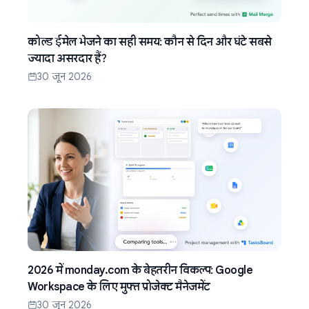
कोल्ड ईमेल भेजने का सही समय: कौन से दिन और घंटे सबसे
ज्यादा असरदार हैं?
30 जून 2026
2026 में monday.com के बेहतरीन विकल्प: Google
Workspace के लिए मुफ्त प्रोजेक्ट मैनेजमेंट
30 जून 2026