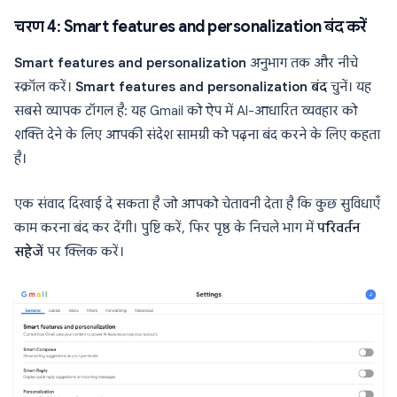
चरण 4: Smart features and personalization बंद करें
Smart features and personalization
अनुभाग तक और नीचे
स्क्रॉल करें।
Smart features and personalization बंद
चुनें। यह
सबसे व्यापक टॉगल है: यह Gmail को ऐप में AI-आधारित व्यवहार को
शक्ति देने के लिए आपकी संदेश सामग्री को पढ़ना बंद करने के लिए कहता
है।
एक संवाद दिखाई दे सकता है जो आपको चेतावनी देता है कि कुछ सुविधाएँ
काम करना बंद कर देंगी। पुष्टि करें, फिर पृष्ठ के निचले भाग में
परिवर्तन
सहेजें
पर क्लिक करें।