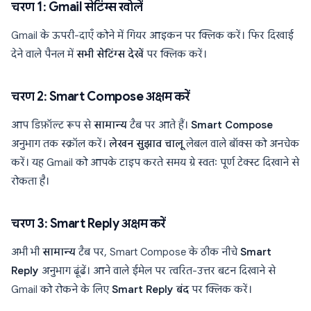
चरण 1: Gmail सेटिंग्स खोलें
Gmail के ऊपरी-दाएँ कोने में गियर आइकन पर क्लिक करें। फिर दिखाई
देने वाले पैनल में
सभी सेटिंग्स देखें
पर क्लिक करें।
चरण 2: Smart Compose अक्षम करें
आप डिफ़ॉल्ट रूप से
सामान्य
टैब पर आते हैं।
Smart Compose
अनुभाग तक स्क्रॉल करें।
लेखन सुझाव चालू
लेबल वाले बॉक्स को अनचेक
करें। यह Gmail को आपके टाइप करते समय ग्रे स्वतः पूर्ण टेक्स्ट दिखाने से
रोकता है।
चरण 3: Smart Reply अक्षम करें
अभी भी
सामान्य
टैब पर, Smart Compose के ठीक नीचे
Smart
Reply
अनुभाग ढूंढें। आने वाले ईमेल पर त्वरित-उत्तर बटन दिखाने से
Gmail को रोकने के लिए
Smart Reply बंद
पर क्लिक करें।