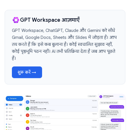
GPT Workspace आज़माएँ
GPT Workspace, ChatGPT, Claude और Gemini को सीधे
Gmail, Google Docs, Sheets और Slides में जोड़ता है। आप
तय करते हैं कि इसे कब बुलाना है। कोई स्वचालित सुझाव नहीं,
कोई पृष्ठभूमि पठन नहीं। AI तभी प्रतिक्रिया देता है जब आप पूछते
हैं।
शुरू करें →