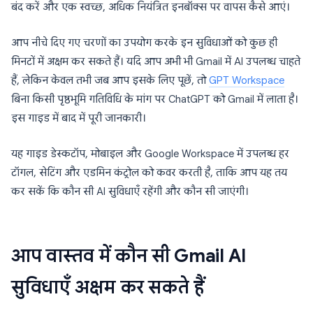
बंद करें और एक स्वच्छ, अधिक नियंत्रित इनबॉक्स पर वापस कैसे आएं।
आप नीचे दिए गए चरणों का उपयोग करके इन सुविधाओं को कुछ ही
मिनटों में अक्षम कर सकते हैं। यदि आप अभी भी Gmail में AI उपलब्ध चाहते
हैं, लेकिन केवल तभी जब आप इसके लिए पूछें, तो
GPT Workspace
बिना किसी पृष्ठभूमि गतिविधि के मांग पर ChatGPT को Gmail में लाता है।
इस गाइड में बाद में पूरी जानकारी।
यह गाइड डेस्कटॉप, मोबाइल और Google Workspace में उपलब्ध हर
टॉगल, सेटिंग और एडमिन कंट्रोल को कवर करती है, ताकि आप यह तय
कर सकें कि कौन सी AI सुविधाएँ रहेंगी और कौन सी जाएंगी।
आप वास्तव में कौन सी Gmail AI
सुविधाएँ अक्षम कर सकते हैं