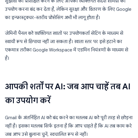
सुझावों को प्रशिक्षित करने के लिए आपकी व्यक्तिगत संदेश सामग्री का
उपयोग करना बंद कर देता है, लेकिन सुरक्षा और वितरण के लिए Google
का इन्फ्रास्ट्रक्चर-स्तरीय प्रोसेसिंग अभी भी लागू होता है।
जेमिनी पैनल को व्यक्तिगत खातों पर उपयोगकर्ता सेटिंग के माध्यम से
स्थायी रूप से छिपाया नहीं जा सकता है। खाता स्तर पर इसे हटाने का
एकमात्र तरीका Google Workspace में एडमिन नियंत्रणों के माध्यम से
है।
आपकी शर्तों पर AI: जब आप चाहें तब AI
का उपयोग करें
Gmail के अंतर्निहित AI को बंद करने का मतलब AI को पूरी तरह से छोड़ना
नहीं है। इसका मतलब सिर्फ इतना है कि आप चाहते हैं कि AI तब काम करे
जब आप उसे बुलाना चुनें, स्वचालित रूप से नहीं।