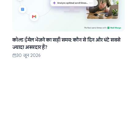
कोल्ड ईमेल भेजने का सही समय: कौन से दिन और घंटे सबसे
ज्यादा असरदार हैं?
30 जून 2026