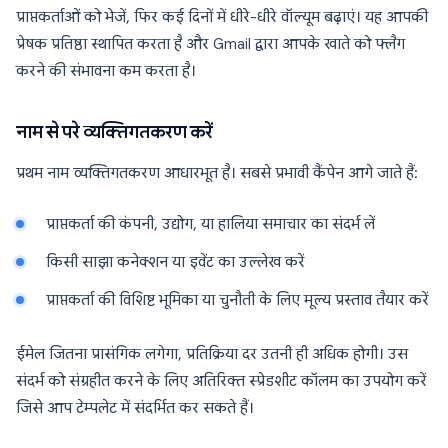
प्राप्तकर्ताओं को भेजें, फिर कई दिनों में धीरे-धीरे वॉल्यूम बढ़ाएं। यह आपकी
प्रेषक प्रतिष्ठा स्थापित करता है और Gmail द्वारा आपके खाते को फ्लैग
करने की संभावना कम करता है।
नाम से परे व्यक्तिगतकरण करें
प्रथम नाम व्यक्तिगतकरण आधारभूत है। सबसे प्रभावी कैंपेन आगे जाते हैं:
प्राप्तकर्ता की कंपनी, उद्योग, या हालिया समाचार का संदर्भ लें
किसी साझा कनेक्शन या इवेंट का उल्लेख करें
प्राप्तकर्ता की विशिष्ट भूमिका या चुनौती के लिए मूल्य प्रस्ताव तैयार करें
ईमेल जितना प्रासंगिक लगेगा, प्रतिक्रिया दर उतनी ही अधिक होगी। उस
संदर्भ को संग्रहीत करने के लिए अतिरिक्त स्प्रेडशीट कॉलम का उपयोग करें
जिसे आप टेम्पलेट में संदर्भित कर सकते हैं।