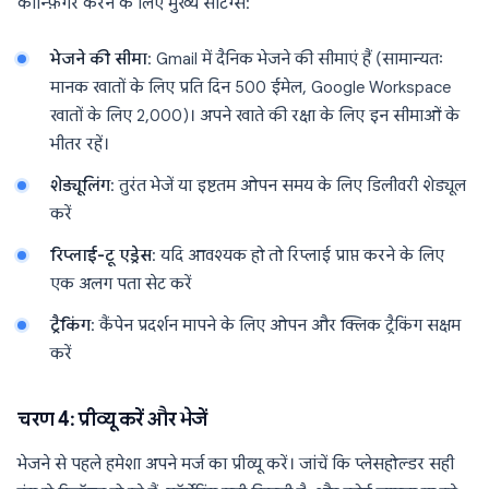
कॉन्फ़िगर करने के लिए मुख्य सेटिंग्स:
भेजने की सीमा
: Gmail में दैनिक भेजने की सीमाएं हैं (सामान्यतः
मानक खातों के लिए प्रति दिन 500 ईमेल, Google Workspace
खातों के लिए 2,000)। अपने खाते की रक्षा के लिए इन सीमाओं के
भीतर रहें।
शेड्यूलिंग
: तुरंत भेजें या इष्टतम ओपन समय के लिए डिलीवरी शेड्यूल
करें
रिप्लाई-टू एड्रेस
: यदि आवश्यक हो तो रिप्लाई प्राप्त करने के लिए
एक अलग पता सेट करें
ट्रैकिंग
: कैंपेन प्रदर्शन मापने के लिए ओपन और क्लिक ट्रैकिंग सक्षम
करें
चरण 4: प्रीव्यू करें और भेजें
भेजने से पहले हमेशा अपने मर्ज का प्रीव्यू करें। जांचें कि प्लेसहोल्डर सही