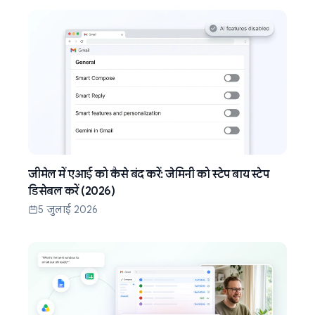
जीमेल में एआई को कैसे बंद करें: जेमिनी को स्टेप बाय स्टेप
डिसेबल करें (2026)
5 जुलाई 2026