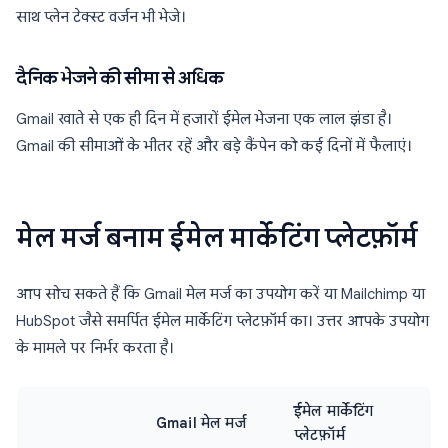
साथ प्लेन टेक्स्ट वर्जन भी भेजे।
दैनिक भेजने की सीमा से अधिक
Gmail खाते से एक ही दिन में हजारों ईमेल भेजना एक लाल झंडा है।
Gmail की सीमाओं के भीतर रहें और बड़े कैंपेन को कई दिनों में फैलाएं।
मेल मर्ज बनाम ईमेल मार्केटिंग प्लेटफ़ॉर्म
आप सोच सकते हैं कि Gmail मेल मर्ज का उपयोग करें या Mailchimp या
HubSpot जैसे समर्पित ईमेल मार्केटिंग प्लेटफ़ॉर्म का। उत्तर आपके उपयोग
के मामले पर निर्भर करता है।
ईमेल मार्केटिंग
Gmail मेल मर्ज
प्लेटफ़ॉर्म