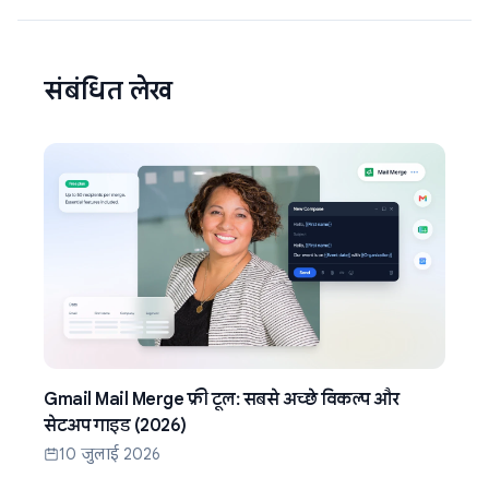
संबंधित लेख
Gmail Mail Merge फ्री टूल: सबसे अच्छे विकल्प और
सेटअप गाइड (2026)
10 जुलाई 2026