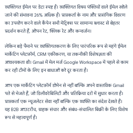
व्यक्तिगत ईमेल पर डेटा स्पष्ट है। व्यक्तिगत विषय पंक्तियों वाले ईमेल खोले
जाने की संभावना 26% अधिक है। प्राप्तकर्ता के नाम और प्रासंगिक विवरण
का उपयोग करने वाले कैंपेन सभी मेट्रिक्स पर सामान्य ब्लास्ट से बेहतर
प्रदर्शन करते हैं, ओपन रेट, क्लिक रेट और कन्वर्जन।
लेकिन बड़े पैमाने पर व्यक्तिगतकरण के लिए पारंपरिक रूप से महंगे ईमेल
मार्केटिंग प्लेटफ़ॉर्म, CRM एकीकरण, या तकनीकी विशेषज्ञता की
आवश्यकता थी। Gmail में मेल मर्ज Google Workspace में पहले से काम
कर रही टीमों के लिए इन बाधाओं को दूर करता है।
आप एक मार्केटिंग प्लेटफ़ॉर्म डोमेन से नहीं बल्कि अपने वास्तविक Gmail
पते से भेजते हैं, जो डिलीवरेबिलिटी और प्रतिक्रिया दरों में सुधार करता है।
प्राप्तकर्ता एक न्यूजलेटर सेवा नहीं बल्कि एक व्यक्ति का संदेश देखते हैं।
यह B2B आउटरीच, ग्राहक संचार और संबंध-संचालित बिक्री के लिए विशेष
रूप से महत्वपूर्ण है।