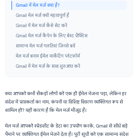
Gmail में मेल मर्ज क्या है?
Gmail मेल मर्ज क्यों महत्वपूर्ण है
Gmail में मेल मर्ज कैसे सेट करें
Gmail मेल मर्ज कैंपेन के लिए बेस्ट प्रैक्टिस
सामान्य मेल मर्ज गलतियां जिनसे बचें
मेल मर्ज बनाम ईमेल मार्केटिंग प्लेटफ़ॉर्म
Gmail में मेल मर्ज के साथ शुरुआत करें
क्या आपको कभी सैकड़ों लोगों को एक ही ईमेल भेजना पड़ा, लेकिन हर
संदेश में प्राप्तकर्ता का नाम, कंपनी या विशिष्ट विवरण व्यक्तिगत रूप से
शामिल हो? यही कारण है कि मेल मर्ज मौजूद है।
मेल मर्ज आपको स्प्रेडशीट के डेटा का उपयोग करके, Gmail से सीधे बड़े
पैमाने पर व्यक्तिगत ईमेल भेजने देता है। पूरी सूची को एक सामान्य संदेश