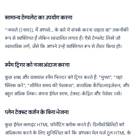
सामान्य टेम्पलेट का उपयोग करना
“नमस्ते {{नाम}}, मैं आपसे… के बारे में संपर्क करना चाहता था” तकनीकी
रूप से व्यक्तिगत है लेकिन स्वचालित लगता है। ऐसे टेम्पलेट लिखें जो
स्वाभाविक लगें, जैसे कि आपने उन्हें व्यक्तिगत रूप से तैयार किया हो।
स्पैम ट्रिगर को नजरअंदाज करना
कुछ शब्द और वाक्यांश स्पैम फिल्टर को ट्रिगर करते हैं: “मुफ्त”, “यहां
क्लिक करें”, “सीमित समय की पेशकश”, अत्यधिक कैपिटलाइज़ेशन, और
बहुत अधिक लिंक। अपना ईमेल साफ, टेक्स्ट-केंद्रित और पेशेवर रखें।
प्लेन टेक्स्ट वर्जन के बिना भेजना
कुछ ईमेल क्लाइंट HTML फ़ॉर्मेटिंग ब्लॉक करते हैं। डिलीवरेबिलिटी को
अधिकतम करने के लिए सुनिश्चित करें कि आपका मेल मर्ज टूल HTML के