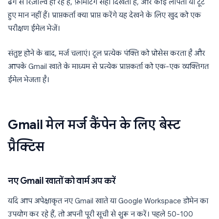
ढंग से रिज़ॉल्व हो रहे हैं, फ़ॉर्मेटिंग सही दिखती है, और कोई लापता या टूटे
हुए मान नहीं हैं। प्राप्तकर्ता क्या प्राप्त करेंगे यह देखने के लिए खुद को एक
परीक्षण ईमेल भेजें।
संतुष्ट होने के बाद, मर्ज चलाएं। टूल प्रत्येक पंक्ति को प्रोसेस करता है और
आपके Gmail खाते के माध्यम से प्रत्येक प्राप्तकर्ता को एक-एक व्यक्तिगत
ईमेल भेजता है।
Gmail मेल मर्ज कैंपेन के लिए बेस्ट
प्रैक्टिस
नए Gmail खातों को वार्म अप करें
यदि आप अपेक्षाकृत नए Gmail खाते या Google Workspace डोमेन का
उपयोग कर रहे हैं, तो अपनी पूरी सूची से शुरू न करें। पहले 50-100