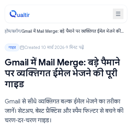
होम
/
ब्लॉग
/
Gmail में Mail Merge: बड़े पैमाने पर व्यक्तिगत ईमेल भेजने की
पूरी गाइड
Created 10 मार्च 2026
·
9 मिनट पढ़ें
गाइड
Gmail में Mail Merge: बड़े पैमाने
पर व्यक्तिगत ईमेल भेजने की पूरी
गाइड
Gmail से सीधे व्यक्तिगत बल्क ईमेल भेजने का तरीका
जानें। सेटअप, बेस्ट प्रैक्टिस और स्पैम फिल्टर से बचने की
चरण-दर-चरण गाइड।