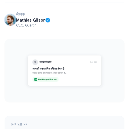
लेखक
Mathias Gilson
CEO, Qualtir
इस पृष्ठ पर