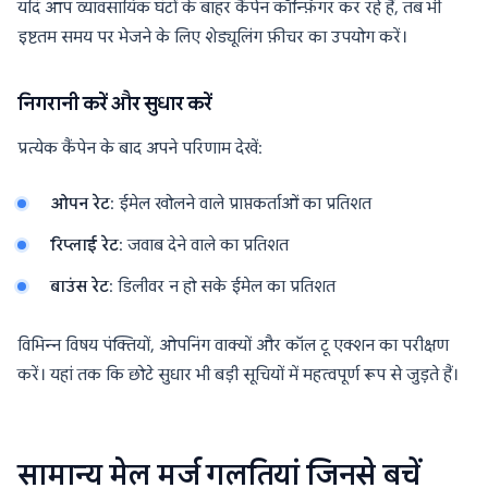
यदि आप व्यावसायिक घंटों के बाहर कैंपेन कॉन्फ़िगर कर रहे हैं, तब भी
इष्टतम समय पर भेजने के लिए शेड्यूलिंग फ़ीचर का उपयोग करें।
निगरानी करें और सुधार करें
प्रत्येक कैंपेन के बाद अपने परिणाम देखें:
ओपन रेट
: ईमेल खोलने वाले प्राप्तकर्ताओं का प्रतिशत
रिप्लाई रेट
: जवाब देने वाले का प्रतिशत
बाउंस रेट
: डिलीवर न हो सके ईमेल का प्रतिशत
विभिन्न विषय पंक्तियों, ओपनिंग वाक्यों और कॉल टू एक्शन का परीक्षण
करें। यहां तक कि छोटे सुधार भी बड़ी सूचियों में महत्वपूर्ण रूप से जुड़ते हैं।
सामान्य मेल मर्ज गलतियां जिनसे बचें