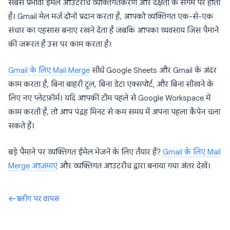
सबसे प्रभावी ईमेल आउटरीच व्यक्तिगतकरण और दक्षता के संगम पर होती
है। Gmail मेल मर्ज दोनों प्रदान करता है, आपको व्यक्तिगत एक-से-एक
संचार का एहसास बनाए रखने देता है जबकि आपका व्यवसाय जिस पैमाने
की जरूरत है उस पर काम करता है।
Gmail के लिए Mail Merge
सीधे Google Sheets और Gmail के अंदर
काम करता है, बिना बाहरी टूल, बिना डेटा एक्सपोर्ट, और बिना सीखने के
लिए नए प्लेटफ़ॉर्म। यदि आपकी टीम पहले से Google Workspace में
काम करती है, तो आप पंद्रह मिनट से कम समय में अपना पहला कैंपेन चला
सकते हैं।
बड़े पैमाने पर व्यक्तिगत ईमेल भेजने के लिए तैयार हैं?
Gmail के लिए Mail
Merge आज़माएं
और व्यक्तिगत आउटरीच द्वारा बनाया गया अंतर देखें।
ब्लॉग पर वापस