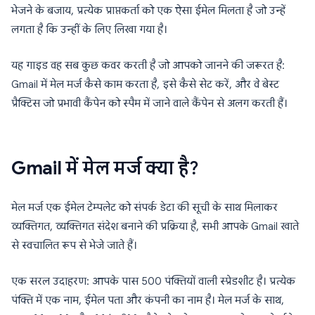
भेजने के बजाय, प्रत्येक प्राप्तकर्ता को एक ऐसा ईमेल मिलता है जो उन्हें
लगता है कि उन्हीं के लिए लिखा गया है।
यह गाइड वह सब कुछ कवर करती है जो आपको जानने की जरूरत है:
Gmail में मेल मर्ज कैसे काम करता है, इसे कैसे सेट करें, और वे बेस्ट
प्रैक्टिस जो प्रभावी कैंपेन को स्पैम में जाने वाले कैंपेन से अलग करती हैं।
Gmail में मेल मर्ज क्या है?
मेल मर्ज एक ईमेल टेम्पलेट को संपर्क डेटा की सूची के साथ मिलाकर
व्यक्तिगत, व्यक्तिगत संदेश बनाने की प्रक्रिया है, सभी आपके Gmail खाते
से स्वचालित रूप से भेजे जाते हैं।
एक सरल उदाहरण: आपके पास 500 पंक्तियों वाली स्प्रेडशीट है। प्रत्येक
पंक्ति में एक नाम, ईमेल पता और कंपनी का नाम है। मेल मर्ज के साथ,