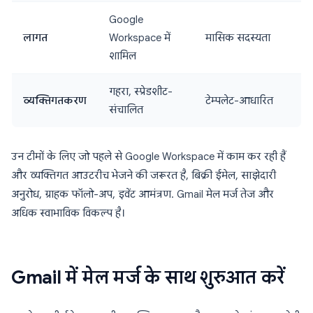
Google
लागत
Workspace में
मासिक सदस्यता
शामिल
गहरा, स्प्रेडशीट-
व्यक्तिगतकरण
टेम्पलेट-आधारित
संचालित
उन टीमों के लिए जो पहले से Google Workspace में काम कर रही हैं
और व्यक्तिगत आउटरीच भेजने की जरूरत है, बिक्री ईमेल, साझेदारी
अनुरोध, ग्राहक फॉलो-अप, इवेंट आमंत्रण. Gmail मेल मर्ज तेज और
अधिक स्वाभाविक विकल्प है।
Gmail में मेल मर्ज के साथ शुरुआत करें