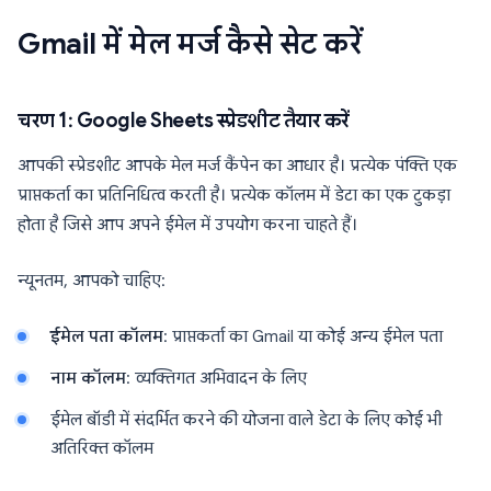
Gmail में मेल मर्ज कैसे सेट करें
चरण 1: Google Sheets स्प्रेडशीट तैयार करें
आपकी स्प्रेडशीट आपके मेल मर्ज कैंपेन का आधार है। प्रत्येक पंक्ति एक
प्राप्तकर्ता का प्रतिनिधित्व करती है। प्रत्येक कॉलम में डेटा का एक टुकड़ा
होता है जिसे आप अपने ईमेल में उपयोग करना चाहते हैं।
न्यूनतम, आपको चाहिए:
ईमेल पता कॉलम
: प्राप्तकर्ता का Gmail या कोई अन्य ईमेल पता
नाम कॉलम
: व्यक्तिगत अभिवादन के लिए
ईमेल बॉडी में संदर्भित करने की योजना वाले डेटा के लिए कोई भी
अतिरिक्त कॉलम