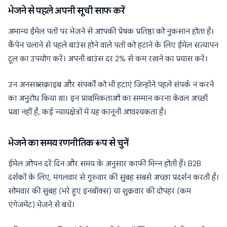
भेजने से पहले अपनी सूची साफ करें
अमान्य ईमेल पतों पर भेजने से आपकी प्रेषक प्रतिष्ठा को नुकसान होता है।
कैंपेन चलाने से पहले बाउंस होने वाले पतों को हटाने के लिए ईमेल सत्यापन
टूल का उपयोग करें। अपनी बाउंस दर 2% से कम रखने का प्रयास करें।
उन अनसब्सक्राइब और संपर्कों को भी हटाएं जिन्होंने पहले संपर्क न करने
का अनुरोध किया था। इन प्राथमिकताओं का सम्मान करना केवल अच्छी
प्रथा नहीं है, कई न्यायक्षेत्रों में यह कानूनी आवश्यकता है।
भेजने का समय रणनीतिक रूप से चुनें
ईमेल ओपन दरें दिन और समय के अनुसार काफी भिन्न होती हैं। B2B
दर्शकों के लिए, मंगलवार से गुरुवार की सुबह सबसे अच्छा प्रदर्शन करती है।
सोमवार की सुबह (भरे हुए इनबॉक्स) या शुक्रवार की दोपहर (कम
एंगेजमेंट) भेजने से बचें।