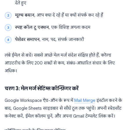
देते हुए
मूल्य बयान
, आप क्या दे रहे हैं या क्यों संपर्क कर रहे हैं
स्पष्ट कॉल टू एक्शन
, एक विशिष्ट अगला कदम
पेशेवर समापन
, नाम, पद, संपर्क जानकारी
लंबे ईमेल से बचें। सबसे अच्छे मेल मर्ज संदेश संक्षिप्त होते हैं, कोल्ड
आउटरीच के लिए 200 शब्दों से कम, संबंध-आधारित संचार के लिए
अधिक।
चरण 3: मेल मर्ज सेटिंग्स कॉन्फ़िगर करें
Google Workspace ऐड-ऑन के रूप में
Mail Merge
इंस्टॉल करने के
बाद, Google Sheets साइडबार से सीधे टूल तक पहुंचें। अपनी स्प्रेडशीट
कनेक्ट करें, ईमेल कॉलम चुनें, और अपना Gmail टेम्पलेट लिंक करें।