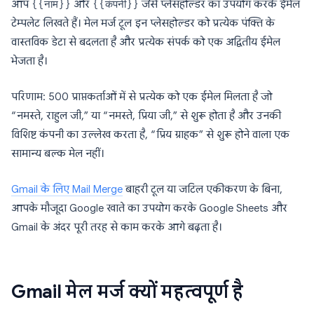
आप
{{नाम}}
और
{{कंपनी}}
जैसे प्लेसहोल्डर का उपयोग करके ईमेल
टेम्पलेट लिखते हैं। मेल मर्ज टूल इन प्लेसहोल्डर को प्रत्येक पंक्ति के
वास्तविक डेटा से बदलता है और प्रत्येक संपर्क को एक अद्वितीय ईमेल
भेजता है।
परिणाम: 500 प्राप्तकर्ताओं में से प्रत्येक को एक ईमेल मिलता है जो
“नमस्ते, राहुल जी,” या “नमस्ते, प्रिया जी,” से शुरू होता है और उनकी
विशिष्ट कंपनी का उल्लेख करता है, “प्रिय ग्राहक” से शुरू होने वाला एक
सामान्य बल्क मेल नहीं।
Gmail के लिए Mail Merge
बाहरी टूल या जटिल एकीकरण के बिना,
आपके मौजूदा Google खाते का उपयोग करके Google Sheets और
Gmail के अंदर पूरी तरह से काम करके आगे बढ़ता है।
Gmail मेल मर्ज क्यों महत्वपूर्ण है