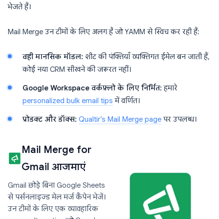
भेजते हैं।
Mail Merge उन टीमों के लिए अलग है जो YAMM से स्विच कर रही हैं:
वही मानसिक मॉडल:
शीट की पंक्तियाँ व्यक्तिगत ईमेल बन जाती हैं,
कोई नया CRM सीखने की जरूरत नहीं।
Google Workspace वर्कफ़्लो के लिए निर्मित:
हमारे
personalized bulk email tips
में वर्णित।
प्रोडक्ट और डॉक्स:
Qualtir’s Mail Merge page
पर उपलब्ध।
Mail Merge for
Gmail आजमाएं
Gmail छोड़े बिना Google Sheets
से पर्सनलाइज्ड मेल मर्ज कैंपेन भेजें।
उन टीमों के लिए एक व्यावहारिक