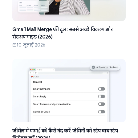
Gmail Mail Merge फ्री टूल: सबसे अच्छे विकल्प और
सेटअप गाइड (2026)
10 जुलाई 2026
जीमेल में एआई को कैसे बंद करें: जेमिनी को स्टेप बाय स्टेप