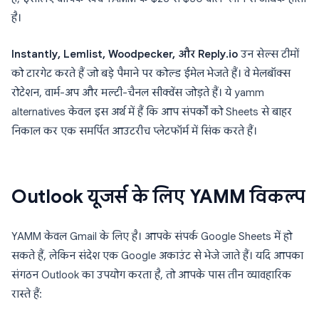
है।
Instantly, Lemlist, Woodpecker, और Reply.io
उन सेल्स टीमों
को टारगेट करते हैं जो बड़े पैमाने पर कोल्ड ईमेल भेजते हैं। वे मेलबॉक्स
रोटेशन, वार्म-अप और मल्टी-चैनल सीक्वेंस जोड़ते हैं। ये yamm
alternatives केवल इस अर्थ में हैं कि आप संपर्कों को Sheets से बाहर
निकाल कर एक समर्पित आउटरीच प्लेटफॉर्म में सिंक करते हैं।
Outlook यूजर्स के लिए YAMM विकल्प
YAMM केवल Gmail के लिए है। आपके संपर्क Google Sheets में हो
सकते हैं, लेकिन संदेश एक Google अकाउंट से भेजे जाते हैं। यदि आपका
संगठन Outlook का उपयोग करता है, तो आपके पास तीन व्यावहारिक
रास्ते हैं: