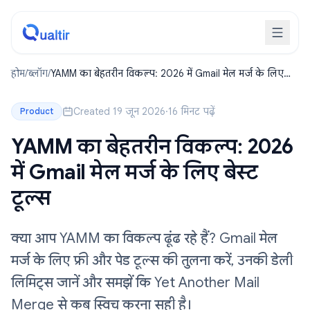
होम
/
ब्लॉग
/
YAMM का बेहतरीन विकल्प: 2026 में Gmail मेल मर्ज के लिए
बेस्ट टूल्स
Created 19 जून 2026
·
16 मिनट पढ़ें
Product
YAMM का बेहतरीन विकल्प: 2026
में Gmail मेल मर्ज के लिए बेस्ट
टूल्स
क्या आप YAMM का विकल्प ढूंढ रहे हैं? Gmail मेल
मर्ज के लिए फ्री और पेड टूल्स की तुलना करें, उनकी डेली
लिमिट्स जानें और समझें कि Yet Another Mail
Merge से कब स्विच करना सही है।