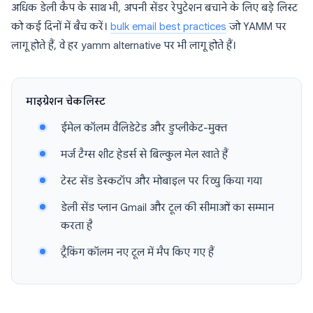
अधिक डेली कैप के साथ भी, अपनी सेंडर रेपुटेशन बचाने के लिए बड़े लिस्ट
को कई दिनों में बैच करें।
bulk email best practices
जो YAMM पर
लागू होते हैं, वे हर yamm alternative पर भी लागू होते हैं।
माइग्रेशन चेकलिस्ट
ईमेल कॉलम वैलिडेटेड और डुप्लीकेट-मुक्त
मर्ज टैग्स शीट हेडर्स से बिल्कुल मेल खाते हैं
टेस्ट सेंड डेस्कटॉप और मोबाइल पर रिव्यु किया गया
डेली सेंड प्लान Gmail और टूल की सीमाओं का सम्मान
करता है
ट्रैकिंग कॉलम नए टूल में मैप किए गए हैं