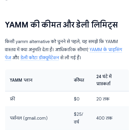
YAMM की कीमत और डेली लिमिट्स
किसी yamm alternative को चुनने से पहले, यह समझें कि YAMM
वास्तव में क्या अनुमति देता है। आधिकारिक सीमाएं
YAMM के प्राइसिंग
पेज
और
डेली कोटा डॉक्यूमेंटेशन
से ली गई हैं।
24 घंटे में
YAMM प्लान
कीमत
प्राप्तकर्ता
फ्री
$0
20 तक
$25/
पर्सनल (gmail.com)
400 तक
वर्ष