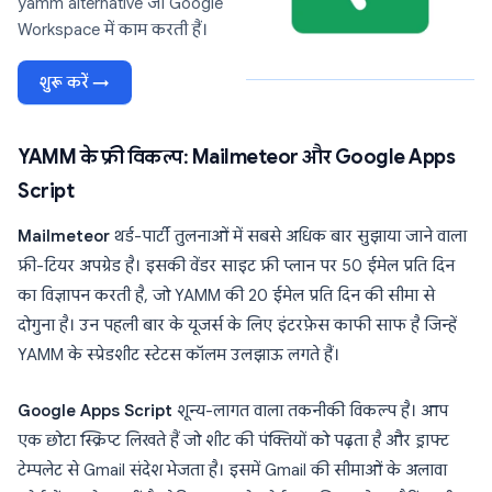
yamm alternative जो Google
Workspace में काम करती हैं।
शुरू करें →
YAMM के फ्री विकल्प: Mailmeteor और Google Apps
Script
Mailmeteor
थर्ड-पार्टी तुलनाओं में सबसे अधिक बार सुझाया जाने वाला
फ्री-टियर अपग्रेड है। इसकी वेंडर साइट फ्री प्लान पर 50 ईमेल प्रति दिन
का विज्ञापन करती है, जो YAMM की 20 ईमेल प्रति दिन की सीमा से
दोगुना है। उन पहली बार के यूजर्स के लिए इंटरफ़ेस काफी साफ है जिन्हें
YAMM के स्प्रेडशीट स्टेटस कॉलम उलझाऊ लगते हैं।
Google Apps Script
शून्य-लागत वाला तकनीकी विकल्प है। आप
एक छोटा स्क्रिप्ट लिखते हैं जो शीट की पंक्तियों को पढ़ता है और ड्राफ्ट
टेम्पलेट से Gmail संदेश भेजता है। इसमें Gmail की सीमाओं के अलावा