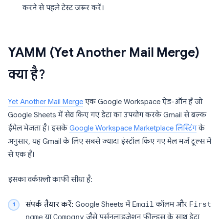
करने से पहले टेस्ट जरूर करें।
YAMM (Yet Another Mail Merge)
क्या है?
Yet Another Mail Merge
एक Google Workspace ऐड-ऑन है जो
Google Sheets में सेव किए गए डेटा का उपयोग करके Gmail से बल्क
ईमेल भेजता है। इसके
Google Workspace Marketplace लिस्टिंग
के
अनुसार, यह Gmail के लिए सबसे ज्यादा इंस्टॉल किए गए मेल मर्ज टूल्स में
से एक है।
इसका वर्कफ़्लो काफी सीधा है:
संपर्क तैयार करें:
Google Sheets में
Email
कॉलम और
First
name
या
Company
जैसे पर्सनलाइजेशन फील्ड्स के साथ डेटा