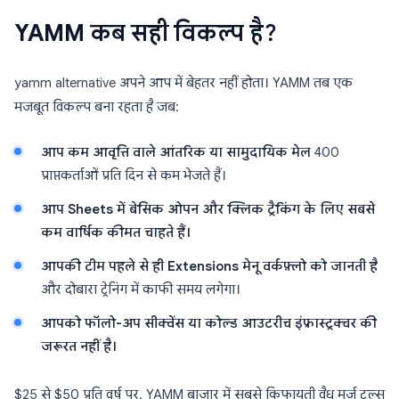
YAMM कब सही विकल्प है?
yamm alternative अपने आप में बेहतर नहीं होता। YAMM तब एक
मजबूत विकल्प बना रहता है जब:
आप कम आवृत्ति वाले आंतरिक या सामुदायिक मेल
400
प्राप्तकर्ताओं प्रति दिन से कम भेजते हैं।
आप Sheets में बेसिक ओपन और क्लिक ट्रैकिंग के लिए सबसे
कम वार्षिक कीमत चाहते हैं।
आपकी टीम पहले से ही Extensions मेनू वर्कफ़्लो को जानती है
और दोबारा ट्रेनिंग में काफी समय लगेगा।
आपको फॉलो-अप सीक्वेंस या कोल्ड आउटरीच इंफ्रास्ट्रक्चर की
जरूरत नहीं है।
$25 से $50 प्रति वर्ष पर, YAMM बाजार में सबसे किफायती वैध मर्ज टूल्स