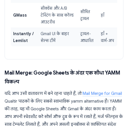
सीक्वेंस और A/B
सीमित
GMass
टेस्टिंग के साथ कोल्ड
हाँ
ट्रायल
आउटरीच
Instantly /
Gmail UI के बाहर
ट्रायल-
हाँ +
Lemlist
सेल्स टीमें
आधारित
वार्म-अप
Mail Merge: Google Sheets के अंदर एक सीधा YAMM
विकल्प
यदि आप उसी वातावरण में बने रहना चाहते हैं, तो
Mail Merge for Gmail
Qualtir पाठकों के लिए सबसे स्वाभाविक yamm alternative है। YAMM
की तरह, यह भी Google Sheets और Gmail के अंदर काम करता है।
आप अपनी स्प्रेडशीट को सोर्स ऑफ ट्रुथ के रूप में रखते हैं, मर्ज फील्ड्स के
साथ टेम्पलेट लिखते हैं, और अपने असली इनबॉक्स से व्यक्तिगत संदेश