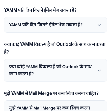
YAMM प्रति दिन कितने ईमेल भेज सकता है?
YAMM प्रति दिन कितने ईमेल भेज सकता है?
क्या कोई YAMM विकल्प है जो Outlook के साथ काम करता
है?
क्या कोई YAMM विकल्प है जो Outlook के साथ
काम करता है?
मुझे YAMM से Mail Merge पर कब स्विच करना चाहिए?
मुझे YAMM से Mail Merge पर कब स्विच करना