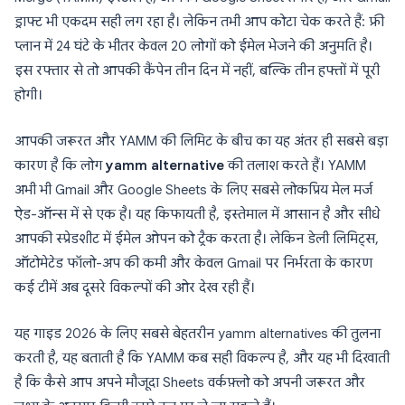
ड्राफ्ट भी एकदम सही लग रहा है। लेकिन तभी आप कोटा चेक करते हैं: फ्री
प्लान में 24 घंटे के भीतर केवल 20 लोगों को ईमेल भेजने की अनुमति है।
इस रफ्तार से तो आपकी कैंपेन तीन दिन में नहीं, बल्कि तीन हफ्तों में पूरी
होगी।
आपकी जरूरत और YAMM की लिमिट के बीच का यह अंतर ही सबसे बड़ा
कारण है कि लोग
yamm alternative
की तलाश करते हैं। YAMM
अभी भी Gmail और Google Sheets के लिए सबसे लोकप्रिय मेल मर्ज
ऐड-ऑन्स में से एक है। यह किफायती है, इस्तेमाल में आसान है और सीधे
आपकी स्प्रेडशीट में ईमेल ओपन को ट्रैक करता है। लेकिन डेली लिमिट्स,
ऑटोमेटेड फॉलो-अप की कमी और केवल Gmail पर निर्भरता के कारण
कई टीमें अब दूसरे विकल्पों की ओर देख रही हैं।
यह गाइड 2026 के लिए सबसे बेहतरीन yamm alternatives की तुलना
करती है, यह बताती है कि YAMM कब सही विकल्प है, और यह भी दिखाती
है कि कैसे आप अपने मौजूदा Sheets वर्कफ़्लो को अपनी जरूरत और