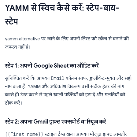
YAMM से स्विच कैसे करें: स्टेप-बाय-
स्टेप
yamm alternative पर जाने के लिए अपनी लिस्ट को स्क्रैच से बनाने की
जरूरत नहीं है।
स्टेप 1: अपनी Google Sheet का ऑडिट करें
सुनिश्चित करें कि आपका
Email
कॉलम साफ, डुप्लीकेट-मुक्त और सही
नाम वाला है। YAMM और अधिकांश विकल्प उसी सटीक हेडर की मांग
करते हैं। टेस्ट करने से पहले खाली पंक्तियों को हटा दें और गलतियों को
ठीक करें।
स्टेप 2: अपना Gmail ड्राफ्ट एक्सपोर्ट या रियूज करें
{{First name}}
स्टाइल टैग्स वाला आपका मौजूदा ड्राफ्ट आमतौर