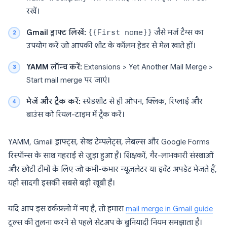
रखें।
Gmail ड्राफ्ट लिखें:
{{First name}}
जैसे मर्ज टैग्स का
उपयोग करें जो आपकी शीट के कॉलम हेडर से मेल खाते हों।
YAMM लॉन्च करें:
Extensions > Yet Another Mail Merge >
Start mail merge पर जाएं।
भेजें और ट्रैक करें:
स्प्रेडशीट से ही ओपन, क्लिक, रिप्लाई और
बाउंस को रियल-टाइम में ट्रैक करें।
YAMM, Gmail ड्राफ्ट्स, सेव्ड टेम्पलेट्स, लेबल्स और Google Forms
रिस्पॉन्स के साथ गहराई से जुड़ा हुआ है। शिक्षकों, गैर-लाभकारी संस्थाओं
और छोटी टीमों के लिए जो कभी-कभार न्यूज़लेटर या इवेंट अपडेट भेजते हैं,
यही सादगी इसकी सबसे बड़ी खूबी है।
यदि आप इस वर्कफ़्लो में नए हैं, तो हमारा
mail merge in Gmail guide
टूल्स की तुलना करने से पहले सेटअप के बुनियादी नियम समझाता है।