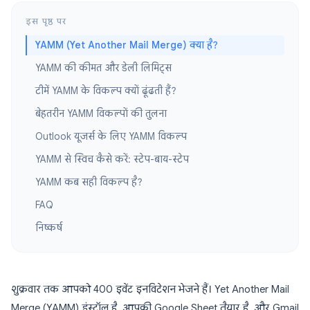
इस पृष्ठ पर
YAMM (Yet Another Mail Merge) क्या है?
YAMM की कीमत और डेली लिमिट्स
टीमें YAMM के विकल्प क्यों ढूंढती हैं?
बेहतरीन YAMM विकल्पों की तुलना
Outlook यूजर्स के लिए YAMM विकल्प
YAMM से स्विच कैसे करें: स्टेप-बाय-स्टेप
YAMM कब सही विकल्प है?
FAQ
निष्कर्ष
शुक्रवार तक आपको 400 इवेंट इनविटेशन भेजने हैं। Yet Another Mail
Merge (YAMM) इंस्टॉल है, आपकी Google Sheet तैयार है, और Gmail