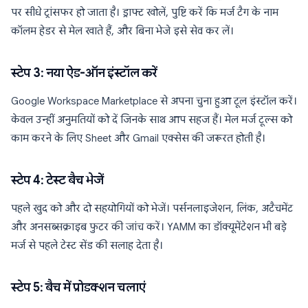
पर सीधे ट्रांसफर हो जाता है। ड्राफ्ट खोलें, पुष्टि करें कि मर्ज टैग के नाम
कॉलम हेडर से मेल खाते हैं, और बिना भेजे इसे सेव कर लें।
स्टेप 3: नया ऐड-ऑन इंस्टॉल करें
Google Workspace Marketplace से अपना चुना हुआ टूल इंस्टॉल करें।
केवल उन्हीं अनुमतियों को दें जिनके साथ आप सहज हैं। मेल मर्ज टूल्स को
काम करने के लिए Sheet और Gmail एक्सेस की जरूरत होती है।
स्टेप 4: टेस्ट बैच भेजें
पहले खुद को और दो सहयोगियों को भेजें। पर्सनलाइजेशन, लिंक, अटैचमेंट
और अनसब्सक्राइब फुटर की जांच करें। YAMM का डॉक्यूमेंटेशन भी बड़े
मर्ज से पहले टेस्ट सेंड की सलाह देता है।
स्टेप 5: बैच में प्रोडक्शन चलाएं