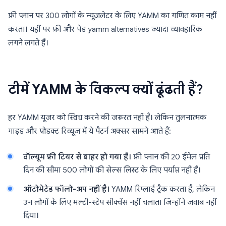
फ्री प्लान पर 300 लोगों के न्यूज़लेटर के लिए YAMM का गणित काम नहीं
करता। यहीं पर फ्री और पेड yamm alternatives ज्यादा व्यावहारिक
लगने लगते हैं।
टीमें YAMM के विकल्प क्यों ढूंढती हैं?
हर YAMM यूजर को स्विच करने की जरूरत नहीं है। लेकिन तुलनात्मक
गाइड और प्रोडक्ट रिव्यूज में ये पैटर्न अक्सर सामने आते हैं:
वॉल्यूम फ्री टियर से बाहर हो गया है।
फ्री प्लान की 20 ईमेल प्रति
दिन की सीमा 500 लोगों की सेल्स लिस्ट के लिए पर्याप्त नहीं है।
ऑटोमेटेड फॉलो-अप नहीं है।
YAMM रिप्लाई ट्रैक करता है, लेकिन
उन लोगों के लिए मल्टी-स्टेप सीक्वेंस नहीं चलाता जिन्होंने जवाब नहीं
दिया।