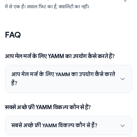
में से एक है। सवाल फिट का है, क्वालिटी का नहीं।
FAQ
आप मेल मर्ज के लिए YAMM का उपयोग कैसे करते हैं?
आप मेल मर्ज के लिए YAMM का उपयोग कैसे करते
हैं?
सबसे अच्छे फ्री YAMM विकल्प कौन से हैं?
सबसे अच्छे फ्री YAMM विकल्प कौन से हैं?