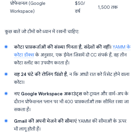
प्रोफेशनल (Google
$50/
1,500 तक
Workspace)
वर्ष
कुछ बातें जो टीमों को ध्यान में रखनी चाहिए:
कोटा प्राप्तकर्ताओं की संख्या गिनता है, संदेशों की नहीं।
YAMM के
कोटा डॉक्स
के अनुसार, एक ईमेल जिसमें दो CC संपर्क हैं, वह तीन
कोटा स्लॉट का उपयोग करता है।
यह 24 घंटे की रोलिंग विंडो है
, न कि आधी रात को रिसेट होने वाला
कोटा।
नए Google Workspace अकाउंट्स
को ट्रायल और वार्म-अप के
दौरान प्रोफेशनल प्लान पर भी 400 प्राप्तकर्ताओं तक सीमित रखा जा
सकता है।
Gmail की अपनी भेजने की सीमाएं
YAMM की सीमाओं के ऊपर
भी लागू होती हैं।