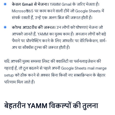
केवल Gmail से भेजना।
YAMM Gmail के जरिए भेजता है।
Microsoft 365 पर काम करने वाली टीमें जो Google Sheets में
संपर्क रखती हैं, उन्हें एक अलग ब्रिज की जरूरत होती है।
कोल्ड आउटरीच की जरूरत।
उन लोगों को घोषणाएं भेजना जो
आपको जानते हैं, YAMM का मुख्य काम है। अनजान लोगों को बड़े
पैमाने पर प्रोस्पेक्टिंग करने के लिए आमतौर पर वेरिफिकेशन, वार्म-
अप या सीक्वेंस टूल्स की जरूरत होती है।
यदि आपकी मुख्य समस्या लिस्ट की क्वालिटी या पर्सनलाइजेशन की
गहराई है, तो टूल बदलने से पहले अपनी Google Sheets mail merge
setup को ठीक करने से अक्सर बिना किसी नए सब्सक्रिप्शन के बेहतर
परिणाम मिल जाते हैं।
बेहतरीन YAMM विकल्पों की तुलना