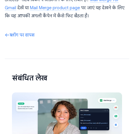
Gmail
देखें या
Mail Merge product page
पर जाएं यह देखने के लिए
कि यह आपकी अगली कैंपेन में कैसे फिट बैठता है।
ब्लॉग पर वापस
संबंधित लेख