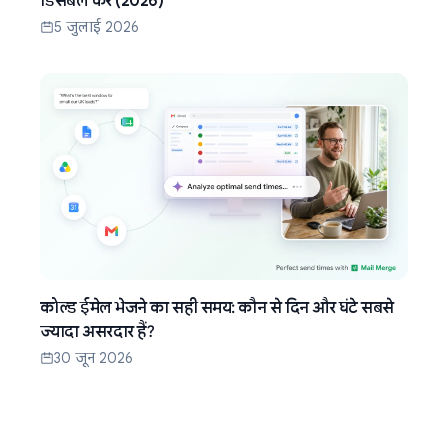
डिसेबल करें (2026)
5 जुलाई 2026
कोल्ड ईमेल भेजने का सही समय: कौन से दिन और घंटे सबसे
ज्यादा असरदार हैं?
30 जून 2026