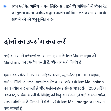
आप एग्रीगेट अभियान एनालिटिक्स चाहते हैं।
अभियानों में ओपन रेट
की तुलना करना, ऑडियंस द्वारा प्रदर्शन को विभाजित करना, समय के
साथ भेजने को अनुकूलित करना।
दोनों का उपयोग कब करें
कई टीमें अपने वर्कफ़्लो के विभिन्न हिस्सों के लिए Mail merge और
Mailchimp का उपयोग करती हैं, और यह सही निर्णय है।
एक SaaS कंपनी अपने साप्ताहिक उत्पाद न्यूज़लेटर (10,000 ग्राहक,
ब्रांडेड HTML टेम्पलेट, स्वचालित वेलकम सीक्वेंस) के लिए
Mailchimp
का उपयोग कर सकती है और पर्सनलाइज्ड सेल्स आउटरीच (200 लक्षित
अकाउंट, प्रत्येक कंपनी के विशिष्ट दर्द बिंदु का संदर्भ देने वाले कस्टम ईमेल,
सेल्स प्रतिनिधि के Gmail से भेजे गए) के लिए
Mail merge
का उपयोग
कर सकती है।