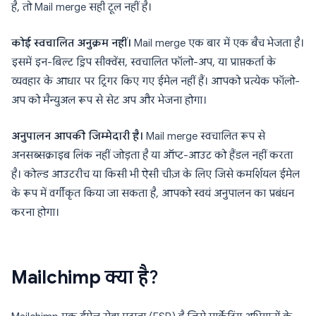
है, तो Mail merge सही टूल नहीं है।
कोई स्वचालित अनुक्रम नहीं।
Mail merge एक बार में एक बैच भेजता है।
इसमें इन-बिल्ट ड्रिप सीक्वेंस, स्वचालित फॉलो-अप, या प्राप्तकर्ता के
व्यवहार के आधार पर ट्रिगर किए गए ईमेल नहीं हैं। आपको प्रत्येक फॉलो-
अप को मैन्युअल रूप से सेट अप और भेजना होगा।
अनुपालन आपकी जिम्मेदारी है।
Mail merge स्वचालित रूप से
अनसब्सक्राइब लिंक नहीं जोड़ता है या ऑप्ट-आउट को हैंडल नहीं करता
है। कोल्ड आउटरीच या किसी भी ऐसी चीज़ के लिए जिसे कमर्शियल ईमेल
के रूप में वर्गीकृत किया जा सकता है, आपको स्वयं अनुपालन का प्रबंधन
करना होगा।
Mailchimp क्या है?