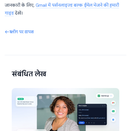
जानकारी के लिए,
Gmail में पर्सनलाइज्ड बल्क ईमेल भेजने की हमारी
गाइड
देखें।
ब्लॉग पर वापस
संबंधित लेख