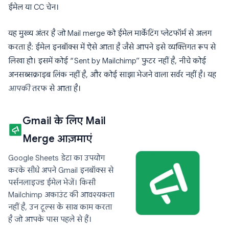
ईमेल या CC चेन।
यह मुख्य अंतर है जो Mail merge को ईमेल मार्केटिंग प्लेटफॉर्म से अलग
करता है: ईमेल इनबॉक्स में ऐसे आता है जैसे आपने इसे व्यक्तिगत रूप से
लिखा हो। इसमें कोई “Sent by Mailchimp” फुटर नहीं है, नीचे कोई
अनसब्सक्राइब लिंक नहीं है, और कोई साझा भेजने वाला सर्वर नहीं है। यह
आपकी
तरफ से आता है।
Gmail के लिए Mail
Merge आज़माएं
Google Sheets डेटा का उपयोग
करके सीधे अपने Gmail इनबॉक्स से
पर्सनलाइज्ड ईमेल भेजें। किसी
Mailchimp अकाउंट की आवश्यकता
नहीं है, उन टूल्स के साथ काम करता
है जो आपके पास पहले से हैं।