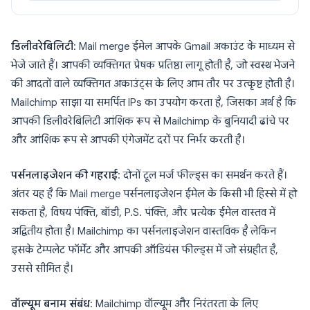
डिलीवरेबिलिटी
: Mail merge ईमेल आपके Gmail अकाउंट के माध्यम से
भेजे जाते हैं। आपकी व्यक्तिगत प्रेषक प्रतिष्ठा लागू होती है, जो स्वस्थ भेजने
की आदतों वाले व्यक्तिगत अकाउंट्स के लिए आम तौर पर उत्कृष्ट होती है।
Mailchimp साझा या समर्पित IPs का उपयोग करता है, जिसका अर्थ है कि
आपकी डिलीवरेबिलिटी आंशिक रूप से Mailchimp के बुनियादी ढांचे पर
और आंशिक रूप से आपकी एंगेजमेंट दरों पर निर्भर करती है।
पर्सनलाइजेशन की गहराई
: दोनों टूल मर्ज फील्ड्स का समर्थन करते हैं।
अंतर यह है कि Mail merge पर्सनलाइजेशन ईमेल के किसी भी हिस्से में हो
सकता है, विषय पंक्ति, बॉडी, P.S. पंक्ति, और प्रत्येक ईमेल वास्तव में
अद्वितीय होता है। Mailchimp का पर्सनलाइजेशन वास्तविक है लेकिन
इसके टेम्पलेट फॉर्मेट और आपकी ऑडियंस फील्ड्स में जो संग्रहीत है,
उससे सीमित है।
वॉल्यूम बनाम संबंध
: Mailchimp वॉल्यूम और निरंतरता के लिए