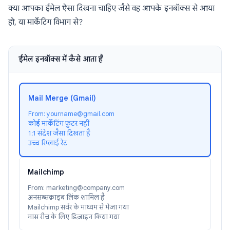
क्या आपका ईमेल ऐसा दिखना चाहिए जैसे वह आपके इनबॉक्स से आया
हो, या मार्केटिंग विभाग से?
ईमेल इनबॉक्स में कैसे आता है
Mail Merge (Gmail)
From: yourname@gmail.com
कोई मार्केटिंग फुटर नहीं
1:1 संदेश जैसा दिखता है
उच्च रिप्लाई रेट
Mailchimp
From: marketing@company.com
अनसब्सक्राइब लिंक शामिल है
Mailchimp सर्वर के माध्यम से भेजा गया
मास रीच के लिए डिज़ाइन किया गया