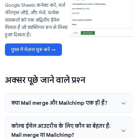
Google Sheets कनेक्ट करें, मर्ज
फील्ड्स जोड़ें, और भेजें, प्रत्येक
प्राप्तकर्ता को एक अद्वितीय ईमेल
मिलता है जो व्यक्तिगत रूप से लिखा
हुआ दिखता है।
मुफ्त में भेजना शुरू करें →
अक्सर पूछे जाने वाले प्रश्न
क्या Mail merge और Mailchimp एक ही हैं?
कोल्ड ईमेल आउटरीच के लिए कौन सा बेहतर है:
Mail merge या Mailchimp?