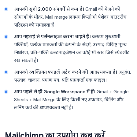
आपकी सूची 2,000 संपर्कों से कम है।
Gmail की भेजने की
सीमाओं के भीतर, Mail merge लगभग किसी भी पेशेवर आउटरीच
परिदृश्य को संभालता है।
आप गहराई से पर्सनलाइज करना चाहते हैं।
कस्टम शुरुआती
पंक्तियाँ, प्रत्येक प्राप्तकर्ता की कंपनी के संदर्भ, उत्पाद-विशिष्ट मूल्य
निर्धारण, प्रति-पंक्ति कस्टमाइज़ेशन का कोई भी स्तर जिसे स्प्रेडशीट
रख सकती है।
आपको व्यक्तिगत फाइलें अटैच करने की आवश्यकता है।
अनुबंध,
प्रस्ताव, चालान, प्रमाण पत्र, प्रति प्राप्तकर्ता एक फाइल।
आप पहले से ही Google Workspace में हैं।
Gmail + Google
Sheets + Mail Merge के लिए किसी नए अकाउंट, बिलिंग और
लर्निंग कर्व की आवश्यकता नहीं है।
Mailchimp का उपयोग कब करें