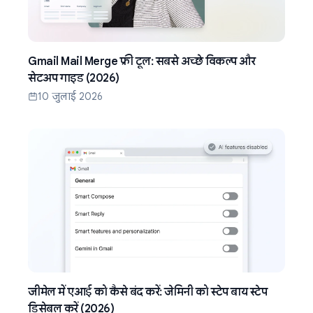
Gmail Mail Merge फ्री टूल: सबसे अच्छे विकल्प और
सेटअप गाइड (2026)
10 जुलाई 2026
जीमेल में एआई को कैसे बंद करें: जेमिनी को स्टेप बाय स्टेप
डिसेबल करें (2026)