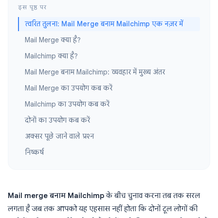
इस पृष्ठ पर
त्वरित तुलना: Mail Merge बनाम Mailchimp एक नज़र में
Mail Merge क्या है?
Mailchimp क्या है?
Mail Merge बनाम Mailchimp: व्यवहार में मुख्य अंतर
Mail Merge का उपयोग कब करें
Mailchimp का उपयोग कब करें
दोनों का उपयोग कब करें
अक्सर पूछे जाने वाले प्रश्न
निष्कर्ष
Mail merge बनाम Mailchimp
के बीच चुनाव करना तब तक सरल
लगता है जब तक आपको यह एहसास नहीं होता कि दोनों टूल लोगों की