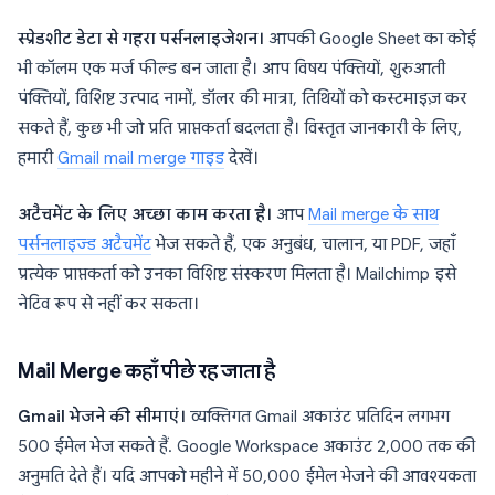
स्प्रेडशीट डेटा से गहरा पर्सनलाइजेशन।
आपकी Google Sheet का कोई
भी कॉलम एक मर्ज फील्ड बन जाता है। आप विषय पंक्तियों, शुरुआती
पंक्तियों, विशिष्ट उत्पाद नामों, डॉलर की मात्रा, तिथियों को कस्टमाइज़ कर
सकते हैं, कुछ भी जो प्रति प्राप्तकर्ता बदलता है। विस्तृत जानकारी के लिए,
हमारी
Gmail mail merge गाइड
देखें।
अटैचमेंट के लिए अच्छा काम करता है।
आप
Mail merge के साथ
पर्सनलाइज्ड अटैचमेंट
भेज सकते हैं, एक अनुबंध, चालान, या PDF, जहाँ
प्रत्येक प्राप्तकर्ता को उनका विशिष्ट संस्करण मिलता है। Mailchimp इसे
नेटिव रूप से नहीं कर सकता।
Mail Merge कहाँ पीछे रह जाता है
Gmail भेजने की सीमाएं।
व्यक्तिगत Gmail अकाउंट प्रतिदिन लगभग
500 ईमेल भेज सकते हैं. Google Workspace अकाउंट 2,000 तक की
अनुमति देते हैं। यदि आपको महीने में 50,000 ईमेल भेजने की आवश्यकता