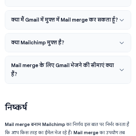
क्या मैं Gmail में मुफ्त में Mail merge कर सकता हूँ?
क्या Mailchimp मुफ्त है?
Mail merge के लिए Gmail भेजने की सीमाएं क्या
हैं?
निष्कर्ष
Mail merge बनाम Mailchimp
का निर्णय इस बात पर निर्भर करता है
कि आप किस तरह का ईमेल भेज रहे हैं।
Mail merge
का उपयोग तब