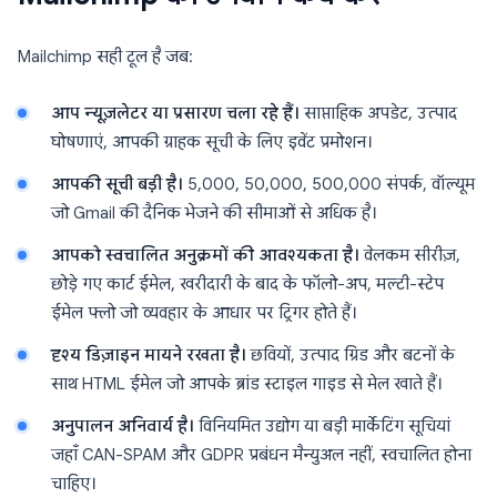
Mailchimp सही टूल है जब:
आप न्यूज़लेटर या प्रसारण चला रहे हैं।
साप्ताहिक अपडेट, उत्पाद
घोषणाएं, आपकी ग्राहक सूची के लिए इवेंट प्रमोशन।
आपकी सूची बड़ी है।
5,000, 50,000, 500,000 संपर्क, वॉल्यूम
जो Gmail की दैनिक भेजने की सीमाओं से अधिक है।
आपको स्वचालित अनुक्रमों की आवश्यकता है।
वेलकम सीरीज़,
छोड़े गए कार्ट ईमेल, खरीदारी के बाद के फॉलो-अप, मल्टी-स्टेप
ईमेल फ्लो जो व्यवहार के आधार पर ट्रिगर होते हैं।
दृश्य डिज़ाइन मायने रखता है।
छवियों, उत्पाद ग्रिड और बटनों के
साथ HTML ईमेल जो आपके ब्रांड स्टाइल गाइड से मेल खाते हैं।
अनुपालन अनिवार्य है।
विनियमित उद्योग या बड़ी मार्केटिंग सूचियां
जहाँ CAN-SPAM और GDPR प्रबंधन मैन्युअल नहीं, स्वचालित होना
चाहिए।