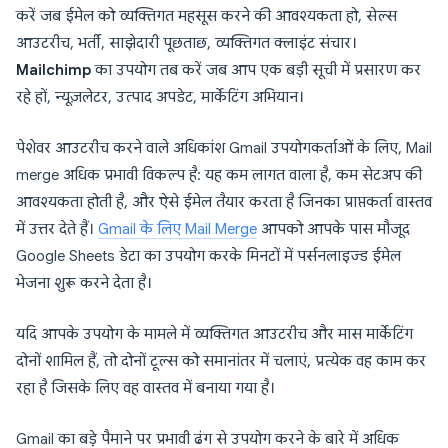
करें जब ईमेल को व्यक्तिगत महसूस करने की आवश्यकता हो, सेल्स
आउटरीच, भर्ती, साझेदारी पूछताछ, व्यक्तिगत क्लाइंट संचार।
Mailchimp
का उपयोग तब करें जब आप एक बड़ी सूची में प्रसारण कर
रहे हों, न्यूज़लेटर, उत्पाद अपडेट, मार्केटिंग अभियान।
पेशेवर आउटरीच करने वाले अधिकांश Gmail उपयोगकर्ताओं के लिए, Mail
merge अधिक प्रभावी विकल्प है: यह कम लागत वाला है, कम सेटअप की
आवश्यकता होती है, और ऐसे ईमेल तैयार करता है जिनका प्राप्तकर्ता वास्तव
में उत्तर देते हैं।
Gmail के लिए Mail Merge
आपको आपके पास मौजूद
Google Sheets डेटा का उपयोग करके मिनटों में पर्सनलाइज्ड ईमेल
भेजना शुरू करने देता है।
यदि आपके उपयोग के मामले में व्यक्तिगत आउटरीच और मास मार्केटिंग
दोनों शामिल हैं, तो दोनों टूल्स को समानांतर में चलाएं, प्रत्येक वह काम कर
रहा है जिसके लिए वह वास्तव में बनाया गया है।
Gmail का बड़े पैमाने पर प्रभावी ढंग से उपयोग करने के बारे में अधिक