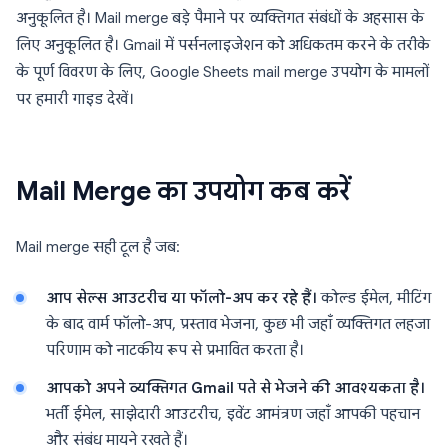
अनुकूलित है। Mail merge बड़े पैमाने पर व्यक्तिगत संबंधों के अहसास के
लिए अनुकूलित है। Gmail में पर्सनलाइजेशन को अधिकतम करने के तरीके
के पूर्ण विवरण के लिए, Google Sheets mail merge उपयोग के मामलों
पर हमारी गाइड देखें।
Mail Merge का उपयोग कब करें
Mail merge सही टूल है जब:
आप सेल्स आउटरीच या फॉलो-अप कर रहे हैं।
कोल्ड ईमेल, मीटिंग
के बाद वार्म फॉलो-अप, प्रस्ताव भेजना, कुछ भी जहाँ व्यक्तिगत लहजा
परिणाम को नाटकीय रूप से प्रभावित करता है।
आपको अपने व्यक्तिगत Gmail पते से भेजने की आवश्यकता है।
भर्ती ईमेल, साझेदारी आउटरीच, इवेंट आमंत्रण जहाँ आपकी पहचान
और संबंध मायने रखते हैं।