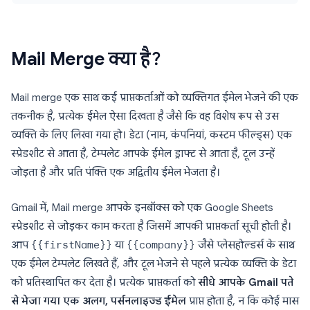
Mail Merge क्या है?
Mail merge एक साथ कई प्राप्तकर्ताओं को व्यक्तिगत ईमेल भेजने की एक
तकनीक है, प्रत्येक ईमेल ऐसा दिखता है जैसे कि वह विशेष रूप से उस
व्यक्ति के लिए लिखा गया हो। डेटा (नाम, कंपनियां, कस्टम फील्ड्स) एक
स्प्रेडशीट से आता है, टेम्पलेट आपके ईमेल ड्राफ्ट से आता है, टूल उन्हें
जोड़ता है और प्रति पंक्ति एक अद्वितीय ईमेल भेजता है।
Gmail में, Mail merge आपके इनबॉक्स को एक Google Sheets
स्प्रेडशीट से जोड़कर काम करता है जिसमें आपकी प्राप्तकर्ता सूची होती है।
आप
{{firstName}}
या
{{company}}
जैसे प्लेसहोल्डर्स के साथ
एक ईमेल टेम्पलेट लिखते हैं, और टूल भेजने से पहले प्रत्येक व्यक्ति के डेटा
को प्रतिस्थापित कर देता है। प्रत्येक प्राप्तकर्ता को
सीधे आपके Gmail पते
से भेजा गया एक अलग, पर्सनलाइज्ड ईमेल
प्राप्त होता है, न कि कोई मास