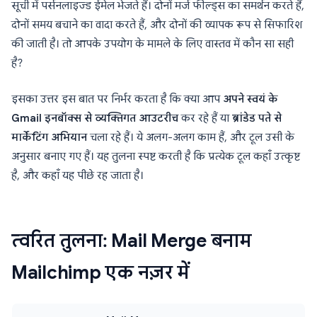
सूची में पर्सनलाइज्ड ईमेल भेजते हैं। दोनों मर्ज फील्ड्स का समर्थन करते हैं,
दोनों समय बचाने का वादा करते हैं, और दोनों की व्यापक रूप से सिफारिश
की जाती है। तो आपके उपयोग के मामले के लिए वास्तव में कौन सा सही
है?
इसका उत्तर इस बात पर निर्भर करता है कि क्या आप
अपने स्वयं के
Gmail इनबॉक्स से व्यक्तिगत आउटरीच
कर रहे हैं या
ब्रांडेड पते से
मार्केटिंग अभियान
चला रहे हैं। ये अलग-अलग काम हैं, और टूल उसी के
अनुसार बनाए गए हैं। यह तुलना स्पष्ट करती है कि प्रत्येक टूल कहाँ उत्कृष्ट
है, और कहाँ यह पीछे रह जाता है।
त्वरित तुलना: Mail Merge बनाम
Mailchimp एक नज़र में