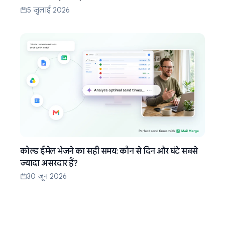
5 जुलाई 2026
कोल्ड ईमेल भेजने का सही समय: कौन से दिन और घंटे सबसे
ज्यादा असरदार हैं?
30 जून 2026