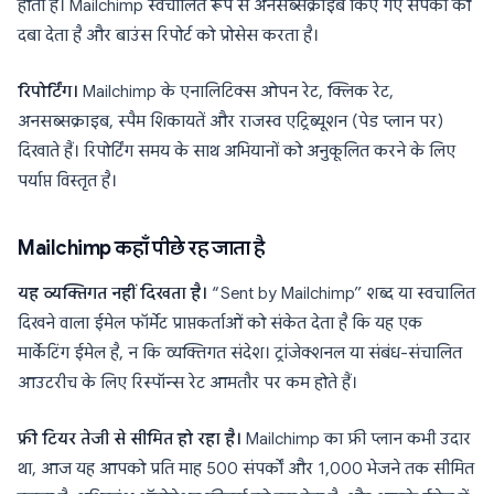
होता है। Mailchimp स्वचालित रूप से अनसब्सक्राइब किए गए संपर्कों को
दबा देता है और बाउंस रिपोर्ट को प्रोसेस करता है।
रिपोर्टिंग।
Mailchimp के एनालिटिक्स ओपन रेट, क्लिक रेट,
अनसब्सक्राइब, स्पैम शिकायतें और राजस्व एट्रिब्यूशन (पेड प्लान पर)
दिखाते हैं। रिपोर्टिंग समय के साथ अभियानों को अनुकूलित करने के लिए
पर्याप्त विस्तृत है।
Mailchimp कहाँ पीछे रह जाता है
यह व्यक्तिगत नहीं दिखता है।
“Sent by Mailchimp” शब्द या स्वचालित
दिखने वाला ईमेल फॉर्मेट प्राप्तकर्ताओं को संकेत देता है कि यह एक
मार्केटिंग ईमेल है, न कि व्यक्तिगत संदेश। ट्रांजेक्शनल या संबंध-संचालित
आउटरीच के लिए रिस्पॉन्स रेट आमतौर पर कम होते हैं।
फ्री टियर तेजी से सीमित हो रहा है।
Mailchimp का फ्री प्लान कभी उदार
था, आज यह आपको प्रति माह 500 संपर्कों और 1,000 भेजने तक सीमित