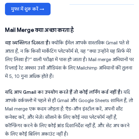
मुफ्त में शुरू करें →
Mail Merge क्या अच्छा करता है
यह व्यक्तिगत दिखता है।
क्योंकि ईमेल आपके वास्तविक Gmail पते से
आता है, न कि किसी मार्केटिंग प्लेटफॉर्म से, यह “क्या उन्होंने यह सिर्फ मेरे
लिए लिखा है?” वाली परीक्षा में पास हो जाता है। Mail merge अभियानों पर
रिप्लाई रेट अक्सर उसी ऑडियंस के लिए Mailchimp अभियानों की तुलना
में 5, 10 गुना अधिक होते हैं।
यदि आप Gmail का उपयोग करते हैं तो कोई लर्निंग कर्व नहीं है।
यदि
आपके वर्कफ़्लो में पहले से ही Gmail और Google Sheets शामिल हैं, तो
Mail merge एक कदम जोड़ता है: ऐड-ऑन इंस्टॉल करें, अपनी शीट
कनेक्ट करें, और भेजें। सीखने के लिए कोई नया प्लेटफॉर्म नहीं है,
कॉन्फ़िगर करने के लिए कोई ब्रांड दिशानिर्देश नहीं हैं, और सेट अप करने
के लिए कोई बिलिंग अकाउंट नहीं है।