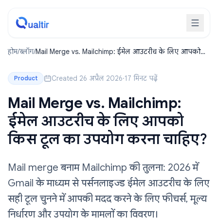
होम
/
ब्लॉग
/
Mail Merge vs. Mailchimp: ईमेल आउटरीच के लिए आपको
किस टूल का उपयोग करना चाहिए?
Created 26 अप्रैल 2026
·
17 मिनट पढ़ें
Product
Mail Merge vs. Mailchimp:
ईमेल आउटरीच के लिए आपको
किस टूल का उपयोग करना चाहिए?
Mail merge बनाम Mailchimp की तुलना: 2026 में
Gmail के माध्यम से पर्सनलाइज्ड ईमेल आउटरीच के लिए
सही टूल चुनने में आपकी मदद करने के लिए फीचर्स, मूल्य
निर्धारण और उपयोग के मामलों का विवरण।