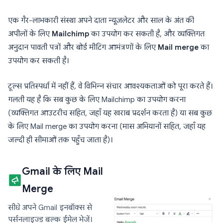
एक गैर-लाभकारी संस्था अपने दाता न्यूज़लेटर और साल के अंत की
अपीलों के लिए
Mailchimp
का उपयोग कर सकती है, और व्यक्तिगत
अनुदान पावती पत्रों और बोर्ड मीटिंग आमंत्रणों के लिए
Mail merge
का
उपयोग कर सकती है।
टूल्स प्रतिस्पर्धा में नहीं हैं, वे विभिन्न संचार आवश्यकताओं को पूरा करते हैं।
गलती यह है कि सब कुछ के लिए Mailchimp का उपयोग करना
(व्यक्तिगत आउटरीच सहित, जहाँ यह खराब प्रदर्शन करता है) या सब कुछ
के लिए Mail merge का उपयोग करना (मास अभियानों सहित, जहाँ यह
जल्दी ही सीमाओं तक पहुँच जाता है)।
Gmail के लिए Mail
Merge
सीधे अपने Gmail इनबॉक्स से
पर्सनलाइज्ड बल्क ईमेल भेजें।