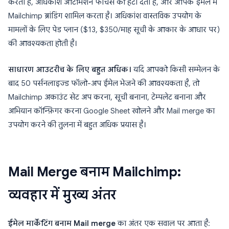
करता है, अधिकांश ऑटोमेशन फीचर्स को हटा देता है, और आपके ईमेल में
Mailchimp ब्रांडिंग शामिल करता है। अधिकांश वास्तविक उपयोग के
मामलों के लिए पेड प्लान ($13, $350/माह सूची के आकार के आधार पर)
की आवश्यकता होती है।
साधारण आउटरीच के लिए बहुत अधिक।
यदि आपको किसी सम्मेलन के
बाद 50 पर्सनलाइज्ड फॉलो-अप ईमेल भेजने की आवश्यकता है, तो
Mailchimp अकाउंट सेट अप करना, सूची बनाना, टेम्पलेट बनाना और
अभियान कॉन्फ़िगर करना Google Sheet खोलने और Mail merge का
उपयोग करने की तुलना में बहुत अधिक प्रयास है।
Mail Merge बनाम Mailchimp:
व्यवहार में मुख्य अंतर
ईमेल मार्केटिंग बनाम Mail merge
का अंतर एक सवाल पर आता है: