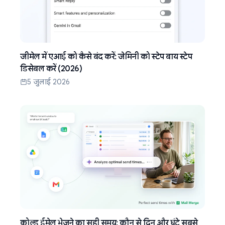
जीमेल में एआई को कैसे बंद करें: जेमिनी को स्टेप बाय स्टेप
डिसेबल करें (2026)
5 जुलाई 2026
कोल्ड ईमेल भेजने का सही समय: कौन से दिन और घंटे सबसे