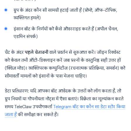
ग्रुप के अंदर कौन सी सामग्री हटाई जाती है (प्रोमो, ऑफ-टॉपिक,
व्यक्तिगत हमले)
इंसान बॉट के निर्णयों को कैसे ओवरराइड करते हैं (अपील चैनल,
एडमिन संपर्क)
चैट के अंदर
पहले चेतावनी
वाले प्रवर्तन से शुरुआत करें। जॉइन रिक्वेस्ट
को केवल तभी ऑटो-डिक्लाइन करें जब प्रश्नों के वस्तुनिष्ठ सही उत्तर हों
(क्विज़ मोड)। व्यक्तिपरक कम्युनिटीज (रचनात्मक प्रतिक्रिया, समर्थन) को
सीमावर्ती मामलों को इंसानों के पास भेजना चाहिए।
डेटा प्रतिधारण: यदि आपका बॉट आवेदक के उत्तरों को लॉग करता है, तो
ग्रुप नियमों या गोपनीयता नोट्स में ऐसा बताएं। विक्रेता का मूल्यांकन करते
समय TeleClaw उपयोगकर्ता
Telegram बॉट का कौन सा डेटा स्टोर किया
जाता है
की समीक्षा कर सकते हैं।