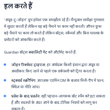
हल करते हैं
‘अप्रूव-टू-जॉइन’ ग्रुप हमेशा एक समझौता रहे हैं। मैन्युअल समीक्षा गुणवत्ता
में सुधार करती है लेकिन यह बड़े पैमाने पर काम नहीं करती। ओपन ग्रुप्स
बड़े पैमाने पर काम तो करते हैं लेकिन बॉट्स, स्कैमर्स और बिना मतलब के
प्रमोटरों को आकर्षित करते हैं।
Guardian बॉट्स
क्वालिटी गेट
को ऑटोमेट करते हैं:
जॉइन रिक्वेस्ट ट्राइएज
: हर आवेदक किसी इंसान द्वारा अप्रूव या
अस्वीकार किए जाने से पहले एक वर्कफ़्लो को ट्रिगर करता है।
स्ट्रक्चर्ड स्क्रीनिंग
: अराजक एडमिन DM के बजाय मिनी-ऐप में प्रश्न,
क्विज़ या नीति जांच।
प्रवेश के बाद प्रवर्तन
: वही पहचान-जागरूक बॉट स्पैम को हटा सकता
है और सदस्यों के अंदर आने के बाद टॉपिक नियमों को लागू कर
सकता है।