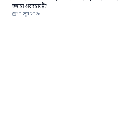
ज्यादा असरदार हैं?
30 जून 2026