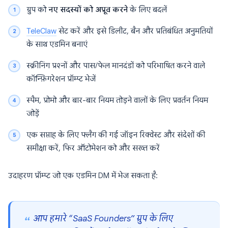
ग्रुप को
नए सदस्यों को अप्रूव करने
के लिए बदलें
TeleClaw
सेट करें और इसे डिलीट, बैन और प्रतिबंधित अनुमतियों
के साथ एडमिन बनाएं
स्क्रीनिंग प्रश्नों और पास/फेल मानदंडों को परिभाषित करने वाले
कॉन्फ़िगरेशन प्रॉम्प्ट भेजें
स्पैम, प्रोमो और बार-बार नियम तोड़ने वालों के लिए प्रवर्तन नियम
जोड़ें
एक सप्ताह के लिए फ्लैग की गई जॉइन रिक्वेस्ट और संदेशों की
समीक्षा करें, फिर ऑटोमेशन को और सख्त करें
उदाहरण प्रॉम्प्ट जो एक एडमिन DM में भेज सकता है:
आप हमारे “SaaS Founders” ग्रुप के लिए