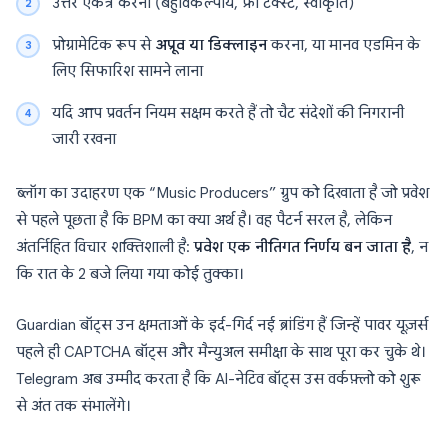
उत्तर एकत्र करना (बहुविकल्पीय, फ्री टेक्स्ट, स्वीकृति)
प्रोग्रामेटिक रूप से
अप्रूव या डिक्लाइन
करना, या मानव एडमिन के
लिए सिफारिश सामने लाना
यदि आप प्रवर्तन नियम सक्षम करते हैं तो चैट संदेशों की निगरानी
जारी रखना
ब्लॉग का उदाहरण एक “Music Producers” ग्रुप को दिखाता है जो प्रवेश
से पहले पूछता है कि BPM का क्या अर्थ है। वह पैटर्न सरल है, लेकिन
अंतर्निहित विचार शक्तिशाली है:
प्रवेश एक नीतिगत निर्णय बन जाता है
, न
कि रात के 2 बजे लिया गया कोई तुक्का।
Guardian बॉट्स उन क्षमताओं के इर्द-गिर्द नई ब्रांडिंग हैं जिन्हें पावर यूज़र्स
पहले ही CAPTCHA बॉट्स और मैन्युअल समीक्षा के साथ पूरा कर चुके थे।
Telegram अब उम्मीद करता है कि AI-नेटिव बॉट्स उस वर्कफ़्लो को शुरू
से अंत तक संभालेंगे।