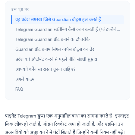
इस पृष्ठ पर
वह प्रवेश समस्या जिसे Guardian बॉट्स हल करते हैं
Telegram Guardian स्क्रीनिंग कैसे काम करती है (प्लेटफ़ॉर्म स्तर)
Telegram Guardian बॉट बनाने के दो तरीके
Guardian बॉट बनाम सिंगल-पर्पस बॉट्स का ढेर
प्रवेश को ऑटोमेट करने से पहले नीति संबंधी सुझाव
आपको कौन सा रास्ता चुनना चाहिए?
अगले कदम
FAQ
प्राइवेट Telegram ग्रुप्स एक अनुमानित बाधा का सामना करते हैं। इनवाइट
लिंक लीक हो जाते हैं, जॉइन रिक्वेस्ट जमा हो जाती हैं, और एडमिन उन
अजनबियों को अप्रूव करने में घंटों बिताते हैं जिन्होंने कभी नियम नहीं पढ़े।