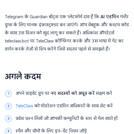
Telegram के Guardian बॉट्स एक प्लेटफ़ॉर्म दांव हैं कि
AI एडमिन
गंभीर
ग्रुप्स के लिए मानक इंफ्रास्ट्रक्चर बन जाएंगे। आप वेबहुक और कस्टम कोड
के साथ उस विजन को खुद लागू कर सकते हैं। अधिकांश ऑपरेटर्स
teleclaw.bot पर TeleClaw कॉन्फ़िगर करके और उस भाषा में गेट का
वर्णन करके तेजी से शिप करेंगे जिसे सदस्य पहले से समझते हैं।
अगले कदम
अपने प्राइवेट ग्रुप पर
नए सदस्यों को अप्रूव करें
सक्षम करें
TeleClaw
को मॉडरेशन एडमिन अधिकारों के साथ सेट करें
प्रवेश प्रश्न लिखें जो आपकी कम्युनिटी के स्तर से मेल खाते हों
स्पैम और प्रोमो के लिए इन-चैट नियम जोड़ें