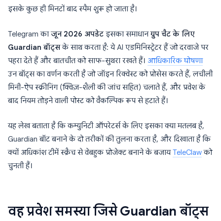
इसके कुछ ही मिनटों बाद स्पैम शुरू हो जाता है।
Telegram का
जून 2026 अपडेट
इसका समाधान
ग्रुप चैट के लिए
Guardian बॉट्स
के साथ करता है: ये AI एडमिनिस्ट्रेटर हैं जो दरवाजे पर
पहरा देते हैं और बातचीत को साफ-सुथरा रखते हैं।
आधिकारिक घोषणा
उन बॉट्स का वर्णन करती है जो जॉइन रिक्वेस्ट को प्रोसेस करते हैं, लचीली
मिनी-ऐप स्क्रीनिंग (क्विज़-शैली की जांच सहित) चलाते हैं, और प्रवेश के
बाद नियम तोड़ने वाली पोस्ट को वैकल्पिक रूप से हटाते हैं।
यह लेख बताता है कि कम्युनिटी ऑपरेटर्स के लिए इसका क्या मतलब है,
Guardian बॉट बनाने के दो तरीकों की तुलना करता है, और दिखाता है कि
क्यों अधिकांश टीमें स्क्रैच से वेबहुक प्रोजेक्ट बनाने के बजाय
TeleClaw
को
चुनती हैं।
वह प्रवेश समस्या जिसे Guardian बॉट्स