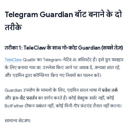
Telegram Guardian बॉट बनाने के दो
तरीके
तरीका 1: TeleClaw के साथ नो-कोड Guardian (सबसे तेज़)
TeleClaw
Qualtir का Telegram-नेटिव AI असिस्टेंट है। इसे ग्रुप व्यवहार
के लिए बनाया गया था: उल्लेख किए जाने पर जवाब दें, अन्यथा शांत रहें,
और एडमिन द्वारा कॉन्फ़िगर किए गए नियमों का पालन करें।
Guardian उपयोग के मामलों के लिए, एडमिन सरल भाषा में
प्रवेश तर्क
और
इन-चैट प्रवर्तन
का वर्णन करते हैं। कोई वेबहुक सर्वर नहीं, कोई
BotFather टोकन प्रबंधन नहीं, कोई मिनी-ऐप फ्रंटएंड तैनात नहीं करना।
सामान्य सेटअप: