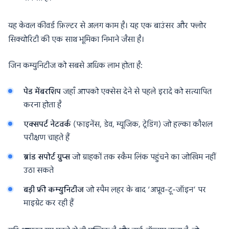
यह केवल कीवर्ड फ़िल्टर से अलग काम है। यह एक बाउंसर और फ्लोर
सिक्योरिटी की एक साथ भूमिका निभाने जैसा है।
जिन कम्युनिटीज को सबसे अधिक लाभ होता है:
पेड मेंबरशिप
जहाँ आपको एक्सेस देने से पहले इरादे को सत्यापित
करना होता है
एक्सपर्ट नेटवर्क
(फाइनेंस, डेव, म्यूजिक, ट्रेडिंग) जो हल्का कौशल
परीक्षण चाहते हैं
ब्रांड सपोर्ट ग्रुप्स
जो ग्राहकों तक स्कैम लिंक पहुंचने का जोखिम नहीं
उठा सकते
बड़ी फ्री कम्युनिटीज
जो स्पैम लहर के बाद ‘अप्रूव-टू-जॉइन’ पर
माइग्रेट कर रही हैं