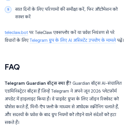
सात दिनों के लिए परिणामों की समीक्षा करें, फिर ऑटोमेशन को
सख्त करें
teleclaw.bot
पर TeleClaw एक्सप्लोर करें या प्रवेश नियंत्रण से परे
विचारों के लिए
Telegram ग्रुप के लिए AI असिस्टेंट उपयोग के मामले
पढ़ें।
FAQ
Telegram Guardian बॉट्स क्या हैं?
Guardian बॉट्स AI-संचालित
एडमिनिस्ट्रेटर बॉट्स हैं जिन्हें Telegram ने अपने जून 2026 प्लेटफ़ॉर्म
अपडेट में हाइलाइट किया है। वे प्राइवेट ग्रुप्स के लिए जॉइन रिक्वेस्ट को
प्रोसेस करते हैं, मिनी-ऐप फ़्लो के माध्यम से आवेदक स्क्रीनिंग चलाते हैं,
और सदस्यों के प्रवेश के बाद ग्रुप नियमों को तोड़ने वाले संदेशों को हटा
सकते हैं।