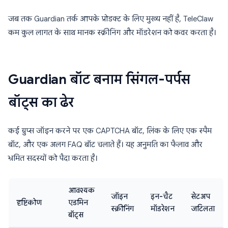
जब तक Guardian तर्क आपके प्रोडक्ट के लिए मुख्य नहीं है, TeleClaw
कम कुल लागत के साथ मानक स्क्रीनिंग और मॉडरेशन को कवर करता है।
Guardian बॉट बनाम सिंगल-पर्पस
बॉट्स का ढेर
कई ग्रुप्स जॉइन करने पर एक CAPTCHA बॉट, लिंक के लिए एक स्पैम
बॉट, और एक अलग FAQ बॉट चलाते हैं। यह अनुमति का फैलाव और
भ्रमित सदस्यों को पैदा करता है।
आवश्यक
जॉइन
इन-चैट
सेटअप
दृष्टिकोण
एडमिन
स्क्रीनिंग
मॉडरेशन
जटिलता
बॉट्स