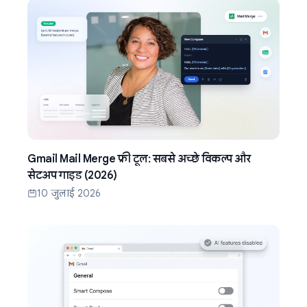
Gmail Mail Merge फ्री टूल: सबसे अच्छे विकल्प और
सेटअप गाइड (2026)
10 जुलाई 2026