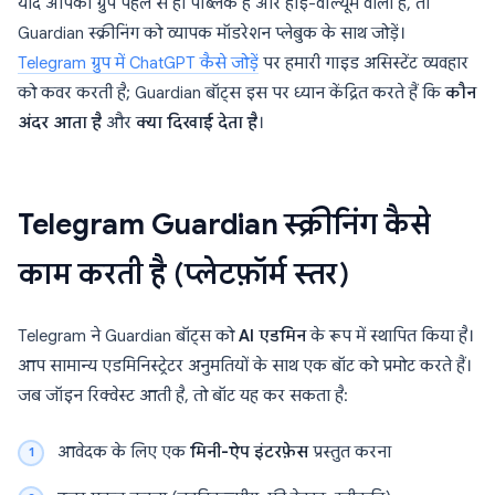
यदि आपका ग्रुप पहले से ही पब्लिक है और हाई-वॉल्यूम वाला है, तो
Guardian स्क्रीनिंग को व्यापक मॉडरेशन प्लेबुक के साथ जोड़ें।
Telegram ग्रुप में ChatGPT कैसे जोड़ें
पर हमारी गाइड असिस्टेंट व्यवहार
को कवर करती है; Guardian बॉट्स इस पर ध्यान केंद्रित करते हैं कि
कौन
अंदर आता है
और
क्या दिखाई देता है
।
Telegram Guardian स्क्रीनिंग कैसे
काम करती है (प्लेटफ़ॉर्म स्तर)
Telegram ने Guardian बॉट्स को
AI एडमिन
के रूप में स्थापित किया है।
आप सामान्य एडमिनिस्ट्रेटर अनुमतियों के साथ एक बॉट को प्रमोट करते हैं।
जब जॉइन रिक्वेस्ट आती है, तो बॉट यह कर सकता है:
आवेदक के लिए एक
मिनी-ऐप इंटरफ़ेस
प्रस्तुत करना