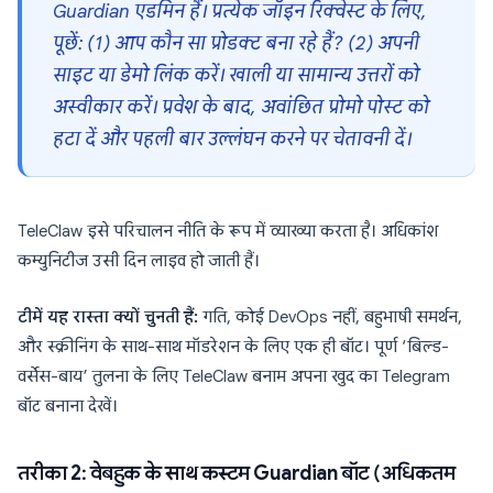
Guardian एडमिन हैं। प्रत्येक जॉइन रिक्वेस्ट के लिए,
पूछें: (1) आप कौन सा प्रोडक्ट बना रहे हैं? (2) अपनी
साइट या डेमो लिंक करें। खाली या सामान्य उत्तरों को
अस्वीकार करें। प्रवेश के बाद, अवांछित प्रोमो पोस्ट को
हटा दें और पहली बार उल्लंघन करने पर चेतावनी दें।
TeleClaw इसे परिचालन नीति के रूप में व्याख्या करता है। अधिकांश
कम्युनिटीज उसी दिन लाइव हो जाती हैं।
टीमें यह रास्ता क्यों चुनती हैं:
गति, कोई DevOps नहीं, बहुभाषी समर्थन,
और स्क्रीनिंग के साथ-साथ मॉडरेशन के लिए एक ही बॉट। पूर्ण ‘बिल्ड-
वर्सेस-बाय’ तुलना के लिए TeleClaw बनाम अपना खुद का Telegram
बॉट बनाना देखें।
तरीका 2: वेबहुक के साथ कस्टम Guardian बॉट (अधिकतम