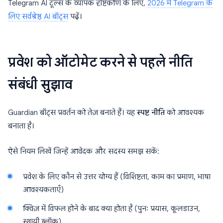
Telegram AI टूल्स के व्यापक दृष्टिकोण के लिए,
2026 में Telegram के
लिए सर्वश्रेष्ठ AI बॉट्स
पढ़ें।
प्रवेश को ऑटोमेट करने से पहले नीति
संबंधी सुझाव
Guardian बॉट्स प्रवर्तन को तेज़ बनाते हैं। यह
स्पष्ट नीति
को आवश्यक
बनाता है।
ऐसे नियम लिखें जिन्हें आवेदक और सदस्य समझ सकें:
प्रवेश के लिए कौन से उत्तर योग्य हैं (विशिष्टता, काम का प्रमाण, भाषा
आवश्यकताएँ)
क्विज़ में विफल होने के बाद क्या होता है (पुनः प्रयास, कूलडाउन,
स्थायी ब्लॉक)