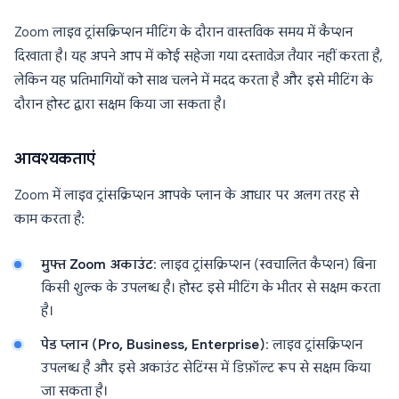
Zoom लाइव ट्रांसक्रिप्शन मीटिंग के दौरान वास्तविक समय में कैप्शन
दिखाता है। यह अपने आप में कोई सहेजा गया दस्तावेज़ तैयार नहीं करता है,
लेकिन यह प्रतिभागियों को साथ चलने में मदद करता है और इसे मीटिंग के
दौरान होस्ट द्वारा सक्षम किया जा सकता है।
आवश्यकताएं
Zoom में लाइव ट्रांसक्रिप्शन आपके प्लान के आधार पर अलग तरह से
काम करता है:
मुफ्त Zoom अकाउंट
: लाइव ट्रांसक्रिप्शन (स्वचालित कैप्शन) बिना
किसी शुल्क के उपलब्ध है। होस्ट इसे मीटिंग के भीतर से सक्षम करता
है।
पेड प्लान (Pro, Business, Enterprise)
: लाइव ट्रांसक्रिप्शन
उपलब्ध है और इसे अकाउंट सेटिंग्स में डिफ़ॉल्ट रूप से सक्षम किया
जा सकता है।