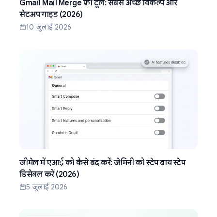
Gmail Mail Merge फ्री टूल: सबसे अच्छे विकल्प और
सेटअप गाइड (2026)
10 जुलाई 2026
जीमेल में एआई को कैसे बंद करें: जेमिनी को स्टेप बाय स्टेप
डिसेबल करें (2026)
5 जुलाई 2026