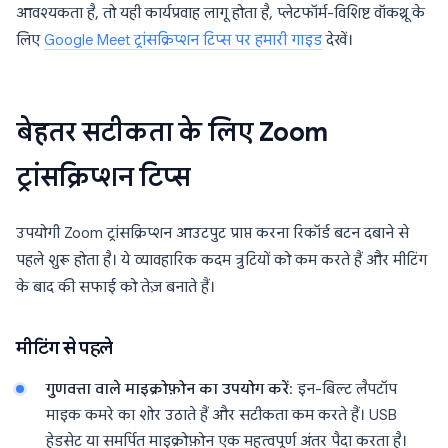
आवश्यकता है, तो यही कार्यप्रवाह लागू होता है, प्लेटफॉर्म-विशिष्ट वॉकथ्रू के
लिए
Google Meet ट्रांसक्रिप्शन टिप्स पर हमारी गाइड
देखें।
बेहतर सटीकता के लिए Zoom
ट्रांसक्रिप्शन टिप्स
उपयोगी Zoom ट्रांसक्रिप्शन आउटपुट प्राप्त करना रिकॉर्ड बटन दबाने से
पहले शुरू होता है। ये व्यावहारिक कदम त्रुटियों को कम करते हैं और मीटिंग
के बाद की सफाई को तेज़ बनाते हैं।
मीटिंग से पहले
गुणवत्ता वाले माइक्रोफ़ोन का उपयोग करें
: इन-बिल्ट लैपटॉप
माइक कमरे का शोर उठाते हैं और सटीकता कम करते हैं। USB
हेडसेट या समर्पित माइक्रोफ़ोन एक महत्वपूर्ण अंतर पैदा करता है।