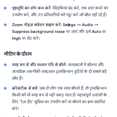
पृष्ठभूमि का शोर कम करें
: खिड़कियां बंद करें, एक शांत कमरे का
उपयोग करें, और उन प्रतिभागियों को म्यूट करें जो बोल नहीं रहे हैं।
Zoom नॉइज़ सप्रेशन सक्षम करें
:
Settings → Audio →
Suppress background noise
पर जाएं और इसे
Auto
या
High
पर सेट करें।
मीटिंग के दौरान
स्पष्ट रूप से और मध्यम गति से बोलें
: जल्दबाजी में बोलना और
अत्यधिक तकनीकी शब्दजाल ट्रांसक्रिप्शन त्रुटियों के दो सबसे बड़े
स्रोत हैं।
क्रॉसटॉक से बचें
: जब दो लोग एक साथ बोलते हैं, तो ट्रांसक्रिप्शन
किसी को भी स्पष्ट रूप से नहीं पकड़ पाता है। महत्वपूर्ण चर्चाओं के
लिए ‘रेज़-हैंड’ सुविधा का उपयोग करें या बोलने का क्रम स्थापित
करें।