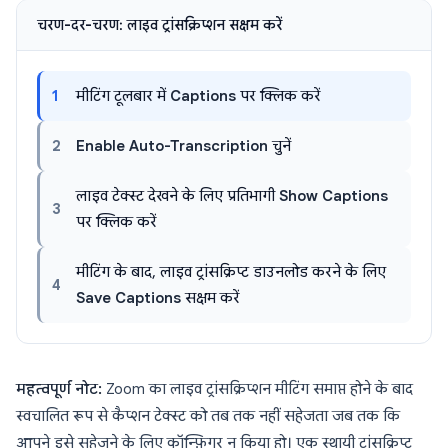
चरण-दर-चरण: लाइव ट्रांसक्रिप्शन सक्षम करें
1
मीटिंग टूलबार में
Captions
पर क्लिक करें
2
Enable Auto-Transcription
चुनें
लाइव टेक्स्ट देखने के लिए प्रतिभागी
Show Captions
3
पर क्लिक करें
मीटिंग के बाद, लाइव ट्रांसक्रिप्ट डाउनलोड करने के लिए
4
Save Captions
सक्षम करें
महत्वपूर्ण नोट:
Zoom का लाइव ट्रांसक्रिप्शन मीटिंग समाप्त होने के बाद
स्वचालित रूप से कैप्शन टेक्स्ट को तब तक नहीं सहेजता जब तक कि
आपने इसे सहेजने के लिए कॉन्फ़िगर न किया हो। एक स्थायी ट्रांसक्रिप्ट