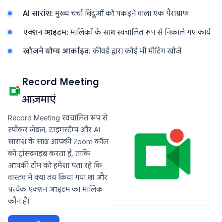
AI सारांश
: मुख्य चर्चा बिंदुओं को पकड़ने वाला एक पैराग्राफ
एक्शन आइटम
: मालिकों के साथ स्वचालित रूप से निकाले गए कार्य
खोजने योग्य आर्काइव
: कीवर्ड द्वारा कोई भी मीटिंग खोजें
Record Meeting
आज़माएं
Record Meeting स्वचालित रूप से
स्पीकर लेबल, टाइमस्टैम्प और AI
सारांश के साथ आपकी Zoom कॉल
को ट्रांसक्राइब करता है, ताकि
आपकी टीम को हमेशा पता रहे कि
वास्तव में क्या तय किया गया था और
प्रत्येक एक्शन आइटम का मालिक
कौन है।