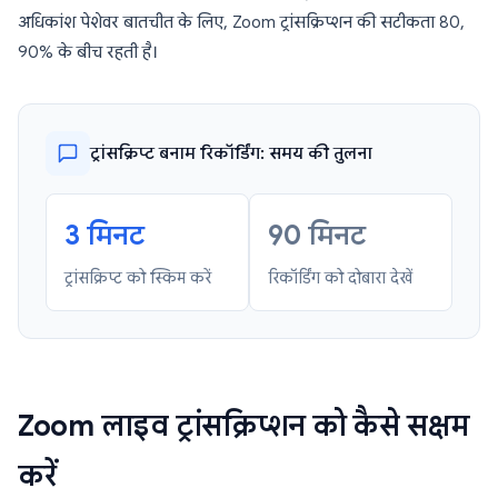
अधिकांश पेशेवर बातचीत के लिए, Zoom ट्रांसक्रिप्शन की सटीकता 80,
90% के बीच रहती है।
ट्रांसक्रिप्ट बनाम रिकॉर्डिंग: समय की तुलना
3 मिनट
90 मिनट
ट्रांसक्रिप्ट को स्किम करें
रिकॉर्डिंग को दोबारा देखें
Zoom लाइव ट्रांसक्रिप्शन को कैसे सक्षम
करें