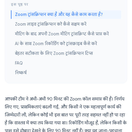
इस पृष्ठ पर
Zoom ट्रांसक्रिप्शन क्या है और यह कैसे काम करता है?
Zoom लाइव ट्रांसक्रिप्शन को कैसे सक्षम करें
मीटिंग के बाद अपनी Zoom मीटिंग ट्रांसक्रिप्ट कैसे प्राप्त करें
AI के साथ Zoom रिकॉर्डिंग को ट्रांसक्राइब कैसे करें
बेहतर सटीकता के लिए Zoom ट्रांसक्रिप्शन टिप्स
FAQ
निष्कर्ष
आपकी टीम ने अभी-अभी 90 मिनट की Zoom कॉल समाप्त की है। निर्णय
लिए गए, प्राथमिकताएं बदली गईं, और किसी ने एक महत्वपूर्ण कार्य की
जिम्मेदारी ली, लेकिन कोई भी इस बात पर पूरी तरह सहमत नहीं हो पा रहा
है कि वास्तव में क्या तय किया गया था। रिकॉर्डिंग मौजूद है, लेकिन किसी के
पास इसे दोबारा देखने के लिए 90 मिनट नहीं हैं। क्या यह जाना-पहचाना