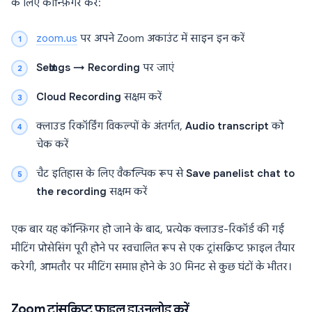
के लिए कॉन्फ़िगर करें:
zoom.us
पर अपने Zoom अकाउंट में साइन इन करें
Settings → Recording
पर जाएं
Cloud Recording
सक्षम करें
क्लाउड रिकॉर्डिंग विकल्पों के अंतर्गत,
Audio transcript
को
चेक करें
चैट इतिहास के लिए वैकल्पिक रूप से
Save panelist chat to
the recording
सक्षम करें
एक बार यह कॉन्फ़िगर हो जाने के बाद, प्रत्येक क्लाउड-रिकॉर्ड की गई
मीटिंग प्रोसेसिंग पूरी होने पर स्वचालित रूप से एक ट्रांसक्रिप्ट फ़ाइल तैयार
करेगी, आमतौर पर मीटिंग समाप्त होने के 30 मिनट से कुछ घंटों के भीतर।
Zoom ट्रांसक्रिप्ट फ़ाइल डाउनलोड करें