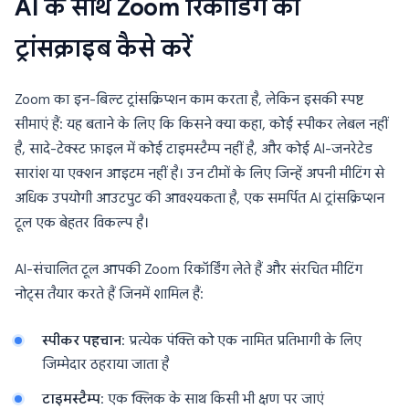
AI के साथ Zoom रिकॉर्डिंग को
ट्रांसक्राइब कैसे करें
Zoom का इन-बिल्ट ट्रांसक्रिप्शन काम करता है, लेकिन इसकी स्पष्ट
सीमाएं हैं: यह बताने के लिए कि किसने क्या कहा, कोई स्पीकर लेबल नहीं
है, सादे-टेक्स्ट फ़ाइल में कोई टाइमस्टैम्प नहीं है, और कोई AI-जनरेटेड
सारांश या एक्शन आइटम नहीं है। उन टीमों के लिए जिन्हें अपनी मीटिंग से
अधिक उपयोगी आउटपुट की आवश्यकता है, एक समर्पित AI ट्रांसक्रिप्शन
टूल एक बेहतर विकल्प है।
AI-संचालित टूल आपकी Zoom रिकॉर्डिंग लेते हैं और संरचित मीटिंग
नोट्स तैयार करते हैं जिनमें शामिल हैं:
स्पीकर पहचान
: प्रत्येक पंक्ति को एक नामित प्रतिभागी के लिए
जिम्मेदार ठहराया जाता है
टाइमस्टैम्प
: एक क्लिक के साथ किसी भी क्षण पर जाएं