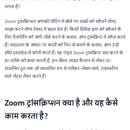
लगता है?
Zoom ट्रांसक्रिप्शन आपकी मीटिंग में बोले गए शब्दों को खोजने योग्य,
साझा करने योग्य टेक्स्ट में बदल देता है। किसी विशिष्ट क्षण को खोजने के
लिए रिकॉर्डिंग को आगे-पीछे करने के बजाय, आप ट्रांसक्रिप्ट में खोज करते
हैं। याददाश्त के आधार पर कार्यों को फिर से बनाने के बजाय, आप उन्हें
सीधे दस्तावेज़ से कॉपी करते हैं। यह गाइड Zoom ट्रांसक्रिप्ट प्राप्त करने के
हर तरीके को कवर करती है, इन-बिल्ट लाइव कैप्शन से लेकर AI-
संचालित टूल तक जो स्वचालित रूप से स्पीकर-लेबल वाले, टाइमस्टैम्प
वाले नोट्स तैयार करते हैं।
Zoom ट्रांसक्रिप्शन क्या है और यह कैसे
काम करता है?