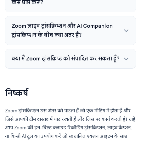
कैसे प्राप्त करूं?
Zoom लाइव ट्रांसक्रिप्शन और AI Companion
ट्रांसक्रिप्शन के बीच क्या अंतर है?
क्या मैं Zoom ट्रांसक्रिप्ट को संपादित कर सकता हूँ?
निष्कर्ष
Zoom ट्रांसक्रिप्शन उस अंतर को पाटता है जो एक मीटिंग में होता है और
जिसे आपकी टीम वास्तव में याद रखती है और जिस पर कार्य करती है। चाहे
आप Zoom की इन-बिल्ट क्लाउड रिकॉर्डिंग ट्रांसक्रिप्शन, लाइव कैप्शन,
या किसी AI टूल का उपयोग करें जो स्वचालित एक्शन आइटम के साथ