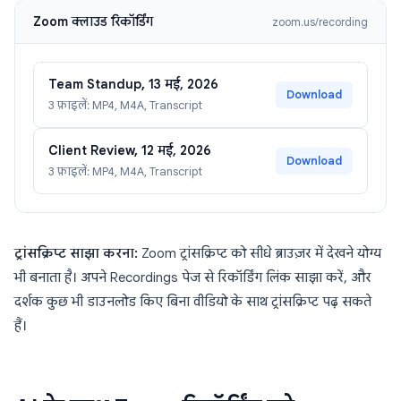
Zoom क्लाउड रिकॉर्डिंग
zoom.us/recording
Team Standup, 13 मई, 2026
Download
3 फ़ाइलें: MP4, M4A, Transcript
Client Review, 12 मई, 2026
Download
3 फ़ाइलें: MP4, M4A, Transcript
ट्रांसक्रिप्ट साझा करना:
Zoom ट्रांसक्रिप्ट को सीधे ब्राउज़र में देखने योग्य
भी बनाता है। अपने Recordings पेज से रिकॉर्डिंग लिंक साझा करें, और
दर्शक कुछ भी डाउनलोड किए बिना वीडियो के साथ ट्रांसक्रिप्ट पढ़ सकते
हैं।