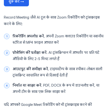
शुरू करें →
Record Meeting जैसे AI टूल के साथ Zoom रिकॉर्डिंग को ट्रांसक्राइब
करने के लिए:
रिकॉर्डिंग अपलोड करें
, अपनी Zoom क्लाउड रिकॉर्डिंग या स्थानीय
स्टोरेज से MP4 फ़ाइल आयात करें
प्रोसेसिंग की प्रतीक्षा करें
. AI ट्रांसक्रिप्शन में आमतौर पर प्रति घंटे
ऑडियो के लिए 2-5 मिनट लगते हैं
आउटपुट की समीक्षा करें
, टाइमस्टैम्प के साथ स्पीकर-लेबल वाली
ट्रांसक्रिप्ट स्वचालित रूप से दिखाई देती है
निर्यात या साझा करें
. PDF, DOCX के रूप में डाउनलोड करें, या
अपनी टीम के साथ एक लिंक साझा करें
यदि आपको Google Meet रिकॉर्डिंग को भी ट्रांसक्राइब करने की