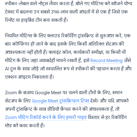
स्पीकर-लेबल वाले नोट्स तैयार करता है, बोले गए मीटिंग्स को खोजने योग्य
टेक्स्ट में बदलना उन सबसे उच्च-लाभ वाली आदतों में से एक है जिसे एक
रिमोट या हाइब्रिड टीम बना सकती है।
नियमित मीटिंग्स के लिए क्लाउड रिकॉर्डिंग ट्रांसक्रिप्ट से शुरुआत करें, एक
बार कॉन्फ़िगर हो जाने के बाद इसके लिए किसी अतिरिक्त सेटअप की
आवश्यकता नहीं होती है। क्लाइंट कॉल, कार्यकारी समीक्षा, या किसी भी
मीटिंग के लिए जहां जवाबदेही मायने रखती है, इसे
Record Meeting
जैसे
AI टूल के साथ जोड़ें जो स्वचालित रूप से स्पीकरों की पहचान करता है और
एक्शन आइटम निकालता है।
Zoom के बजाय Google Meet पर चलने वाली टीमों के लिए, समान
सेटअप के लिए
Google Meet ट्रांसक्रिप्शन टिप्स
देखें। और यदि आपको
अपनी ट्रांसक्रिप्ट के साथ वीडियो कैप्चर करने की आवश्यकता है, तो
Zoom मीटिंग रिकॉर्ड करने के लिए हमारी गाइड
विस्तार से हर रिकॉर्डिंग
मोड को कवर करती है।