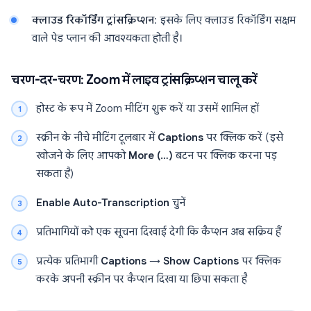
क्लाउड रिकॉर्डिंग ट्रांसक्रिप्शन
: इसके लिए क्लाउड रिकॉर्डिंग सक्षम
वाले पेड प्लान की आवश्यकता होती है।
चरण-दर-चरण: Zoom में लाइव ट्रांसक्रिप्शन चालू करें
होस्ट के रूप में Zoom मीटिंग शुरू करें या उसमें शामिल हों
स्क्रीन के नीचे मीटिंग टूलबार में
Captions
पर क्लिक करें (इसे
खोजने के लिए आपको
More (…)
बटन पर क्लिक करना पड़
सकता है)
Enable Auto-Transcription
चुनें
प्रतिभागियों को एक सूचना दिखाई देगी कि कैप्शन अब सक्रिय हैं
प्रत्येक प्रतिभागी
Captions
→
Show Captions
पर क्लिक
करके अपनी स्क्रीन पर कैप्शन दिखा या छिपा सकता है