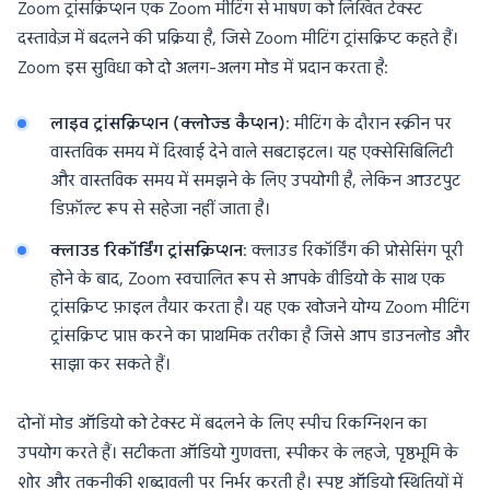
Zoom ट्रांसक्रिप्शन एक Zoom मीटिंग से भाषण को लिखित टेक्स्ट
दस्तावेज़ में बदलने की प्रक्रिया है, जिसे Zoom मीटिंग ट्रांसक्रिप्ट कहते हैं।
Zoom इस सुविधा को दो अलग-अलग मोड में प्रदान करता है:
लाइव ट्रांसक्रिप्शन (क्लोज्ड कैप्शन)
: मीटिंग के दौरान स्क्रीन पर
वास्तविक समय में दिखाई देने वाले सबटाइटल। यह एक्सेसिबिलिटी
और वास्तविक समय में समझने के लिए उपयोगी है, लेकिन आउटपुट
डिफ़ॉल्ट रूप से सहेजा नहीं जाता है।
क्लाउड रिकॉर्डिंग ट्रांसक्रिप्शन
: क्लाउड रिकॉर्डिंग की प्रोसेसिंग पूरी
होने के बाद, Zoom स्वचालित रूप से आपके वीडियो के साथ एक
ट्रांसक्रिप्ट फ़ाइल तैयार करता है। यह एक खोजने योग्य Zoom मीटिंग
ट्रांसक्रिप्ट प्राप्त करने का प्राथमिक तरीका है जिसे आप डाउनलोड और
साझा कर सकते हैं।
दोनों मोड ऑडियो को टेक्स्ट में बदलने के लिए स्पीच रिकग्निशन का
उपयोग करते हैं। सटीकता ऑडियो गुणवत्ता, स्पीकर के लहजे, पृष्ठभूमि के
शोर और तकनीकी शब्दावली पर निर्भर करती है। स्पष्ट ऑडियो स्थितियों में