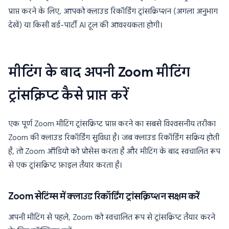
प्राप्त करने के लिए, आपको क्लाउड रिकॉर्डिंग ट्रांसक्रिप्शन (अगला अनुभाग
देखें) या किसी थर्ड-पार्टी AI टूल की आवश्यकता होगी।
मीटिंग के बाद अपनी Zoom मीटिंग
ट्रांसक्रिप्ट कैसे प्राप्त करें
एक पूर्ण Zoom मीटिंग ट्रांसक्रिप्ट प्राप्त करने का सबसे विश्वसनीय तरीका
Zoom की क्लाउड रिकॉर्डिंग सुविधा है। जब क्लाउड रिकॉर्डिंग सक्रिय होती
है, तो Zoom ऑडियो को प्रोसेस करता है और मीटिंग के बाद स्वचालित रूप
से एक ट्रांसक्रिप्ट फ़ाइल तैयार करता है।
Zoom सेटिंग्स में क्लाउड रिकॉर्डिंग ट्रांसक्रिप्शन सक्षम करें
अपनी मीटिंग से पहले, Zoom को स्वचालित रूप से ट्रांसक्रिप्ट तैयार करने