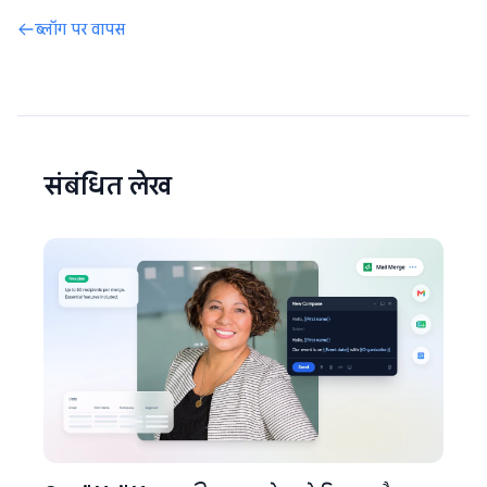
ब्लॉग पर वापस
संबंधित लेख