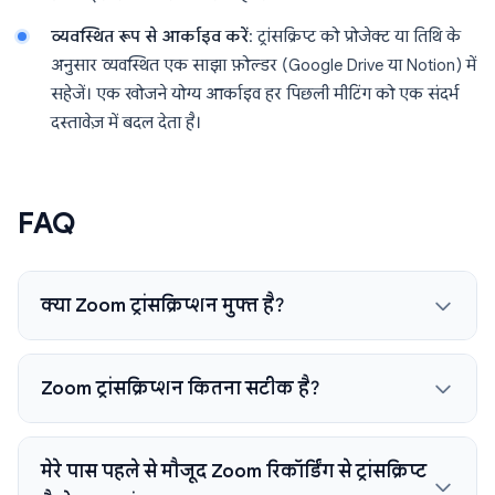
व्यवस्थित रूप से आर्काइव करें
: ट्रांसक्रिप्ट को प्रोजेक्ट या तिथि के
अनुसार व्यवस्थित एक साझा फ़ोल्डर (Google Drive या Notion) में
सहेजें। एक खोजने योग्य आर्काइव हर पिछली मीटिंग को एक संदर्भ
दस्तावेज़ में बदल देता है।
FAQ
क्या Zoom ट्रांसक्रिप्शन मुफ्त है?
Zoom ट्रांसक्रिप्शन कितना सटीक है?
मेरे पास पहले से मौजूद Zoom रिकॉर्डिंग से ट्रांसक्रिप्ट