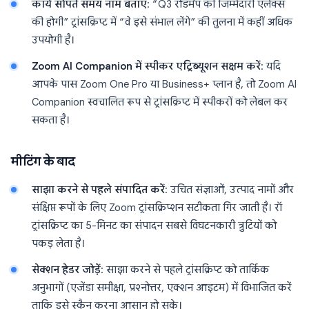
कार्य सौंपते समय नाम बताएं
: “Q3 रोडमैप की जिम्मेदारी एलेक्स
की होगी” ट्रांसक्रिप्ट में “वे इसे संभाल लेंगे” की तुलना में कहीं अधिक
उपयोगी है।
Zoom AI Companion में स्पीकर एट्रिब्यूशन सक्षम करें
: यदि
आपके पास Zoom One Pro या Business+ प्लान है, तो Zoom AI
Companion स्वचालित रूप से ट्रांसक्रिप्ट में स्पीकरों को लेबल कर
सकता है।
मीटिंग के बाद
साझा करने से पहले संपादित करें
: उचित संज्ञाओं, उत्पाद नामों और
संक्षिप्त रूपों के लिए Zoom ट्रांसक्रिप्शन सटीकता गिर जाती है। रॉ
ट्रांसक्रिप्ट का 5-मिनट का संपादन सबसे विघटनकारी त्रुटियों को
पकड़ लेता है।
सेक्शन हेडर जोड़ें
: साझा करने से पहले ट्रांसक्रिप्ट को तार्किक
अनुभागों (एजेंडा समीक्षा, प्रश्नोत्तर, एक्शन आइटम) में विभाजित करें
ताकि इसे स्कैन करना आसान हो सके।