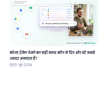
कोल्ड ईमेल भेजने का सही समय: कौन से दिन और घंटे सबसे
ज्यादा असरदार हैं?
30 जून 2026