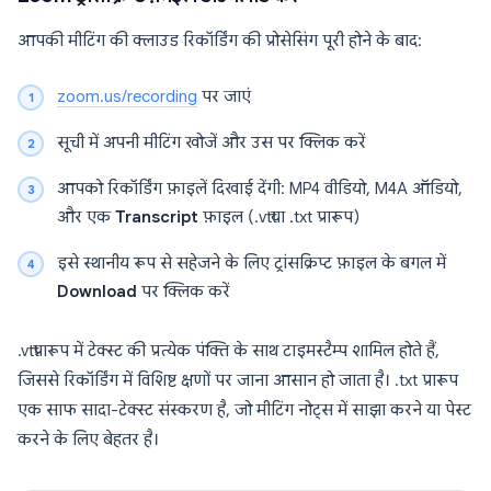
आपकी मीटिंग की क्लाउड रिकॉर्डिंग की प्रोसेसिंग पूरी होने के बाद:
zoom.us/recording
पर जाएं
सूची में अपनी मीटिंग खोजें और उस पर क्लिक करें
आपको रिकॉर्डिंग फ़ाइलें दिखाई देंगी: MP4 वीडियो, M4A ऑडियो,
और एक
Transcript
फ़ाइल (.vtt या .txt प्रारूप)
इसे स्थानीय रूप से सहेजने के लिए ट्रांसक्रिप्ट फ़ाइल के बगल में
Download
पर क्लिक करें
.vtt प्रारूप में टेक्स्ट की प्रत्येक पंक्ति के साथ टाइमस्टैम्प शामिल होते हैं,
जिससे रिकॉर्डिंग में विशिष्ट क्षणों पर जाना आसान हो जाता है। .txt प्रारूप
एक साफ सादा-टेक्स्ट संस्करण है, जो मीटिंग नोट्स में साझा करने या पेस्ट
करने के लिए बेहतर है।