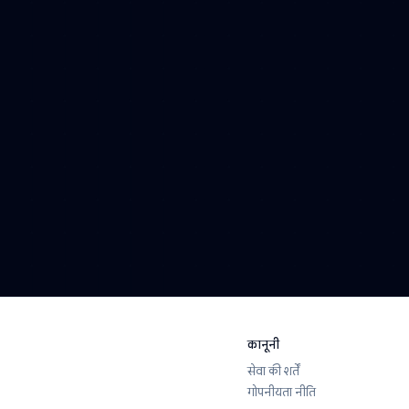
हमें अपने व्यवसाय के बारे में बताएं और हम 24 घंटे में वापस आ
हमसे संपर्क करें →