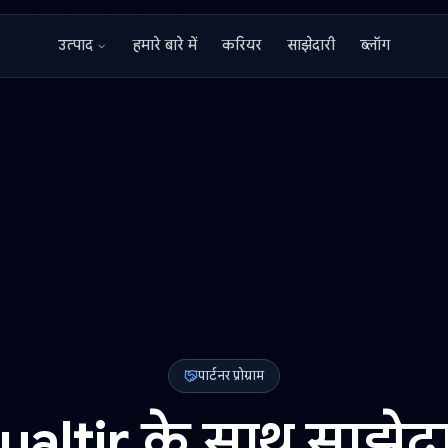
हमारे बारे में
करियर
साझेदारी
उत्पाद
पार्टनर प्रोग्राम