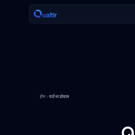
होम
पार्टनर प्रोग्राम