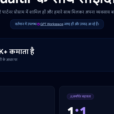
Qualtir के साथ सा
हमारे पार्टनर प्रोग्राम में शामिल हों और हमारे साथ मिलकर अ
वर्तमान में उपलब्ध
GPT Workspace
.
जल्द ही और उत्पाद आ र
ाह $2K+ कमाता है
िस्सेदारी के आधार पर