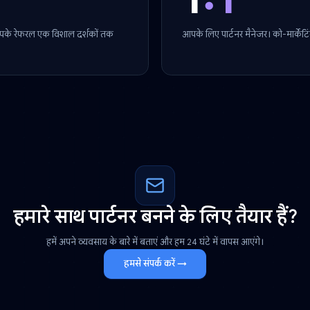
समर्पित सहायता
1
:1
 करते हैं। आपके रेफरल एक विशाल दर्शकों तक
आपके लिए पार्टनर म
हमारे साथ पार्टनर बनने के लिए तैय