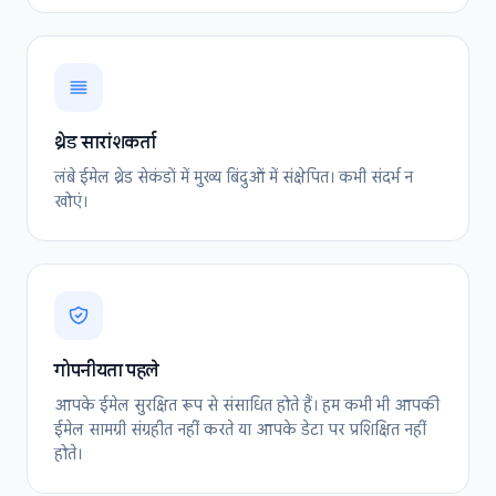
थ्रेड सारांशकर्ता
लंबे ईमेल थ्रेड सेकंडों में मुख्य बिंदुओं में संक्षेपित। कभी संदर्भ न
खोएं।
गोपनीयता पहले
आपके ईमेल सुरक्षित रूप से संसाधित होते हैं। हम कभी भी आपकी
ईमेल सामग्री संग्रहीत नहीं करते या आपके डेटा पर प्रशिक्षित नहीं
होते।