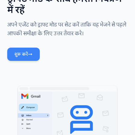
में रहें
अपने एजेंट को ड्राफ्ट मोड पर सेट करें ताकि यह भेजने से पहले
आपकी समीक्षा के लिए उत्तर तैयार करे।
शुरू करें