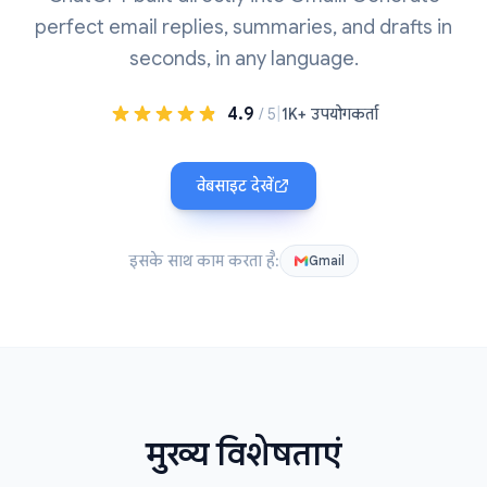
perfect email replies, summaries, and drafts in
seconds, in any language.
4.9
|
/ 5
1K+ उपयोगकर्ता
वेबसाइट देखें
इसके साथ काम करता है:
Gmail
मुख्य विशेषताएं