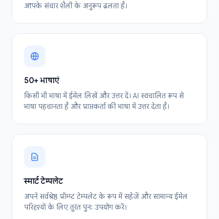
आपके संचार शैली के अनुरूप ढलता है।
50+ भाषाएं
किसी भी भाषा में ईमेल लिखें और उत्तर दें। AI स्वचालित रूप से
भाषा पहचानता है और प्राप्तकर्ता की भाषा में उत्तर देता है।
स्मार्ट टेम्पलेट
अपने सर्वश्रेष्ठ प्रॉम्प्ट टेम्पलेट के रूप में सहेजें और सामान्य ईमेल
परिदृश्यों के लिए तुरंत पुनः उपयोग करें।