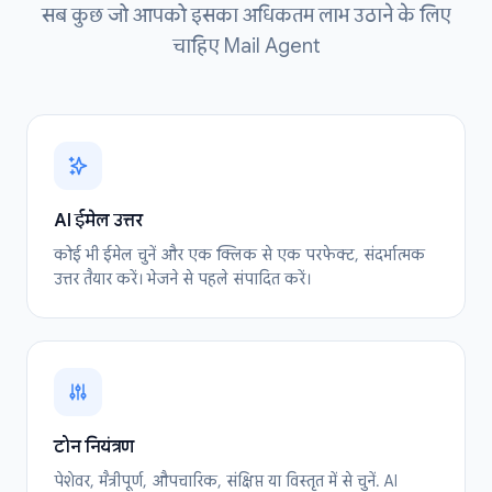
सब कुछ जो आपको इसका अधिकतम लाभ उठाने के लिए
चाहिए Mail Agent
AI ईमेल उत्तर
कोई भी ईमेल चुनें और एक क्लिक से एक परफेक्ट, संदर्भात्मक
उत्तर तैयार करें। भेजने से पहले संपादित करें।
टोन नियंत्रण
पेशेवर, मैत्रीपूर्ण, औपचारिक, संक्षिप्त या विस्तृत में से चुनें. AI