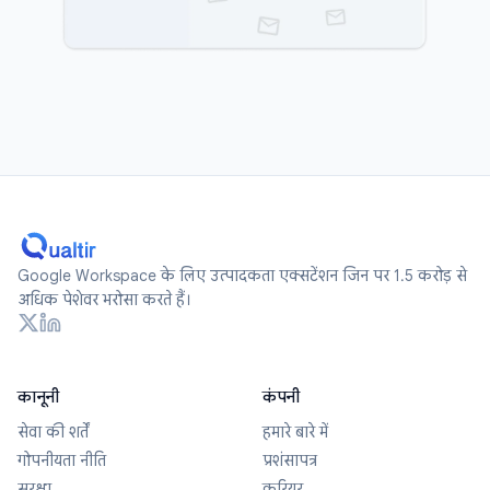
Google Workspace के लिए उत्पादकता एक्सटेंशन जिन पर 1.5 करोड़ से
अधिक पेशेवर भरोसा करते हैं।
कानूनी
कंपनी
सेवा की शर्तें
हमारे बारे में
गोपनीयता नीति
प्रशंसापत्र
सुरक्षा
करियर