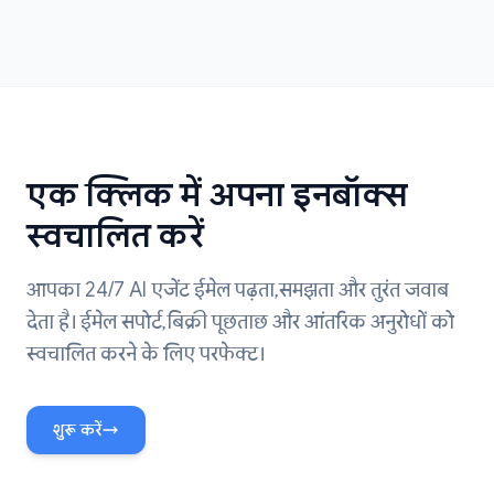
एक क्लिक में अपना इनबॉक्स
स्वचालित करें
आपका 24/7 AI एजेंट ईमेल पढ़ता, समझता और तुरंत जवाब
देता है। ईमेल सपोर्ट, बिक्री पूछताछ और आंतरिक अनुरोधों को
स्वचालित करने के लिए परफेक्ट।
शुरू करें