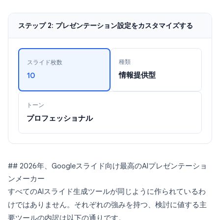
ステップ 2: プレゼンテーション設定をカスタマイズする
種類
スライド枚数
情報提供型
10
トーン
プロフェッショナル
## 2026年、Googleスライド向け最高のAIプレゼンテーショ
ンメーカー
すべてのAIスライド生成ツールが同じように作られているわ
けではありません。それぞれの強みを持つ、検討に値する主
要ツールの内訳は以下の通りです。