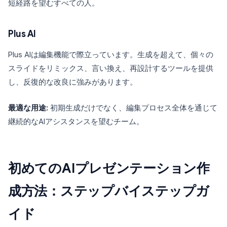
短経路を望むすべての人。
Plus AI
Plus AIは編集機能で際立っています。生成を超えて、個々の
スライドをリミックス、言い換え、再設計するツールを提供
し、反復的な改良に強みがあります。
最適な用途:
初期生成だけでなく、編集プロセス全体を通じて
継続的なAIアシスタンスを望むチーム。
初めてのAIプレゼンテーション作
成方法：ステップバイステップガ
イド