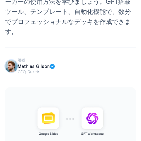
ーカーの使用方法を学びましょう。GPT搭載
ツール、テンプレート、自動化機能で、数分
でプロフェッショナルなデッキを作成できま
す。
著者
Mathias Gilson
CEO, Qualtir