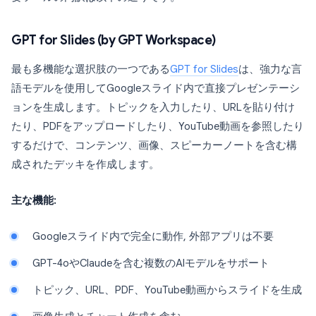
GPT for Slides (by GPT Workspace)
最も多機能な選択肢の一つである
GPT for Slides
は、強力な言
語モデルを使用してGoogleスライド内で直接プレゼンテーシ
ョンを生成します。トピックを入力したり、URLを貼り付け
たり、PDFをアップロードしたり、YouTube動画を参照したり
するだけで、コンテンツ、画像、スピーカーノートを含む構
成されたデッキを作成します。
主な機能:
Googleスライド内で完全に動作, 外部アプリは不要
GPT-4oやClaudeを含む複数のAIモデルをサポート
トピック、URL、PDF、YouTube動画からスライドを生成