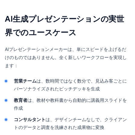
AI生成プレゼンテーションの実世
界でのユースケース
AIプレゼンテーションメーカーは、単にスピードを上げるだ
けのものではありません。全く新しいワークフローを実現し
ます：
営業チーム
は、数時間ではなく数分で、見込み客ごとに
パーソナライズされたピッチデッキを生成
教育者
は、教材や教科書から自動的に講義用スライドを
作成
コンサルタント
は、デザインチームなしで、クライアン
トのデータと調査を洗練された成果物に変換