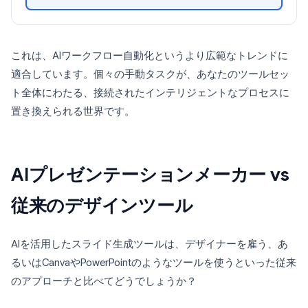
これは、AIワークフロー自動化というより広範なトレンドに
適合しています。個々の手動タスクが、あなたのツールセッ
ト全体にわたる、接続されたインテリジェントなプロセスに
置き換えられる世界です。
AIプレゼンテーションメーカー vs
従来のデザインツール
AIを活用したスライド生成ツールは、デザイナーを雇う、あ
るいはCanvaやPowerPointのようなツールを使うといった従来
のアプローチと比べてどうでしょうか？