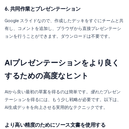
6. 共同作業とプレゼンテーション
Google スライドなので、作成したデッキをすぐにチームと共
有し、コメントを追加し、ブラウザから直接プレゼンテーシ
ョンを行うことができます。ダウンロードは不要です。
AIプレゼンテーションをより良く
するための高度なヒント
AIから良い最初の草案を得るのは簡単です。
優れた
プレゼン
テーションを得るには、もう少し戦略が必要です。以下は、
AI生成デッキを向上させる実用的なテクニックです。
より高い精度のためにソース文書を使用する