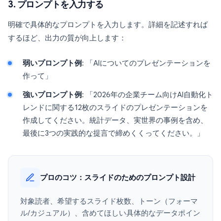
3. プロンプトを入力する
明確で具体的なプロンプトを入力します。詳細を記述すれば
するほど、出力の質が向上します：
弱いプロンプト例
: 「AIについてのプレゼンテーションを
作って」
強いプロンプト例
: 「2026年の企業チーム向けAI自動化ト
レンドに関する12枚のスライドのプレゼンテーションを
作成してください。統計データ、実世界の事例を含め、
最後に3つの実践的な提言で締めくくってください。」
プロのコツ：スライドのためのプロンプト設計
対象読者、希望するスライド枚数、トーン（フォーマ
ル/カジュアル）、含めてほしい具体的なデータポイン