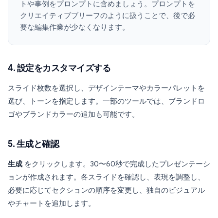
トや事例をプロンプトに含めましょう。プロンプトを
クリエイティブブリーフのように扱うことで、後で必
要な編集作業が少なくなります。
4. 設定をカスタマイズする
スライド枚数を選択し、デザインテーマやカラーパレットを
選び、トーンを指定します。一部のツールでは、ブランドロ
ゴやブランドカラーの追加も可能です。
5. 生成と確認
生成
をクリックします。30〜60秒で完成したプレゼンテーシ
ョンが作成されます。各スライドを確認し、表現を調整し、
必要に応じてセクションの順序を変更し、独自のビジュアル
やチャートを追加します。