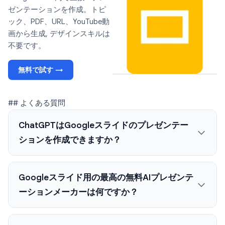
ゼンテーションを作成。トピ
ック、PDF、URL、YouTube動
画から生成, デザインスキルは
不要です。
無料で試す →
## よくある質問
ChatGPTはGoogleスライドのプレゼンテー
ションを作成できますか？
Googleスライド用の最高の無料AIプレゼンテ
ーションメーカーは何ですか？