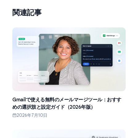
関連記事
Gmailで使える無料のメールマージツール：おすす
めの選択肢と設定ガイド（2026年版）
2026年7月10日