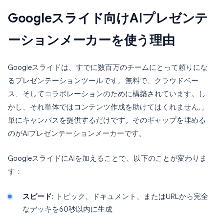
Googleスライド向けAIプレゼンテ
ーションメーカーを使う理由
Googleスライドは、すでに数百万のチームにとって頼りにな
るプレゼンテーションツールです。無料で、クラウドベー
ス、そしてコラボレーションのために構築されています。し
かし、それ単体ではコンテンツ作成を助けてはくれません, ,
単にキャンバスを提供するだけです。そのギャップを埋める
のがAIプレゼンテーションメーカーです。
GoogleスライドにAIを加えることで、以下のことが変わりま
す：
スピード
: トピック、ドキュメント、またはURLから完全
なデッキを60秒以内に生成