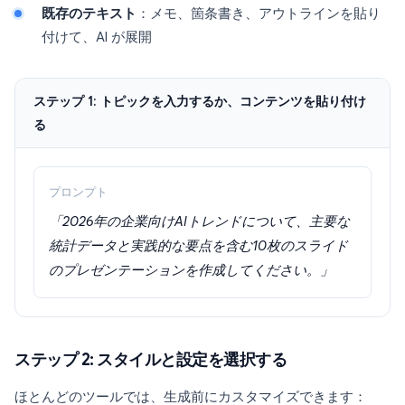
既存のテキスト
：メモ、箇条書き、アウトラインを貼り
付けて、AI が展開
ステップ 1: トピックを入力するか、コンテンツを貼り付け
る
プロンプト
「2026年の企業向けAIトレンドについて、主要な
統計データと実践的な要点を含む10枚のスライド
のプレゼンテーションを作成してください。」
ステップ 2: スタイルと設定を選択する
ほとんどのツールでは、生成前にカスタマイズできます：