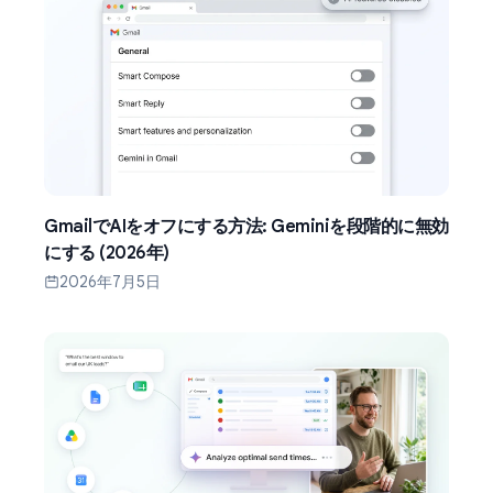
GmailでAIをオフにする方法: Geminiを段階的に無効
にする (2026年)
2026年7月5日