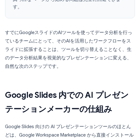
す。
すでにGoogleスライドのAIツールを使ってデータ分析を行っ
ているチームにとって、そのAIを活用したワークフローをス
ライドに拡張することは、ツールを切り替えることなく、生
のデータ分析結果を視覚的なプレゼンテーションに変える、
自然な次のステップです。
Google Slides 内での AI プレゼン
テーションメーカーの仕組み
Google Slides 向けの AI プレゼンテーションツールのほとん
どは、Google Workspace Marketplace から直接インストール