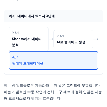
예시: 데이터에서 덱까지 3단계
1단계
2단계
→
→
Sheets에서 데이터
AI로 슬라이드 생성
분석
3단계
팀에게 프레젠테이션
이는 AI 워크플로우 자동화라는 더 넓은 트렌드에 부합합니다.
이는 개별적인 수동 작업이 전체 도구 세트에 걸쳐 연결된 지능
형 프로세스로 대체되는 흐름입니다.