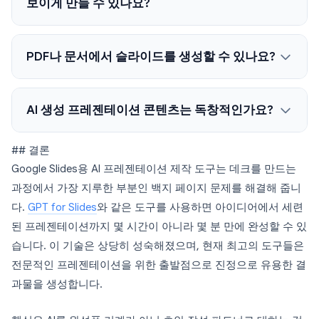
보이게 만들 수 있나요?
PDF나 문서에서 슬라이드를 생성할 수 있나요?
AI 생성 프레젠테이션 콘텐츠는 독창적인가요?
## 결론
Google Slides용 AI 프레젠테이션 제작 도구는 데크를 만드는
과정에서 가장 지루한 부분인 백지 페이지 문제를 해결해 줍니
다.
GPT for Slides
와 같은 도구를 사용하면 아이디어에서 세련
된 프레젠테이션까지 몇 시간이 아니라 몇 분 만에 완성할 수 있
습니다. 이 기술은 상당히 성숙해졌으며, 현재 최고의 도구들은
전문적인 프레젠테이션을 위한 출발점으로 진정으로 유용한 결
과물을 생성합니다.