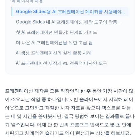
이 페이지의 내용
Google Slides용 AI 프레젠테이션 메이커를 사용해야 하는 이유
Google Slides 내 AI 프레젠테이션 제작 도구의 작동 방식
첫 AI 프레젠테이션 만들기: 단계별 가이드
더 나은 AI 프레젠테이션을 위한 고급 팁
AI 생성 프레젠테이션의 실제 활용 사례
AI 프레젠테이션 제작기 vs. 전통적 디자인 도구
프레젠테이션 제작은 모든 직장인의 한 주 동안 가장 시간이 많
이 소요되는 작업 중 하나입니다. 빈 슬라이드에서 시작해 레이
아웃으로 고민하고 적절한 시각 자료를 찾으며 텍스트를 다듬
는 데 몇 시간을 쏟아붓지만, 결국 평범해 보이는 결과물로 끝나
기 일쑤입니다. 이제 단 한 번의 프롬프트 입력으로 몇 초 만에
세련되고 체계적인 슬라이드 덱이 완성되는 상상을 해보세요.