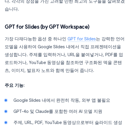
다. 각각의 장점을 가진 고려할 만한 최고의 도구들을 살펴보겠
습니다.
GPT for Slides (by GPT Workspace)
가장 다재다능한 옵션 중 하나인
GPT for Slides
는 강력한 언어
모델을 사용하여 Google Slides 내에서 직접 프레젠테이션을
생성합니다. 주제를 입력하거나, URL을 붙여넣거나, PDF를 업
로드하거나, YouTube 동영상을 참조하면 구조화된 덱을 콘텐
츠, 이미지, 발표자 노트와 함께 만들어 줍니다.
주요 기능:
Google Slides 내에서 완전히 작동, 외부 앱 불필요
GPT-4o 및 Claude를 포함한 여러 AI 모델 지원
주제, URL, PDF, YouTube 동영상으로부터 슬라이드 생성