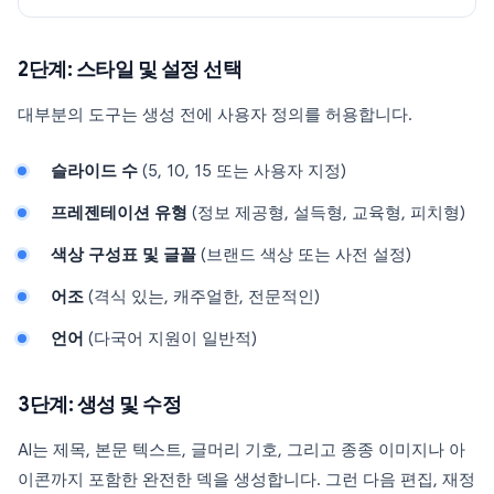
2단계: 스타일 및 설정 선택
대부분의 도구는 생성 전에 사용자 정의를 허용합니다.
슬라이드 수
(5, 10, 15 또는 사용자 지정)
프레젠테이션 유형
(정보 제공형, 설득형, 교육형, 피치형)
색상 구성표 및 글꼴
(브랜드 색상 또는 사전 설정)
어조
(격식 있는, 캐주얼한, 전문적인)
언어
(다국어 지원이 일반적)
3단계: 생성 및 수정
AI는 제목, 본문 텍스트, 글머리 기호, 그리고 종종 이미지나 아
이콘까지 포함한 완전한 덱을 생성합니다. 그런 다음 편집, 재정