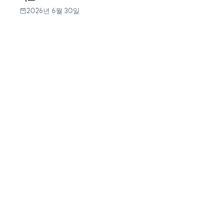
2026년 6월 30일