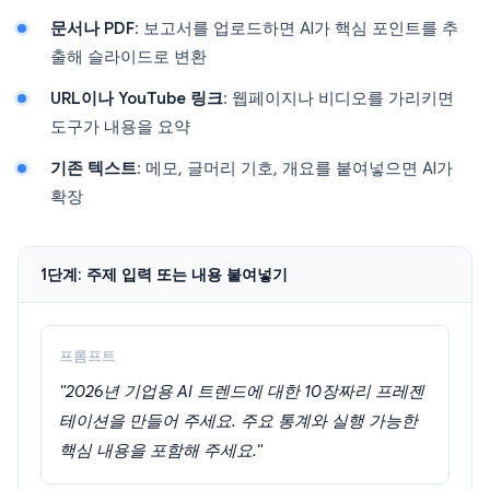
문서나 PDF
: 보고서를 업로드하면 AI가 핵심 포인트를 추
출해 슬라이드로 변환
URL이나 YouTube 링크
: 웹페이지나 비디오를 가리키면
도구가 내용을 요약
기존 텍스트
: 메모, 글머리 기호, 개요를 붙여넣으면 AI가
확장
1단계: 주제 입력 또는 내용 붙여넣기
프롬프트
"2026년 기업용 AI 트렌드에 대한 10장짜리 프레젠
테이션을 만들어 주세요. 주요 통계와 실행 가능한
핵심 내용을 포함해 주세요."