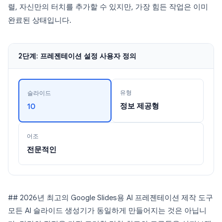
렬, 자신만의 터치를 추가할 수 있지만, 가장 힘든 작업은 이미
완료된 상태입니다.
2단계: 프레젠테이션 설정 사용자 정의
유형
슬라이드
정보 제공형
10
어조
전문적인
## 2026년 최고의 Google Slides용 AI 프레젠테이션 제작 도구
모든 AI 슬라이드 생성기가 동일하게 만들어지는 것은 아닙니