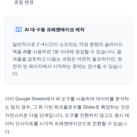
초점 변경
AI 대 수동 프레젠테이션 제작
일반적으로 2~4시간이 소요되는 15장 분량의 슬라이드
덱을 AI를 사용하면 1분 이내에 생성할 수 있습니다. 결
과물을 검토하고 다듬는 과정은 여전히 필요하지만, 완
전히 빈 페이지에서 시작하는 문제는 건너뛸 수 있습니
다.
이미 Google Sheets에서 AI 도구를 사용하여 데이터를 분석하
는 팀의 경우, 그 AI 기반 워크플로우를 Slides로 확장하는 것은
자연스러운 다음 단계입니다, 도구를 전환하지 않고도 원시 데
이터 인사이트를 시각적 프레젠테이션으로 전환할 수 있습니
다.