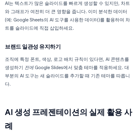
AI는 텍스트가 많은 슬라이드를 빠르게 생성할 수 있지만, 차트
와 그래프가 여전히 더 큰 영향을 줍니다. 이미 분석한 데이터
(예: Google Sheets의 AI 도구를 사용한 데이터)를 활용하여 차
트를 슬라이드에 직접 삽입하세요.
브랜드 일관성 유지하기
조직에 특정 폰트, 색상, 로고 배치 규칙이 있다면, AI 콘텐츠를
생성하기
전에
Google Slides에서 맞춤 테마를 적용하세요. 대
부분의 AI 도구는 새 슬라이드를 추가할 때 기존 테마를 따릅니
다.
AI 생성 프레젠테이션의 실제 활용 사
례