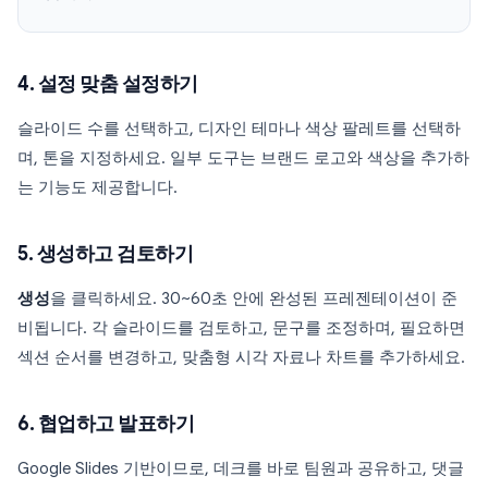
4. 설정 맞춤 설정하기
슬라이드 수를 선택하고, 디자인 테마나 색상 팔레트를 선택하
며, 톤을 지정하세요. 일부 도구는 브랜드 로고와 색상을 추가하
는 기능도 제공합니다.
5. 생성하고 검토하기
생성
을 클릭하세요. 30~60초 안에 완성된 프레젠테이션이 준
비됩니다. 각 슬라이드를 검토하고, 문구를 조정하며, 필요하면
섹션 순서를 변경하고, 맞춤형 시각 자료나 차트를 추가하세요.
6. 협업하고 발표하기
Google Slides 기반이므로, 데크를 바로 팀원과 공유하고, 댓글