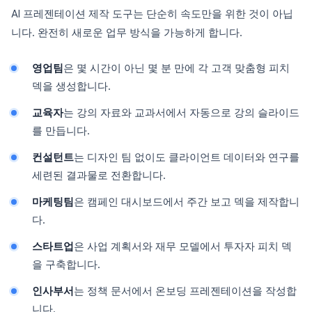
AI 프레젠테이션 제작 도구는 단순히 속도만을 위한 것이 아닙
니다. 완전히 새로운 업무 방식을 가능하게 합니다.
영업팀
은 몇 시간이 아닌 몇 분 만에 각 고객 맞춤형 피치
덱을 생성합니다.
교육자
는 강의 자료와 교과서에서 자동으로 강의 슬라이드
를 만듭니다.
컨설턴트
는 디자인 팀 없이도 클라이언트 데이터와 연구를
세련된 결과물로 전환합니다.
마케팅팀
은 캠페인 대시보드에서 주간 보고 덱을 제작합니
다.
스타트업
은 사업 계획서와 재무 모델에서 투자자 피치 덱
을 구축합니다.
인사부서
는 정책 문서에서 온보딩 프레젠테이션을 작성합
니다.