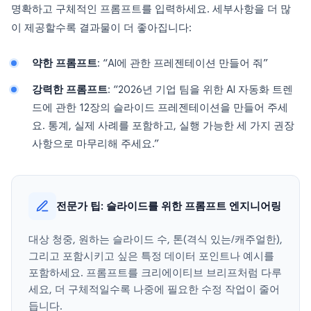
명확하고 구체적인 프롬프트를 입력하세요. 세부사항을 더 많
이 제공할수록 결과물이 더 좋아집니다:
약한 프롬프트
: “AI에 관한 프레젠테이션 만들어 줘”
강력한 프롬프트
: “2026년 기업 팀을 위한 AI 자동화 트렌
드에 관한 12장의 슬라이드 프레젠테이션을 만들어 주세
요. 통계, 실제 사례를 포함하고, 실행 가능한 세 가지 권장
사항으로 마무리해 주세요.”
전문가 팁: 슬라이드를 위한 프롬프트 엔지니어링
대상 청중, 원하는 슬라이드 수, 톤(격식 있는/캐주얼한),
그리고 포함시키고 싶은 특정 데이터 포인트나 예시를
포함하세요. 프롬프트를 크리에이티브 브리프처럼 다루
세요, 더 구체적일수록 나중에 필요한 수정 작업이 줄어
듭니다.