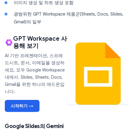
이미지 생성 및 차트 생성 포함
광범위한 GPT Workspace 제품군(Sheets, Docs, Slides,
Gmail)의 일부
GPT Workspace 사
용해 보기
AI 기반 프레젠테이션, 스프레
드시트, 문서, 이메일을 생성하
세요, 모두 Google Workspace
내에서. Slides, Sheets, Docs,
Gmail을 위한 하나의 애드온입
니다.
시작하기 →
Google Slides의 Gemini