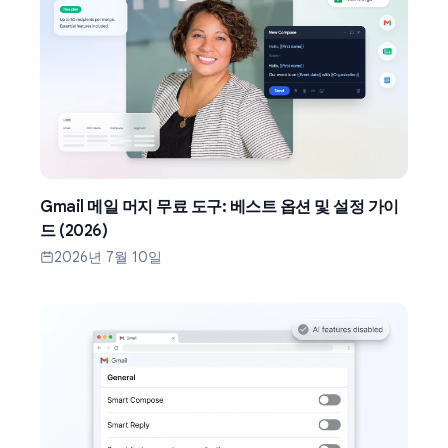
Gmail 메일 머지 무료 도구: 베스트 옵션 및 설정 가이
드 (2026)
2026년 7월 10일