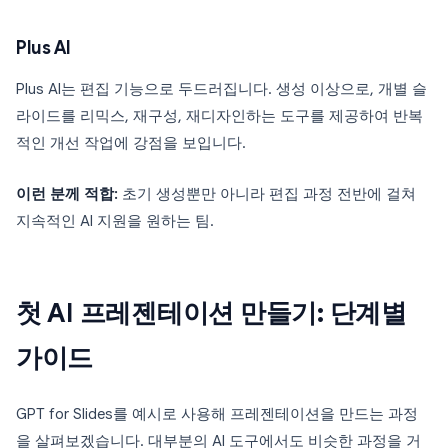
Plus AI
Plus AI는 편집 기능으로 두드러집니다. 생성 이상으로, 개별 슬
라이드를 리믹스, 재구성, 재디자인하는 도구를 제공하여 반복
적인 개선 작업에 강점을 보입니다.
이런 분께 적합:
초기 생성뿐만 아니라 편집 과정 전반에 걸쳐
지속적인 AI 지원을 원하는 팀.
첫 AI 프레젠테이션 만들기: 단계별
가이드
GPT for Slides를 예시로 사용해 프레젠테이션을 만드는 과정
을 살펴보겠습니다. 대부분의 AI 도구에서도 비슷한 과정을 거