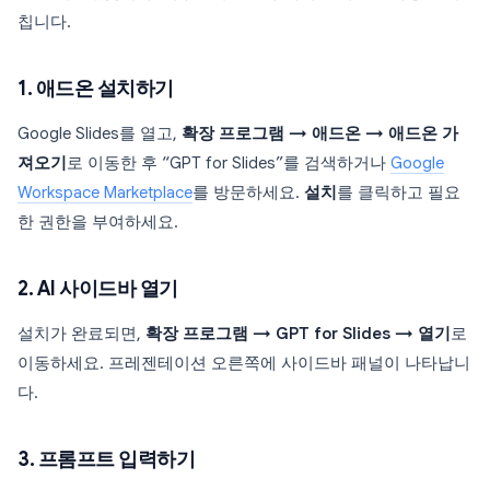
칩니다.
1. 애드온 설치하기
Google Slides를 열고,
확장 프로그램 → 애드온 → 애드온 가
져오기
로 이동한 후 “GPT for Slides”를 검색하거나
Google
Workspace Marketplace
를 방문하세요.
설치
를 클릭하고 필요
한 권한을 부여하세요.
2. AI 사이드바 열기
설치가 완료되면,
확장 프로그램 → GPT for Slides → 열기
로
이동하세요. 프레젠테이션 오른쪽에 사이드바 패널이 나타납니
다.
3. 프롬프트 입력하기