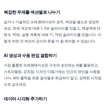
복잡한 주제를 섹션별로 나누기
길거나 기술적인 프레젠테이션의 경우, 섹션을 별도로 생성하
세요. 문제 개요에 대해 1, 5번 슬라이드를 만들고, 해결책에 대
해 6, 10번, 실행 계획에 대해 11, 15번 슬라이드를 만듭니다. 이
렇게 하면 각 섹션의 깊이와 톤을 더 잘 제어할 수 있습니다.
AI 생성과 수동 편집 결합하기
가장 훌륭한 프레젠테이션은 구조와 초안에는 AI를 활용하고,
스토리텔링, 강조점, 디자인 다듬기에는 인간의 판단을 사용합
니다. AI의 출력을 최종 결과물로 취급하지 말고, 강력한 시작점
으로 삼으세요.
데이터 시각화 추가하기