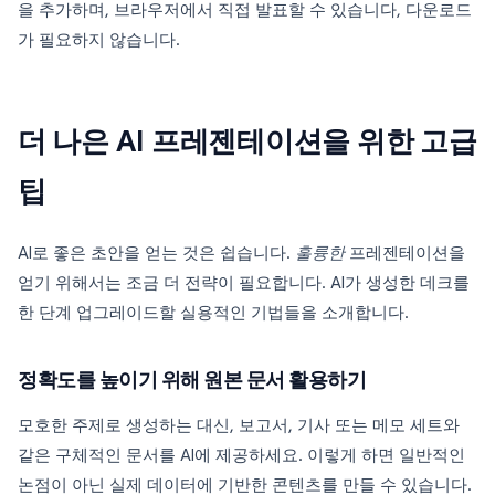
을 추가하며, 브라우저에서 직접 발표할 수 있습니다, 다운로드
가 필요하지 않습니다.
더 나은 AI 프레젠테이션을 위한 고급
팁
AI로 좋은 초안을 얻는 것은 쉽습니다.
훌륭한
프레젠테이션을
얻기 위해서는 조금 더 전략이 필요합니다. AI가 생성한 데크를
한 단계 업그레이드할 실용적인 기법들을 소개합니다.
정확도를 높이기 위해 원본 문서 활용하기
모호한 주제로 생성하는 대신, 보고서, 기사 또는 메모 세트와
같은 구체적인 문서를 AI에 제공하세요. 이렇게 하면 일반적인
논점이 아닌 실제 데이터에 기반한 콘텐츠를 만들 수 있습니다.