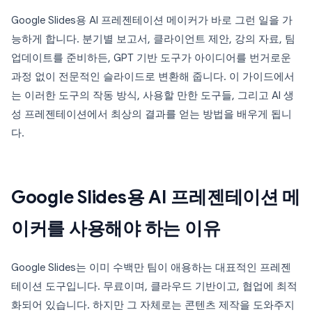
Google Slides용 AI 프레젠테이션 메이커가 바로 그런 일을 가
능하게 합니다. 분기별 보고서, 클라이언트 제안, 강의 자료, 팀
업데이트를 준비하든, GPT 기반 도구가 아이디어를 번거로운
과정 없이 전문적인 슬라이드로 변환해 줍니다. 이 가이드에서
는 이러한 도구의 작동 방식, 사용할 만한 도구들, 그리고 AI 생
성 프레젠테이션에서 최상의 결과를 얻는 방법을 배우게 됩니
다.
Google Slides용 AI 프레젠테이션 메
이커를 사용해야 하는 이유
Google Slides는 이미 수백만 팀이 애용하는 대표적인 프레젠
테이션 도구입니다. 무료이며, 클라우드 기반이고, 협업에 최적
화되어 있습니다. 하지만 그 자체로는 콘텐츠 제작을 도와주지