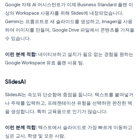
Google 자체 AI 어시스턴트가 이제 Business Standard 플랜 이
상의 Workspace 사용자를 위해 Slides에 내장되었습니다.
Gemini는 프롬프트로 새 슬라이드를 생성하고, Imagen을 사용
하여 이미지를 만들며, Google Drive 파일에서 콘텐츠를 가져올
수 있습니다.
이런 분께 적합:
네이티브하고 설치가 필요 없는 경험을 원하는
Google Workspace 유료 플랜 사용 팀.
SlidesAI
SlidesAI는 속도와 단순함에 중점을 둡니다. 텍스트를 붙여넣거
나 주제를 입력하고, 프레젠테이션 유형을 선택하면 완전한 덱
을 생성합니다. 특히 교육용으로 인기가 많습니다.
이런 분께 적합:
텍스트에서 슬라이드로 가장 빠르게 이동하고
싶은 교사, 학생 및 모든 사람.