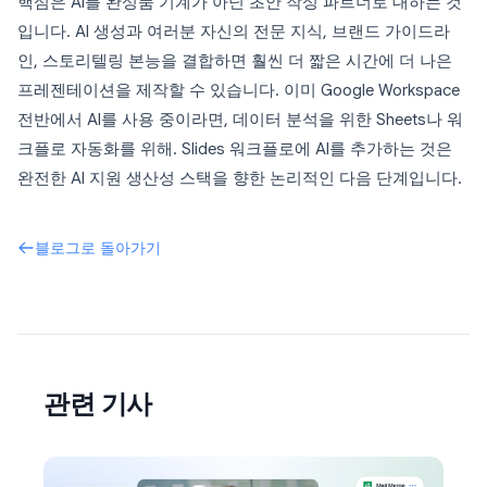
핵심은 AI를 완성품 기계가 아닌 초안 작성 파트너로 대하는 것
입니다. AI 생성과 여러분 자신의 전문 지식, 브랜드 가이드라
인, 스토리텔링 본능을 결합하면 훨씬 더 짧은 시간에 더 나은
프레젠테이션을 제작할 수 있습니다. 이미 Google Workspace
전반에서 AI를 사용 중이라면, 데이터 분석을 위한 Sheets나 워
크플로 자동화를 위해. Slides 워크플로에 AI를 추가하는 것은
완전한 AI 지원 생산성 스택을 향한 논리적인 다음 단계입니다.
블로그로 돌아가기
관련 기사