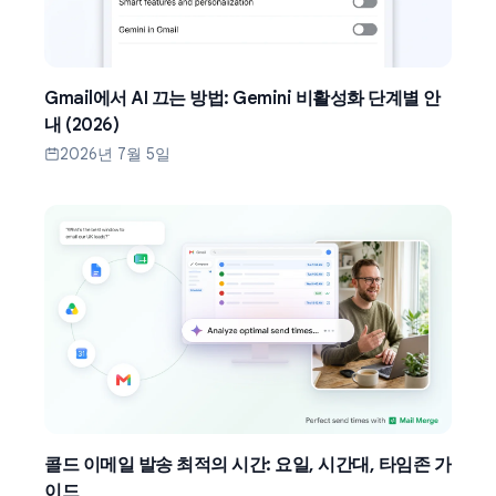
Gmail에서 AI 끄는 방법: Gemini 비활성화 단계별 안
내 (2026)
2026년 7월 5일
콜드 이메일 발송 최적의 시간: 요일, 시간대, 타임존 가
이드