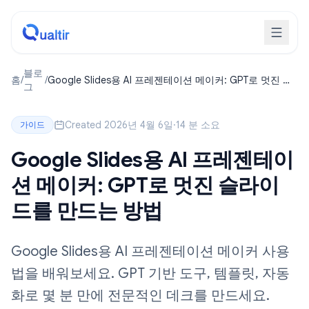
블로
홈
/
/
Google Slides용 AI 프레젠테이션 메이커: GPT로 멋진 슬
그
라이드를 만드는 방법
Created 2026년 4월 6일
·
14 분 소요
가이드
Google Slides용 AI 프레젠테이
션 메이커: GPT로 멋진 슬라이
드를 만드는 방법
Google Slides용 AI 프레젠테이션 메이커 사용
법을 배워보세요. GPT 기반 도구, 템플릿, 자동
화로 몇 분 만에 전문적인 데크를 만드세요.