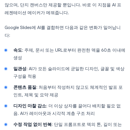
않으며, 단지 캔버스만 제공할 뿐입니다. 바로 이 지점을 AI 프
레젠테이션 메이커가 메꿔줍니다.
Google Slides에 AI를 결합하면 다음과 같은 변화가 일어납니
다:
속도
: 주제, 문서 또는 URL로부터 완전한 덱을 60초 이내에
생성
일관성
: AI가 모든 슬라이드에 균일한 디자인, 글꼴 및 색상
구성을 적용
콘텐츠 품질
: 처음부터 작성하지 않고도 체계적인 발표 포
인트, 제목 및 요약 제공
디자인 마찰 감소
: 더 이상 상자를 끌어다 배치할 필요 없
음. AI가 레이아웃과 시각적 계층 구조 처리
수정 작업 없이 반복
: 단일 프롬프트로 덱의 톤, 길이 또는