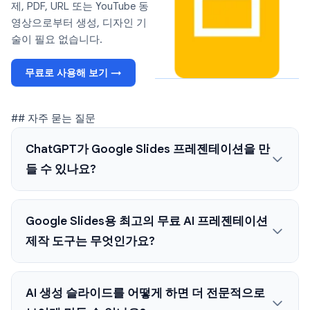
제, PDF, URL 또는 YouTube 동
영상으로부터 생성, 디자인 기
술이 필요 없습니다.
무료로 사용해 보기 →
## 자주 묻는 질문
ChatGPT가 Google Slides 프레젠테이션을 만
들 수 있나요?
Google Slides용 최고의 무료 AI 프레젠테이션
제작 도구는 무엇인가요?
AI 생성 슬라이드를 어떻게 하면 더 전문적으로