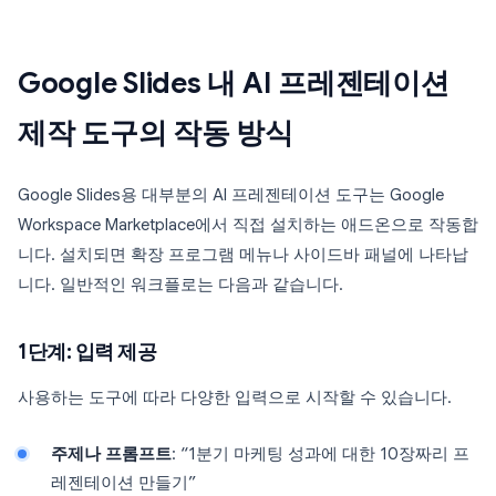
Google Slides 내 AI 프레젠테이션
제작 도구의 작동 방식
Google Slides용 대부분의 AI 프레젠테이션 도구는 Google
Workspace Marketplace에서 직접 설치하는 애드온으로 작동합
니다. 설치되면 확장 프로그램 메뉴나 사이드바 패널에 나타납
니다. 일반적인 워크플로는 다음과 같습니다.
1단계: 입력 제공
사용하는 도구에 따라 다양한 입력으로 시작할 수 있습니다.
주제나 프롬프트
: “1분기 마케팅 성과에 대한 10장짜리 프
레젠테이션 만들기”