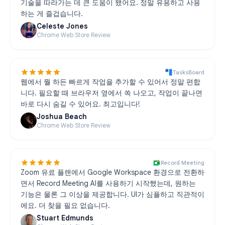
기술을 따라가는 데 큰 도움이 됐어요. 정말 유용하고 사용
하는 게 즐겁습니다.
Celeste Jones
Chrome Web Store Review
TasksBoard
웹에서 뭘 하든 빠르게 작업을 추가할 수 있어서 정말 편합
니다. 필요할 때 브라우저 옆에서 쏙 나오고, 작업이 끝나면
바로 다시 숨길 수 있어요. 최고입니다!
Joshua Beach
Chrome Web Store Review
Record Meeting
Zoom 유료 플랜에서 Google Workspace 환경으로 전환하
면서 Record Meeting AI를 사용하기 시작했는데, 원하는
기능은 물론 그 이상을 제공합니다. UI가 심플하고 직관적이
에요. 더 찾을 필요 없습니다.
Stuart Edmunds