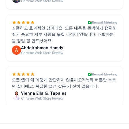
Chrome Web Store Review
Record Meeting
심플하고 효과적인 앱이에요. 모든 내용을 완벽하게 캡처해
줘서 중요한 세부 사항을 놓칠 걱정이 없습니다. 개발자분
들 정말 잘 만드셨어요!
Abdelrahman Hamdy
Chrome Web Store Review
Record Meeting
모든 앱이 왜 이렇게 간단하지 않을까요? 녹화 버튼만 누르
면 끝이에요. 복잡한 설정 같은 거 전혀 없습니다.
Vienna Ella G. Tapales
Chrome Web Store Review
Record Meeting
매끄럽게 작동하는 유용한 확장 프로그램이에요. 클릭 한