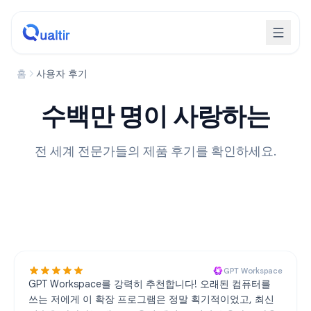
홈
사용자 후기
수백만 명이 사랑하는
전 세계 전문가들의 제품 후기를 확인하세요.
GPT Workspace
GPT Workspace를 강력히 추천합니다! 오래된 컴퓨터를
쓰는 저에게 이 확장 프로그램은 정말 획기적이었고, 최신