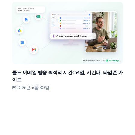
콜드 이메일 발송 최적의 시간: 요일, 시간대, 타임존 가
이드
2026년 6월 30일