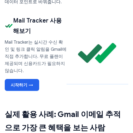
데이터 포인트로 바꿔줍니다.
Mail Tracker 사용
해보기
Mail Tracker는 실시간 수신 확
인 및 링크 클릭 알림을 Gmail에
직접 추가합니다. 무료 플랜이
제공되며 신용카드가 필요하지
않습니다.
시작하기 →
실제 활용 사례: Gmail 이메일 추적
으로 가장 큰 혜택을 보는 사람