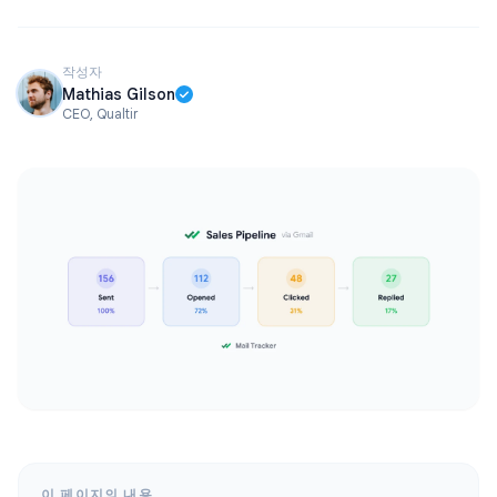
작성자
Mathias Gilson
CEO, Qualtir
이 페이지의 내용