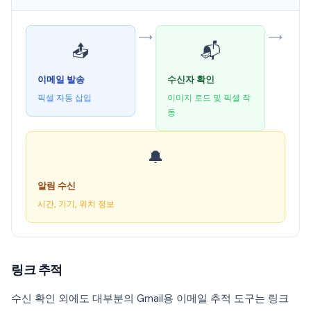
→
→
📤
📬
이메일 발송
수신자 확인
픽셀 자동 삽입
이미지 로드 및 픽셀 작
동
🔔
알림 수신
시간, 기기, 위치 정보
링크 추적
수신 확인 외에도 대부분의 Gmail용 이메일 추적 도구는 링크