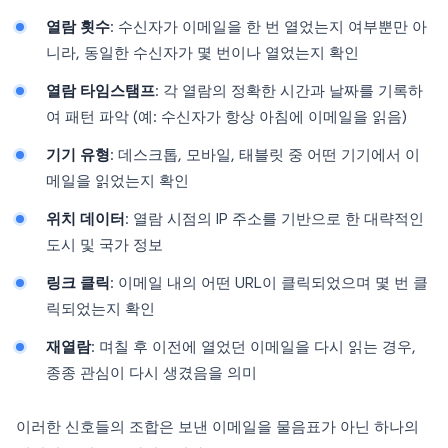
열람 횟수
: 수신자가 이메일을 한 번 열었는지 여부뿐만 아
니라, 동일한 수신자가 몇 번이나 열었는지 확인
열람 타임스탬프
: 각 열람의 정확한 시간과 날짜를 기록하
여 패턴 파악 (예: 수신자가 항상 아침에 이메일을 읽음)
기기 유형
: 데스크톱, 모바일, 태블릿 중 어떤 기기에서 이
메일을 읽었는지 확인
위치 데이터
: 열람 시점의 IP 주소를 기반으로 한 대략적인
도시 및 국가 정보
링크 클릭
: 이메일 내의 어떤 URL이 클릭되었으며 몇 번 클
릭되었는지 확인
재열람
: 며칠 후 이전에 열었던 이메일을 다시 읽는 경우,
종종 관심이 다시 생겼음을 의미
이러한 신호들의 조합은 보낸 이메일을 물음표가 아닌 하나의