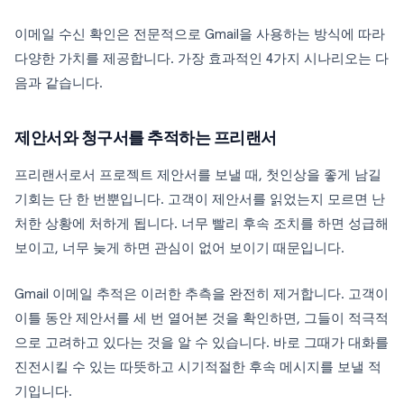
이메일 수신 확인은 전문적으로 Gmail을 사용하는 방식에 따라
다양한 가치를 제공합니다. 가장 효과적인 4가지 시나리오는 다
음과 같습니다.
제안서와 청구서를 추적하는 프리랜서
프리랜서로서 프로젝트 제안서를 보낼 때, 첫인상을 좋게 남길
기회는 단 한 번뿐입니다. 고객이 제안서를 읽었는지 모르면 난
처한 상황에 처하게 됩니다. 너무 빨리 후속 조치를 하면 성급해
보이고, 너무 늦게 하면 관심이 없어 보이기 때문입니다.
Gmail 이메일 추적은 이러한 추측을 완전히 제거합니다. 고객이
이틀 동안 제안서를 세 번 열어본 것을 확인하면, 그들이 적극적
으로 고려하고 있다는 것을 알 수 있습니다. 바로 그때가 대화를
진전시킬 수 있는 따뜻하고 시기적절한 후속 메시지를 보낼 적
기입니다.