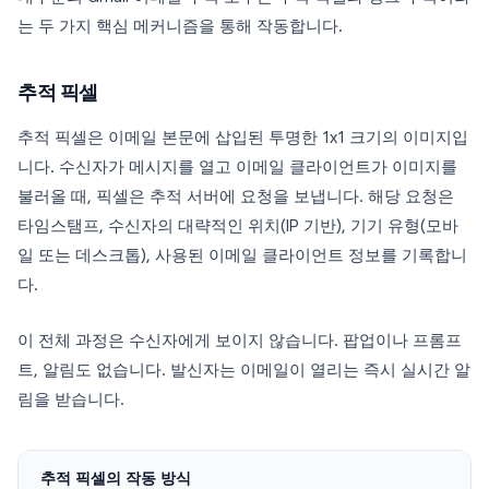
는 두 가지 핵심 메커니즘을 통해 작동합니다.
추적 픽셀
추적 픽셀은 이메일 본문에 삽입된 투명한 1x1 크기의 이미지입
니다. 수신자가 메시지를 열고 이메일 클라이언트가 이미지를
불러올 때, 픽셀은 추적 서버에 요청을 보냅니다. 해당 요청은
타임스탬프, 수신자의 대략적인 위치(IP 기반), 기기 유형(모바
일 또는 데스크톱), 사용된 이메일 클라이언트 정보를 기록합니
다.
이 전체 과정은 수신자에게 보이지 않습니다. 팝업이나 프롬프
트, 알림도 없습니다. 발신자는 이메일이 열리는 즉시 실시간 알
림을 받습니다.
추적 픽셀의 작동 방식