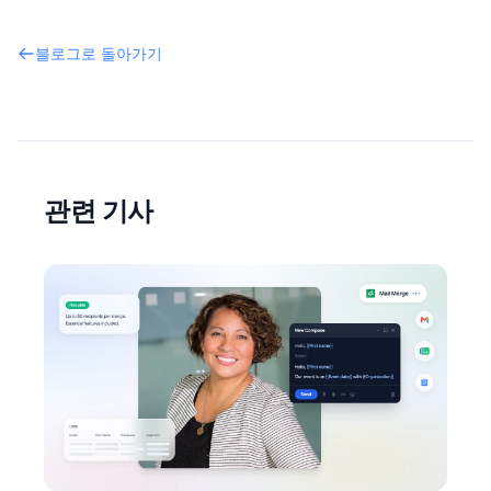
블로그로 돌아가기
관련 기사