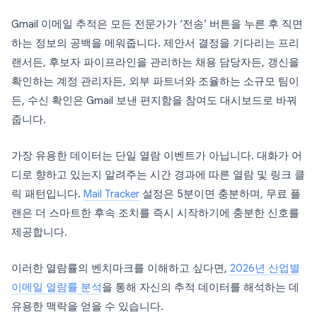
Gmail 이메일 추적은 모든 전문가가 ‘전송’ 버튼을 누른 후 직면
하는 정보의 공백을 메워줍니다. 제안서 결정을 기다리는 프리
랜서든, 후보자 파이프라인을 관리하는 채용 담당자든, 갱신을
확인하는 계정 관리자든, 외부 파트너와 조율하는 소규모 팀이
든, 수신 확인은 Gmail 보낸 편지함을 참여도 대시보드로 바꿔
줍니다.
가장 유용한 데이터는 단일 열람 이벤트가 아닙니다. 대화가 어
디로 향하고 있는지 알려주는 시간 경과에 따른 열람 및 링크 클
릭 패턴입니다.
Mail Tracker
설정은 5분이면 충분하며, 무료 플
랜은 더 스마트한 후속 조치를 즉시 시작하기에 충분한 신호를
제공합니다.
이러한 열람률의 벤치마크를 이해하고 싶다면,
2026년 산업별
이메일 열람률 분석
을 통해 자신의 추적 데이터를 해석하는 데
유용한 맥락을 얻을 수 있습니다.