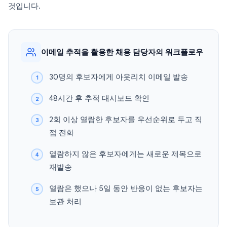
것입니다.
이메일 추적을 활용한 채용 담당자의 워크플로우
30명의 후보자에게 아웃리치 이메일 발송
48시간 후 추적 대시보드 확인
2회 이상 열람한 후보자를 우선순위로 두고 직
접 전화
열람하지 않은 후보자에게는 새로운 제목으로
재발송
열람은 했으나 5일 동안 반응이 없는 후보자는
보관 처리