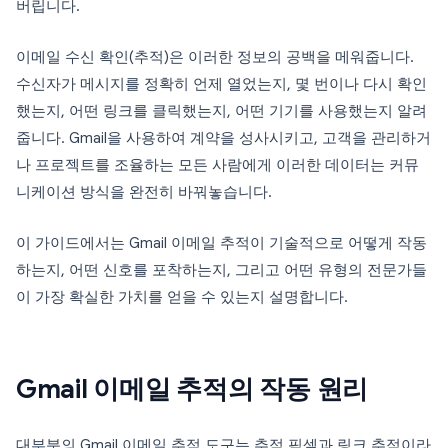
버립니다.
이메일 수신 확인(추적)은 이러한 정보의 공백을 메워줍니다.
수신자가 메시지를 정확히 언제 열었는지, 몇 번이나 다시 확인
했는지, 어떤 링크를 클릭했는지, 어떤 기기를 사용했는지 알려
줍니다. Gmail을 사용하여 계약을 성사시키고, 고객을 관리하거
나 프로젝트를 조율하는 모든 사람에게 이러한 데이터는 커뮤
니케이션 방식을 완전히 바꿔놓습니다.
이 가이드에서는 Gmail 이메일 추적이 기술적으로 어떻게 작동
하는지, 어떤 신호를 포착하는지, 그리고 어떤 유형의 전문가들
이 가장 확실한 가치를 얻을 수 있는지 설명합니다.
Gmail 이메일 추적의 작동 원리
대부분의 Gmail 이메일 추적 도구는 추적 픽셀과 링크 추적이라