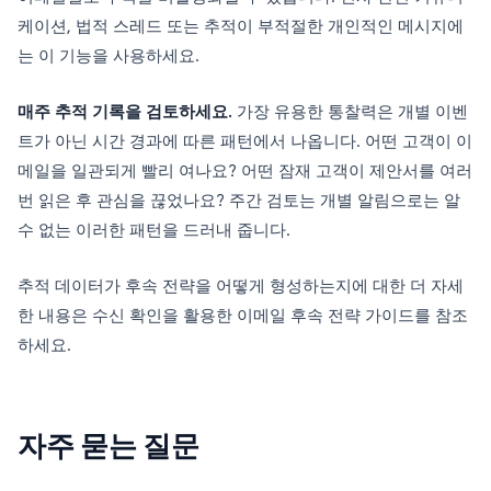
케이션, 법적 스레드 또는 추적이 부적절한 개인적인 메시지에
는 이 기능을 사용하세요.
매주 추적 기록을 검토하세요.
가장 유용한 통찰력은 개별 이벤
트가 아닌 시간 경과에 따른 패턴에서 나옵니다. 어떤 고객이 이
메일을 일관되게 빨리 여나요? 어떤 잠재 고객이 제안서를 여러
번 읽은 후 관심을 끊었나요? 주간 검토는 개별 알림으로는 알
수 없는 이러한 패턴을 드러내 줍니다.
추적 데이터가 후속 전략을 어떻게 형성하는지에 대한 더 자세
한 내용은 수신 확인을 활용한 이메일 후속 전략 가이드를 참조
하세요.
자주 묻는 질문