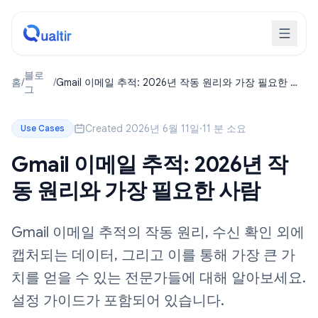
블로
홈
/
/
Gmail 이메일 추적: 2026년 작동 원리와 가장 필요한 사
그
람
Created 2026년 6월 11일
·
11 분 소요
Use Cases
Gmail 이메일 추적: 2026년 작
동 원리와 가장 필요한 사람
Gmail 이메일 추적의 작동 원리, 수신 확인 외에
캡처되는 데이터, 그리고 이를 통해 가장 큰 가
치를 얻을 수 있는 전문가들에 대해 알아보세요.
설정 가이드가 포함되어 있습니다.