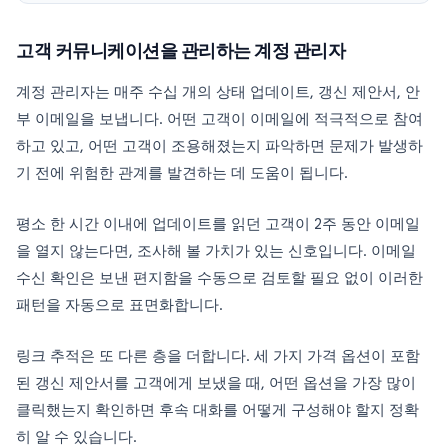
고객 커뮤니케이션을 관리하는 계정 관리자
계정 관리자는 매주 수십 개의 상태 업데이트, 갱신 제안서, 안
부 이메일을 보냅니다. 어떤 고객이 이메일에 적극적으로 참여
하고 있고, 어떤 고객이 조용해졌는지 파악하면 문제가 발생하
기 전에 위험한 관계를 발견하는 데 도움이 됩니다.
평소 한 시간 이내에 업데이트를 읽던 고객이 2주 동안 이메일
을 열지 않는다면, 조사해 볼 가치가 있는 신호입니다. 이메일
수신 확인은 보낸 편지함을 수동으로 검토할 필요 없이 이러한
패턴을 자동으로 표면화합니다.
링크 추적은 또 다른 층을 더합니다. 세 가지 가격 옵션이 포함
된 갱신 제안서를 고객에게 보냈을 때, 어떤 옵션을 가장 많이
클릭했는지 확인하면 후속 대화를 어떻게 구성해야 할지 정확
히 알 수 있습니다.