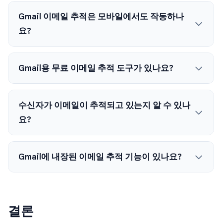
Gmail 이메일 추적은 모바일에서도 작동하나
요?
Gmail용 무료 이메일 추적 도구가 있나요?
수신자가 이메일이 추적되고 있는지 알 수 있나
요?
Gmail에 내장된 이메일 추적 기능이 있나요?
결론