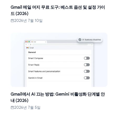
Gmail 메일 머지 무료 도구: 베스트 옵션 및 설정 가이
드 (2026)
2026년 7월 10일
Gmail에서 AI 끄는 방법: Gemini 비활성화 단계별 안
내 (2026)
2026년 7월 5일