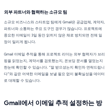
외부 파트너와 협력하는 소규모 팀
소규모 비즈니스와 스타트업 팀에게 Gmail은 공급업체, 계약자,
파트너와 소통하는 주요 도구인 경우가 많습니다. 프로젝트에
중요한 이메일이 3일 동안 읽히지 않은 채로 방치되면 전체 일
정이 밀리게 됩니다.
Gmail 이메일 추적을 통해 프로젝트 리더는 외부 협력자가 브리
핑을 읽었는지, 계약서를 검토했는지, 온보딩 문서를 열었는지
한눈에 확인할 수 있습니다. “잘 받으셨는지 확인차 연락드립니
다”와 같은 어색한 이메일을 보낼 필요 없이 불확실성을 데이터
로 대체할 수 있습니다.
Gmail에서 이메일 추적 설정하는 방