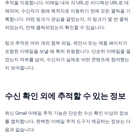
추적을 지원합니다. 이메일 내의 각 URL은 리디렉션 URL로 대
체되며, 수신자가 원래 목적지로 이동하기 전에 모든 클릭을 기
록합니다. 어떤 링크가 관심을 끌었는지, 각 링크가 몇 번 클릭
되었는지, 언제 클릭되었는지 확인할 수 있습니다.
링크 추적은 여러 개의 첨부 파일, 제안서 또는 제품 페이지가
포함된 이메일을 보낼 때 특히 유용합니다. 단순히 이메일을 열
었는지 여부를 넘어, 수신자가 실제로 어떤 콘텐츠에 참여했는
지 보여줍니다.
수신 확인 외에 추적할 수 있는 정보
최신 Gmail 이메일 추적 기능은 단순한 수신 확인 이상의 정보
를 캡처합니다. 완벽한 이메일 추적 도구가 제공하는 정보는 다
음과 같습니다: