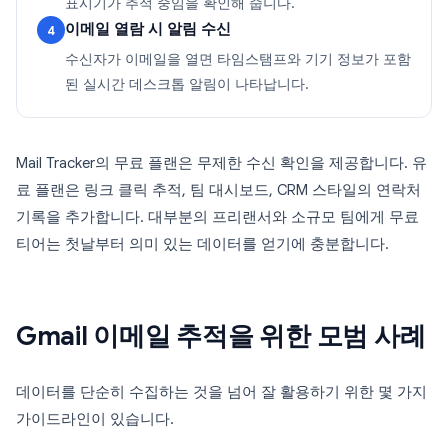
표시기가 추적 중임을 확인해 줍니다.
이메일 열람 시 알림 수신
4
수신자가 이메일을 열면 타임스탬프와 기기 정보가 포함
된 실시간 데스크톱 알림이 나타납니다.
Mail Tracker의 무료 플랜은 무제한 수신 확인을 제공합니다. 유
료 플랜은 링크 클릭 추적, 팀 대시보드, CRM 스타일의 연락처
기록을 추가합니다. 대부분의 프리랜서와 소규모 팀에게 무료
티어는 첫날부터 의미 있는 데이터를 얻기에 충분합니다.
Gmail 이메일 추적을 위한 모범 사례
데이터를 단순히 수집하는 것을 넘어 잘 활용하기 위한 몇 가지
가이드라인이 있습니다.