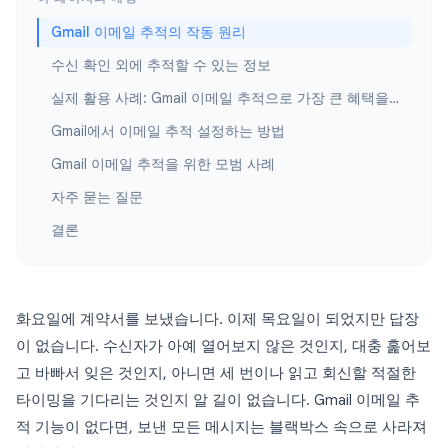
Gmail 이메일 추적의 작동 원리
수신 확인 외에 추적할 수 있는 정보
실제 활용 사례: Gmail 이메일 추적으로 가장 큰 혜택을 보는 사람
Gmail에서 이메일 추적 설정하는 방법
Gmail 이메일 추적을 위한 모범 사례
자주 묻는 질문
결론
화요일에 계약서를 보냈습니다. 이제 목요일이 되었지만 답장
이 없습니다. 수신자가 아예 열어보지 않은 것인지, 대충 훑어보
고 바빠서 잊은 것인지, 아니면 세 번이나 읽고 회신할 적절한
타이밍을 기다리는 것인지 알 길이 없습니다. Gmail 이메일 추
적 기능이 없다면, 보낸 모든 메시지는 블랙박스 속으로 사라져