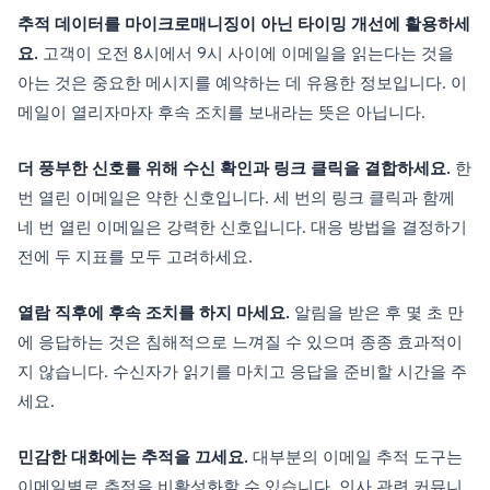
추적 데이터를 마이크로매니징이 아닌 타이밍 개선에 활용하세
요.
고객이 오전 8시에서 9시 사이에 이메일을 읽는다는 것을
아는 것은 중요한 메시지를 예약하는 데 유용한 정보입니다. 이
메일이 열리자마자 후속 조치를 보내라는 뜻은 아닙니다.
더 풍부한 신호를 위해 수신 확인과 링크 클릭을 결합하세요.
한
번 열린 이메일은 약한 신호입니다. 세 번의 링크 클릭과 함께
네 번 열린 이메일은 강력한 신호입니다. 대응 방법을 결정하기
전에 두 지표를 모두 고려하세요.
열람 직후에 후속 조치를 하지 마세요.
알림을 받은 후 몇 초 만
에 응답하는 것은 침해적으로 느껴질 수 있으며 종종 효과적이
지 않습니다. 수신자가 읽기를 마치고 응답을 준비할 시간을 주
세요.
민감한 대화에는 추적을 끄세요.
대부분의 이메일 추적 도구는
이메일별로 추적을 비활성화할 수 있습니다. 인사 관련 커뮤니