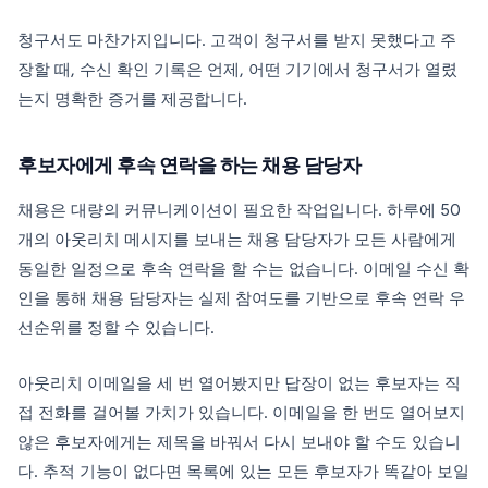
청구서도 마찬가지입니다. 고객이 청구서를 받지 못했다고 주
장할 때, 수신 확인 기록은 언제, 어떤 기기에서 청구서가 열렸
는지 명확한 증거를 제공합니다.
후보자에게 후속 연락을 하는 채용 담당자
채용은 대량의 커뮤니케이션이 필요한 작업입니다. 하루에 50
개의 아웃리치 메시지를 보내는 채용 담당자가 모든 사람에게
동일한 일정으로 후속 연락을 할 수는 없습니다. 이메일 수신 확
인을 통해 채용 담당자는 실제 참여도를 기반으로 후속 연락 우
선순위를 정할 수 있습니다.
아웃리치 이메일을 세 번 열어봤지만 답장이 없는 후보자는 직
접 전화를 걸어볼 가치가 있습니다. 이메일을 한 번도 열어보지
않은 후보자에게는 제목을 바꿔서 다시 보내야 할 수도 있습니
다. 추적 기능이 없다면 목록에 있는 모든 후보자가 똑같아 보일