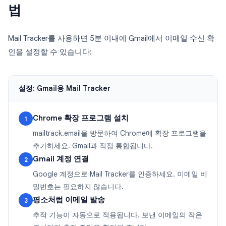
법
Mail Tracker를 사용하면 5분 이내에 Gmail에서 이메일 수신 확
인을 설정할 수 있습니다:
설정: Gmail용 Mail Tracker
Chrome 확장 프로그램 설치
1
mailtrack.email을 방문하여 Chrome에 확장 프로그램을
추가하세요. Gmail과 직접 통합됩니다.
Gmail 계정 연결
2
Google 계정으로 Mail Tracker를 인증하세요. 이메일 비
밀번호는 필요하지 않습니다.
평소처럼 이메일 발송
3
추적 기능이 자동으로 적용됩니다. 보낸 이메일의 작은