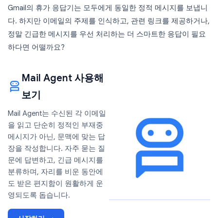
Gmail의 휴가 응답기는 모두에게 동일한 정적 메시지를 보냅니
다. 하지만 이메일의 주제를 인식하고, 관련 링크를 제공하거나,
정말 긴급한 메시지를 우선 처리하는 더 스마트한 응답이 필요
하다면 어떨까요?
Mail Agent 사용해
보기
Mail Agent는 수신된 각 이메일
을 읽고 단순히 정적인 부재중
메시지가 아닌, 문맥에 맞는 답
장을 작성합니다. 자주 묻는 질
문에 답변하고, 긴급 메시지를
분류하며, 자리를 비운 동안에
도 받은 편지함이 원활하게 운
영되도록 돕습니다.