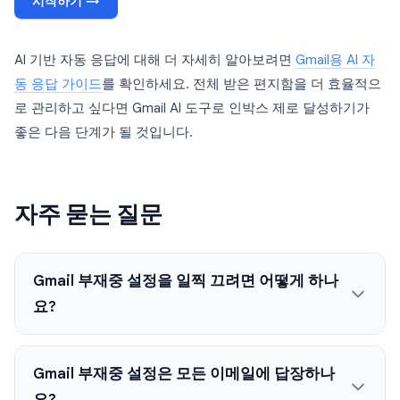
시작하기 →
AI 기반 자동 응답에 대해 더 자세히 알아보려면
Gmail용 AI 자
동 응답 가이드
를 확인하세요. 전체 받은 편지함을 더 효율적으
로 관리하고 싶다면 Gmail AI 도구로 인박스 제로 달성하기가
좋은 다음 단계가 될 것입니다.
자주 묻는 질문
Gmail 부재중 설정을 일찍 끄려면 어떻게 하나
요?
Gmail 부재중 설정은 모든 이메일에 답장하나
요?