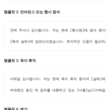
템플릿 2: 컨퍼런스 또는 행사 참석
연락 주셔서 감사합니다. 저는 현재 [행사명]에 참석 중이며(
[복귀 날짜]에 답변드리겠습니다. 즉각적인 도움이 필요하시면
템플릿 3: 육아 휴직
이메일 감사합니다. 저는 현재 육아 휴직 중이며 [날짜]에 
부재중인 동안 제 업무를 대행하고 있는 [이름]님([이메일]
템플릿 4: 병가