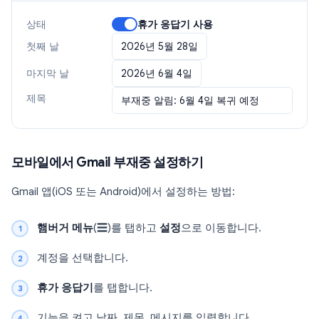
상태
휴가 응답기 사용
첫째 날
2026년 5월 28일
마지막 날
2026년 6월 4일
제목
부재중 알림: 6월 4일 복귀 예정
모바일에서 Gmail 부재중 설정하기
Gmail 앱(iOS 또는 Android)에서 설정하는 방법:
햄버거 메뉴
(☰)를 탭하고
설정
으로 이동합니다.
계정을 선택합니다.
휴가 응답기
를 탭합니다.
기능을 켜고 날짜, 제목, 메시지를 입력합니다.