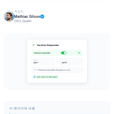
작성자
Mathias Gilson
CEO, Qualtir
이 페이지의 내용