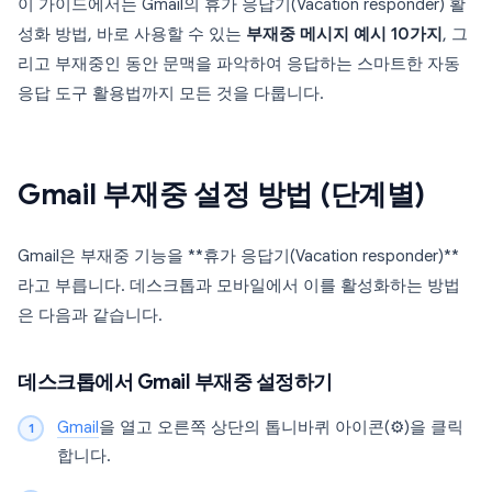
이 가이드에서는 Gmail의 휴가 응답기(Vacation responder) 활
성화 방법, 바로 사용할 수 있는
부재중 메시지 예시 10가지
, 그
리고 부재중인 동안 문맥을 파악하여 응답하는 스마트한 자동
응답 도구 활용법까지 모든 것을 다룹니다.
Gmail 부재중 설정 방법 (단계별)
Gmail은 부재중 기능을 **휴가 응답기(Vacation responder)**
라고 부릅니다. 데스크톱과 모바일에서 이를 활성화하는 방법
은 다음과 같습니다.
데스크톱에서 Gmail 부재중 설정하기
Gmail
을 열고 오른쪽 상단의 톱니바퀴 아이콘(⚙)을 클릭
합니다.