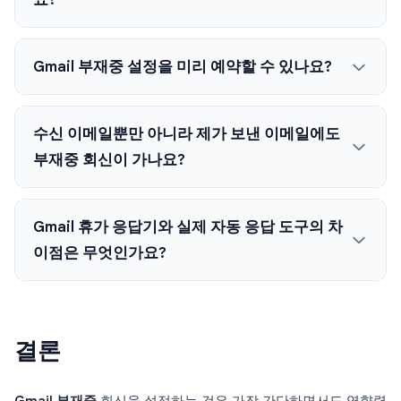
Gmail 부재중 설정을 미리 예약할 수 있나요?
수신 이메일뿐만 아니라 제가 보낸 이메일에도
부재중 회신이 가나요?
Gmail 휴가 응답기와 실제 자동 응답 도구의 차
이점은 무엇인가요?
결론