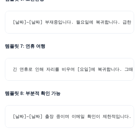
[날짜]~[날짜] 부재중입니다. 월요일에 복귀합니다. 급한 용
템플릿 7: 연휴 여행
긴 연휴로 인해 자리를 비우며 [요일]에 복귀합니다. 그때 
템플릿 8: 부분적 확인 가능
[날짜]~[날짜] 출장 중이며 이메일 확인이 제한적입니다. 