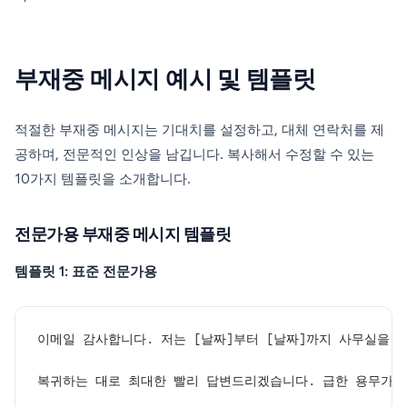
부재중 메시지 예시 및 템플릿
적절한 부재중 메시지는 기대치를 설정하고, 대체 연락처를 제
공하며, 전문적인 인상을 남깁니다. 복사해서 수정할 수 있는
10가지 템플릿을 소개합니다.
전문가용 부재중 메시지 템플릿
템플릿 1: 표준 전문가용
이메일 감사합니다. 저는 [날짜]부터 [날짜]까지 사무실을 
복귀하는 대로 최대한 빨리 답변드리겠습니다. 급한 용무가 있