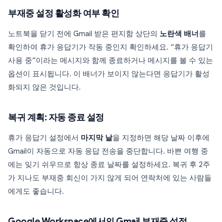
부재중 설정 활성화 여부 확인
노트북을 닫기 전에 Gmail 받은 편지함 상단의
노란색 배너
를
확인하여 휴가 응답기가 작동 중인지 확인하세요. “휴가 응답기
사용 중”이라는 메시지와 함께 종료하거나 메시지를 볼 수 있는
옵션이 표시됩니다. 이 배너가 보이지 않는다면 응답기가 활성
화되지 않은 것입니다.
복귀 계획: 자동 종료 설정
휴가 응답기 설정에서
마지막 날
을 지정하면 해당 날짜 이후에
Gmail이 자동으로 자동 응답 전송을 중단합니다. 바쁜 여행 중
에는 잊기 쉬우므로 항상 종료 날짜를 설정하세요. 복귀 후 2주
가 지나도 부재중 회신이 가지 않게 되어 연락처에 있는 사람들
에게도 좋습니다.
Google Workspace에서의 Gmail 부재중 설정