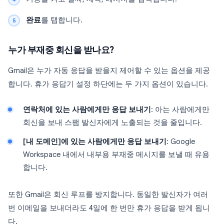
완료
를 탭합니다.
누가 부재중 회신을 받나요?
Gmail은 누가 자동 응답을 받을지 제어할 수 있는 옵션을 제공
합니다. 휴가 응답기 설정 하단에는 두 가지 옵션이 있습니다.
연락처에 있는 사람에게만 응답 보내기
: 아는 사람에게만
회신을 보내 스팸 발신자에게 노출되는 것을 줄입니다.
[내 도메인]에 있는 사람에게만 응답 보내기
: Google
Workspace 내에서 내부용 부재중 메시지를 보낼 때 유용
합니다.
또한 Gmail은 회신 루프를 방지합니다. 동일한 발신자가 여러
번 이메일을 보내더라도 4일에 한 번만 휴가 응답을 받게 됩니
다.