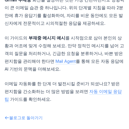
Gmail 부재중
회신을 설정하는 것은 가장 간단하면서도 영향력
이 큰 이메일 습관 중 하나입니다. 위의 단계별 지침을 따라 2분
안에 휴가 응답기를 활성화하여, 자리를 비운 동안에도 모든 발
신자에게 전문적이고 시의적절한 응답을 제공하세요.
이 가이드의
부재중 메시지 예시
를 시작점으로 삼아 본인의 상
황과 어조에 맞게 수정해 보세요. 만약 정적인 메시지를 넘어 고
객의 질문을 처리하거나, 긴급한 요청을 분류하거나, 바쁜 받은
편지함을 관리해야 한다면
Mail Agent
를 통해 모든 자동 응답에
AI 기반의 문맥을 더해보세요.
이메일 자동화를 한 단계 더 발전시킬 준비가 되셨나요? 받은
편지함을 간소화하는 더 많은 방법을 보려면
자동 이메일 응답
팁
가이드를 확인하세요.
블로그로 돌아가기