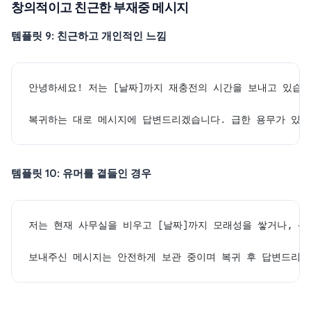
창의적이고 친근한 부재중 메시지
템플릿 9: 친근하고 개인적인 느낌
안녕하세요! 저는 [날짜]까지 재충전의 시간을 보내고 있습니
복귀하는 대로 메시지에 답변드리겠습니다. 급한 용무가 있으시
템플릿 10: 유머를 곁들인 경우
저는 현재 사무실을 비우고 [날짜]까지 모래성을 쌓거나, 산
보내주신 메시지는 안전하게 보관 중이며 복귀 후 답변드리겠습