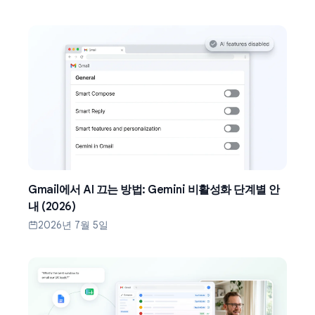
Gmail에서 AI 끄는 방법: Gemini 비활성화 단계별 안
내 (2026)
2026년 7월 5일