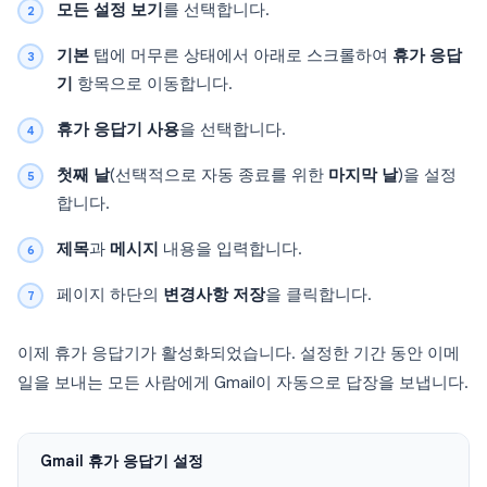
모든 설정 보기
를 선택합니다.
기본
탭에 머무른 상태에서 아래로 스크롤하여
휴가 응답
기
항목으로 이동합니다.
휴가 응답기 사용
을 선택합니다.
첫째 날
(선택적으로 자동 종료를 위한
마지막 날
)을 설정
합니다.
제목
과
메시지
내용을 입력합니다.
페이지 하단의
변경사항 저장
을 클릭합니다.
이제 휴가 응답기가 활성화되었습니다. 설정한 기간 동안 이메
일을 보내는 모든 사람에게 Gmail이 자동으로 답장을 보냅니다.
Gmail 휴가 응답기 설정