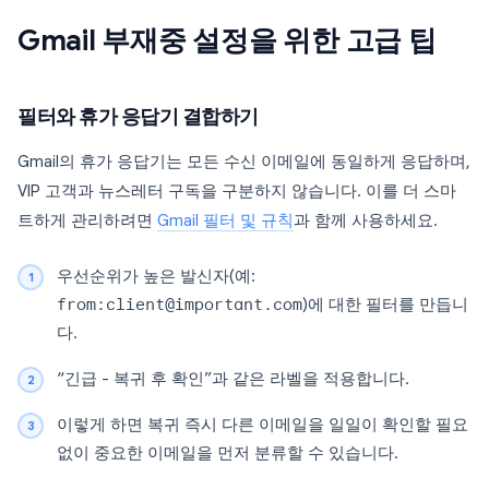
Gmail 부재중 설정을 위한 고급 팁
필터와 휴가 응답기 결합하기
Gmail의 휴가 응답기는 모든 수신 이메일에 동일하게 응답하며,
VIP 고객과 뉴스레터 구독을 구분하지 않습니다. 이를 더 스마
트하게 관리하려면
Gmail 필터 및 규칙
과 함께 사용하세요.
우선순위가 높은 발신자(예:
from:client@important.com
)에 대한 필터를 만듭니
다.
“긴급 - 복귀 후 확인”과 같은 라벨을 적용합니다.
이렇게 하면 복귀 즉시 다른 이메일을 일일이 확인할 필요
없이 중요한 이메일을 먼저 분류할 수 있습니다.