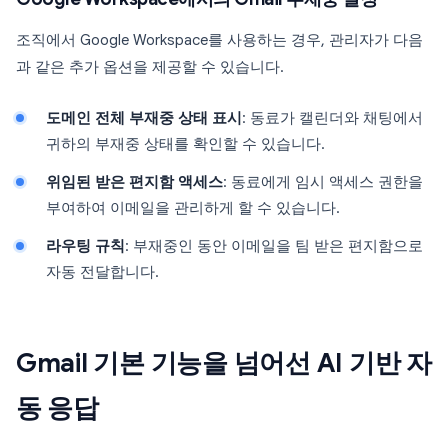
조직에서 Google Workspace를 사용하는 경우, 관리자가 다음
과 같은 추가 옵션을 제공할 수 있습니다.
도메인 전체 부재중 상태 표시
: 동료가 캘린더와 채팅에서
귀하의 부재중 상태를 확인할 수 있습니다.
위임된 받은 편지함 액세스
: 동료에게 임시 액세스 권한을
부여하여 이메일을 관리하게 할 수 있습니다.
라우팅 규칙
: 부재중인 동안 이메일을 팀 받은 편지함으로
자동 전달합니다.
Gmail 기본 기능을 넘어선 AI 기반 자
동 응답