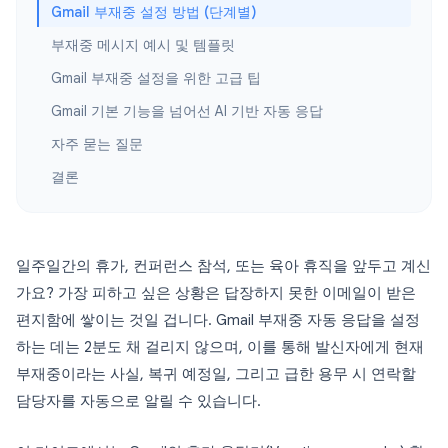
Gmail 부재중 설정 방법 (단계별)
부재중 메시지 예시 및 템플릿
Gmail 부재중 설정을 위한 고급 팁
Gmail 기본 기능을 넘어선 AI 기반 자동 응답
자주 묻는 질문
결론
일주일간의 휴가, 컨퍼런스 참석, 또는 육아 휴직을 앞두고 계신
가요? 가장 피하고 싶은 상황은 답장하지 못한 이메일이 받은
편지함에 쌓이는 것일 겁니다. Gmail 부재중 자동 응답을 설정
하는 데는 2분도 채 걸리지 않으며, 이를 통해 발신자에게 현재
부재중이라는 사실, 복귀 예정일, 그리고 급한 용무 시 연락할
담당자를 자동으로 알릴 수 있습니다.