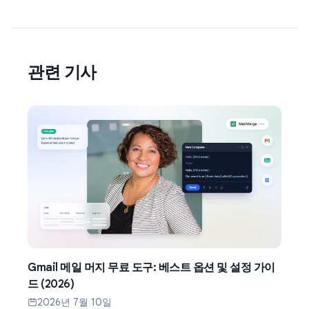
관련 기사
Gmail 메일 머지 무료 도구: 베스트 옵션 및 설정 가이
드 (2026)
2026년 7월 10일