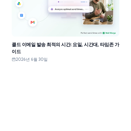
콜드 이메일 발송 최적의 시간: 요일, 시간대, 타임존 가
이드
2026년 6월 30일