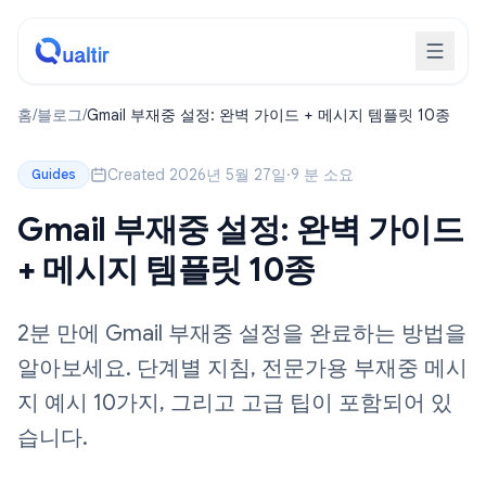
홈
/
블로그
/
Gmail 부재중 설정: 완벽 가이드 + 메시지 템플릿 10종
Created 2026년 5월 27일
·
9 분 소요
Guides
Gmail 부재중 설정: 완벽 가이드
+ 메시지 템플릿 10종
2분 만에 Gmail 부재중 설정을 완료하는 방법을
알아보세요. 단계별 지침, 전문가용 부재중 메시
지 예시 10가지, 그리고 고급 팁이 포함되어 있
습니다.