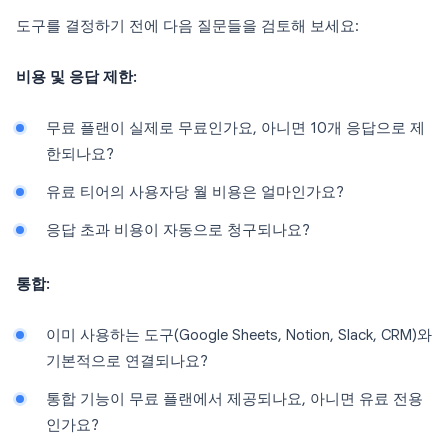
도구를 결정하기 전에 다음 질문들을 검토해 보세요:
비용 및 응답 제한:
무료 플랜이 실제로 무료인가요, 아니면 10개 응답으로 제
한되나요?
유료 티어의 사용자당 월 비용은 얼마인가요?
응답 초과 비용이 자동으로 청구되나요?
통합:
이미 사용하는 도구(Google Sheets, Notion, Slack, CRM)와
기본적으로 연결되나요?
통합 기능이 무료 플랜에서 제공되나요, 아니면 유료 전용
인가요?