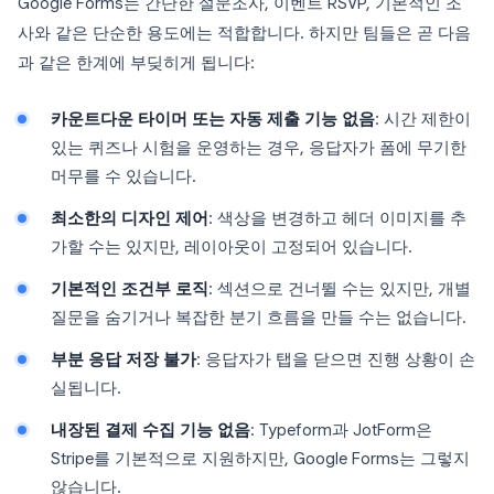
Google Forms는 간단한 설문조사, 이벤트 RSVP, 기본적인 조
사와 같은 단순한 용도에는 적합합니다. 하지만 팀들은 곧 다음
과 같은 한계에 부딪히게 됩니다:
카운트다운 타이머 또는 자동 제출 기능 없음
: 시간 제한이
있는 퀴즈나 시험을 운영하는 경우, 응답자가 폼에 무기한
머무를 수 있습니다.
최소한의 디자인 제어
: 색상을 변경하고 헤더 이미지를 추
가할 수는 있지만, 레이아웃이 고정되어 있습니다.
기본적인 조건부 로직
: 섹션으로 건너뛸 수는 있지만, 개별
질문을 숨기거나 복잡한 분기 흐름을 만들 수는 없습니다.
부분 응답 저장 불가
: 응답자가 탭을 닫으면 진행 상황이 손
실됩니다.
내장된 결제 수집 기능 없음
: Typeform과 JotForm은
Stripe를 기본적으로 지원하지만, Google Forms는 그렇지
않습니다.