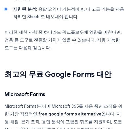
제한된 분석
: 응답 요약이 기본적이며, 더 고급 기능을 사용
하려면 Sheets로 내보내야 합니다.
이러한 제한 사항 중 하나라도 워크플로우에 영향을 미친다면,
전용 폼 도구로 전환할 가치가 있을 수 있습니다. 사용 가능한
도구는 다음과 같습니다.
최고의 무료 Google Forms 대안
Microsoft Forms
Microsoft Forms는 이미 Microsoft 365를 사용 중인 조직을 위
한 가장 직접적인
free google forms alternative
입니다. 자
동 채점, 분기 로직, 응답 분석이 포함된 퀴즈를 지원하며, 모든