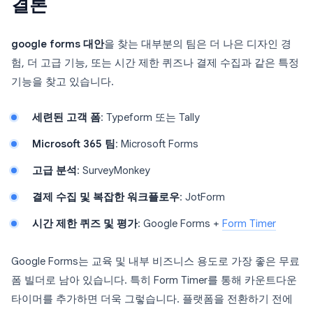
결론
google forms 대안
을 찾는 대부분의 팀은 더 나은 디자인 경
험, 더 고급 기능, 또는 시간 제한 퀴즈나 결제 수집과 같은 특정
기능을 찾고 있습니다.
세련된 고객 폼
: Typeform 또는 Tally
Microsoft 365 팀
: Microsoft Forms
고급 분석
: SurveyMonkey
결제 수집 및 복잡한 워크플로우
: JotForm
시간 제한 퀴즈 및 평가
: Google Forms +
Form Timer
Google Forms는 교육 및 내부 비즈니스 용도로 가장 좋은 무료
폼 빌더로 남아 있습니다. 특히 Form Timer를 통해 카운트다운
타이머를 추가하면 더욱 그렇습니다. 플랫폼을 전환하기 전에