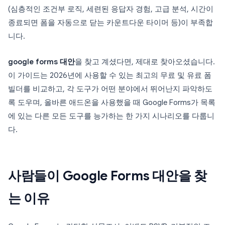
(심층적인 조건부 로직, 세련된 응답자 경험, 고급 분석, 시간이
종료되면 폼을 자동으로 닫는 카운트다운 타이머 등)이 부족합
니다.
google forms 대안
을 찾고 계셨다면, 제대로 찾아오셨습니다.
이 가이드는 2026년에 사용할 수 있는 최고의 무료 및 유료 폼
빌더를 비교하고, 각 도구가 어떤 분야에서 뛰어난지 파악하도
록 도우며, 올바른 애드온을 사용했을 때 Google Forms가 목록
에 있는 다른 모든 도구를 능가하는 한 가지 시나리오를 다룹니
다.
사람들이 Google Forms 대안을 찾
는 이유