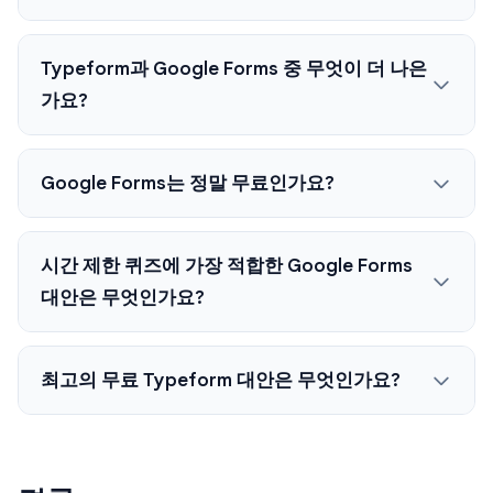
Typeform과 Google Forms 중 무엇이 더 나은
가요?
Google Forms는 정말 무료인가요?
시간 제한 퀴즈에 가장 적합한 Google Forms
대안은 무엇인가요?
최고의 무료 Typeform 대안은 무엇인가요?