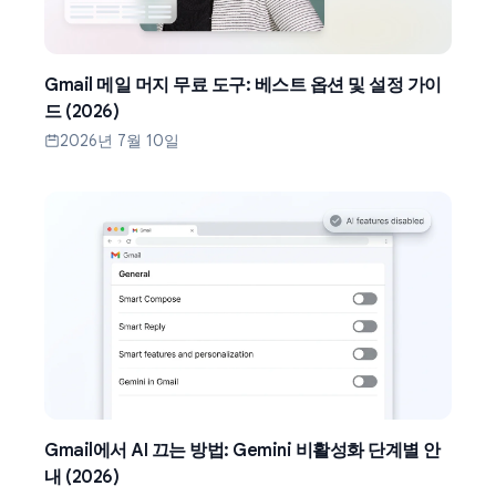
Gmail 메일 머지 무료 도구: 베스트 옵션 및 설정 가이
드 (2026)
2026년 7월 10일
Gmail에서 AI 끄는 방법: Gemini 비활성화 단계별 안
내 (2026)