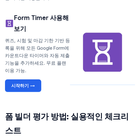
Form Timer 사용해
보기
퀴즈, 시험 및 마감 기한 기반 등
록을 위해 모든 Google Form에
카운트다운 타이머와 자동 제출
기능을 추가하세요. 무료 플랜
이용 가능.
시작하기 →
폼 빌더 평가 방법: 실용적인 체크리
스트