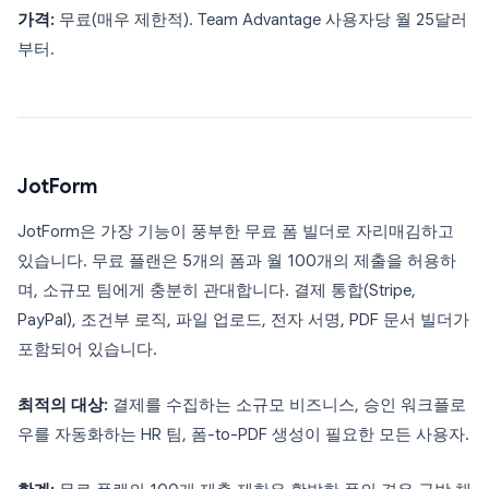
가격:
무료(매우 제한적). Team Advantage 사용자당 월 25달러
부터.
JotForm
JotForm은 가장 기능이 풍부한 무료 폼 빌더로 자리매김하고
있습니다. 무료 플랜은 5개의 폼과 월 100개의 제출을 허용하
며, 소규모 팀에게 충분히 관대합니다. 결제 통합(Stripe,
PayPal), 조건부 로직, 파일 업로드, 전자 서명, PDF 문서 빌더가
포함되어 있습니다.
최적의 대상:
결제를 수집하는 소규모 비즈니스, 승인 워크플로
우를 자동화하는 HR 팀, 폼-to-PDF 생성이 필요한 모든 사용자.