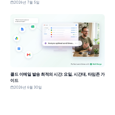
2026년 7월 5일
콜드 이메일 발송 최적의 시간: 요일, 시간대, 타임존 가
이드
2026년 6월 30일