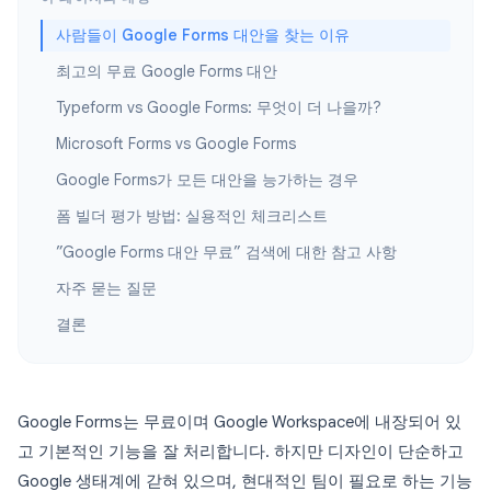
사람들이 Google Forms 대안을 찾는 이유
최고의 무료 Google Forms 대안
Typeform vs Google Forms: 무엇이 더 나을까?
Microsoft Forms vs Google Forms
Google Forms가 모든 대안을 능가하는 경우
폼 빌더 평가 방법: 실용적인 체크리스트
”Google Forms 대안 무료” 검색에 대한 참고 사항
자주 묻는 질문
결론
Google Forms는 무료이며 Google Workspace에 내장되어 있
고 기본적인 기능을 잘 처리합니다. 하지만 디자인이 단순하고
Google 생태계에 갇혀 있으며, 현대적인 팀이 필요로 하는 기능