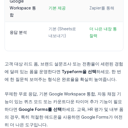
Google
Workspace 통
기본 제공
Zapier를 통해
합
기본 (Sheets로
더 나은 내장 통
응답 분석
내보내기)
찰력
고객 대상 리드 폼, 브랜드 설문조사 또는 전환율이 세련된 경험
에 달려 있는 폼을 운영한다면
Typeform을 선택
하세요. 한 번
에 한 질문씩 보여주는 형식은 완료율을 확실히 높여줍니다.
무제한 무료 응답, 기본 Google Workspace 통합, 자동 채점 기
능이 있는 퀴즈 모드 또는 카운트다운 타이머 추가 기능이 필요
하다면
Google Forms를 선택
하세요. 교육, HR 평가 및 내부 폼
의 경우, 특히 적절한 애드온을 사용하면 Google Forms가 여전
히 더 나은 도구입니다.