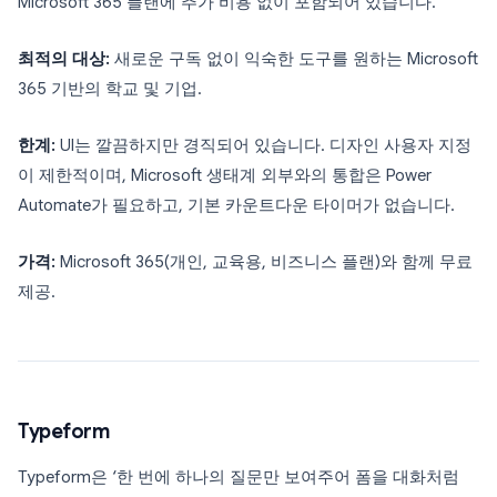
Microsoft 365 플랜에 추가 비용 없이 포함되어 있습니다.
최적의 대상:
새로운 구독 없이 익숙한 도구를 원하는 Microsoft
365 기반의 학교 및 기업.
한계:
UI는 깔끔하지만 경직되어 있습니다. 디자인 사용자 지정
이 제한적이며, Microsoft 생태계 외부와의 통합은 Power
Automate가 필요하고, 기본 카운트다운 타이머가 없습니다.
가격:
Microsoft 365(개인, 교육용, 비즈니스 플랜)와 함께 무료
제공.
Typeform
Typeform은 ‘한 번에 하나의 질문만 보여주어 폼을 대화처럼