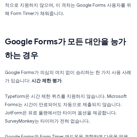
적으로 지원하지 않으며, 이 격차는 Google Forms 사용자를 위
해 Form Timer가 채워줍니다.
Google Forms가 모든 대안을 능가
하는 경우
Google Forms가 의심의 여지 없이 승리하는 한 가지 사용 사례
가 있습니다:
시간 제한 평가
.
Typeform은 시간 제한 퀴즈를 지원하지 않습니다. Microsoft
Forms는 시간이 만료되어도 자동으로 제출되지 않습니다.
JotForm은 유료 플랜에서만 타이머 옵션을 제공합니다.
SurveyMonkey는 타이머가 전혀 없습니다.
Google Forms와 Form Timer 애드온을 결합하면 다음을 얻을