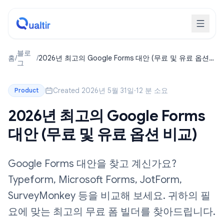
블로
홈
/
/
2026년 최고의 Google Forms 대안 (무료 및 유료 옵션
그
비교)
Created 2026년 5월 31일
·
12 분 소요
Product
2026년 최고의 Google Forms
대안 (무료 및 유료 옵션 비교)
Google Forms 대안을 찾고 계신가요?
Typeform, Microsoft Forms, JotForm,
SurveyMonkey 등을 비교해 보세요. 귀하의 필
요에 맞는 최고의 무료 폼 빌더를 찾아드립니다.