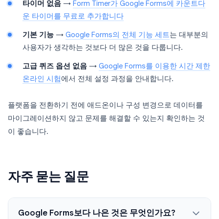
타이머 없음
→
Form Timer가 Google Forms에 카운트다
운 타이머를 무료로 추가합니다
기본 기능
→
Google Forms의 전체 기능 세트
는 대부분의
사용자가 생각하는 것보다 더 많은 것을 다룹니다.
고급 퀴즈 옵션 없음
→
Google Forms를 이용한 시간 제한
온라인 시험
에서 전체 설정 과정을 안내합니다.
플랫폼을 전환하기 전에 애드온이나 구성 변경으로 데이터를
마이그레이션하지 않고 문제를 해결할 수 있는지 확인하는 것
이 좋습니다.
자주 묻는 질문
Google Forms보다 나은 것은 무엇인가요?