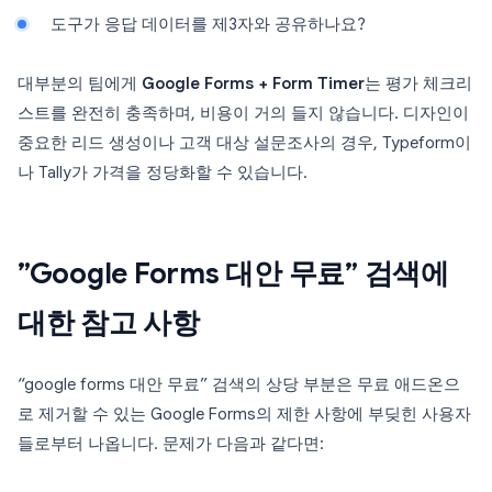
도구가 응답 데이터를 제3자와 공유하나요?
대부분의 팀에게
Google Forms + Form Timer
는 평가 체크리
스트를 완전히 충족하며, 비용이 거의 들지 않습니다. 디자인이
중요한 리드 생성이나 고객 대상 설문조사의 경우, Typeform이
나 Tally가 가격을 정당화할 수 있습니다.
”Google Forms 대안 무료” 검색에
대한 참고 사항
“google forms 대안 무료” 검색의 상당 부분은 무료 애드온으
로 제거할 수 있는 Google Forms의 제한 사항에 부딪힌 사용자
들로부터 나옵니다. 문제가 다음과 같다면: