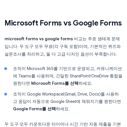
Microsoft Forms vs Google Forms
microsoft forms vs google forms
비교는 주로 생태계 문제
입니다. 두 도구 모두 무료(각 구독 포함)이며, 기본적인 퀴즈와
설문조사를 처리하고, 둘 다 고급 디자인 옵션이 부족합니다.
조직이 Microsoft 365를 기반으로 운영되고, 커뮤니케이션
에 Teams를 사용하며, 긴밀한 SharePoint/OneDrive 통합을
원한다면
Microsoft Forms를 선택
하세요.
조직이 Google Workspace(Gmail, Drive, Docs)를 사용하
고 응답이 자동으로 Google Sheet에 채워지기를 원한다면
Google Forms를 선택
하세요.
두 도구 모두 카운트다운 타이머나 시간 기반 자동 제출을 기본