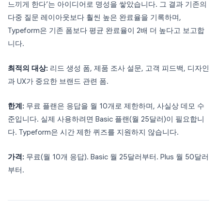
느끼게 한다’는 아이디어로 명성을 쌓았습니다. 그 결과 기존의
다중 질문 레이아웃보다 훨씬 높은 완료율을 기록하며,
Typeform은 기존 폼보다 평균 완료율이 2배 더 높다고 보고합
니다.
최적의 대상:
리드 생성 폼, 제품 조사 설문, 고객 피드백, 디자인
과 UX가 중요한 브랜드 관련 폼.
한계:
무료 플랜은 응답을 월 10개로 제한하며, 사실상 데모 수
준입니다. 실제 사용하려면 Basic 플랜(월 25달러)이 필요합니
다. Typeform은 시간 제한 퀴즈를 지원하지 않습니다.
가격:
무료(월 10개 응답). Basic 월 25달러부터. Plus 월 50달러
부터.