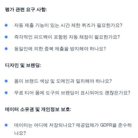
평가 관련 요구 사항:
자동 제출 기능이 있는 시간 제한 퀴즈가 필요한가요?
즉각적인 피드백이 포함된 자동 채점이 필요한가요?
동일인에 의한 중복 제출을 방지해야 하나요?
디자인 및 브랜딩:
폼이 브랜드 색상 및 도메인과 일치해야 하나요?
무료 티어 폼에 도구의 브랜딩이 표시되어도 괜찮은가요?
데이터 소유권 및 개인정보 보호:
데이터는 어디에 저장되나요? 제공업체가 GDPR을 준수하
나요?