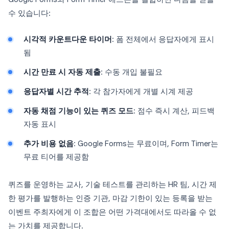
수 있습니다:
시각적 카운트다운 타이머
: 폼 전체에서 응답자에게 표시
됨
시간 만료 시 자동 제출
: 수동 개입 불필요
응답자별 시간 추적
: 각 참가자에게 개별 시계 제공
자동 채점 기능이 있는 퀴즈 모드
: 점수 즉시 계산, 피드백
자동 표시
추가 비용 없음
: Google Forms는 무료이며, Form Timer는
무료 티어를 제공함
퀴즈를 운영하는 교사, 기술 테스트를 관리하는 HR 팀, 시간 제
한 평가를 발행하는 인증 기관, 마감 기한이 있는 등록을 받는
이벤트 주최자에게 이 조합은 어떤 가격대에서도 따라올 수 없
는 가치를 제공합니다.