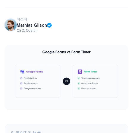
작성자
Mathias Gilson
CEO, Qualtir
이 페이지의 내용