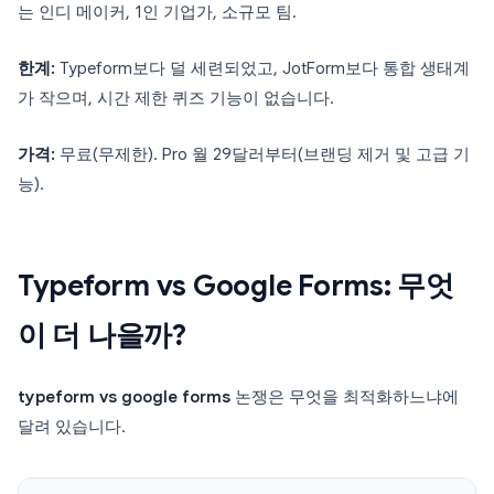
는 인디 메이커, 1인 기업가, 소규모 팀.
한계:
Typeform보다 덜 세련되었고, JotForm보다 통합 생태계
가 작으며, 시간 제한 퀴즈 기능이 없습니다.
가격:
무료(무제한). Pro 월 29달러부터(브랜딩 제거 및 고급 기
능).
Typeform vs Google Forms: 무엇
이 더 나을까?
typeform vs google forms
논쟁은 무엇을 최적화하느냐에
달려 있습니다.