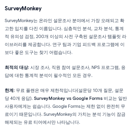
SurveyMonkey
SurveyMonkey는 온라인 설문조사 분야에서 가장 오래되고 확
고한 입지를 다진 이름입니다. 심층적인 분석, 교차 분석, 통계
적 유의성 검정, 200개 이상의 사전 구축된 설문조사 템플릿 라
이브러리를 제공합니다. 연구 팀과 기업 피드백 프로그램에 이
보다 좋은 도구는 찾기 어렵습니다.
최적의 대상:
시장 조사, 직원 참여 설문조사, NPS 프로그램, 응
답에 대한 통계적 분석이 필수적인 모든 경우.
한계:
무료 플랜은 매우 제한적입니다(설문당 10개 질문, 설문
당 40개 응답).
SurveyMonkey vs Google Forms
비교는 일반
사용자에게는 쉽습니다. Google Forms는 제한 없이 완전히 무
료이기 때문입니다. SurveyMonkey의 가치는 분석 기능이 잠금
해제되는 유료 티어에서만 나타납니다.