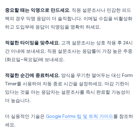
중요할 때는 익명으로 만드세요.
직원 설문조사나 민감한 피드
백의 경우 익명 응답이 더 솔직합니다. 이메일 수집을 비활성화
하고 도입부에 응답이 익명임을 명확히 하세요.
적절한 타이밍을 맞추세요.
고객 설문조사는 상호 작용 후 24시
간 이내에 보내세요. 직원 설문조사는 응답률이 가장 높은 주중
(화요일~목요일)에 보내세요.
적절한 순간에 종료하세요.
양식을 무기한 열어두는 대신 Form
Timer를 사용하여 자동 종료 시간을 설정하세요. 마감 기한이
있다는 것을 아는 응답자는 설문조사를 즉시 완료할 가능성이
더 높습니다.
더 실용적인 기술은
Google Forms 팁 및 트릭 가이드
를 참조하
세요.