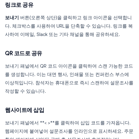
링크로 공유
보내기
버튼(오른쪽 상단)을 클릭하고 링크 아이콘을 선택합니
다. 체크박스를 사용하여 URL을 단축할 수 있습니다. 링크를 복
사하여 이메일, Slack 또는 기타 채널을 통해 공유하세요.
QR 코드로 공유
보내기 패널에서 QR 코드 아이콘을 클릭하여 스캔 가능한 코드
를 생성합니다. 이는 대면 행사, 인쇄물 또는 컨퍼런스 부스에
이상적입니다. 참석자는 휴대폰으로 즉시 스캔하여 설문조사를
작성할 수 있습니다.
웹사이트에 삽입
보내기 패널에서 **< >**를 클릭하여 삽입 코드를 가져옵니다.
웹페이지에 붙여넣어 설문조사를 인라인으로 표시하세요. 주문