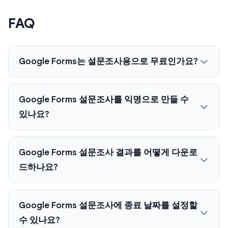
FAQ
Google Forms는 설문조사용으로 무료인가요?
Google Forms 설문조사를 익명으로 만들 수
있나요?
Google Forms 설문조사 결과를 어떻게 다운로
드하나요?
Google Forms 설문조사에 종료 날짜를 설정할
수 있나요?