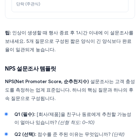
단락 (주관식)
팁:
인상이 생생할 때 행사 종료 후 1시간 이내에 이 설문조사를
보내세요. 5개 질문으로 구성된 짧은 양식이 긴 양식보다 완료
율이 일관되게 높습니다.
NPS 설문조사 템플릿
NPS(Net Promoter Score, 순추천지수)
설문조사는 고객 충성
도를 측정하는 업계 표준입니다. 하나의 핵심 질문과 하나의 후
속 질문으로 구성됩니다.
Q1 (필수):
[회사/제품]을 친구나 동료에게 추천할 가능성
이 얼마나 있습니까?
(선형 척도: 0~10)
Q2 (선택):
점수를 준 주된 이유는 무엇입니까?
(단락)