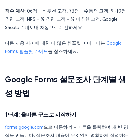
점수 계산:
0
6점 = 비추천 고객, 7
8점 = 수동적 고객, 9~10점 =
추천 고객. NPS = % 추천 고객 − % 비추천 고객. Google
Sheets로 내보내 자동으로 계산하세요.
다른 사용 사례에 대한 더 많은 템플릿 아이디어는
Google
Forms 템플릿 가이드
를 참조하세요.
Google Forms 설문조사 단계별 생
성 방법
1단계: 올바른 구조로 시작하기
forms.google.com
으로 이동하여
+
버튼을 클릭하여 새 빈 양
식을 만듭니다. 설문조사 내용이 무엇인지 명확하게 설명하는