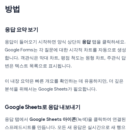
방법
응답 요약 보기
응답이 들어오기 시작하면 양식 상단의
응답
탭을 클릭하세요.
Google Forms는 각 질문에 대한 시각적 차트를 자동으로 생성
합니다. 객관식은 막대 차트, 평점 척도는 원형 차트, 주관식 답
변은 텍스트 목록으로 표시됩니다.
이 내장 요약은 빠른 개요를 확인하는 데 유용하지만, 더 깊은
분석을 위해서는 Google Sheets가 필요합니다.
Google Sheets로 응답 내보내기
응답 탭에서
Google Sheets 아이콘
(녹색)을 클릭하여 연결된
스프레드시트를 만듭니다. 모든 새 응답은 실시간으로 새 행으