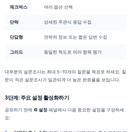
체크박스
여러 옵션 선택
단락
상세한 주관식 응답 수집
단답형
연락처 정보 또는 짧은 답변 수집
그리드
동일한 척도로 여러 항목 평가
대부분의 설문조사는 최대 5~10개의 질문을 목표로 하세요. 질
문이 적은 설문조사가 일관되게 더 높은 완료율을 보입니다.
3단계: 주요 설정 활성화하기
공유하기 전에
⚙️ 설정
패널에서 다음 중요한 설정을 구성하세
요: