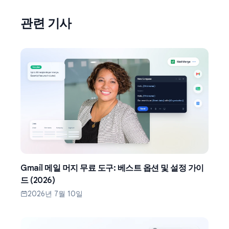
관련 기사
Gmail 메일 머지 무료 도구: 베스트 옵션 및 설정 가이
드 (2026)
2026년 7월 10일