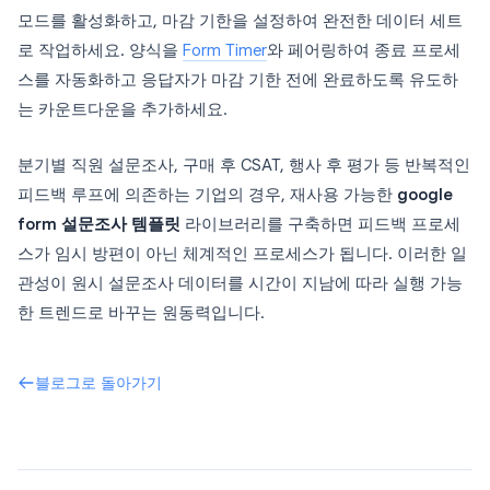
모드를 활성화하고, 마감 기한을 설정하여 완전한 데이터 세트
로 작업하세요. 양식을
Form Timer
와 페어링하여 종료 프로세
스를 자동화하고 응답자가 마감 기한 전에 완료하도록 유도하
는 카운트다운을 추가하세요.
분기별 직원 설문조사, 구매 후 CSAT, 행사 후 평가 등 반복적인
피드백 루프에 의존하는 기업의 경우, 재사용 가능한
google
form 설문조사 템플릿
라이브러리를 구축하면 피드백 프로세
스가 임시 방편이 아닌 체계적인 프로세스가 됩니다. 이러한 일
관성이 원시 설문조사 데이터를 시간이 지남에 따라 실행 가능
한 트렌드로 바꾸는 원동력입니다.
블로그로 돌아가기