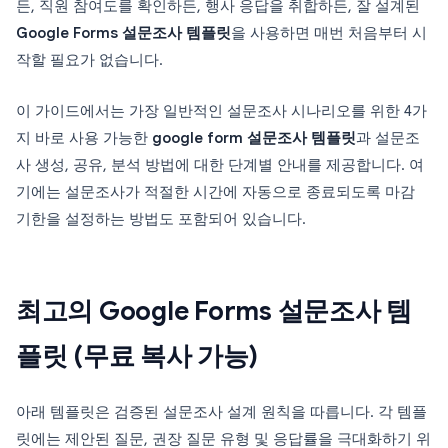
든, 직원 참여도를 확인하든, 행사 응답을 취합하든, 잘 설계된
Google Forms 설문조사 템플릿
을 사용하면 매번 처음부터 시
작할 필요가 없습니다.
이 가이드에서는 가장 일반적인 설문조사 시나리오를 위한 4가
지 바로 사용 가능한
google form 설문조사 템플릿
과 설문조
사 생성, 공유, 분석 방법에 대한 단계별 안내를 제공합니다. 여
기에는 설문조사가 적절한 시간에 자동으로 종료되도록 마감
기한을 설정하는 방법도 포함되어 있습니다.
최고의 Google Forms 설문조사 템
플릿 (무료 복사 가능)
아래 템플릿은 검증된 설문조사 설계 원칙을 따릅니다. 각 템플
릿에는 제안된 질문, 권장 질문 유형 및 응답률을 극대화하기 위