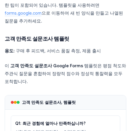
한 팁이 포함되어 있습니다. 템플릿을 사용하려면
forms.google.com
으로 이동하여 새 빈 양식을 만들고 나열된
질문을 추가하세요.
고객 만족도 설문조사 템플릿
용도:
구매 후 피드백, 서비스 품질 측정, 제품 출시
이
고객 만족도 설문조사 Google Forms
템플릿은 평점 척도와
주관식 질문을 혼합하여 정량적 점수와 정성적 통찰력을 모두
포착합니다.
고객 만족도 설문조사, 템플릿
Q1: 최근 경험에 얼마나 만족하십니까?