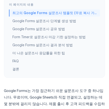
이 페이지의 내용
최고의 Google Forms 설문조사 템플릿 (무료 복사 가능)
Google Forms 설문조사 단계별 생성 방법
Google Forms 설문조사 공유 방법
Form Timer로 설문조사 마감 기한 설정하는 방법
Google Forms 설문조사 결과 분석 방법
더 나은 설문조사 응답률을 위한 팁
FAQ
결론
Google Forms는 가장 접근하기 쉬운 설문조사 도구 중 하나입
니다. 무료이며, Google Sheets와 직접 연결되고, 설정하는 데
몇 분밖에 걸리지 않습니다. 제품 출시 후 고객 피드백을 수집하