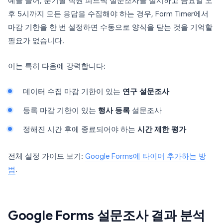
예를 들어, 분기별 직원 피드백 설문조사를 실시하고 금요일 오
후 5시까지 모든 응답을 수집해야 하는 경우, Form Timer에서
마감 기한을 한 번 설정하면 수동으로 양식을 닫는 것을 기억할
필요가 없습니다.
이는 특히 다음에 강력합니다:
데이터 수집 마감 기한이 있는
연구 설문조사
등록 마감 기한이 있는
행사 등록
설문조사
정해진 시간 후에 종료되어야 하는
시간 제한 평가
전체 설정 가이드 보기:
Google Forms에 타이머 추가하는 방
법
.
Google Forms 설문조사 결과 분석