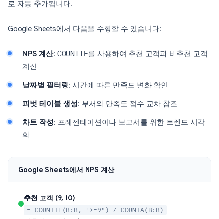
로 자동 추가됩니다.
Google Sheets에서 다음을 수행할 수 있습니다:
NPS 계산
:
COUNTIF
를 사용하여 추천 고객과 비추천 고객
계산
날짜별 필터링
: 시간에 따른 만족도 변화 확인
피벗 테이블 생성
: 부서와 만족도 점수 교차 참조
차트 작성
: 프레젠테이션이나 보고서를 위한 트렌드 시각
화
Google Sheets에서 NPS 계산
추천 고객 (9, 10)
= COUNTIF(B:B, ">=9") / COUNTA(B:B)