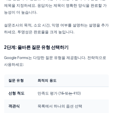
제목을 지정하세요. 응답자는 제목이 명확한 양식을 완료할 가
능성이 더 높습니다.
설문조사의 목적, 소요 시간, 익명 여부를 설명하는 설명을 추가
하세요. 투명성은 완료율을 크게 높입니다.
2단계: 올바른 질문 유형 선택하기
Google Forms는 다양한 질문 유형을 제공합니다. 전략적으로
사용하세요:
질문 유형
최적의 용도
선형 척도
만족도 평가 (1
5 또는 1
10)
객관식
목록에서 하나의 옵션 선택