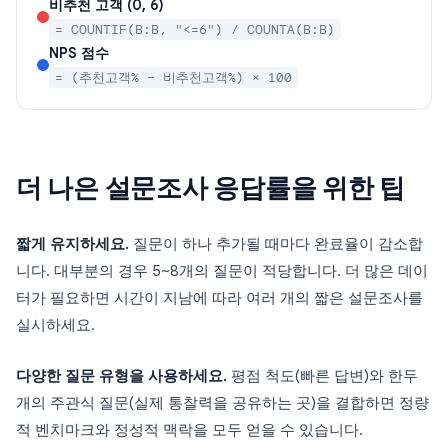
비추천 고객 (0, 6)
= COUNTIF(B:B, "<=6") / COUNTA(B:B)
NPS 점수
= (추천고객% − 비추천고객%) × 100
더 나은 설문조사 응답률을 위한 팁
짧게 유지하세요.
질문이 하나 추가될 때마다 완료율이 감소합
니다. 대부분의 경우 5~8개의 질문이 적당합니다. 더 많은 데이
터가 필요하면 시간이 지남에 따라 여러 개의 짧은 설문조사를
실시하세요.
다양한 질문 유형을 사용하세요.
평점 척도(빠른 답변)와 한두
개의 주관식 질문(실제 통찰력을 공유하는 곳)을 결합하면 정량
적 벤치마크와 정성적 맥락을 모두 얻을 수 있습니다.