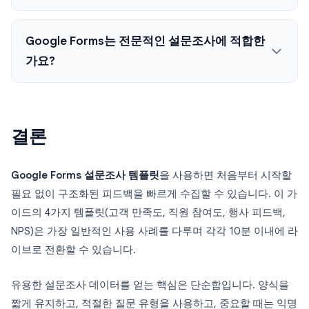
Google Forms는 전문적인 설문조사에 적합한
가요?
결론
Google Forms 설문조사 템플릿
을 사용하면 처음부터 시작할
필요 없이 구조화된 피드백을 빠르게 수집할 수 있습니다. 이 가
이드의 4가지 템플릿(고객 만족도, 직원 참여도, 행사 피드백,
NPS)은 가장 일반적인 사용 사례를 다루며 각각 10분 이내에 라
이브로 전환할 수 있습니다.
유용한 설문조사 데이터를 얻는 핵심은 단순함입니다. 양식을
짧게 유지하고, 적절한 질문 유형을 사용하고, 중요할 때는 익명