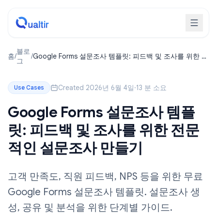
블로
홈
/
/
Google Forms 설문조사 템플릿: 피드백 및 조사를 위한 전
그
문적인 설문조사 만들기
Created 2026년 6월 4일
·
13 분 소요
Use Cases
Google Forms 설문조사 템플
릿: 피드백 및 조사를 위한 전문
적인 설문조사 만들기
고객 만족도, 직원 피드백, NPS 등을 위한 무료
Google Forms 설문조사 템플릿. 설문조사 생
성, 공유 및 분석을 위한 단계별 가이드.