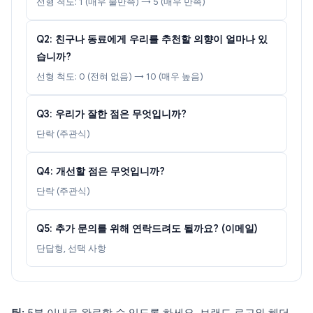
선형 척도: 1 (매우 불만족) → 5 (매우 만족)
Q2: 친구나 동료에게 우리를 추천할 의향이 얼마나 있
습니까?
선형 척도: 0 (전혀 없음) → 10 (매우 높음)
Q3: 우리가 잘한 점은 무엇입니까?
단락 (주관식)
Q4: 개선할 점은 무엇입니까?
단락 (주관식)
Q5: 추가 문의를 위해 연락드려도 될까요? (이메일)
단답형, 선택 사항