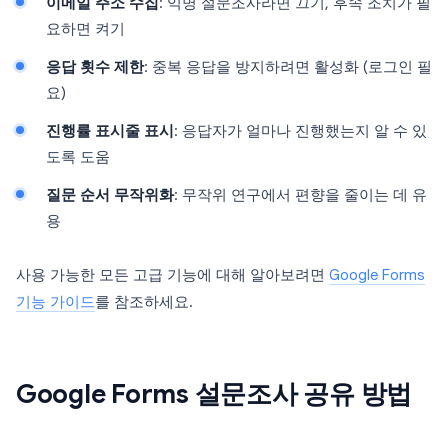
이메일 주소 수집
: 익명 설문조사라면 끄기, 후속 조치가 필
요하면 켜기
응답 횟수 제한
: 중복 응답을 방지하려면 활성화 (로그인 필
요)
진행률 표시줄 표시
: 응답자가 얼마나 진행했는지 알 수 있
도록 도움
질문 순서 무작위화
: 무작위 연구에서 편향을 줄이는 데 유
용
사용 가능한 모든 고급 기능에 대해 알아보려면
Google Forms
기능 가이드
를 참조하세요.
Google Forms 설문조사 공유 방법