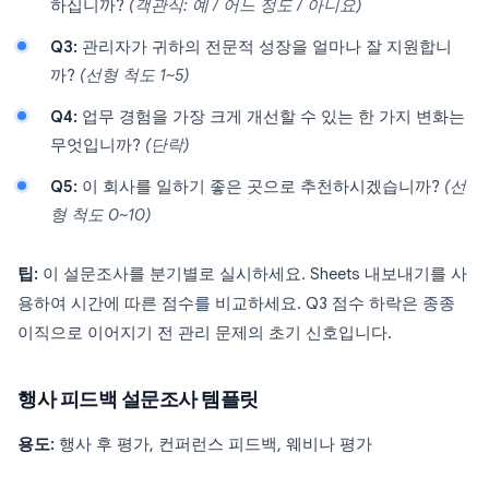
하십니까?
(객관식: 예 / 어느 정도 / 아니요)
Q3:
관리자가 귀하의 전문적 성장을 얼마나 잘 지원합니
까?
(선형 척도 1~5)
Q4:
업무 경험을 가장 크게 개선할 수 있는 한 가지 변화는
무엇입니까?
(단락)
Q5:
이 회사를 일하기 좋은 곳으로 추천하시겠습니까?
(선
형 척도 0~10)
팁:
이 설문조사를 분기별로 실시하세요. Sheets 내보내기를 사
용하여 시간에 따른 점수를 비교하세요. Q3 점수 하락은 종종
이직으로 이어지기 전 관리 문제의 초기 신호입니다.
행사 피드백 설문조사 템플릿
용도:
행사 후 평가, 컨퍼런스 피드백, 웨비나 평가