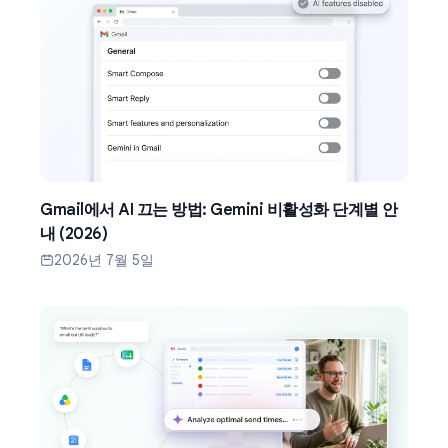
Gmail에서 AI 끄는 방법: Gemini 비활성화 단계별 안
내 (2026)
2026년 7월 5일