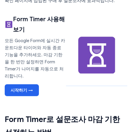
확인 페이지에 삽입된 구매 후 설문조사에 효과적입니다.
Form Timer 사용해
보기
모든 Google Form에 실시간 카
운트다운 타이머와 자동 종료
기능을 추가하세요. 마감 기한
을 한 번만 설정하면 Form
Timer가 나머지를 자동으로 처
리합니다.
시작하기 →
Form Timer로 설문조사 마감 기한