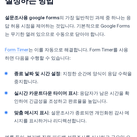
설정하는 방법
설문조사용 google forms
의 가장 일반적인 과제 중 하나는 응
답 허용 시점을 제어하는 것입니다. 기본적으로 Google Forms
는 무기한 열려 있으므로 수동으로 닫아야 합니다.
Form Timer
는 이를 자동으로 해결합니다. Form Timer를 사용
하면 다음을 수행할 수 있습니다:
종료 날짜 및 시간 설정
: 지정한 순간에 양식이 응답 수락을
중지합니다.
실시간 카운트다운 타이머 표시
: 응답자가 남은 시간을 확
인하여 긴급성을 조성하고 완료율을 높입니다.
맞춤 메시지 표시
: 설문조사가 종료되면 개인화된 감사 메
시지를 표시하거나 리디렉션합니다.