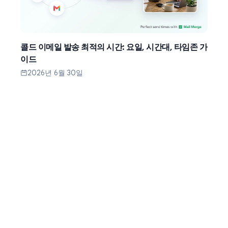
콜드 이메일 발송 최적의 시간: 요일, 시간대, 타임존 가
이드
2026년 6월 30일