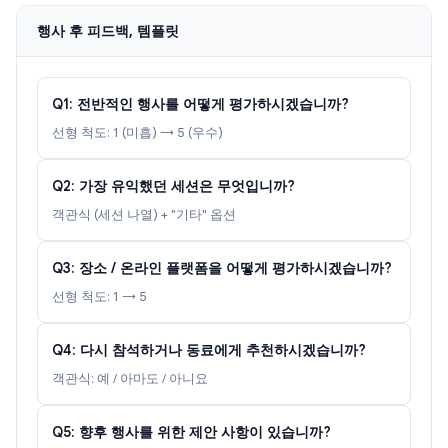
행사 후 피드백, 템플릿
Q1: 전반적인 행사를 어떻게 평가하시겠습니까?
선형 척도: 1 (미흡) → 5 (우수)
Q2: 가장 유익했던 세션은 무엇입니까?
객관식 (세션 나열) + "기타" 옵션
Q3: 장소 / 온라인 플랫폼을 어떻게 평가하시겠습니까?
선형 척도: 1 → 5
Q4: 다시 참석하거나 동료에게 추천하시겠습니까?
객관식: 예 / 아마도 / 아니요
Q5: 향후 행사를 위한 제안 사항이 있습니까?