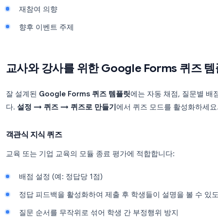
이 템플릿을
Google Forms 직원 평가
와 함께 사용하
이벤트 피드백 설문조사
인상이 생생할 때 이벤트 직후에 실시하세요. 좋은 템
전반적인 이벤트 평가
가장 좋았던 세션과 가장 별로였던 세션
연사 품질 (연사별 1~5점 척도)
재참여 의향
향후 이벤트 주제