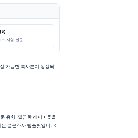
이 열립니다.
교육
퀴즈, 시험, 설문
e Drive에 편집 가능한 복사본이 생성되