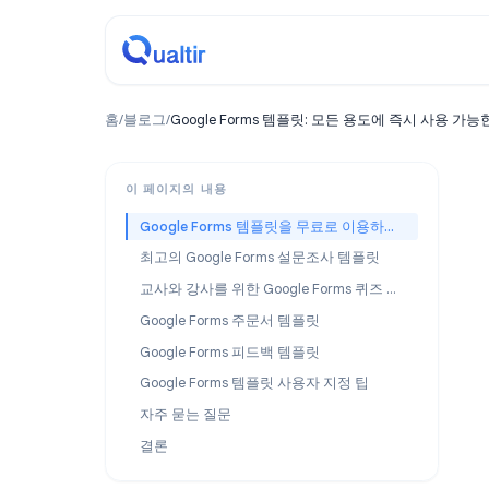
홈
/
블로그
/
Google Forms 템플릿: 모든 용도에 즉시
이 페이지의 내용
Google Forms 템플릿을 무료로 이용하는 방법
최고의 Google Forms 설문조사 템플릿
교사와 강사를 위한 Google Forms 퀴즈 템플릿
Google Forms 주문서 템플릿
Google Forms 피드백 템플릿
Google Forms 템플릿 사용자 지정 팁
자주 묻는 질문