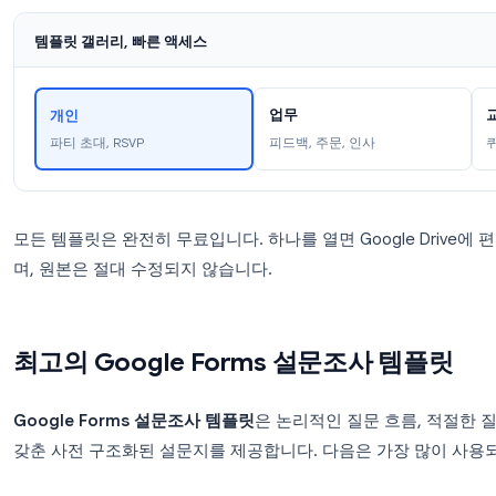
페이지 상단에서
템플릿 갤러리
를 클릭합니다.
개인
,
업무
,
교육
카테고리를 살펴봅니다.
템플릿을 클릭하면 즉시 편집할 수 있는 복사본
템플릿 갤러리, 빠른 액세스
업무
개인
피드백, 주문, 인사
파티 초대, RSVP
모든 템플릿은 완전히 무료입니다. 하나를 열면 Googl
며, 원본은 절대 수정되지 않습니다.