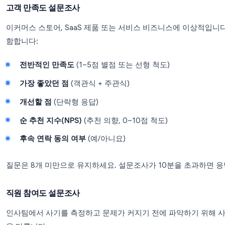
최고의 Google Forms 설문조사
Google Forms 설문조사 템플릿
은 논리적인 질문 
갖춘 사전 구조화된 설문지를 제공합니다. 다음은 가
고객 만족도 설문조사
이커머스 스토어, SaaS 제품 또는 서비스 비즈니스
함합니다:
전반적인 만족도
(1~5점 별점 또는 선형 척도)
가장 좋았던 점
(객관식 + 주관식)
개선할 점
(단락형 응답)