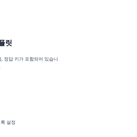
여 완전한 성과 검토 주기를 구축하세요.
플릿 질문: