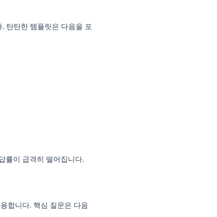
 템플릿
흐름, 적절한 질문 유형, 깔끔한 레이아웃을
장 많이 사용되는 설문조사 템플릿입니다:
에 이상적입니다. 탄탄한 템플릿은 다음을 포