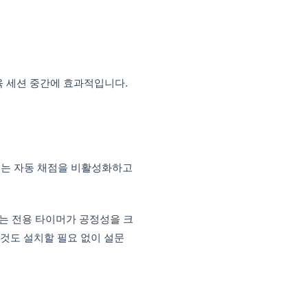
ms 퀴즈 템플릿
점, 질문별 배점, 정답 키가 포함되어 있습니
 활성화하세요.
:
을 볼 수 있도록 설정
지