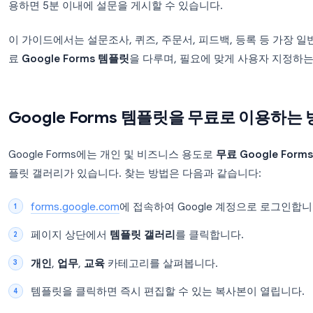
매번 처음부터 Google Forms를 만드는 것은 시간
학생들을 위한 퀴즈든, 다가오는 이벤트를 위한 신청
용하면 5분 이내에 설문을 게시할 수 있습니다.
이 가이드에서는 설문조사, 퀴즈, 주문서, 피드백, 등
료
Google Forms 템플릿
을 다루며, 필요에 맞게 
Google Forms 템플릿을 무료로
Google Forms에는 개인 및 비즈니스 용도로
무료 Go
플릿 갤러리가 있습니다. 찾는 방법은 다음과 같습니
forms.google.com
에 접속하여 Google 계정