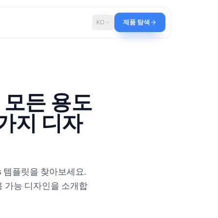
로그
KO
제품 탐색
 템플릿: 모든 용도
한 10가지 디자
gle Forms 템플릿을 찾아보세요.
료 즉시 사용 가능 디자인을 소개합