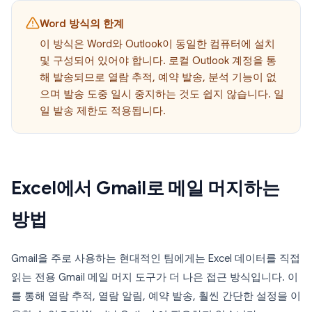
Word 방식의 한계
이 방식은 Word와 Outlook이 동일한 컴퓨터에 설치
및 구성되어 있어야 합니다. 로컬 Outlook 계정을 통
해 발송되므로 열람 추적, 예약 발송, 분석 기능이 없
으며 발송 도중 일시 중지하는 것도 쉽지 않습니다. 일
일 발송 제한도 적용됩니다.
Excel에서 Gmail로 메일 머지하는
방법
Gmail을 주로 사용하는 현대적인 팀에게는 Excel 데이터를 직접
읽는 전용 Gmail 메일 머지 도구가 더 나은 접근 방식입니다. 이
를 통해 열람 추적, 열람 알림, 예약 발송, 훨씬 간단한 설정을 이