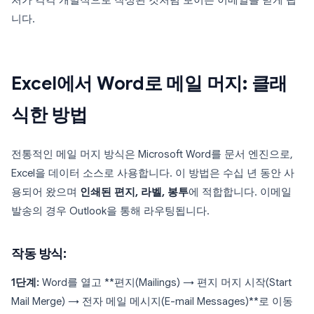
처가 각각 개별적으로 작성된 것처럼 보이는 이메일을 받게 됩
니다.
Excel에서 Word로 메일 머지: 클래
식한 방법
전통적인 메일 머지 방식은 Microsoft Word를 문서 엔진으로,
Excel을 데이터 소스로 사용합니다. 이 방법은 수십 년 동안 사
용되어 왔으며
인쇄된 편지, 라벨, 봉투
에 적합합니다. 이메일
발송의 경우 Outlook을 통해 라우팅됩니다.
작동 방식:
1단계:
Word를 열고 **편지(Mailings) → 편지 머지 시작(Start
Mail Merge) → 전자 메일 메시지(E-mail Messages)**로 이동