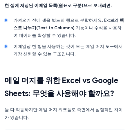
한 셀에 저장된 이메일 목록(쉼표로 구분)으로 보내려면:
가져오기 전에 셀을 별도의 행으로 분할하세요. Excel의
텍
스트 나누기(Text to Columns)
기능이나 수식을 사용하
여 데이터를 확장할 수 있습니다.
이메일당 한 행을 사용하는 것이 모든 메일 머지 도구에서
가장 신뢰할 수 있는 구조입니다.
메일 머지를 위한 Excel vs Google
Sheets: 무엇을 사용해야 할까요?
둘 다 작동하지만 메일 머지 워크플로 측면에서 실질적인 차이
가 있습니다: