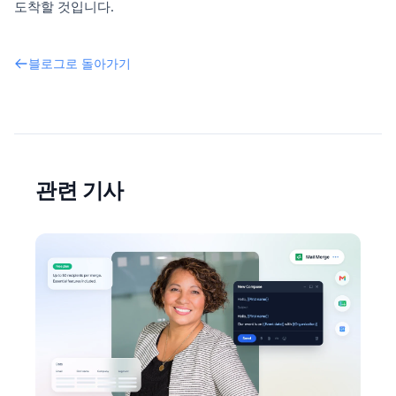
도착할 것입니다.
블로그로 돌아가기
관련 기사