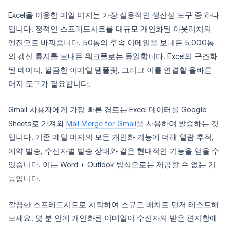
Excel을 이용한 메일 머지는 가장 실용적인 생산성 도구 중 하나
입니다. 정적인 스프레드시트를 대규모 개인화된 아웃리치의
엔진으로 바꿔줍니다. 50통의 후속 이메일을 보내든 5,000통
의 갱신 통지를 보내든 워크플로는 동일합니다. Excel의 구조화
된 데이터, 깔끔한 이메일 템플릿, 그리고 이를 연결할 올바른
머지 도구가 필요합니다.
Gmail 사용자에게 가장 빠른 경로는 Excel 데이터를 Google
Sheets로 가져와
Mail Merge for Gmail
을 사용하여 발송하는 것
입니다. 기존 메일 머지의 모든 개인화 기능에 더해 열람 추적,
예약 발송, 수신자별 발송 상태와 같은 현대적인 기능을 얻을 수
있습니다. 이는 Word + Outlook 방식으로는 제공할 수 없는 기
능입니다.
깔끔한 스프레드시트로 시작하여 소규모 배치로 먼저 테스트해
보세요. 몇 분 안에 개인화된 이메일이 수신자의 받은 편지함에