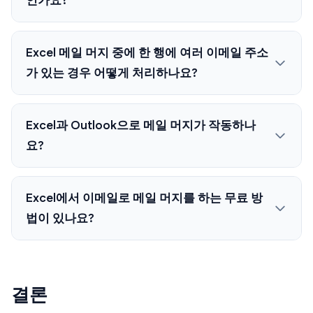
인가요?
Excel 메일 머지 중에 한 행에 여러 이메일 주소
가 있는 경우 어떻게 처리하나요?
Excel과 Outlook으로 메일 머지가 작동하나
요?
Excel에서 이메일로 메일 머지를 하는 무료 방
법이 있나요?
결론