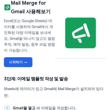
Mail Merge for
Gmail 사용해보기
Excel(또는 Google Sheets) 데
이터를 사용하여 Gmail에서 개
인화된 대량 이메일을 보내세
요. Gmail을 떠나지 않고도 열람
추적, 예약 발송, 첨부 파일 병합
이 가능합니다.
시작하기 →
3단계: 이메일 템플릿 작성 및 발송
Sheets에 데이터가 있고 Gmail에 Mail Merge가 설치되어 있다
면:
Gmail을 열고
새 이메일을 작성합니다.