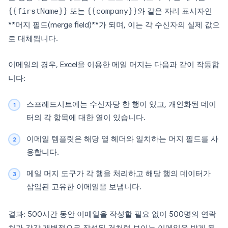
{{firstName}}
또는
{{company}}
와 같은 자리 표시자인
**머지 필드(merge field)**가 되며, 이는 각 수신자의 실제 값으
로 대체됩니다.
이메일의 경우, Excel을 이용한 메일 머지는 다음과 같이 작동합
니다:
스프레드시트에는 수신자당 한 행이 있고, 개인화된 데이
터의 각 항목에 대한 열이 있습니다.
이메일 템플릿은 해당 열 헤더와 일치하는 머지 필드를 사
용합니다.
메일 머지 도구가 각 행을 처리하고 해당 행의 데이터가
삽입된 고유한 이메일을 보냅니다.
결과: 500시간 동안 이메일을 작성할 필요 없이 500명의 연락