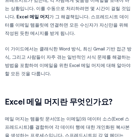
프레드시트가 있는데, 각 사람에게 맞춤형 이메일을 보내야 하
는 상황입니다. 이를 수동으로 처리하려면 몇 시간이 걸릴 것입
니다.
Excel 메일 머지
가 그 해결책입니다. 스프레드시트 데이
터를 이메일 템플릿에 연결하면 모든 수신자가 자신만을 위해
작성된 듯한 메시지를 받게 됩니다.
이 가이드에서는 클래식한 Word 방식, 최신 Gmail 기반 접근 방
식, 그리고 사람들이 자주 겪는 일반적인 서식 문제를 해결하는
방법을 포함하여 이메일을 위한 Excel 메일 머지에 대해 알아야
할 모든 것을 다룹니다.
Excel 메일 머지란 무엇인가요?
메일 머지는 템플릿 문서(또는 이메일)와 데이터 소스(Excel 스
프레드시트)를 결합하여 각 데이터 행에 대한 개인화된 복사본
을 생성하는 프로세스입니다. 스프레드시트의 각 열 헤더는