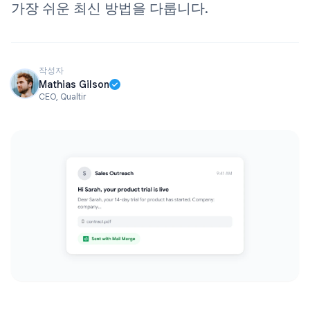
가장 쉬운 최신 방법을 다룹니다.
작성자
Mathias Gilson
CEO, Qualtir