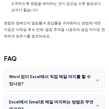
도착하도록 병합을 예약하는 것이 금요일 오후 발송보다
성과가 좋습니다.
병합된 캠페인의 열람률과 응답률을 극대화하는 방법에 대한
지침은 이메일 후속 전략: 열람 추적을 사용하여 응답 타이밍 완
벽하게 맞추기를 참조하세요.
FAQ
Word 없이 Excel에서 직접 메일 머지를 할 수
있나요?
Excel에서 Gmail로 메일 머지하는 방법은 무엇