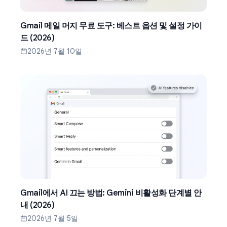
Gmail 메일 머지 무료 도구: 베스트 옵션 및 설정 가이
드 (2026)
2026년 7월 10일
Gmail에서 AI 끄는 방법: Gemini 비활성화 단계별 안
내 (2026)
2026년 7월 5일