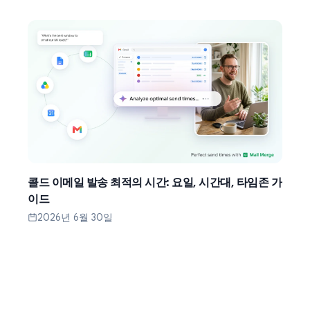
콜드 이메일 발송 최적의 시간: 요일, 시간대, 타임존 가
이드
2026년 6월 30일