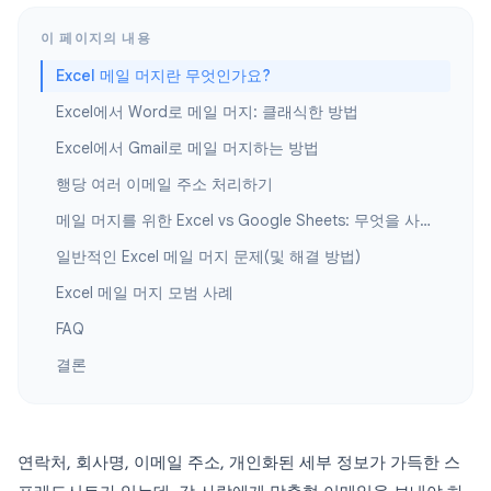
이 페이지의 내용
Excel 메일 머지란 무엇인가요?
Excel에서 Word로 메일 머지: 클래식한 방법
Excel에서 Gmail로 메일 머지하는 방법
행당 여러 이메일 주소 처리하기
메일 머지를 위한 Excel vs Google Sheets: 무엇을 사용해야 할까요?
일반적인 Excel 메일 머지 문제(및 해결 방법)
Excel 메일 머지 모범 사례
FAQ
결론
연락처, 회사명, 이메일 주소, 개인화된 세부 정보가 가득한 스