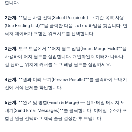
합니다.
2단계:
**받는 사람 선택(Select Recipients) → 기존 목록 사용
(Use Existing List)**을 클릭한 다음
.xlsx
파일을 찾습니다. 연
락처 데이터가 포함된 워크시트를 선택합니다.
3단계:
도구 모음에서 **머지 필드 삽입(Insert Merge Field)**을
사용하여 머지 필드를 삽입합니다. 개인화된 데이터가 나타나
길 원하는 위치에 커서를 두고 해당 필드를 삽입하세요.
4단계:
**결과 미리 보기(Preview Results)**를 클릭하여 보내기
전에 서식 문제를 확인합니다.
5단계:
**완료 및 병합(Finish & Merge) → 전자 메일 메시지 보
내기(Send Email Messages)**를 클릭합니다. 이메일 주소가 포
함된 열을 선택하고 제목 줄을 설정한 후 보냅니다.