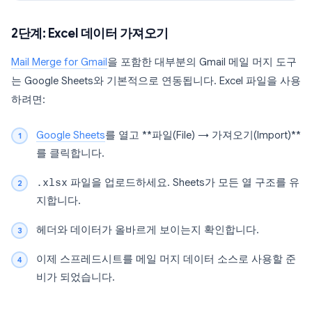
2단계: Excel 데이터 가져오기
Mail Merge for Gmail
을 포함한 대부분의 Gmail 메일 머지 도구
는 Google Sheets와 기본적으로 연동됩니다. Excel 파일을 사용
하려면:
Google Sheets
를 열고 **파일(File) → 가져오기(Import)**
를 클릭합니다.
.xlsx
파일을 업로드하세요. Sheets가 모든 열 구조를 유
지합니다.
헤더와 데이터가 올바르게 보이는지 확인합니다.
이제 스프레드시트를 메일 머지 데이터 소스로 사용할 준
비가 되었습니다.