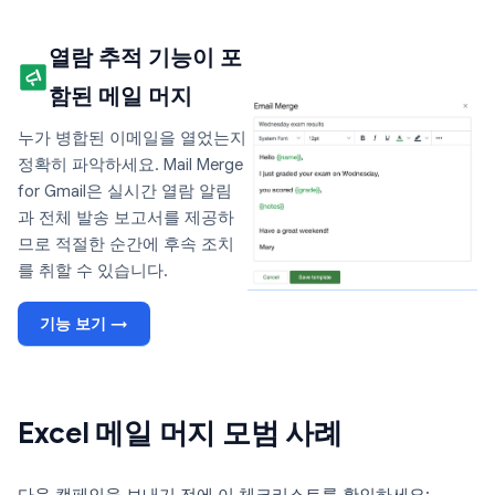
열람 추적 기능이 포
함된 메일 머지
누가 병합된 이메일을 열었는지
정확히 파악하세요. Mail Merge
for Gmail은 실시간 열람 알림
과 전체 발송 보고서를 제공하
므로 적절한 순간에 후속 조치
를 취할 수 있습니다.
기능 보기 →
Excel 메일 머지 모범 사례