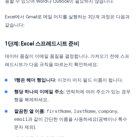
용할 수 있으며 Word나 Outlook이 필요하지 않습니다.
Excel에서 Gmail로 메일 머지를 실행하는 3단계 과정은 다음과
같습니다:
1단계: Excel 스프레드시트 준비
데이터 품질이 이메일 품질을 결정합니다. 가져오기 전에 스프
레드시트가 다음 규칙을 따르는지 확인하세요:
1행은 헤더 행입니다
: 이것이 머지 필드 이름이 됩니다.
행당 하나의 이메일 주소
: 연락처에 여러 주소가 있는 경우
행을 복제하세요.
깔끔한 열 이름
:
firstName
,
lastName
,
company
,
email
과 같이 간단한 이름을 사용하세요(공백이나 특수
문자 제외).