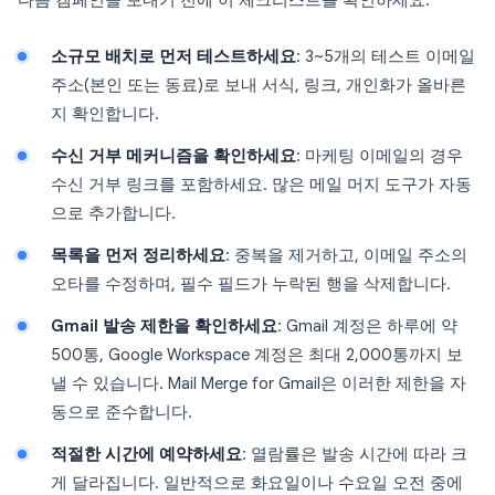
다음 캠페인을 보내기 전에 이 체크리스트를 확인하세요:
소규모 배치로 먼저 테스트하세요
: 3~5개의 테스트 이메일
주소(본인 또는 동료)로 보내 서식, 링크, 개인화가 올바른
지 확인합니다.
수신 거부 메커니즘을 확인하세요
: 마케팅 이메일의 경우
수신 거부 링크를 포함하세요. 많은 메일 머지 도구가 자동
으로 추가합니다.
목록을 먼저 정리하세요
: 중복을 제거하고, 이메일 주소의
오타를 수정하며, 필수 필드가 누락된 행을 삭제합니다.
Gmail 발송 제한을 확인하세요
: Gmail 계정은 하루에 약
500통, Google Workspace 계정은 최대 2,000통까지 보
낼 수 있습니다. Mail Merge for Gmail은 이러한 제한을 자
동으로 준수합니다.
적절한 시간에 예약하세요
: 열람률은 발송 시간에 따라 크
게 달라집니다. 일반적으로 화요일이나 수요일 오전 중에