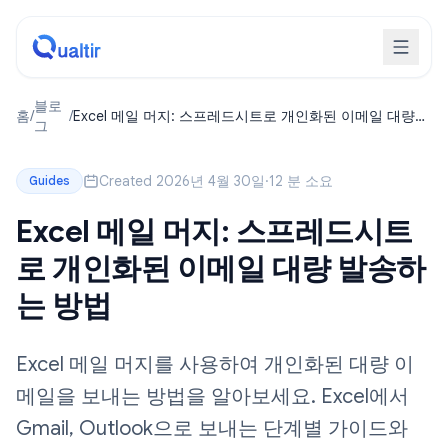
블로
홈
/
/
Excel 메일 머지: 스프레드시트로 개인화된 이메일 대량
그
발송하는 방법
Created 2026년 4월 30일
·
12 분 소요
Guides
Excel 메일 머지: 스프레드시트
로 개인화된 이메일 대량 발송하
는 방법
Excel 메일 머지를 사용하여 개인화된 대량 이
메일을 보내는 방법을 알아보세요. Excel에서
Gmail, Outlook으로 보내는 단계별 가이드와