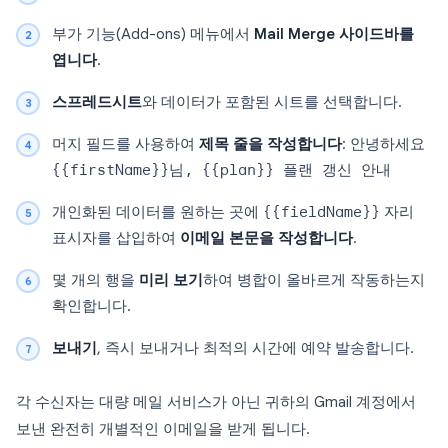
부가 기능(Add-ons) 메뉴에서
Mail Merge 사이드바를
엽니다
.
스프레드시트
와 데이터가 포함된 시트를 선택합니다.
머지 필드를 사용하여
제목 줄을 작성합니다
:
안녕하세요
{{firstName}}님, {{plan}} 플랜 갱신 안내
개인화된 데이터를 원하는 곳에
{{fieldName}}
자리
표시자를 삽입하여
이메일 본문을 작성합니다
.
몇 개의 행을
미리 보기
하여 병합이 올바르게 작동하는지
확인합니다.
보내기
, 즉시 보내거나 최적의 시간에 예약 발송합니다.
각 수신자는 대량 메일 서비스가 아닌 귀하의 Gmail 계정에서
보낸 완전히 개별적인 이메일을 받게 됩니다.