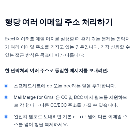
행당 여러 이메일 주소 처리하기
Excel 데이터로 메일 머지를 실행할 때 흔히 겪는 문제는 연락처
가 여러 이메일 주소를 가지고 있는 경우입니다. 가장 신뢰할 수
있는 접근 방식은 목표에 따라 다릅니다:
한 연락처의 여러 주소로 동일한 메시지를 보내려면:
스프레드시트에
cc
또는
bcc
라는 열을 추가합니다.
Mail Merge for Gmail은 CC 및 BCC 머지 필드를 지원하므
로 각 행마다 다른 CC/BCC 주소를 가질 수 있습니다.
완전히 별도로 보내려면 기본
email
열에 다른 이메일 주
소를 넣어 행을 복제하세요.