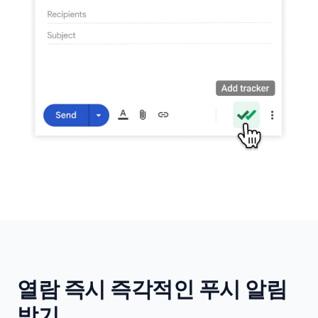
열람 즉시 즉각적인 푸시 알림
받기