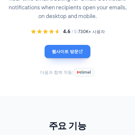
notifications when recipients open your emails,
on desktop and mobile.
4.6
|
/ 5
730K+ 사용자
웹사이트 방문
다음과 함께 작동:
Gmail
주요 기능