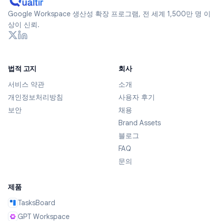
Google Workspace 생산성 확장 프로그램, 전 세계 1,500만 명 이
상이 신뢰.
법적 고지
회사
서비스 약관
소개
개인정보처리방침
사용자 후기
보안
채용
Brand Assets
블로그
FAQ
문의
제품
TasksBoard
GPT Workspace