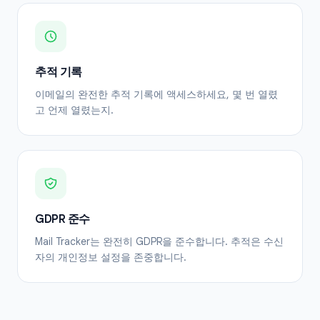
추적 기록
이메일의 완전한 추적 기록에 액세스하세요, 몇 번 열렸
고 언제 열렸는지.
GDPR 준수
Mail Tracker는 완전히 GDPR을 준수합니다. 추적은 수신
자의 개인정보 설정을 존중합니다.