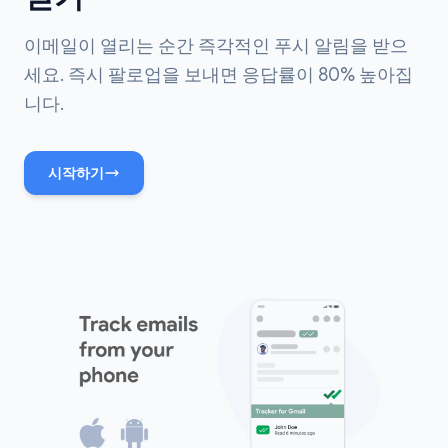
이메일이 열리는 순간 즉각적인 푸시 알림을 받으
세요. 즉시 팔로업을 보내면 응답률이 80% 높아집
니다.
시작하기