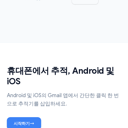
휴대폰에서 추적, Android 및
iOS
Android 및 iOS의 Gmail 앱에서 간단한 클릭 한 번
으로 추적기를 삽입하세요.
시작하기