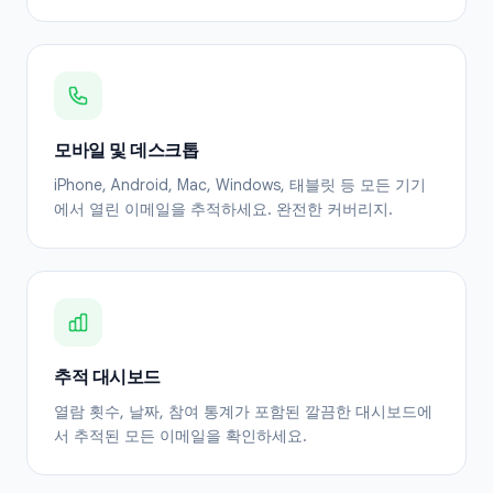
모바일 및 데스크톱
iPhone, Android, Mac, Windows, 태블릿 등 모든 기기
에서 열린 이메일을 추적하세요. 완전한 커버리지.
추적 대시보드
열람 횟수, 날짜, 참여 통계가 포함된 깔끔한 대시보드에
서 추적된 모든 이메일을 확인하세요.