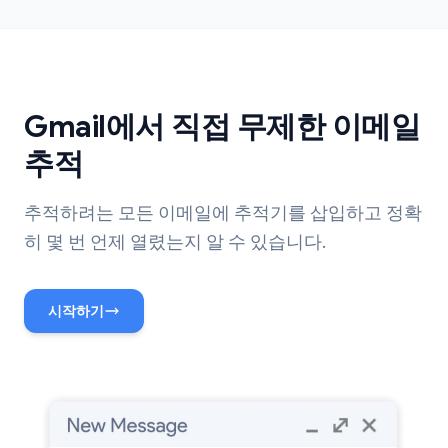
Gmail에서 직접 무제한 이메일
추적
추적하려는 모든 이메일에 추적기를 삽입하고 정확
히 몇 번 언제 열렸는지 알 수 있습니다.
시작하기