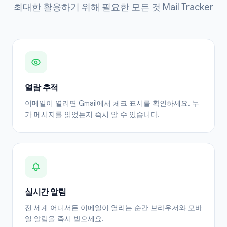
최대한 활용하기 위해 필요한 모든 것 Mail Tracker
열람 추적
이메일이 열리면 Gmail에서 체크 표시를 확인하세요. 누
가 메시지를 읽었는지 즉시 알 수 있습니다.
실시간 알림
전 세계 어디서든 이메일이 열리는 순간 브라우저와 모바
일 알림을 즉시 받으세요.