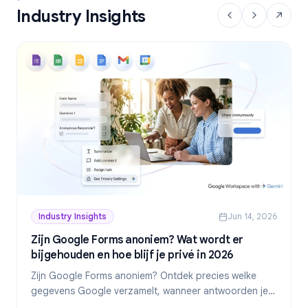
Industry Insights
Industry Insights
Jun 14, 2026
Zijn Google Forms anoniem? Wat wordt er
bijgehouden en hoe blijf je privé in 2026
Zijn Google Forms anoniem? Ontdek precies welke
gegevens Google verzamelt, wanneer antwoorden je
identiteit onthullen en hoe je in 2026 echt anonieme