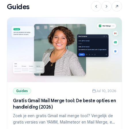
Guides
Guides
Jul 10, 2026
Gratis Gmail Mail Merge tool: De beste opties en
handleiding (2026)
Zoek je een gratis Gmail mail merge tool? Vergelijk de
gratis versies van YAMM, Mailmeteor en Mail Merge, en
ontdek hoe je gepersonaliseerde mails verstuurt vanuit