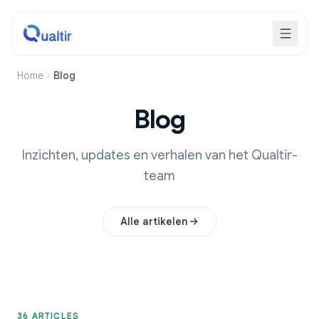
Home
Blog
Blog
Inzichten, updates en verhalen van het Qualtir-
team
Alle artikelen
36 ARTICLES