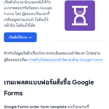
เพิ่มตัวจับเวลานับถอยหลังให้กับ
แบบทดสอบหรือข้อสอบ Google
Forms ใดๆ ผู้ตอบจะเห็นเวลาที่
เหลืออยู่อย่างแม่นยำ ไม่ต้องใช้
ปลั๊กอิน ไม่ต้องใช้โค้ด
เริ่มต้นใช้งาน →
สำหรับข้อมูลเชิงลึกเกี่ยวกับการประเมินผลแบบจำกัดเวลา โปรดอ่าน
คู่มือของเราเรื่อง
การสร้างข้อสอบแบบจำกัดเวลาด้วย Google Forms
เทมเพลตแบบฟอร์มสั่งซื้อ Google
Forms
Google Forms order form template
จะเข้ามาแทนที่