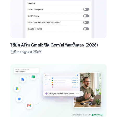
วิธีปิด AI ใน Gmail: ปิด Gemini ทีละขั้นตอน (2026)
5 กรกฎาคม 2569