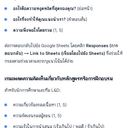
อะไรคือความหงุดหงิดที่สุดของคุณ?
(ย่อหน้า)
อะไรที่จะทำให้คุณแนะนำเรา?
(คำตอบสั้น)
ความพึงพอใจโดยรวม
(1, 5)
ส่งการตอบกลับไปยัง Google Sheets โดยคลิก
Responses (การ
ตอบกลับ) → Link to Sheets (เชื่อมโยงไปยัง Sheets)
ซึ่งช่วยให้
กรองตามช่วงเวลาและระบุแนวโน้มได้ง่าย
เทมเพลตความคิดเห็นเกี่ยวกับหลักสูตรหรือการฝึกอบรม
สำหรับนักการศึกษาและทีม L&D:
ความเกี่ยวข้องของเนื้อหา (1, 5)
ความชัดเจนของผู้สอน (1, 5)
ความเร็วในการนำเสนอ (เร็วเกินไป / พอดี / ช้าเกินไป)