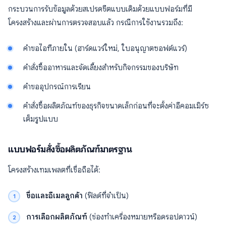
กระบวนการรับข้อมูลด้วยสเปรดชีตแบบเดิมด้วยแบบฟอร์มที่มี
โครงสร้างและผ่านการตรวจสอบแล้ว กรณีการใช้งานรวมถึง:
คำขอไอทีภายใน (ฮาร์ดแวร์ใหม่, ใบอนุญาตซอฟต์แวร์)
คำสั่งซื้ออาหารและจัดเลี้ยงสำหรับกิจกรรมของบริษัท
คำขออุปกรณ์การเรียน
คำสั่งซื้อผลิตภัณฑ์ของธุรกิจขนาดเล็กก่อนที่จะตั้งค่าอีคอมเมิร์ซ
เต็มรูปแบบ
แบบฟอร์มสั่งซื้อผลิตภัณฑ์มาตรฐาน
โครงสร้างเทมเพลตที่เชื่อถือได้:
ชื่อและอีเมลลูกค้า
(ฟิลด์ที่จำเป็น)
การเลือกผลิตภัณฑ์
(ช่องทำเครื่องหมายหรือดรอปดาวน์)