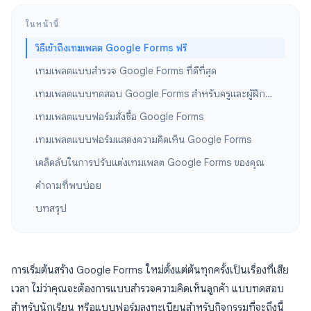
ในหน้านี้
วิธีเข้าถึงเทมเพลต Google Forms ฟรี
เทมเพลตแบบสำรวจ Google Forms ที่ดีที่สุด
เทมเพลตแบบทดสอบ Google Forms สำหรับครูและผู้ฝึกอบรม
เทมเพลตแบบฟอร์มสั่งซื้อ Google Forms
เทมเพลตแบบฟอร์มแสดงความคิดเห็น Google Forms
เคล็ดลับในการปรับแต่งเทมเพลต Google Forms ของคุณ
คำถามที่พบบ่อย
บทสรุป
การเริ่มต้นสร้าง Google Forms ใหม่ตั้งแต่ต้นทุกครั้งเป็นเรื่องที่เสีย
เวลา ไม่ว่าคุณจะต้องการแบบสำรวจความคิดเห็นลูกค้า แบบทดสอบ
สำหรับนักเรียน หรือแบบฟอร์มลงทะเบียนสำหรับกิจกรรมที่จะถึงนี้