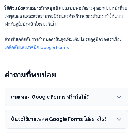
ใช้ตัวแบ่งส่วนอย่างมีกลยุทธ์
แบ่งแบบฟอร์มยาวๆ ออกเป็นหน้าที่สม
เหตุสมผล แต่ละส่วนสามารถมีชื่อและคำอธิบายของตัวเอง ทำให้แบบ
ฟอร์มดูไม่น่าหนักใจจนเกินไป
สำหรับเคล็ดลับการกำหนดค่าขั้นสูงเพิ่มเติม โปรดดูคู่มือของเราเรื่อง
เคล็ดลับและเทคนิค Google Forms
คำถามที่พบบ่อย
เทมเพลต Google Forms ฟรีหรือไม่?
ฉันจะใช้เทมเพลต Google Forms ได้อย่างไร?