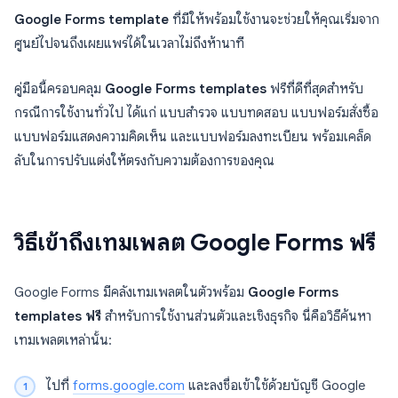
Google Forms template
ที่มีให้พร้อมใช้งานจะช่วยให้คุณเริ่มจาก
ศูนย์ไปจนถึงเผยแพร่ได้ในเวลาไม่ถึงห้านาที
คู่มือนี้ครอบคลุม
Google Forms templates
ฟรีที่ดีที่สุดสำหรับ
กรณีการใช้งานทั่วไป ได้แก่ แบบสำรวจ แบบทดสอบ แบบฟอร์มสั่งซื้อ
แบบฟอร์มแสดงความคิดเห็น และแบบฟอร์มลงทะเบียน พร้อมเคล็ด
ลับในการปรับแต่งให้ตรงกับความต้องการของคุณ
วิธีเข้าถึงเทมเพลต Google Forms ฟรี
Google Forms มีคลังเทมเพลตในตัวพร้อม
Google Forms
templates ฟรี
สำหรับการใช้งานส่วนตัวและเชิงธุรกิจ นี่คือวิธีค้นหา
เทมเพลตเหล่านั้น:
ไปที่
forms.google.com
และลงชื่อเข้าใช้ด้วยบัญชี Google