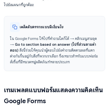
ไปยังแผนกที่ถูกต้อง
เคล็ดลับตรรกะแบบมีเงื่อนไข
ใน Google Forms ให้ไปที่คำถามใดก็ได้ → คลิกเมนูสามจุด
→
Go to section based on answer (ไปที่ส่วนตามคำ
ตอบ)
สิ่งนี้ช่วยให้คุณนำผู้ตอบไปยังคำถามติดตามผลที่แตก
ต่างกันขึ้นอยู่กับสิ่งที่พวกเขาเลือก ซึ่งเหมาะสำหรับแบบฟอร์ม
สั่งซื้อที่มีหมวดหมู่ผลิตภัณฑ์หลายประเภท
เทมเพลตแบบฟอร์มแสดงความคิดเห็น
Google Forms