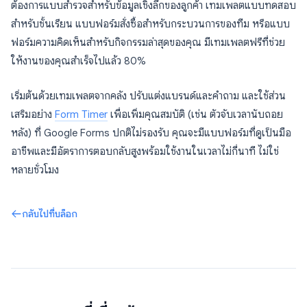
ต้องการแบบสำรวจสำหรับข้อมูลเชิงลึกของลูกค้า เทมเพลตแบบทดสอบ
สำหรับชั้นเรียน แบบฟอร์มสั่งซื้อสำหรับกระบวนการของทีม หรือแบบ
ฟอร์มความคิดเห็นสำหรับกิจกรรมล่าสุดของคุณ มีเทมเพลตฟรีที่ช่วย
ให้งานของคุณสำเร็จไปแล้ว 80%
เริ่มต้นด้วยเทมเพลตจากคลัง ปรับแต่งแบรนด์และคำถาม และใช้ส่วน
เสริมอย่าง
Form Timer
เพื่อเพิ่มคุณสมบัติ (เช่น ตัวจับเวลานับถอย
หลัง) ที่ Google Forms ปกติไม่รองรับ คุณจะมีแบบฟอร์มที่ดูเป็นมือ
อาชีพและมีอัตราการตอบกลับสูงพร้อมใช้งานในเวลาไม่กี่นาที ไม่ใช่
หลายชั่วโมง
กลับไปที่บล็อก