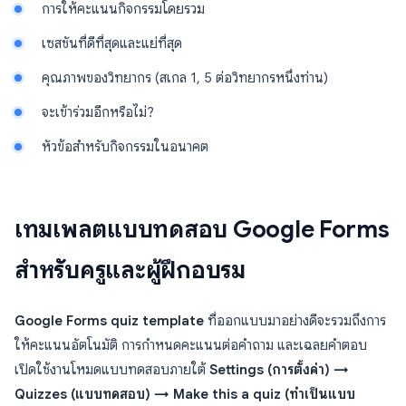
การให้คะแนนกิจกรรมโดยรวม
เซสชันที่ดีที่สุดและแย่ที่สุด
คุณภาพของวิทยากร (สเกล 1, 5 ต่อวิทยากรหนึ่งท่าน)
จะเข้าร่วมอีกหรือไม่?
หัวข้อสำหรับกิจกรรมในอนาคต
เทมเพลตแบบทดสอบ Google Forms
สำหรับครูและผู้ฝึกอบรม
Google Forms quiz template
ที่ออกแบบมาอย่างดีจะรวมถึงการ
ให้คะแนนอัตโนมัติ การกำหนดคะแนนต่อคำถาม และเฉลยคำตอบ
เปิดใช้งานโหมดแบบทดสอบภายใต้
Settings (การตั้งค่า) →
Quizzes (แบบทดสอบ) → Make this a quiz (ทำเป็นแบบ