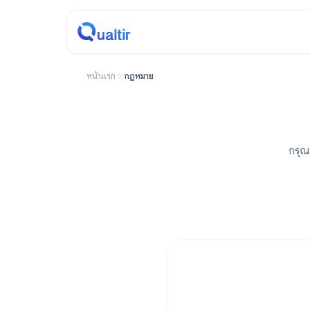
หน้าแรก
กฎหมาย