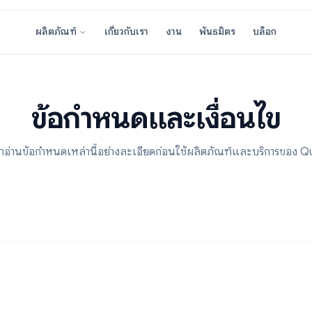
เกี่ยวกับเรา
งาน
พันธมิตร
ผลิตภัณฑ์
ข้อกำหนดและเงื่อ
กรุณาอ่านข้อกำหนดเหล่านี้อย่างละเอียดก่อนใช้ผลิตภัณฑ์แล