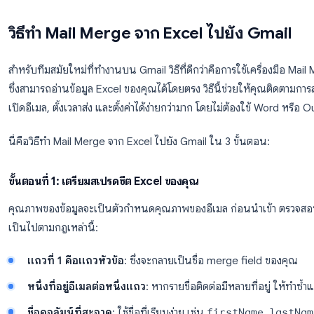
ข้ออีเมล และกดส่ง
ข้อจำกัดของวิธีใช้ Word
วิธีนี้จำเป็นต้องติดตั้งและกำหนดค่าทั้ง Word และ Outlo
ในเครื่องของคุณ ซึ่งหมายความว่าจะไม่มีการติดตามการเปิดอีเม
ไม่มีวิธีหยุดการส่งชั่วคราวได้ง่ายๆ นอกจากนี้ยังมีขีดจำกัด
วิธีทำ Mail Merge จาก Excel ไปยัง
สำหรับทีมสมัยใหม่ที่ทำงานบน Gmail วิธีที่ดีกว่าคือการใ
ซึ่งสามารถอ่านข้อมูล Excel ของคุณได้โดยตรง วิธีนี้ช่วยให
เปิดอีเมล, ตั้งเวลาส่ง และตั้งค่าได้ง่ายกว่ามาก โดยไม่ต้อ