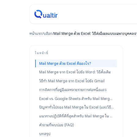
หน้าแรก
/
บล็อก
/
Mail Merge ด้วย Excel: วิธีส่งอีเมลแบบเฉ
ในหน้านี้
Mail Merge ด้วย Excel คืออะไร?
Mail Merge จาก Excel ไปยัง Word: วิธีดั้งเดิม
วิธีทำ Mail Merge จาก Excel ไปยัง Gmail
การจัดการที่อยู่อีเมลหลายรายการต่อหนึ่งแถว
Excel vs. Google Sheets สำหรับ Mail Merge: ควรใช้อะไร?
ปัญหาทั่วไปของ Mail Merge ใน Excel (และวิธีแก้ไข)
แนวทางปฏิบัติที่ดีที่สุดสำหรับ Mail Merge ใน Excel