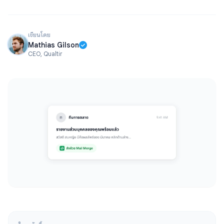
เขียนโดย
Mathias Gilson
CEO, Qualtir