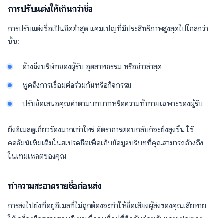
การปรับแต่งให้เกินกว่าชื่อ
การปรับแต่งชื่อเป็นขีดต่ำสุด แคมเปญที่มีประสิทธิภาพสูงสุดไปไกลกว่า
นั้น:
อ้างถึงบริษัทของผู้รับ อุตสาหกรรม หรือข่าวล่าสุด
พูดถึงการเชื่อมต่อร่วมกันหรือกิจกรรม
ปรับข้อเสนอคุณค่าตามบทบาทหรือความท้าทายเฉพาะของผู้รับ
ยิ่งอีเมลดูเกี่ยวข้องมากเท่าไหร่ อัตราการตอบกลับก็จะยิ่งสูงขึ้น ใช้
คอลัมน์เพิ่มเติมในสเปรดชีตเพื่อเก็บข้อมูลบริบทที่คุณสามารถอ้างถึง
ในเทมเพลตของคุณ
ทำความสะอาดรายชื่อก่อนส่ง
การส่งไปยังที่อยู่อีเมลที่ไม่ถูกต้องจะทำให้ชื่อเสียงผู้ส่งของคุณเสียหาย