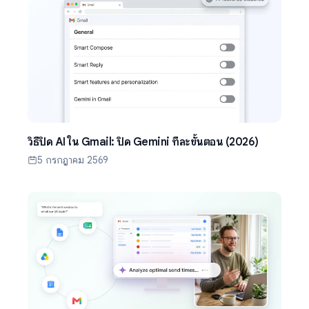
วิธีปิด AI ใน Gmail: ปิด Gemini ทีละขั้นตอน (2026)
5 กรกฎาคม 2569