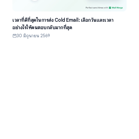
เวลาที่ดีที่สุดในการส่ง Cold Email: เลือกวันและเวลา
อย่างไรให้คนตอบกลับมากที่สุด
30 มิถุนายน 2569