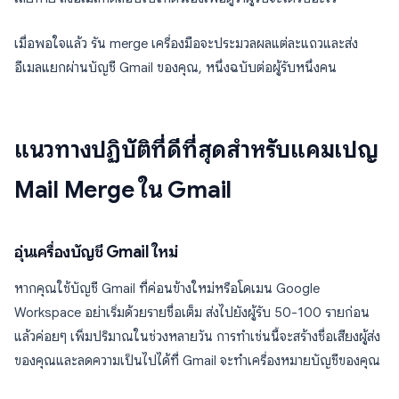
เมื่อพอใจแล้ว รัน merge เครื่องมือจะประมวลผลแต่ละแถวและส่ง
อีเมลแยกผ่านบัญชี Gmail ของคุณ, หนึ่งฉบับต่อผู้รับหนึ่งคน
แนวทางปฏิบัติที่ดีที่สุดสำหรับแคมเปญ
Mail Merge ใน Gmail
อุ่นเครื่องบัญชี Gmail ใหม่
หากคุณใช้บัญชี Gmail ที่ค่อนข้างใหม่หรือโดเมน Google
Workspace อย่าเริ่มด้วยรายชื่อเต็ม ส่งไปยังผู้รับ 50-100 รายก่อน
แล้วค่อยๆ เพิ่มปริมาณในช่วงหลายวัน การทำเช่นนี้จะสร้างชื่อเสียงผู้ส่ง
ของคุณและลดความเป็นไปได้ที่ Gmail จะทำเครื่องหมายบัญชีของคุณ