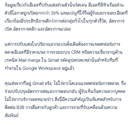
ข้อมูลเกี่ยวกับอีเมลที่ปรับแต่งส่วนตัวนั้นชัดเจน อีเมลที่มีหัวเรื่องส่วน
ตัวมีโอกาสถูกเปิดมากกว่า 26% แคมเปญที่ใช้ชื่อผู้รับและรายละเอียดที่
เกี่ยวข้องมีประสิทธิภาพดีกว่าการส่งกลุ่มทั่วไปในทุกตัวชี้วัด, อัตราการ
เปิด อัตราการคลิก และอัตราการแปลง
แต่การปรับแต่งในปริมาณมากแบบดั้งเดิมต้องการแพลตฟอร์มการ
ตลาดอีเมลที่มีราคาแพง การรวมระบบ CRM หรือความเชี่ยวชาญด้าน
เทคนิค Mail merge ใน Gmail ขจัดอุปสรรคเหล่านั้นสำหรับทีมที่
ทำงานใน Google Workspace อยู่แล้ว
คุณส่งจากที่อยู่ Gmail จริง, ไม่ใช่จากโดเมนแพลตฟอร์มการตลาด, ซึ่ง
ช่วยปรับปรุงอัตราการส่งและการตอบกลับ ผู้รับเห็นข้อความจากบุคคล
ไม่ใช่จากบริการจดหมายข่าว สิ่งนี้มีความสำคัญเป็นพิเศษสำหรับการ
ติดต่อ B2B การสื่อสารกับลูกค้า และการขายที่ขับเคลื่อนด้วยความ
สัมพันธ์