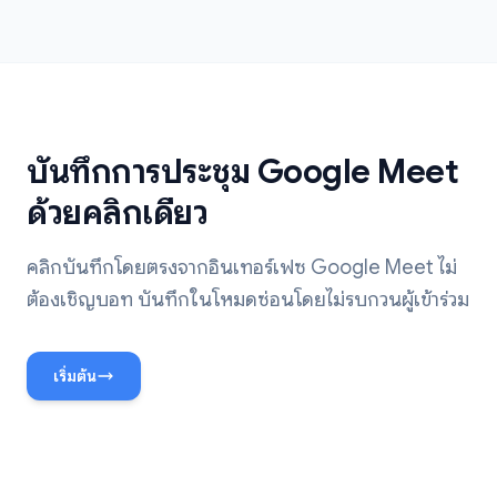
บันทึกการประชุม Google Meet
ด้วยคลิกเดียว
คลิกบันทึกโดยตรงจากอินเทอร์เฟซ Google Meet ไม่
ต้องเชิญบอท บันทึกในโหมดซ่อนโดยไม่รบกวนผู้เข้าร่วม
เริ่มต้น