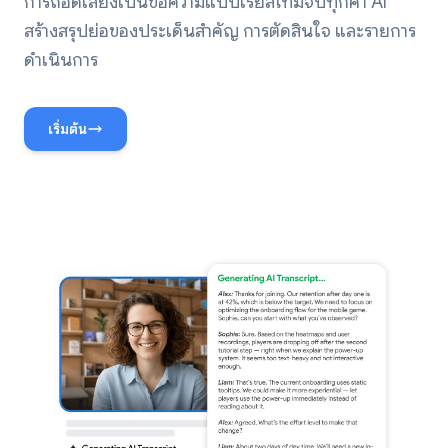
การถอดเสียงเป็นข้อความแบบเรียลไทม์จับทุกคำ AI
สร้างสรุปย่อของประเด็นสำคัญ การตัดสินใจ และรายการ
ดำเนินการ
เริ่มต้น