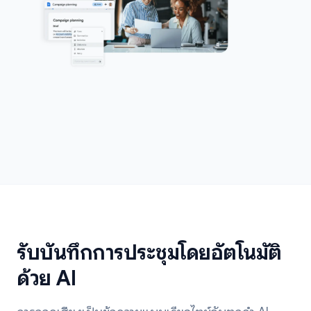
รับบันทึกการประชุมโดยอัตโนมัติ
ด้วย AI