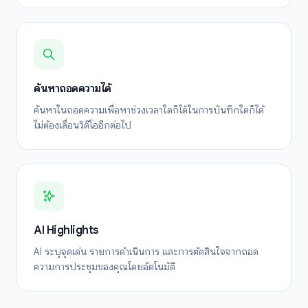
ค้นหาถอดความได้
ค้นหาในถอดความเพื่อหาช่วงเวลาใดก็ได้ในการบันทึกใดก็ได้
ไม่ต้องเลื่อนวิดีโออีกต่อไป
AI Highlights
AI ระบุจุดเด่น รายการดำเนินการ และการตัดสินใจจากถอด
ความการประชุมของคุณโดยอัตโนมัติ