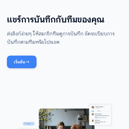
แชร์การบันทึกกับทีมของคุณ
ส่งลิงก์ง่ายๆ ให้สมาชิกทีมดูการบันทึก จัดระเบียบการ
บันทึกตามทีมหรือโปรเจค
เริ่มต้น