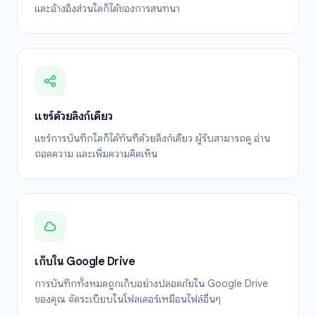
และอ้างอิงส่วนใดก็ได้ของการสนทนา
แชร์ด้วยลิงก์เดียว
แชร์การบันทึกใดก็ได้ทันทีด้วยลิงก์เดียว ผู้รับสามารถดู อ่าน
ถอดความ และเพิ่มความคิดเห็น
เก็บใน Google Drive
การบันทึกทั้งหมดถูกเก็บอย่างปลอดภัยใน Google Drive
ของคุณ จัดระเบียบในโฟลเดอร์เหมือนไฟล์อื่นๆ