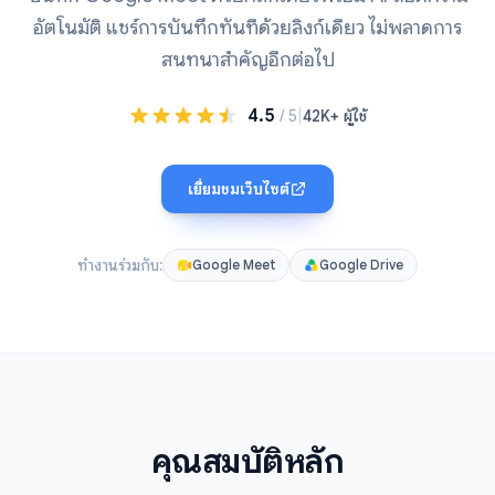
อัตโนมัติ แชร์การบันทึกทันทีด้วยลิงก์เดียว ไม่พลาดการ
สนทนาสำคัญอีกต่อไป
4.5
|
/ 5
42K+ ผู้ใช้
เยี่ยมชมเว็บไซต์
ทำงานร่วมกับ:
Google Meet
Google Drive
คุณสมบัติหลัก