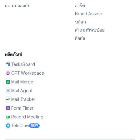
ความปลอดภัย
อาชีพ
Brand Assets
บล็อก
คำถามที่พบบ่อย
ติดต่อ
ผลิตภัณฑ์
TasksBoard
GPT Workspace
Mail Merge
Mail Agent
Mail Tracker
Form Timer
Record Meeting
TeleClaw
NEW