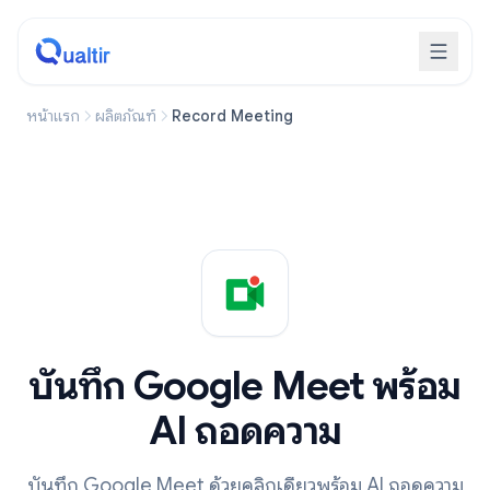
หน้าแรก
ผลิตภัณฑ์
Record Meeting
บันทึก Google Meet พร้อม
AI ถอดความ
บันทึก Google Meet ด้วยคลิกเดียวพร้อม AI ถอดความ