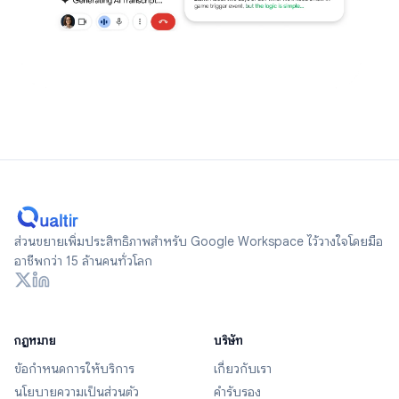
ส่วนขยายเพิ่มประสิทธิภาพสำหรับ Google Workspace ไว้วางใจโดยมือ
อาชีพกว่า 15 ล้านคนทั่วโลก
กฎหมาย
บริษัท
ข้อกำหนดการให้บริการ
เกี่ยวกับเรา
นโยบายความเป็นส่วนตัว
คำรับรอง