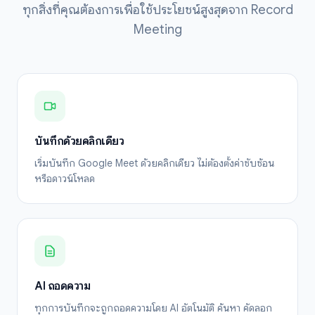
ทุกสิ่งที่คุณต้องการเพื่อใช้ประโยชน์สูงสุดจาก Record
Meeting
บันทึกด้วยคลิกเดียว
เริ่มบันทึก Google Meet ด้วยคลิกเดียว ไม่ต้องตั้งค่าซับซ้อน
หรือดาวน์โหลด
AI ถอดความ
ทุกการบันทึกจะถูกถอดความโดย AI อัตโนมัติ ค้นหา คัดลอก