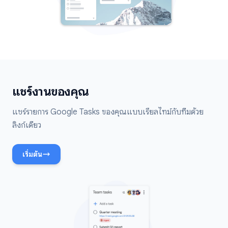
แชร์งานของคุณ
แชร์รายการ Google Tasks ของคุณแบบเรียลไทม์กับทีมด้วย
ลิงก์เดียว
เริ่มต้น