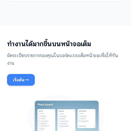
ทำงานได้มากขึ้นบนหน้าจอเต็ม
จัดระเบียบรายการของคุณในบอร์ดแบบเต็มหน้าจอเพื่อให้ทัน
งาน
เริ่มต้น