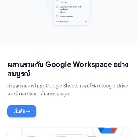
ผสานรวมกับ Google Workspace อย่าง
สมบูรณ์
ส่งออกรายการไปยัง Google Sheets แนบไฟล์ Google Drive
และอีเมล Gmail กับงานของคุณ
เริ่มต้น