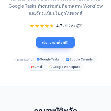
Google Tasks ทำงานร่วมกับทีม วาดภาพ Workflow
และจัดระเบียบในทุกโปรเจกต์
4.7
|
/ 5
2M+ ผู้ใช้
เยี่ยมชมเว็บไซต์
ทำงานร่วมกับ:
Google Tasks
Google Calendar
Gmail
Google Workspace