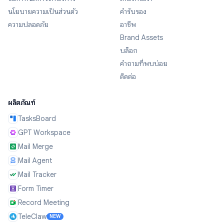
นโยบายความเป็นส่วนตัว
คำรับรอง
ความปลอดภัย
อาชีพ
Brand Assets
บล็อก
คำถามที่พบบ่อย
ติดต่อ
ผลิตภัณฑ์
TasksBoard
GPT Workspace
Mail Merge
Mail Agent
Mail Tracker
Form Timer
Record Meeting
TeleClaw
NEW