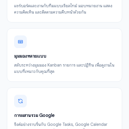
แชร์บอร์ดและงานกับทีมแบบเรียลไทม์ มอบหมายงาน แสดง
ความคิดเห็น และติดตามความคืบหน้าด้วยกัน
มุมมองหลายแบบ
สลับระหว่างมุมมอง Kanban รายการ และปฏิทิน เพื่อดูงานใน
แบบที่เหมาะกับคุณที่สุด
การผสานรวม Google
ซิงค์อย่างราบรื่นกับ Google Tasks, Google Calendar