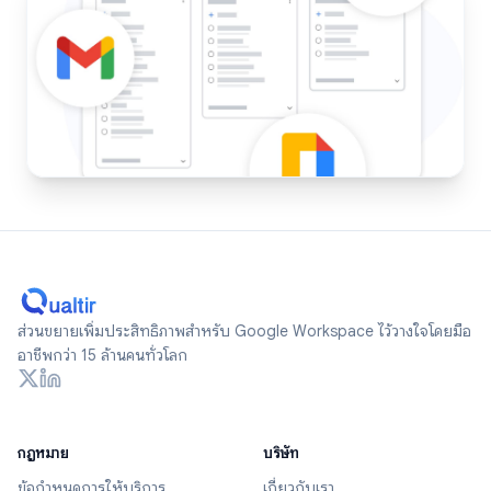
ส่วนขยายเพิ่มประสิทธิภาพสำหรับ Google Workspace ไว้วางใจโดยมือ
อาชีพกว่า 15 ล้านคนทั่วโลก
กฎหมาย
บริษัท
ข้อกำหนดการให้บริการ
เกี่ยวกับเรา