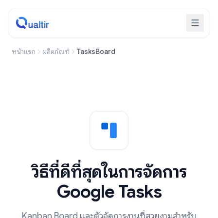
หน้าแรก
ผลิตภัณฑ์
TasksBoard
วิธีที่ดีที่สุดในการจัดการ
Google Tasks
Kanban Board และตัวจัดการงานที่สวยงามสำหรับ