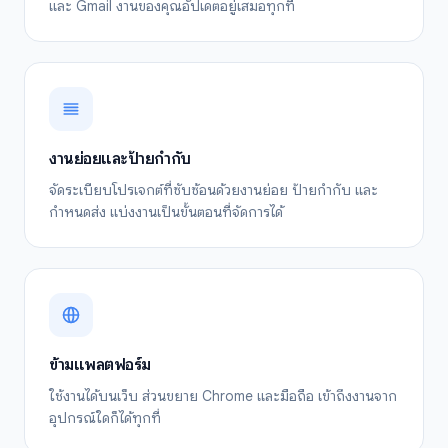
และ Gmail งานของคุณอัปเดตอยู่เสมอทุกที่
งานย่อยและป้ายกำกับ
จัดระเบียบโปรเจกต์ที่ซับซ้อนด้วยงานย่อย ป้ายกำกับ และ
กำหนดส่ง แบ่งงานเป็นขั้นตอนที่จัดการได้
ข้ามแพลตฟอร์ม
ใช้งานได้บนเว็บ ส่วนขยาย Chrome และมือถือ เข้าถึงงานจาก
อุปกรณ์ใดก็ได้ทุกที่