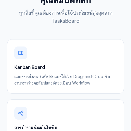
คุณสมบัติหลัก
ทุกสิ่งที่คุณต้องการเพื่อใช้ประโยชน์สูงสุดจาก
TasksBoard
Kanban Board
แสดงงานในบอร์ดที่ปรับแต่งได้ด้วย Drag-and-Drop ย้าย
งานระหว่างคอลัมน์และจัดระเบียบ Workflow
การทำงานร่วมกันในทีม