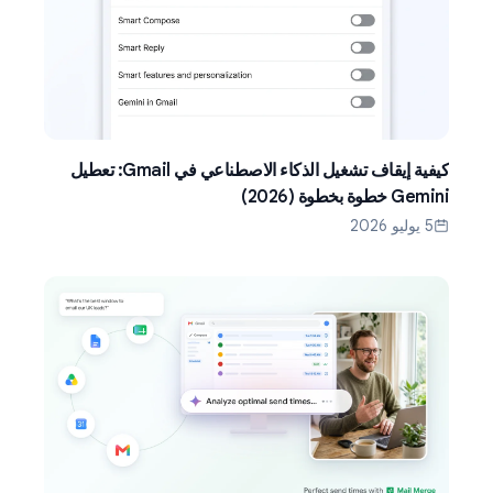
كيفية إيقاف تشغيل الذكاء الاصطناعي في Gmail: تعطيل
Gemini خطوة بخطوة (2026)
5 يوليو 2026