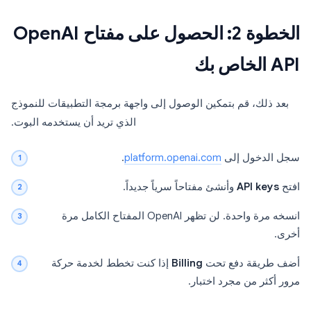
الخطوة 2: الحصول على مفتاح OpenAI
API الخاص بك
بعد ذلك، قم بتمكين الوصول إلى واجهة برمجة التطبيقات للنموذج
الذي تريد أن يستخدمه البوت.
سجل الدخول إلى
platform.openai.com
.
افتح
API keys
وأنشئ مفتاحاً سرياً جديداً.
انسخه مرة واحدة. لن تظهر OpenAI المفتاح الكامل مرة
أخرى.
أضف طريقة دفع تحت
Billing
إذا كنت تخطط لخدمة حركة
مرور أكثر من مجرد اختبار.