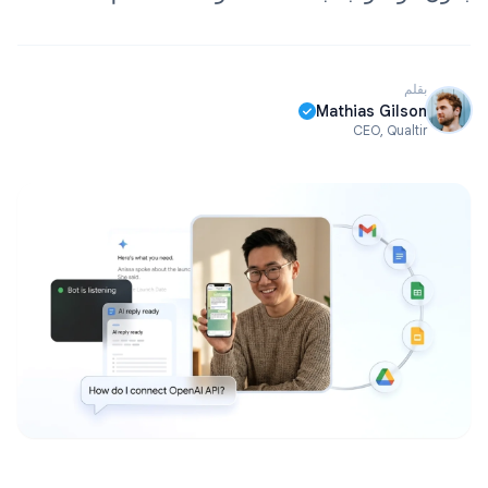
بقلم
Mathias Gilson
CEO, Qualtir