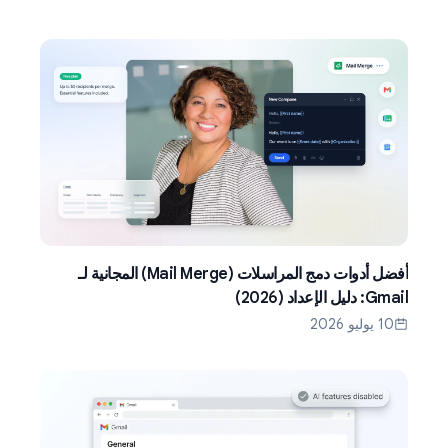
أفضل أدوات دمج المراسلات (Mail Merge) المجانية لـ
Gmail: دليل الإعداد (2026)
10 يوليو 2026