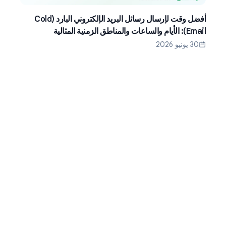
أفضل وقت لإرسال رسائل البريد الإلكتروني البارد (Cold
Email): الأيام والساعات والمناطق الزمنية المثالية
30 يونيو 2026