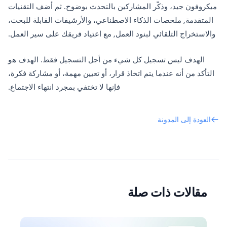
ميكروفون جيد، وذكّر المشاركين بالتحدث بوضوح. ثم أضف التقنيات
المتقدمة, ملخصات الذكاء الاصطناعي، والأرشيفات القابلة للبحث،
والاستخراج التلقائي لبنود العمل, مع اعتياد فريقك على سير العمل.
الهدف ليس تسجيل كل شيء من أجل التسجيل فقط. الهدف هو
التأكد من أنه عندما يتم اتخاذ قرار، أو تعيين مهمة، أو مشاركة فكرة،
فإنها لا تختفي بمجرد انتهاء الاجتماع.
العودة إلى المدونة
مقالات ذات صلة