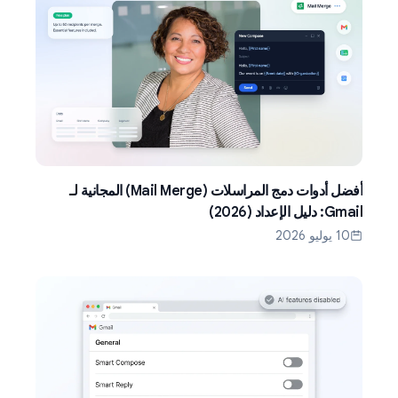
أفضل أدوات دمج المراسلات (Mail Merge) المجانية لـ
Gmail: دليل الإعداد (2026)
10 يوليو 2026