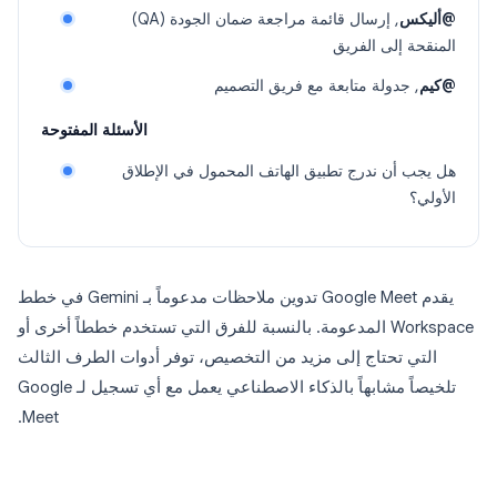
@أليكس
, إرسال قائمة مراجعة ضمان الجودة (QA)
المنقحة إلى الفريق
@كيم
, جدولة متابعة مع فريق التصميم
الأسئلة المفتوحة
هل يجب أن ندرج تطبيق الهاتف المحمول في الإطلاق
الأولي؟
يقدم Google Meet تدوين ملاحظات مدعوماً بـ Gemini في خطط
Workspace المدعومة. بالنسبة للفرق التي تستخدم خططاً أخرى أو
التي تحتاج إلى مزيد من التخصيص، توفر أدوات الطرف الثالث
تلخيصاً مشابهاً بالذكاء الاصطناعي يعمل مع أي تسجيل لـ Google
Meet.