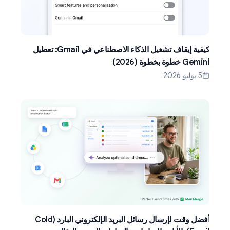
كيفية إيقاف تشغيل الذكاء الاصطناعي في Gmail: تعطيل
Gemini خطوة بخطوة (2026)
5 يوليو 2026
أفضل وقت لإرسال رسائل البريد الإلكتروني البارد (Cold