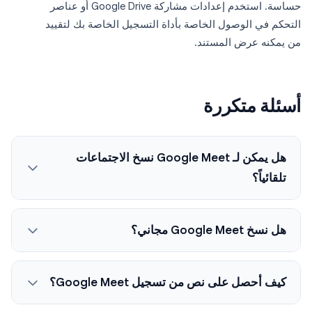
حساسة. استخدم إعدادات مشاركة Google Drive أو عناصر
التحكم في الوصول الخاصة بأداة التسجيل الخاصة بك لتقييد
من يمكنه عرض المستند.
أسئلة متكررة
هل يمكن لـ Google Meet نسخ الاجتماعات
تلقائياً؟
هل نسخ Google Meet مجاني؟
كيف أحصل على نص من تسجيل Google Meet؟