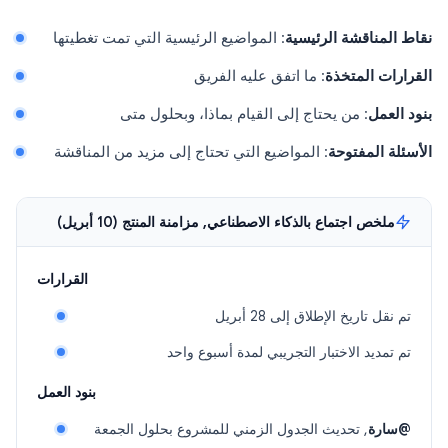
نقاط المناقشة الرئيسية
: المواضيع الرئيسية التي تمت تغطيتها
القرارات المتخذة
: ما اتفق عليه الفريق
بنود العمل
: من يحتاج إلى القيام بماذا، وبحلول متى
الأسئلة المفتوحة
: المواضيع التي تحتاج إلى مزيد من المناقشة
ملخص اجتماع بالذكاء الاصطناعي, مزامنة المنتج (10 أبريل)
القرارات
تم نقل تاريخ الإطلاق إلى 28 أبريل
تم تمديد الاختبار التجريبي لمدة أسبوع واحد
بنود العمل
@سارة
, تحديث الجدول الزمني للمشروع بحلول الجمعة