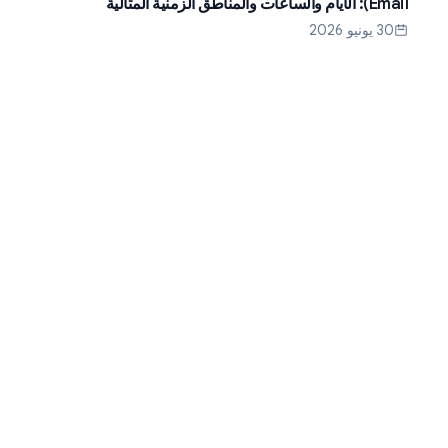
Email): الأيام والساعات والمناطق الزمنية المثالية
30 يونيو 2026