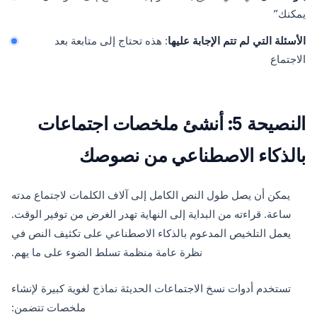
يمكنك”
الأسئلة التي لم تتم الإجابة عليها
: هذه تحتاج إلى متابعة بعد
الاجتماع
النصيحة 5: أنشئ ملخصات اجتماعات
بالذكاء الاصطناعي من نصوصك
يمكن أن يصل طول النص الكامل إلى آلاف الكلمات لاجتماع مدته
ساعة. قراءته من البداية إلى النهاية تهدر الغرض من توفير الوقت.
يعمل التلخيص المدعوم بالذكاء الاصطناعي على تكثيف النص في
نظرة عامة منظمة تسلط الضوء على ما يهم.
تستخدم أدوات نسخ الاجتماعات الحديثة نماذج لغوية كبيرة لإنشاء
ملخصات تتضمن: