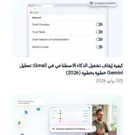
كيفية إيقاف تشغيل الذكاء الاصطناعي في Gmail: تعطيل
Gemini خطوة بخطوة (2026)
5 يوليو 2026