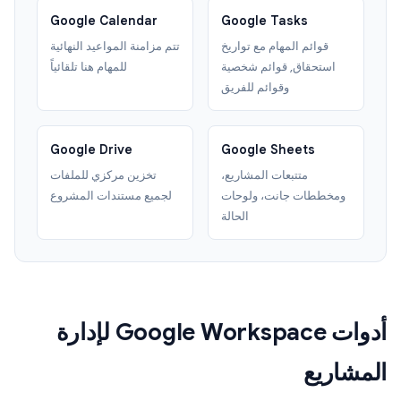
Google Calendar
Google Tasks
قوائم المهام مع تواريخ
تتم مزامنة المواعيد النهائية
استحقاق, قوائم شخصية
للمهام هنا تلقائياً
وقوائم للفريق
Google Drive
Google Sheets
متتبعات المشاريع،
تخزين مركزي للملفات
ومخططات جانت، ولوحات
لجميع مستندات المشروع
الحالة
أدوات Google Workspace لإدارة
المشاريع