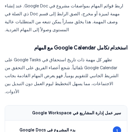
اربط قوائم المهام بمواصفات مشروع في Google Doc. عند إنشاء
مهمة لميزة أو مخرج، الصق الرابط إلى قسم Doc ذي الصلة في
وصف المهمة. هذا يخلق مساراً يمكن تتبعه من المتطلبات عالية
المستوى وصولاً إلى المهام الفردية.
استخدام تكامل Google Calendar مع المهام
تظهر كل مهمة ذات تاريخ استحقاق في Google Tasks على
Google Calendar تلقائياً. شجع أعضاء الفريق على التحقق من
الشريط الجانبي للتقويم يومياً, فهو يعرض المهام القادمة بجانب
الاجتماعات، مما يسهل التخطيط ليوم العمل دون التبديل بين
الأدوات.
سير عمل إدارة المشاريع في Google Workspace
بدء المشروع في Google Docs
1