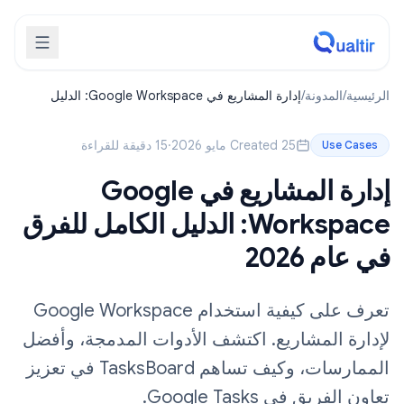
الرئيسية
/
المدونة
/
إدارة المشاريع في Google Workspace: الدليل
الكامل للفرق في عام 2026
Created 25 مايو 2026
·
15 دقيقة للقراءة
Use Cases
إدارة المشاريع في Google
Workspace: الدليل الكامل للفرق
في عام 2026
تعرف على كيفية استخدام Google Workspace
لإدارة المشاريع. اكتشف الأدوات المدمجة، وأفضل
الممارسات، وكيف تساهم TasksBoard في تعزيز
تعاون الفريق في Google Tasks.