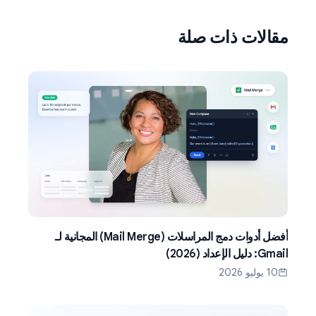
مقالات ذات صلة
أفضل أدوات دمج المراسلات (Mail Merge) المجانية لـ
Gmail: دليل الإعداد (2026)
10 يوليو 2026