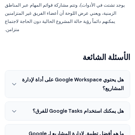
يوجد تشتت في الأدوات)، وتتم مشاركة قوائم المهام عبر المناطق
الزمنية، ويعني عرض اللوحة أن أعضاء الفريق غير المتزامنين
يمكنهم دائماً رؤية حالة المشروع الحالية دون الحاجة لاجتماع
متزامن.
الأسئلة الشائعة
هل يحتوي Google Workspace على أداة لإدارة
المشاريع؟
هل يمكنك استخدام Google Tasks للفرق؟
ما هو أفضل تطبيق لإدارة المشاريع لـ Google