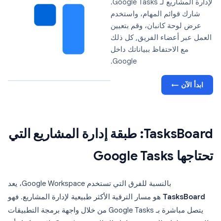
لإدارة المشاريع لـ Google Tasks.
شارك قوائم المهام، واستخدم
عرض لوحة كانبان، وقم بتعيين
العمل عبر أعضاء الفريق, كل ذلك
مع الاحتفاظ ببياناتك داخل
Google.
ابدأ الآن ←
TasksBoard: طبقة إدارة المشاريع التي
تحتاجها Google Tasks
بالنسبة للفرق التي تستخدم Google Workspace، يعد
TasksBoard
هو مسار الترقية الأكثر طبيعية لإدارة المشاريع. فهو
يتصل مباشرة بـ Google Tasks من خلال واجهة برمجة التطبيقات