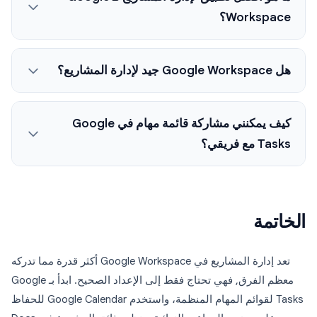
Workspace؟
هل Google Workspace جيد لإدارة المشاريع؟
كيف يمكنني مشاركة قائمة مهام في Google
Tasks مع فريقي؟
الخاتمة
تعد إدارة المشاريع في Google Workspace أكثر قدرة مما تدركه
معظم الفرق, فهي تحتاج فقط إلى الإعداد الصحيح. ابدأ بـ Google
Tasks لقوائم المهام المنظمة، واستخدم Google Calendar للحفاظ