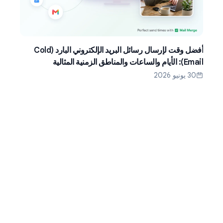
أفضل وقت لإرسال رسائل البريد الإلكتروني البارد (Cold
Email): الأيام والساعات والمناطق الزمنية المثالية
30 يونيو 2026