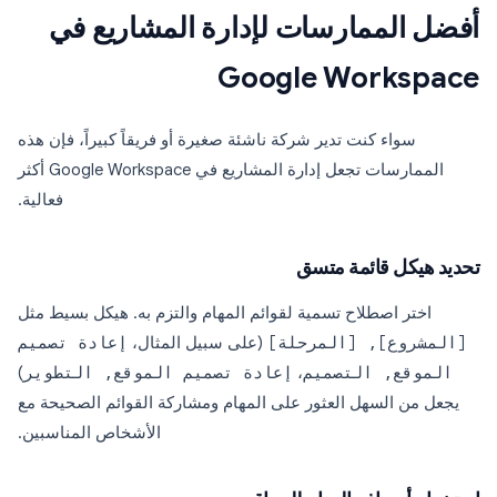
أفضل الممارسات لإدارة المشاريع في
Google Workspace
سواء كنت تدير شركة ناشئة صغيرة أو فريقاً كبيراً، فإن هذه
الممارسات تجعل إدارة المشاريع في Google Workspace أكثر
فعالية.
تحديد هيكل قائمة متسق
اختر اصطلاح تسمية لقوائم المهام والتزم به. هيكل بسيط مثل
[المشروع], [المرحلة]
(على سبيل المثال،
إعادة تصميم
الموقع, التصميم
،
إعادة تصميم الموقع, التطوير
)
يجعل من السهل العثور على المهام ومشاركة القوائم الصحيحة مع
الأشخاص المناسبين.