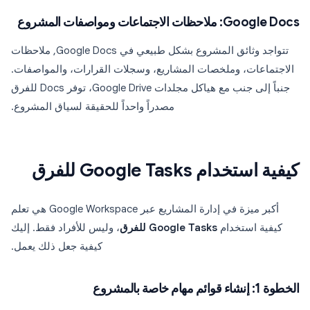
Google Docs: ملاحظات الاجتماعات ومواصفات المشروع
تتواجد وثائق المشروع بشكل طبيعي في Google Docs, ملاحظات
الاجتماعات، وملخصات المشاريع، وسجلات القرارات، والمواصفات.
جنباً إلى جنب مع هياكل مجلدات Google Drive، توفر Docs للفرق
مصدراً واحداً للحقيقة لسياق المشروع.
كيفية استخدام Google Tasks للفرق
أكبر ميزة في إدارة المشاريع عبر Google Workspace هي تعلم
كيفية استخدام
Google Tasks للفرق
، وليس للأفراد فقط. إليك
كيفية جعل ذلك يعمل.
الخطوة 1: إنشاء قوائم مهام خاصة بالمشروع