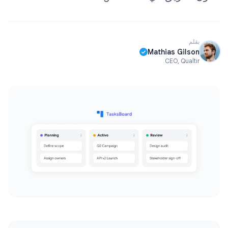
بقلم
Mathias Gilson
CEO, Qualtir