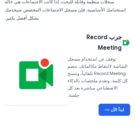
سجلات منظمة وقابلة للبحث. إذا كانت الاجتماعات هي حالة
استخدامك الأساسية، فإن مسجل الاجتماعات المخصص سيخدمك
بشكل أفضل بكثير.
جرب Record
Meeting
توقف عن استخدام مسجل
الشاشة لالتقاط مكالماتك. تنضم
Record Meeting تلقائياً، وتنسخ
كل كلمة، وتقدم ملخصات بالذكاء
الاصطناعي مباشرة بعد كل
جلسة.
ابدأ الآن →