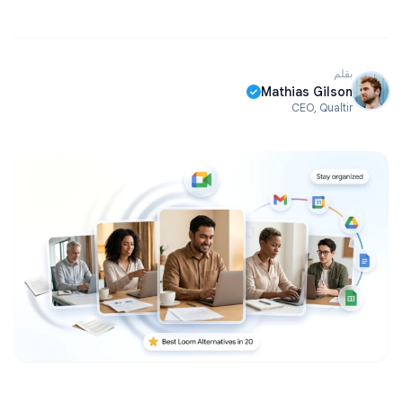
بقلم
Mathias Gilson
CEO, Qualtir