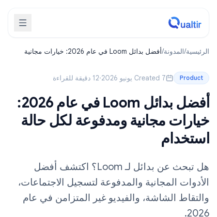
الرئيسية
/
المدونة
/
أفضل بدائل Loom في عام 2026: خيارات مجانية
ومدفوعة لكل حالة استخدام
Created 7 يونيو 2026
·
12 دقيقة للقراءة
Product
أفضل بدائل Loom في عام 2026:
خيارات مجانية ومدفوعة لكل حالة
استخدام
هل تبحث عن بدائل لـ Loom؟ اكتشف أفضل
الأدوات المجانية والمدفوعة لتسجيل الاجتماعات،
والتقاط الشاشة، والفيديو غير المتزامن في عام
2026.