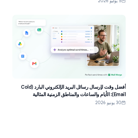
5 يوليو 2026
أفضل وقت لإرسال رسائل البريد الإلكتروني البارد (Cold
Email): الأيام والساعات والمناطق الزمنية المثالية
30 يونيو 2026