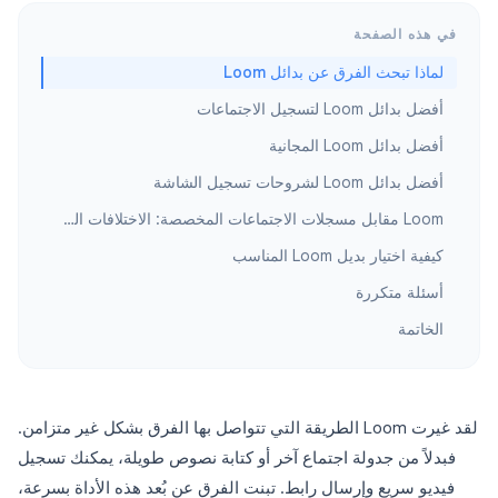
في هذه الصفحة
لماذا تبحث الفرق عن بدائل Loom
أفضل بدائل Loom لتسجيل الاجتماعات
أفضل بدائل Loom المجانية
أفضل بدائل Loom لشروحات تسجيل الشاشة
Loom مقابل مسجلات الاجتماعات المخصصة: الاختلافات الرئيسية
كيفية اختيار بديل Loom المناسب
أسئلة متكررة
الخاتمة
لقد غيرت Loom الطريقة التي تتواصل بها الفرق بشكل غير متزامن.
فبدلاً من جدولة اجتماع آخر أو كتابة نصوص طويلة، يمكنك تسجيل
فيديو سريع وإرسال رابط. تبنت الفرق عن بُعد هذه الأداة بسرعة،