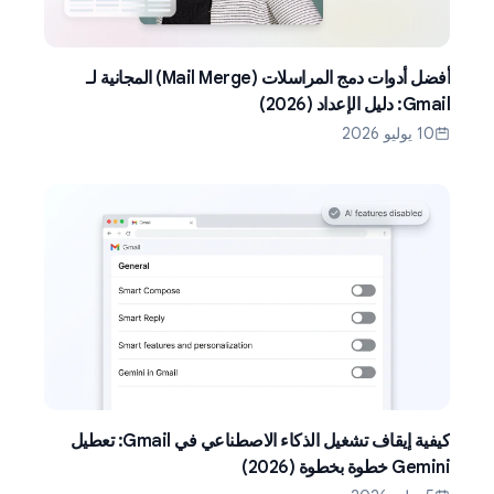
أفضل أدوات دمج المراسلات (Mail Merge) المجانية لـ
Gmail: دليل الإعداد (2026)
10 يوليو 2026
كيفية إيقاف تشغيل الذكاء الاصطناعي في Gmail: تعطيل
Gemini خطوة بخطوة (2026)