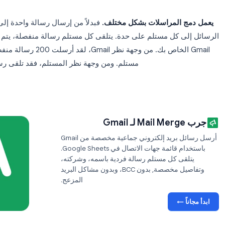
رسالة واحدة. تم تصميم فلاتر البريد المزعج
تحتوي على مئات المستلمين في BCC تشير إلى إرسال جماعي،
البريد 
لمراسلات بشكل مختلف.
فبدلاً من إرسال رسالة واحدة إلى الكثيري
 كل مستلم على حدة. يتلقى كل مستلم رسالة منفصلة، يتم إرسال
مستلم. ومن وجهة نظر المستلم، فقد تلقى رسالة شخصي