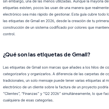
Las etiquetas de Gmail son una de las funciones m
sin embargo, una de las menos utilizadas. Aunque 
etiquetas existen, pocos las usan de una manera 
electrónico sea más rápido de gestionar. Esta guí
las etiquetas de Gmail en 2026, desde la creación 
construcción de un sistema codificado por colores
control.
¿Qué son las etiquetas de Gmai
Las etiquetas de Gmail son marcas que añades a lo
categorizarlos y organizarlos. A diferencia de las 